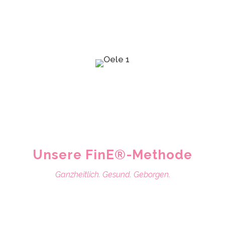
Unsere FinE®-Methode
Ganzheitlich. Gesund. Geborgen.