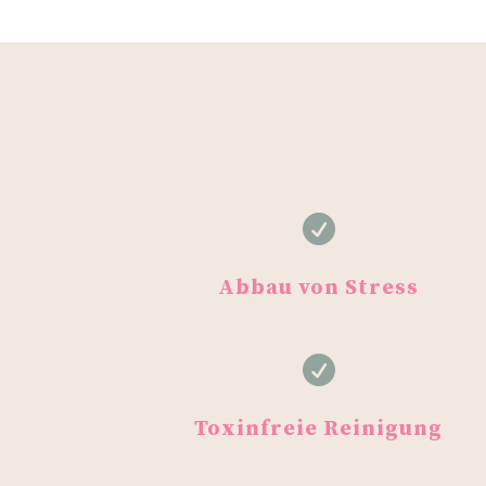

Abbau von Stress

Toxinfreie Reinigung