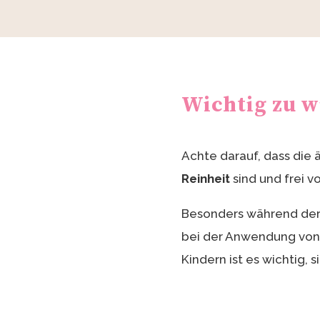
Wichtig zu w
Achte darauf, dass die 
Reinheit
sind und frei v
Besonders während de
bei der Anwendung von 
Kindern ist es wichtig, s