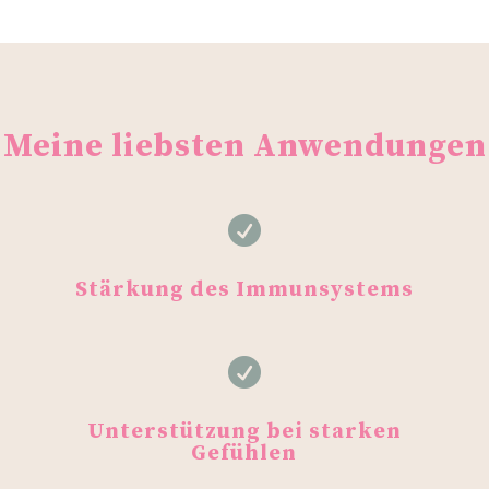
Meine liebsten Anwendungen

Stärkung des Immunsystems

Unterstützung bei starken
Gefühlen