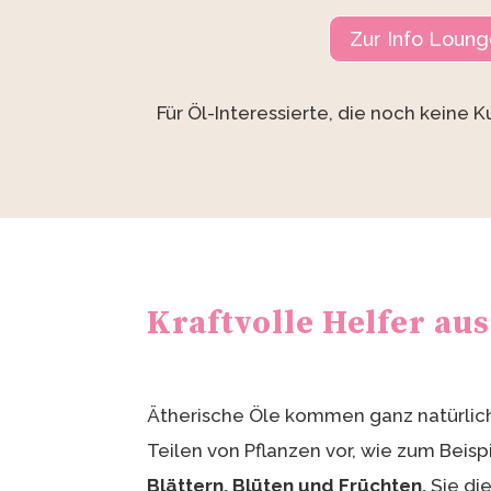
Zur Info Loun
Für Öl-Interessierte, die noch keine 
Kraftvolle Helfer au
Ätherische Öle kommen ganz natürlic
Teilen von Pflanzen vor, wie zum Beisp
Blättern, Blüten und Früchten.
Sie di