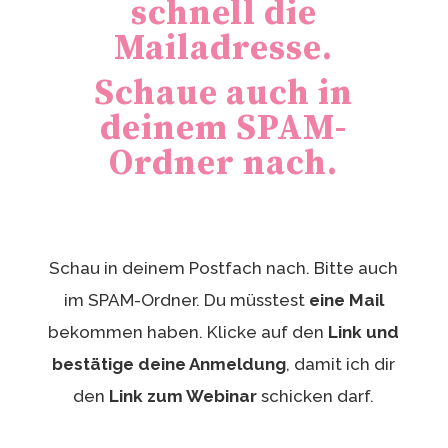
schnell die
Mailadresse.
Schaue auch in
deinem SPAM-
Ordner nach.
Schau in deinem Postfach nach. Bitte auch
im SPAM-Ordner. Du müsstest
eine Mail
bekommen haben. Klicke auf den
Link und
bestätige deine Anmeldung
, damit ich dir
den
Link zum Webinar
schicken darf.