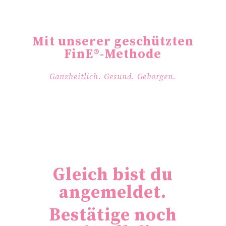
Mit unserer geschützten
FinE®-Methode
Ganzheitlich. Gesund. Geborgen.
Gleich bist du
angemeldet.
Bestätige noch