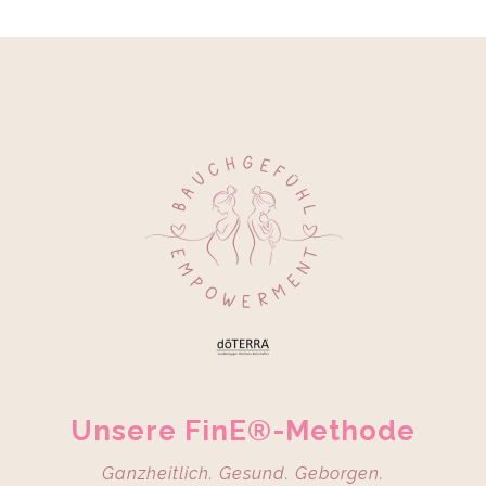
Unsere FinE®-Methode
Ganzheitlich. Gesund. Geborgen.