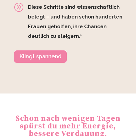
A
Diese Schritte sind wissenschaftlich
belegt – und haben schon hunderten
Frauen geholfen, ihre Chancen
deutlich zu steigern.“
Klingt spannend
Schon nach wenigen Tagen
spürst du mehr Energie,
bessere Verdauung,