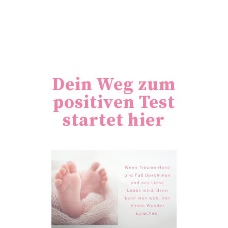
Dein Weg zum
positiven Test
startet hier