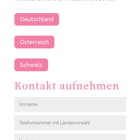
Deutschland
Österreich
Schweiz
Kontakt aufnehmen