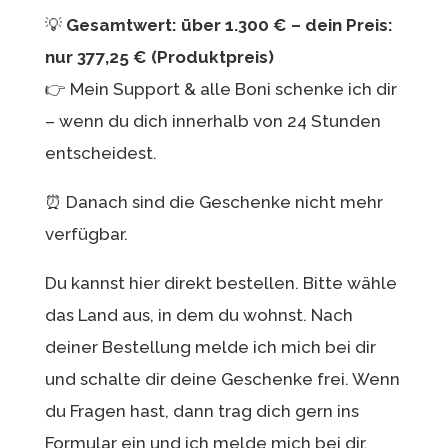
💡
Gesamtwert: über 1.300 € – dein Preis:
nur 377,25 € (Produktpreis)
👉 Mein Support & alle Boni schenke ich dir
– wenn du dich innerhalb von 24 Stunden
entscheidest.
⏰ Danach sind die Geschenke nicht mehr
verfügbar.
Du kannst hier direkt bestellen. Bitte wähle
das Land aus, in dem du wohnst. Nach
deiner Bestellung melde ich mich bei dir
und schalte dir deine Geschenke frei. Wenn
du Fragen hast, dann trag dich gern ins
Formular ein und ich melde mich bei dir.