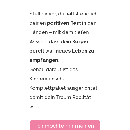
Stell dir vor, du hältst endlich
deinen
positiven Test
in den
Händen – mit dem tiefen
Wissen, dass dein
Körper
bereit
war,
neues Leben zu
empfangen
.
Genau darauf ist das
Kinderwunsch-
Komplettpaket ausgerichtet:
damit dein Traum Realität
wird.
Ich möchte mir meinen