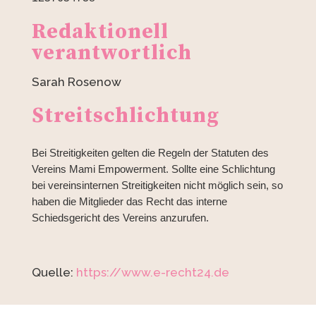
Redaktionell
verantwortlich
Sarah Rosenow
Streitschlichtung
Bei Streitigkeiten gelten die Regeln der Statuten des
Vereins Mami Empowerment.
Sollte eine Schlichtung
bei vereinsinternen Streitigkeiten nicht möglich sein, so
haben die Mitglieder das Recht das interne
Schiedsgericht des Vereins anzurufen.
Quelle:
https://www.e-recht24.de