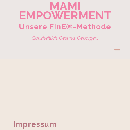
MAMI
EMPOWERMENT
Unsere FinE®-Methode
Ganzheitlich. Gesund. Geborgen.
Impressum