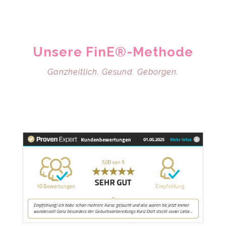
Unsere FinE®-Methode
Ganzheitlich. Gesund. Geborgen.