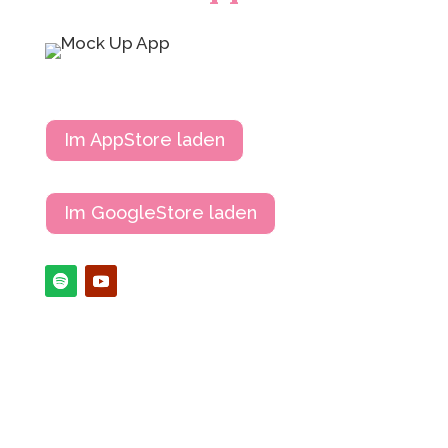
Im AppStore laden
Im GoogleStore laden