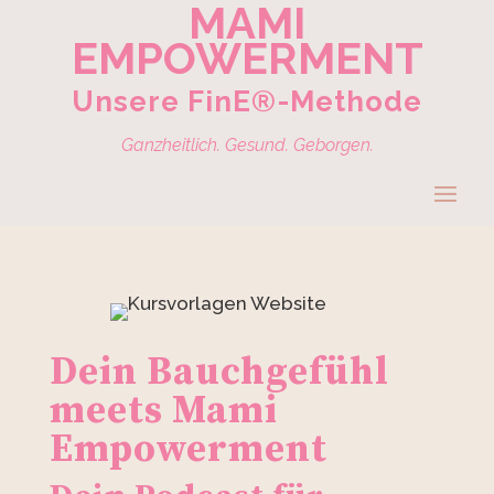
MAMI
EMPOWERMENT
Unsere FinE®-Methode
Ganzheitlich. Gesund. Geborgen.
Dein Bauchgefühl
meets Mami
Empowerment