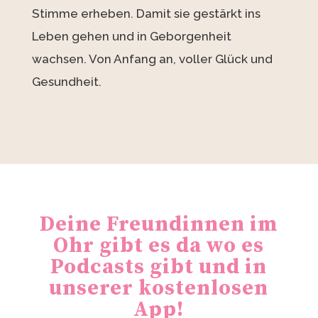
Stimme erheben. Damit sie gestärkt ins
Leben gehen und in Geborgenheit
wachsen. Von Anfang an, voller Glück und
Gesundheit.
Deine Freundinnen im
Ohr gibt es da wo es
Podcasts gibt und in
unserer kostenlosen
App!