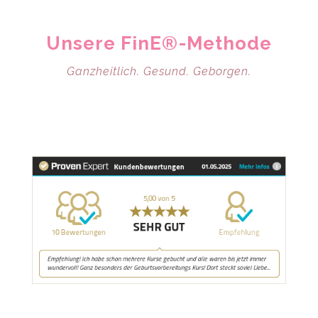
Unsere FinE®-Methode
Ganzheitlich. Gesund. Geborgen.