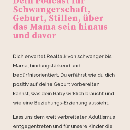
Dein Podcast für
Schwangerschaft,
Geburt, Stillen, über
das Mama sein hinaus
und davor
Dich erwartet Realtalk von schwanger bis
Mama, bindungstärkend und
bedürfnisorientiert. Du erfährst wie du dich
positiv auf deine Geburt vorbereiten
kannst, was dein Baby wirklich braucht und
wie eine Beziehungs-Erziehung aussieht.
Lass uns dem weit verbreiteten Adultismus
entgegentreten und für unsere Kinder die