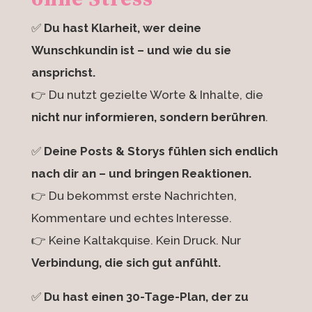
✅
Du hast Klarheit, wer deine
Wunschkundin ist – und wie du sie
ansprichst.
👉 Du nutzt gezielte Worte & Inhalte, die
nicht nur informieren, sondern berühren
.
✅
Deine Posts & Storys fühlen sich endlich
nach dir an – und bringen Reaktionen.
👉 Du bekommst erste Nachrichten,
Kommentare und echtes Interesse.
👉 Keine Kaltakquise. Kein Druck. Nur
Verbindung, die sich gut anfühlt.
✅
Du hast einen 30-Tage-Plan, der zu