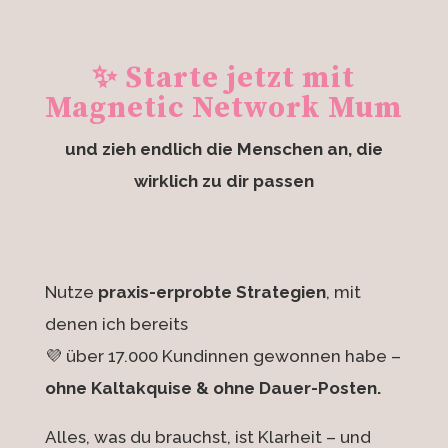
✨ Starte jetzt mit
Magnetic Network Mum
und zieh endlich die Menschen an, die
wirklich zu dir passen
Nutze
praxis-erprobte Strategien
, mit
denen ich bereits
💜 über 17.000 Kundinnen gewonnen habe –
ohne Kaltakquise & ohne Dauer-Posten.
Alles, was du brauchst, ist Klarheit – und