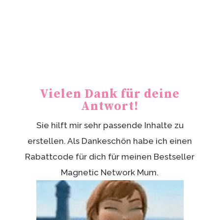
Vielen Dank für deine
Antwort!
Sie hilft mir sehr passende Inhalte zu
erstellen. Als Dankeschön habe ich einen
Rabattcode für dich für meinen Bestseller
Magnetic Network Mum.