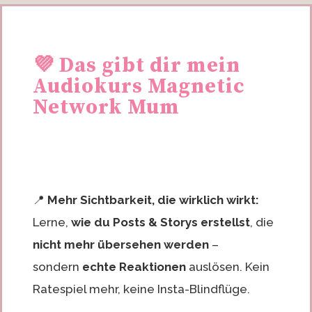
💜 Das gibt dir mein
Audiokurs
Magnetic
Network Mum
📍
Mehr Sichtbarkeit, die wirklich wirkt:
Lerne,
wie du Posts & Storys erstellst
, die
nicht mehr übersehen werden
–
sondern
echte Reaktionen
auslösen. Kein
Ratespiel mehr, keine Insta-Blindflüge.