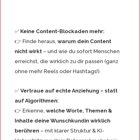
✅
Keine Content-Blockaden mehr:
👉 Finde heraus,
warum dein Content
nicht wirkt
– und wie du sofort Menschen
erreichst, die wirklich zu dir passen (ganz
ohne mehr Reels oder Hashtags!).
✅
Vertraue auf echte Anziehung – statt
auf Algorithmen:
👉 Erkenne,
welche Worte, Themen &
Inhalte deine Wunschkundin wirklich
berühren
– mit klarer Struktur & KI-