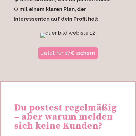
⚙️
mit einem klaren Plan, der
Interessenten auf dein Profil holt
Jetzt für 17€ sichern
Du postest regelmäßig
– aber warum melden
sich keine Kunden?