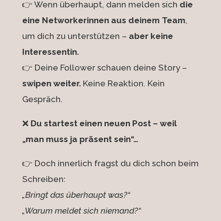
👉 Wenn überhaupt, dann melden sich
die
eine Networkerinnen aus deinem Team
,
um dich zu unterstützen –
aber keine
Interessentin.
👉 Deine Follower schauen deine Story –
swipen weiter.
Keine Reaktion. Kein
Gespräch.
❌
Du startest einen neuen Post – weil
„man muss ja präsent sein“…
👉 Doch innerlich fragst du dich schon beim
Schreiben:
„Bringt das überhaupt was?“
„Warum meldet sich niemand?“