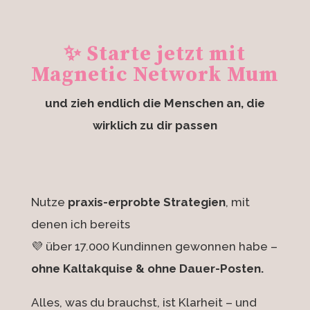
✨ Starte jetzt mit
Magnetic Network Mum
und zieh endlich die Menschen an, die
wirklich zu dir passen
Nutze
praxis-erprobte Strategien
, mit
denen ich bereits
💜 über 17.000 Kundinnen gewonnen habe –
ohne Kaltakquise & ohne Dauer-Posten.
Alles, was du brauchst, ist Klarheit – und