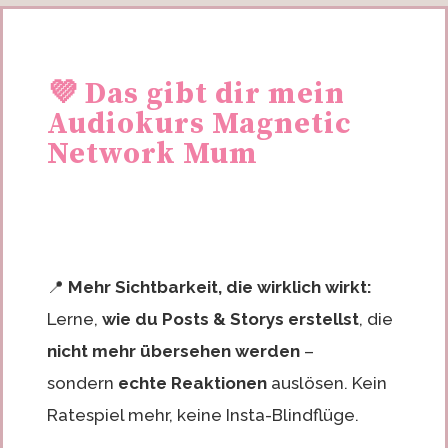
💜 Das gibt dir mein
Audiokurs
Magnetic
Network Mum
📍
Mehr Sichtbarkeit, die wirklich wirkt:
Lerne,
wie du Posts & Storys erstellst
, die
nicht mehr übersehen werden
–
sondern
echte Reaktionen
auslösen. Kein
Ratespiel mehr, keine Insta-Blindflüge.