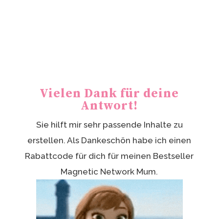
Vielen Dank für deine
Antwort!
Sie hilft mir sehr passende Inhalte zu
erstellen. Als Dankeschön habe ich einen
Rabattcode für dich für meinen Bestseller
Magnetic Network Mum.