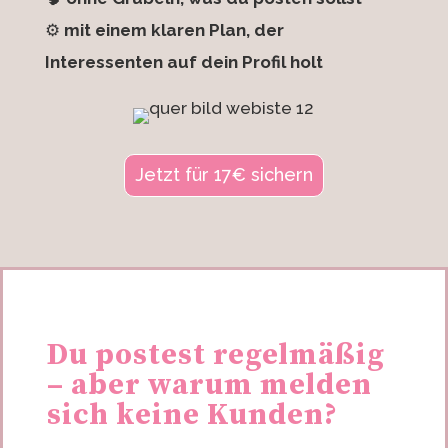
⚙️
mit einem klaren Plan, der
Interessenten auf dein Profil holt
Jetzt für 17€ sichern
Du postest regelmäßig
– aber warum melden
sich keine Kunden?