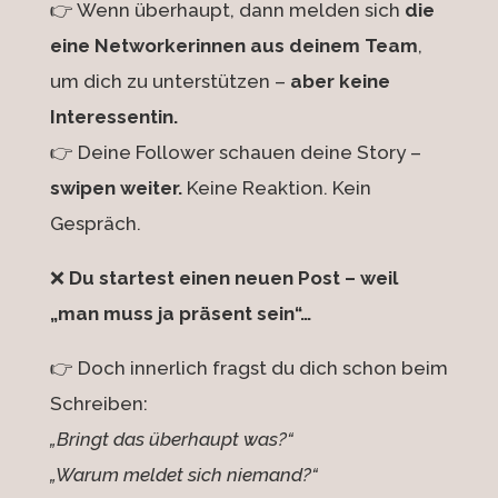
👉 Wenn überhaupt, dann melden sich
die
eine Networkerinnen aus deinem Team
,
um dich zu unterstützen –
aber keine
Interessentin.
👉 Deine Follower schauen deine Story –
swipen weiter.
Keine Reaktion. Kein
Gespräch.
❌
Du startest einen neuen Post – weil
„man muss ja präsent sein“…
👉 Doch innerlich fragst du dich schon beim
Schreiben:
„Bringt das überhaupt was?“
„Warum meldet sich niemand?“