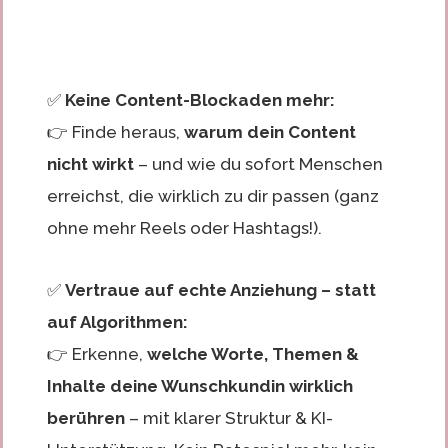
✅
Keine Content-Blockaden mehr:
👉 Finde heraus,
warum dein Content
nicht wirkt
– und wie du sofort Menschen
erreichst, die wirklich zu dir passen (ganz
ohne mehr Reels oder Hashtags!).
✅
Vertraue auf echte Anziehung – statt
auf Algorithmen:
👉 Erkenne,
welche Worte, Themen &
Inhalte deine Wunschkundin wirklich
berühren
– mit klarer Struktur & KI-