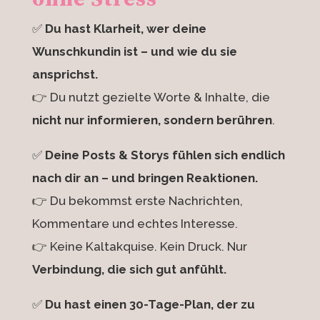
✅
Du hast Klarheit, wer deine
Wunschkundin ist – und wie du sie
ansprichst.
👉 Du nutzt gezielte Worte & Inhalte, die
nicht nur informieren, sondern berühren
.
✅
Deine Posts & Storys fühlen sich endlich
nach dir an – und bringen Reaktionen.
👉 Du bekommst erste Nachrichten,
Kommentare und echtes Interesse.
👉 Keine Kaltakquise. Kein Druck. Nur
Verbindung, die sich gut anfühlt.
✅
Du hast einen 30-Tage-Plan, der zu