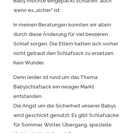
Baby möchte eingepackt schlafen, auch
wenn es „sicher“ ist.
In meinen Beratungen konnten wir allein
durch diese Änderung für viel besseren
Schlaf sorgen. Die Eltern hatten sich vorher
nicht getraut den Schlafsack zu ersetzen.
Kein Wunder.
Denn leider ist rund um das Thema
Babyschlafsack ein riesiger Markt
entstanden.
Die Angst um die Sicherheit unserer Babys
wird geschickt genutzt: Es gibt Schlafsäcke
für Sommer, Winter, Übergang, spezielle