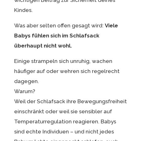
Kindes.
Was aber selten offen gesagt wird:
Viele
Babys fühlen sich im Schlafsack
überhaupt nicht wohl.
Einige strampeln sich unruhig, wachen
häufiger auf oder wehren sich regelrecht
dagegen.
Warum?
Weil der Schlafsack ihre Bewegungsfreiheit
einschränkt oder weil sie sensibler auf
Temperaturregulation reagieren. Babys
sind echte Individuen – und nicht jedes