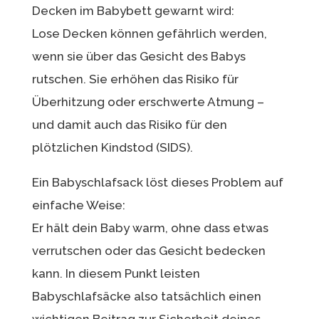
Decken im Babybett gewarnt wird:
Lose Decken können gefährlich werden,
wenn sie über das Gesicht des Babys
rutschen. Sie erhöhen das Risiko für
Überhitzung oder erschwerte Atmung –
und damit auch das Risiko für den
plötzlichen Kindstod (SIDS).
Ein Babyschlafsack löst dieses Problem auf
einfache Weise:
Er hält dein Baby warm, ohne dass etwas
verrutschen oder das Gesicht bedecken
kann. In diesem Punkt leisten
Babyschlafsäcke also tatsächlich einen
wichtigen Beitrag zur Sicherheit deines