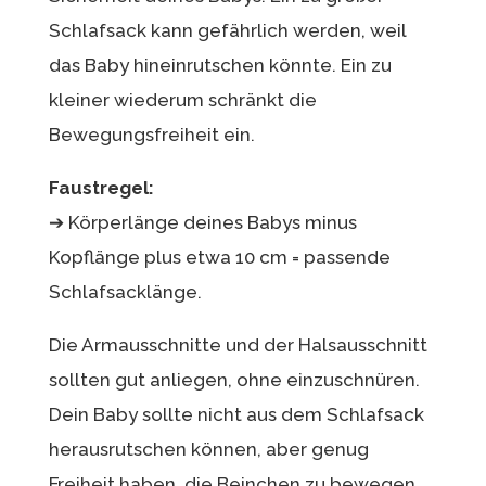
Schlafsack kann gefährlich werden, weil
das Baby hineinrutschen könnte. Ein zu
kleiner wiederum schränkt die
Bewegungsfreiheit ein.
Faustregel:
➔ Körperlänge deines Babys minus
Kopflänge plus etwa 10 cm = passende
Schlafsacklänge.
Die Armausschnitte und der Halsausschnitt
sollten gut anliegen, ohne einzuschnüren.
Dein Baby sollte nicht aus dem Schlafsack
herausrutschen können, aber genug
Freiheit haben, die Beinchen zu bewegen.