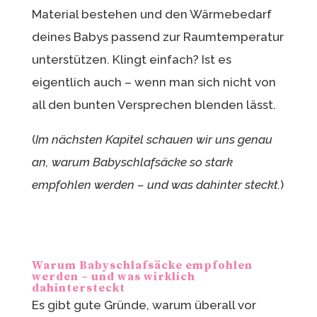
Material bestehen und den Wärmebedarf
deines Babys passend zur Raumtemperatur
unterstützen. Klingt einfach? Ist es
eigentlich auch – wenn man sich nicht von
all den bunten Versprechen blenden lässt.
(
Im nächsten Kapitel schauen wir uns genau
an, warum Babyschlafsäcke so stark
empfohlen werden – und was dahinter steckt.
)
Warum Babyschlafsäcke empfohlen
werden – und was wirklich
dahintersteckt
Es gibt gute Gründe, warum überall vor