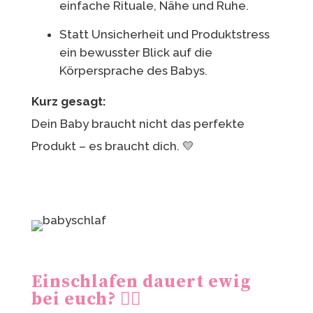
einfache Rituale, Nähe und Ruhe.
Statt Unsicherheit und Produktstress
ein bewusster Blick auf die
Körpersprache des Babys.
Kurz gesagt:
Dein Baby braucht nicht das perfekte
Produkt – es braucht dich. 💛
Einschlafen dauert ewig
bei euch? 😮‍💨