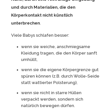
und durch Materialien, die den
Körperkontakt nicht künstlich
unterbrechen
.
Viele Babys schlafen besser:
wenn sie weiche, anschmiegsame
Kleidung tragen, die den Körper sanft
umhüllt,
wenn sie die eigene Körpergrenze gut
spüren können (z.B. durch Wolle-Seide
statt wattierter Polsterung),
wenn sie nicht in starre Hüllen
verpackt werden, sondern sich
natürlich bewegen dürfen.