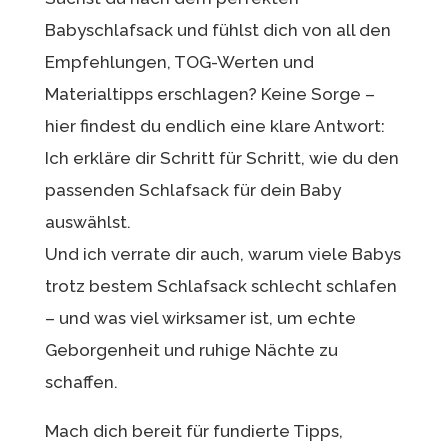
Babyschlafsack und fühlst dich von all den
Empfehlungen, TOG-Werten und
Materialtipps erschlagen? Keine Sorge –
hier findest du endlich eine klare Antwort:
Ich erkläre dir Schritt für Schritt, wie du den
passenden Schlafsack für dein Baby
auswählst.
Und ich verrate dir auch, warum viele Babys
trotz bestem Schlafsack schlecht schlafen
– und was viel wirksamer ist, um echte
Geborgenheit und ruhige Nächte zu
schaffen.
Mach dich bereit für fundierte Tipps,