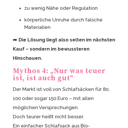
zu wenig Nähe oder Regulation
körperliche Unruhe durch falsche
Materialien
➡️
Die Lösung liegt also selten im nächsten
Kauf – sondern im bewussteren
Hinschauen.
Mythos 4: „Nur was teuer
ist, ist auch gut“
Der Markt ist voll von Schlafsäcken für 80,
100 oder sogar 150 Euro – mit allen
möglichen Versprechungen.
Doch teurer heißt nicht besser.
Ein einfacher Schlafsack aus Bio-