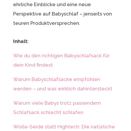
ehrliche Einblicke und eine neue
Perspektive auf Babyschlaf – jenseits von
teuren Produktversprechen.
Inhalt:
Wie du den richtigen Babyschlafsack für
dein Kind findest
Warum Babyschlafsäcke empfohlen
werden – und was wirklich dahintersteckt
Warum viele Babys trotz passendem
Schlafsack schlecht schlafen
Wolle-Seide statt Hightech: Die natürliche