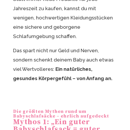
Jahreszeit zu kaufen, kannst du mit
wenigen, hochwertigen Kleidungsstücken
eine sichere und geborgene
Schlafumgebung schaffen.
Das spart nicht nur Geld und Nerven,
sondern schenkt deinem Baby auch etwas
viel Wertvolleres:
Ein natürliches,
gesundes Körpergefühl – von Anfang an.
Die größten Mythen rund um
Babyschlafsäcke – ehrlich aufgedeckt
Mythos 1: „Ein guter
Babyschlafsack = guter