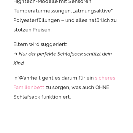
Hightech-Modelle mit Sensoren,
Temperaturmessungen, „atmungsaktive“
Polyesterfüllungen – und alles natürlich zu
stolzen Preisen.
Eltern wird suggeriert:
➔
Nur der perfekte Schlafsack schützt dein
Kind.
In Wahrheit geht es darum für ein
sicheres
Familienbett
zu sorgen, was auch OHNE
Schlafsack funktioniert.