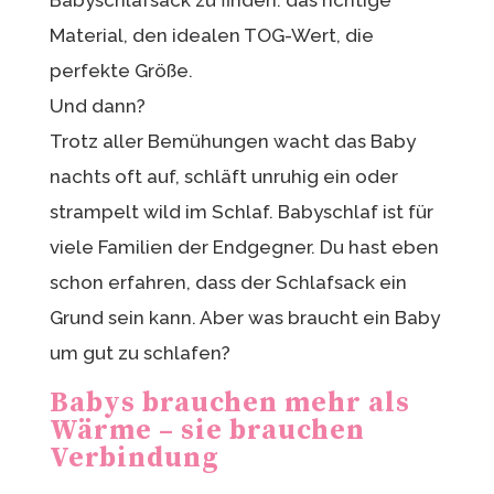
Material, den idealen TOG-Wert, die
perfekte Größe.
Und dann?
Trotz aller Bemühungen wacht das Baby
nachts oft auf, schläft unruhig ein oder
strampelt wild im Schlaf. Babyschlaf ist für
viele Familien der Endgegner. Du hast eben
schon erfahren, dass der Schlafsack ein
Grund sein kann. Aber was braucht ein Baby
um gut zu schlafen?
Babys brauchen mehr als
Wärme – sie brauchen
Verbindung