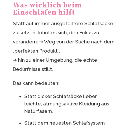
Was wirklich beim
Einschlafen hilft
Statt auf immer ausgefeiltere Schlafsäcke
zu setzen, lohnt es sich, den Fokus zu
verändern: ➔ Weg von der Suche nach dem
„perfekten Produkt“,
➔ hin zu einer Umgebung, die echte
Bedürfnisse stillt.
Das kann bedeuten:
Statt dicker Schlafsäcke lieber
leichte, atmungsaktive Kleidung aus
Naturfasern.
Statt dem neuesten Schlafsystem