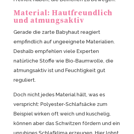
Material: Hautfreundlich
und atmungsaktiv
Gerade die zarte Babyhaut reagiert
empfindlich auf ungeeignete Materialien.
Deshalb empfehlen viele Experten
natürliche Stoffe wie Bio-Baumwolle, die
atmungsaktiv ist und Feuchtigkeit gut
reguliert.
Doch nicht jedes Material hält, was es
verspricht: Polyester-Schlafsäcke zum
Beispiel wirken oft weich und kuschelig,
können aber das Schwitzen fördern und ein
unruhiges Schlafklima erzeugen. Hier lohnt