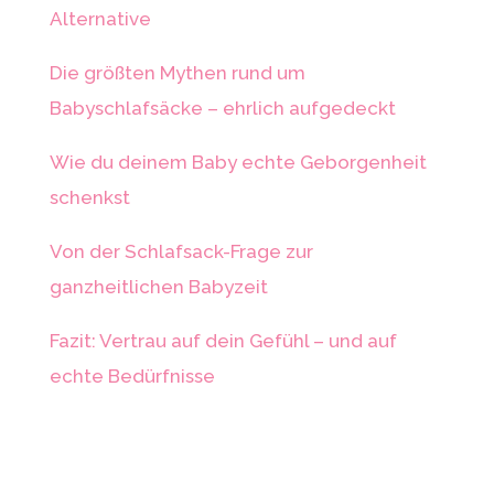
Alternative
Die größten Mythen rund um
Babyschlafsäcke – ehrlich aufgedeckt
Wie du deinem Baby echte Geborgenheit
schenkst
Von der Schlafsack-Frage zur
ganzheitlichen Babyzeit
Fazit: Vertrau auf dein Gefühl – und auf
echte Bedürfnisse