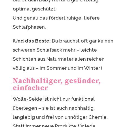
optimal geschützt.
Und genau das fördert ruhige, tiefere
Schlafphasen.
(
Und das Beste:
Du brauchst oft gar keinen
schweren Schlafsack mehr – leichte
Schichten aus Naturmaterialien reichen
völlig aus – im Sommer und im Winter.)
Nachhaltiger, gesünder,
einfacher
Wolle-Seide ist nicht nur funktional
überlegen – sie ist auch nachhaltig,
langlebig und frei von unnötiger Chemie.
Statt immer neue Produkte für jede