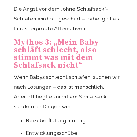
Die Angst vor dem „ohne Schlafsack“-
Schlafen wird oft geschürt – dabei gibt es
längst erprobte Alternativen.
Mythos 3: „Mein Baby
schläft schlecht, also
stimmt was mit dem
Schlafsack nicht“
Wenn Babys schlecht schlafen, suchen wir
nach Lösungen – das ist menschlich.
Aber oft liegt es nicht am Schlafsack,
sondern an Dingen wie:
Reizüberflutung am Tag
Entwicklungsschübe