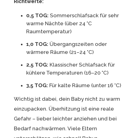
Richtwerte:
0,5 TOG:
Sommerschlafsack für sehr
warme Nächte (über 24 °C
Raumtemperatur)
1,0 TOG:
Übergangszeiten oder
wärmere Räume (21–24 °C)
2,5 TOG:
Klassischer Schlafsack für
kühlere Temperaturen (16–20 °C)
3,5 TOG:
Für kalte Räume (unter 16 °C)
Wichtig ist dabei, dein Baby nicht zu warm
einzupacken. Überhitzung ist eine reale
Gefahr – lieber leichter anziehen und bei
Bedarf nachwärmen. Viele Eltern