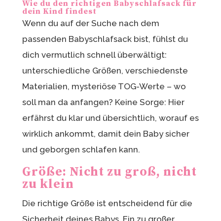
Wie du den richtigen Babyschlafsack für
dein Kind findest
Wenn du auf der Suche nach dem
passenden Babyschlafsack bist, fühlst du
dich vermutlich schnell überwältigt:
unterschiedliche Größen, verschiedenste
Materialien, mysteriöse TOG-Werte – wo
soll man da anfangen? Keine Sorge: Hier
erfährst du klar und übersichtlich, worauf es
wirklich ankommt, damit dein Baby sicher
und geborgen schlafen kann.
Größe: Nicht zu groß, nicht
zu klein
Die richtige Größe ist entscheidend für die
Sicherheit deines Babys. Ein zu großer