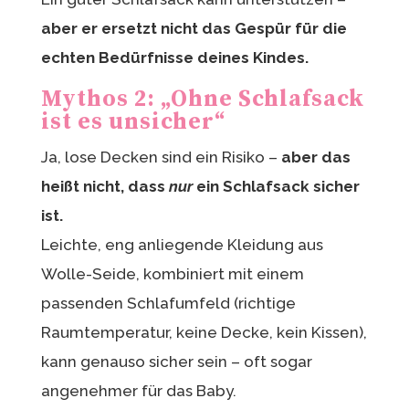
aber er ersetzt nicht das Gespür für die
echten Bedürfnisse deines Kindes.
Mythos 2: „Ohne Schlafsack
ist es unsicher“
Ja, lose Decken sind ein Risiko –
aber das
heißt nicht, dass
nur
ein Schlafsack sicher
ist.
Leichte, eng anliegende Kleidung aus
Wolle-Seide, kombiniert mit einem
passenden Schlafumfeld (richtige
Raumtemperatur, keine Decke, kein Kissen),
kann genauso sicher sein – oft sogar
angenehmer für das Baby.