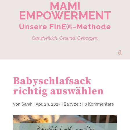
MAMI
EMPOWERMENT
Unsere FinE®-Methode
Ganzheitlich. Gesund. Geborgen.
Babyschlafsack
richtig auswählen
von
Sarah
|
Apr. 29, 2025
|
Babyzeit
|
0 Kommentare