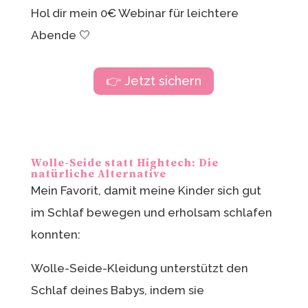
Hol dir mein 0€ Webinar für leichtere
Abende 🤍
👉 Jetzt sichern
Wolle-Seide statt Hightech: Die
natürliche Alternative
Mein Favorit, damit meine Kinder sich gut
im Schlaf bewegen und erholsam schlafen
konnten:
Wolle-Seide-Kleidung unterstützt den
Schlaf deines Babys, indem sie