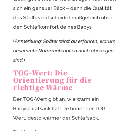
sich ein genauer Blick – denn die Qualität
des Stoffes entscheidet maßgeblich über
den Schlafkomfort deines Babys.
(
Anmerkung: Später wirst du erfahren, warum
bestimmte Naturmaterialien noch überlegen
sind.
)
TOG-Wert: Die
Orientierung für die
richtige Wärme
Der TOG-Wert gibt an, wie warm ein
Babyschlafsack hält. Je höher der TOG-
Wert, desto wärmer der Schlafsack.