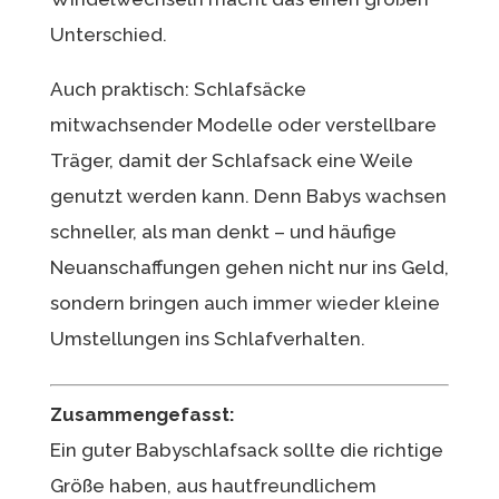
Unterschied.
Auch praktisch: Schlafsäcke
mitwachsender Modelle oder verstellbare
Träger, damit der Schlafsack eine Weile
genutzt werden kann. Denn Babys wachsen
schneller, als man denkt – und häufige
Neuanschaffungen gehen nicht nur ins Geld,
sondern bringen auch immer wieder kleine
Umstellungen ins Schlafverhalten.
Zusammengefasst:
Ein guter Babyschlafsack sollte die richtige
Größe haben, aus hautfreundlichem