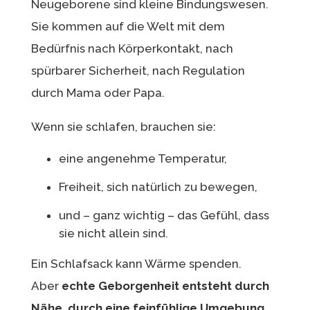
Neugeborene sind kleine Bindungswesen.
Sie kommen auf die Welt mit dem
Bedürfnis nach Körperkontakt, nach
spürbarer Sicherheit, nach Regulation
durch Mama oder Papa.
Wenn sie schlafen, brauchen sie:
eine angenehme Temperatur,
Freiheit, sich natürlich zu bewegen,
und – ganz wichtig – das Gefühl, dass
sie nicht allein sind.
Ein Schlafsack kann Wärme spenden.
Aber
echte Geborgenheit entsteht durch
Nähe, durch eine feinfühlige Umgebung