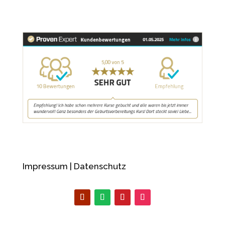
Impressum
|
Datenschutz