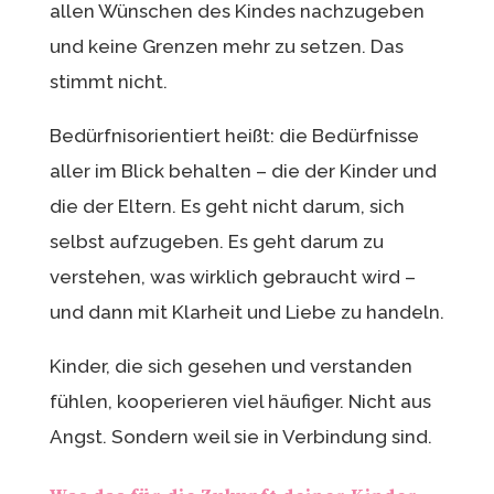
allen Wünschen des Kindes nachzugeben
und keine Grenzen mehr zu setzen. Das
stimmt nicht.
Bedürfnisorientiert heißt: die Bedürfnisse
aller im Blick behalten – die der Kinder und
die der Eltern. Es geht nicht darum, sich
selbst aufzugeben. Es geht darum zu
verstehen, was wirklich gebraucht wird –
und dann mit Klarheit und Liebe zu handeln.
Kinder, die sich gesehen und verstanden
fühlen, kooperieren viel häufiger. Nicht aus
Angst. Sondern weil sie in Verbindung sind.