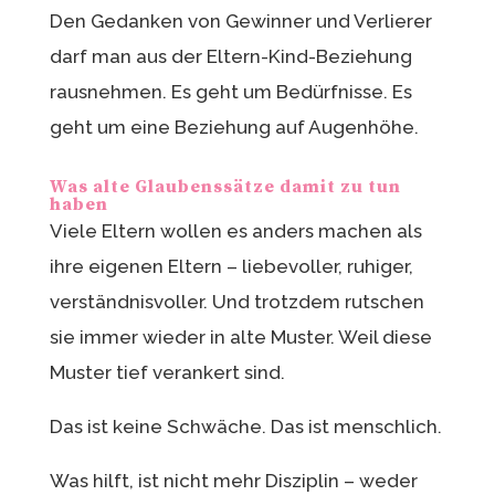
Den Gedanken von Gewinner und Verlierer
darf man aus der Eltern-Kind-Beziehung
rausnehmen. Es geht um Bedürfnisse. Es
geht um eine Beziehung auf Augenhöhe.
Was alte Glaubenssätze damit zu tun
haben
Viele Eltern wollen es anders machen als
ihre eigenen Eltern – liebevoller, ruhiger,
verständnisvoller. Und trotzdem rutschen
sie immer wieder in alte Muster. Weil diese
Muster tief verankert sind.
Das ist keine Schwäche. Das ist menschlich.
Was hilft, ist nicht mehr Disziplin – weder