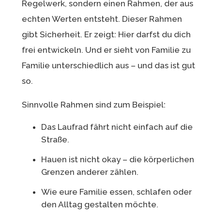
Regelwerk, sondern einen Rahmen, der aus
echten Werten entsteht. Dieser Rahmen
gibt Sicherheit. Er zeigt: Hier darfst du dich
frei entwickeln. Und er sieht von Familie zu
Familie unterschiedlich aus – und das ist gut
so.
Sinnvolle Rahmen sind zum Beispiel:
Das Laufrad fährt nicht einfach auf die
Straße.
Hauen ist nicht okay – die körperlichen
Grenzen anderer zählen.
Wie eure Familie essen, schlafen oder
den Alltag gestalten möchte.