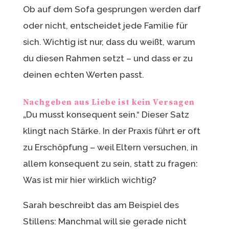
Ob auf dem Sofa gesprungen werden darf
oder nicht, entscheidet jede Familie für
sich. Wichtig ist nur, dass du weißt, warum
du diesen Rahmen setzt – und dass er zu
deinen echten Werten passt.
Nachgeben aus Liebe ist kein Versagen
„Du musst konsequent sein.“ Dieser Satz
klingt nach Stärke. In der Praxis führt er oft
zu Erschöpfung – weil Eltern versuchen, in
allem konsequent zu sein, statt zu fragen:
Was ist mir hier wirklich wichtig?
Sarah beschreibt das am Beispiel des
Stillens: Manchmal will sie gerade nicht