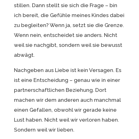
stillen. Dann stellt sie sich die Frage – bin
ich bereit, die Gefühle meines Kindes dabei
zu begleiten? Wenn ja, setzt sie die Grenze.
Wenn nein, entscheidet sie anders. Nicht
weil sie nachgibt, sondern weil sie bewusst
abwägt.
Nachgeben aus Liebe ist kein Versagen. Es
ist eine Entscheidung – genau wie in einer
partnerschaftlichen Beziehung. Dort
machen wir dem anderen auch manchmal
einen Gefallen, obwohl wir gerade keine
Lust haben. Nicht weil wir verloren haben.
Sondern weil wir lieben.