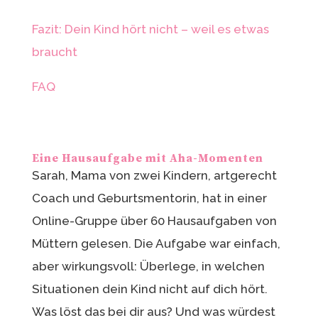
Fazit: Dein Kind hört nicht – weil es etwas
braucht
FAQ
Eine Hausaufgabe mit Aha-Momenten
Sarah, Mama von zwei Kindern, artgerecht
Coach und Geburtsmentorin, hat in einer
Online-Gruppe über 60 Hausaufgaben von
Müttern gelesen. Die Aufgabe war einfach,
aber wirkungsvoll: Überlege, in welchen
Situationen dein Kind nicht auf dich hört.
Was löst das bei dir aus? Und was würdest