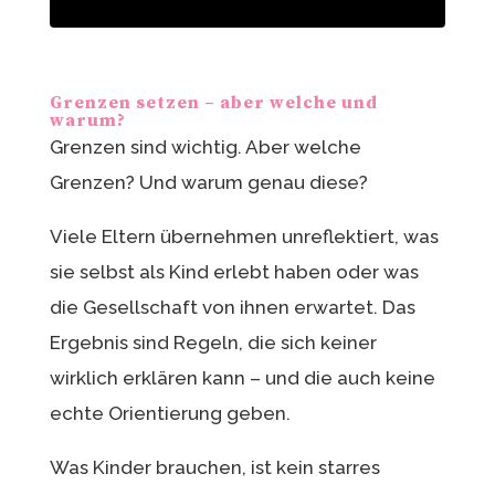
Grenzen setzen – aber welche und
warum?
Grenzen sind wichtig. Aber welche
Grenzen? Und warum genau diese?
Viele Eltern übernehmen unreflektiert, was
sie selbst als Kind erlebt haben oder was
die Gesellschaft von ihnen erwartet. Das
Ergebnis sind Regeln, die sich keiner
wirklich erklären kann – und die auch keine
echte Orientierung geben.
Was Kinder brauchen, ist kein starres