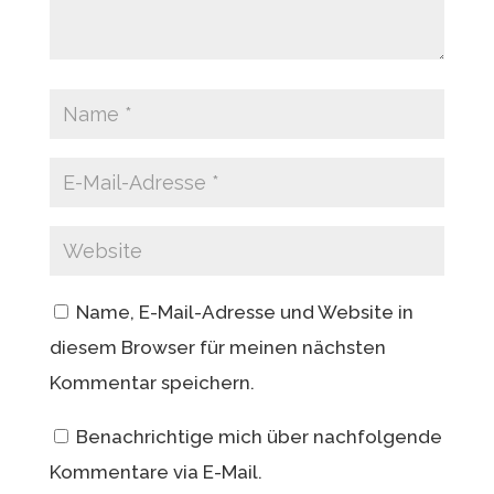
Name, E-Mail-Adresse und Website in
diesem Browser für meinen nächsten
Kommentar speichern.
Benachrichtige mich über nachfolgende
Kommentare via E-Mail.