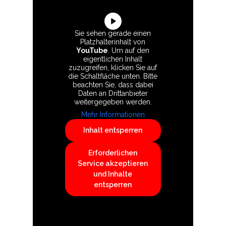
Sie sehen gerade einen
Platzhalterinhalt von
YouTube
. Um auf den
eigentlichen Inhalt
zuzugreifen, klicken Sie auf
die Schaltfläche unten. Bitte
beachten Sie, dass dabei
Daten an Drittanbieter
weitergegeben werden.
Mehr Informationen
Inhalt entsperren
Erforderlichen
Service akzeptieren
und Inhalte
entsperren