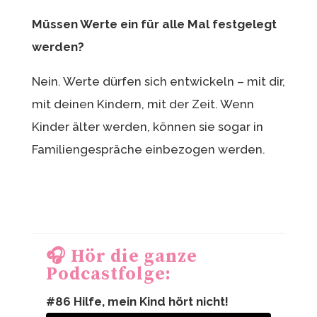
Müssen Werte ein für alle Mal festgelegt
werden?
Nein. Werte dürfen sich entwickeln – mit dir,
mit deinen Kindern, mit der Zeit. Wenn
Kinder älter werden, können sie sogar in
Familiengespräche einbezogen werden.
🎧 Hör die ganze
Podcastfolge:
#86 Hilfe, mein Kind hört nicht!