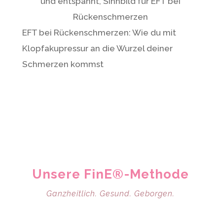
EFT bei Rückenschmerzen: Wie du mit
Klopfakupressur an die Wurzel deiner
Schmerzen kommst
Unsere FinE®-Methode
Ganzheitlich. Gesund. Geborgen.