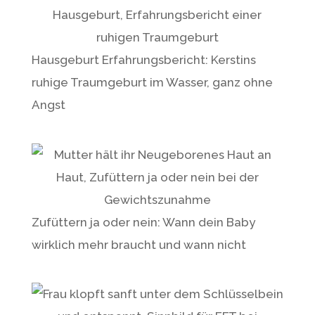
e
:
Hausgeburt Erfahrungsbericht: Kerstins
ruhige Traumgeburt im Wasser, ganz ohne
Angst
Zufüttern ja oder nein: Wann dein Baby
wirklich mehr braucht und wann nicht