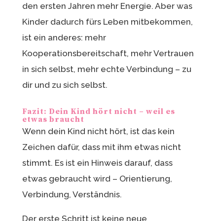
den ersten Jahren mehr Energie. Aber was
Kinder dadurch fürs Leben mitbekommen,
ist ein anderes: mehr
Kooperationsbereitschaft, mehr Vertrauen
in sich selbst, mehr echte Verbindung – zu
dir und zu sich selbst.
Fazit: Dein Kind hört nicht – weil es
etwas braucht
Wenn dein Kind nicht hört, ist das kein
Zeichen dafür, dass mit ihm etwas nicht
stimmt. Es ist ein Hinweis darauf, dass
etwas gebraucht wird – Orientierung,
Verbindung, Verständnis.
Der erste Schritt ist keine neue