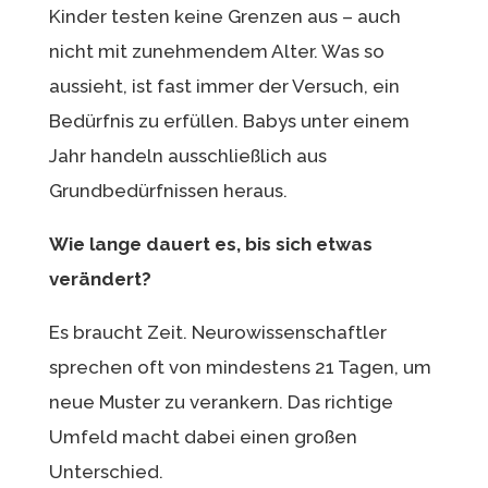
Kinder testen keine Grenzen aus – auch
nicht mit zunehmendem Alter. Was so
aussieht, ist fast immer der Versuch, ein
Bedürfnis zu erfüllen. Babys unter einem
Jahr handeln ausschließlich aus
Grundbedürfnissen heraus.
Wie lange dauert es, bis sich etwas
verändert?
Es braucht Zeit. Neurowissenschaftler
sprechen oft von mindestens 21 Tagen, um
neue Muster zu verankern. Das richtige
Umfeld macht dabei einen großen
Unterschied.