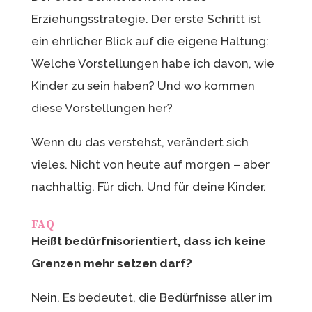
Erziehungsstrategie. Der erste Schritt ist
ein ehrlicher Blick auf die eigene Haltung:
Welche Vorstellungen habe ich davon, wie
Kinder zu sein haben? Und wo kommen
diese Vorstellungen her?
Wenn du das verstehst, verändert sich
vieles. Nicht von heute auf morgen – aber
nachhaltig. Für dich. Und für deine Kinder.
FAQ
Heißt bedürfnisorientiert, dass ich keine
Grenzen mehr setzen darf?
Nein. Es bedeutet, die Bedürfnisse aller im