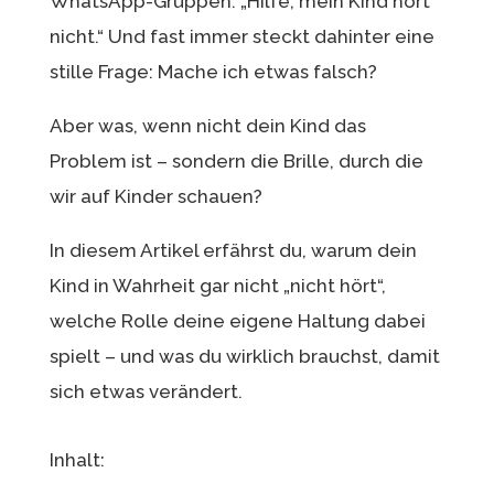
WhatsApp-Gruppen: „Hilfe, mein Kind hört
nicht.“ Und fast immer steckt dahinter eine
stille Frage: Mache ich etwas falsch?
Aber was, wenn nicht dein Kind das
Problem ist – sondern die Brille, durch die
wir auf Kinder schauen?
In diesem Artikel erfährst du, warum dein
Kind in Wahrheit gar nicht „nicht hört“,
welche Rolle deine eigene Haltung dabei
spielt – und was du wirklich brauchst, damit
sich etwas verändert.
Inhalt: