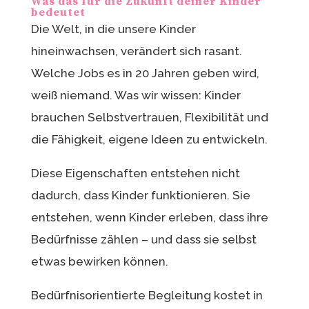
Was das für die Zukunft deiner Kinder
bedeutet
Die Welt, in die unsere Kinder
hineinwachsen, verändert sich rasant.
Welche Jobs es in 20 Jahren geben wird,
weiß niemand. Was wir wissen: Kinder
brauchen Selbstvertrauen, Flexibilität und
die Fähigkeit, eigene Ideen zu entwickeln.
Diese Eigenschaften entstehen nicht
dadurch, dass Kinder funktionieren. Sie
entstehen, wenn Kinder erleben, dass ihre
Bedürfnisse zählen – und dass sie selbst
etwas bewirken können.
Bedürfnisorientierte Begleitung kostet in