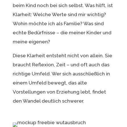
beim Kind noch bei sich selbst. Was hilft, ist
Klarheit: Welche Werte sind mir wichtig?
Wohin möchte ich als Familie? Was sind
echte Bedürfnisse – die meiner Kinder und
meine eigenen?
Diese Klarheit entsteht nicht von allein. Sie
braucht Reflexion, Zeit – und oft auch das
richtige Umfeld. Wer sich ausschließlich in
einem Umfeld bewegt, das alte
Vorstellungen von Erziehung lebt, findet
den Wandel deutlich schwerer.