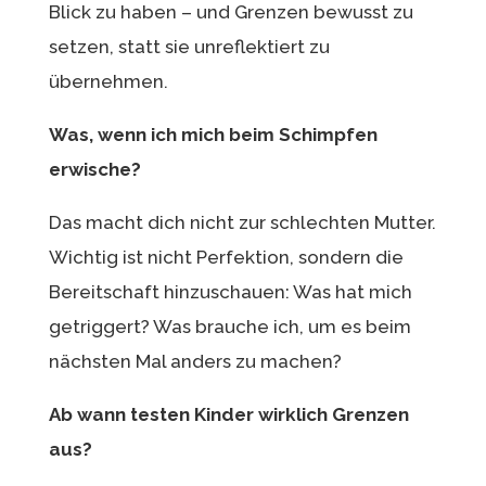
Blick zu haben – und Grenzen bewusst zu
setzen, statt sie unreflektiert zu
übernehmen.
Was, wenn ich mich beim Schimpfen
erwische?
Das macht dich nicht zur schlechten Mutter.
Wichtig ist nicht Perfektion, sondern die
Bereitschaft hinzuschauen: Was hat mich
getriggert? Was brauche ich, um es beim
nächsten Mal anders zu machen?
Ab wann testen Kinder wirklich Grenzen
aus?