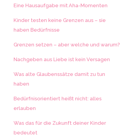
Eine Hausaufgabe mit Aha-Momenten
Kinder testen keine Grenzen aus – sie
haben Bedürfnisse
Grenzen setzen – aber welche und warum?
Nachgeben aus Liebe ist kein Versagen
Was alte Glaubenssätze damit zu tun
haben
Bedürfnisorientiert heißt nicht: alles
erlauben
Was das für die Zukunft deiner Kinder
bedeutet