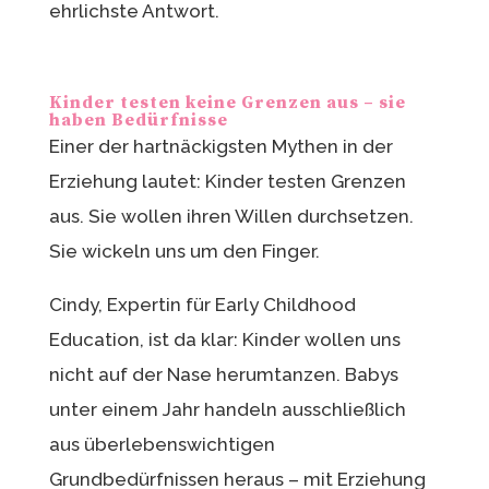
ehrlichste Antwort.
Kinder testen keine Grenzen aus – sie
haben Bedürfnisse
Einer der hartnäckigsten Mythen in der
Erziehung lautet: Kinder testen Grenzen
aus. Sie wollen ihren Willen durchsetzen.
Sie wickeln uns um den Finger.
Cindy, Expertin für Early Childhood
Education, ist da klar: Kinder wollen uns
nicht auf der Nase herumtanzen. Babys
unter einem Jahr handeln ausschließlich
aus überlebenswichtigen
Grundbedürfnissen heraus – mit Erziehung