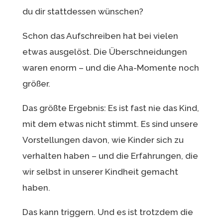
du dir stattdessen wünschen?
Schon das Aufschreiben hat bei vielen
etwas ausgelöst. Die Überschneidungen
waren enorm – und die Aha-Momente noch
größer.
Das größte Ergebnis: Es ist fast nie das Kind,
mit dem etwas nicht stimmt. Es sind unsere
Vorstellungen davon, wie Kinder sich zu
verhalten haben – und die Erfahrungen, die
wir selbst in unserer Kindheit gemacht
haben.
Das kann triggern. Und es ist trotzdem die