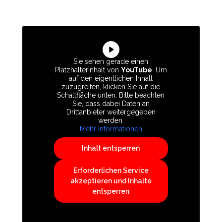
Sie sehen gerade einen
Platzhalterinhalt von
YouTube
. Um
auf den eigentlichen Inhalt
zuzugreifen, klicken Sie auf die
Schaltfläche unten. Bitte beachten
Sie, dass dabei Daten an
Drittanbieter weitergegeben
werden.
Mehr Informationen
Inhalt entsperren
Erforderlichen Service
akzeptieren und Inhalte
entsperren