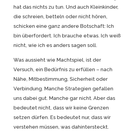
hat das nichts zu tun. Und auch Kleinkinder,
die schreien, betteln oder nicht hören,
schicken eine ganz andere Botschaft: Ich
bin überfordert. Ich brauche etwas. Ich weiß
nicht, wie ich es anders sagen soll.
Was aussieht wie Machtspiel, ist der
Versuch, ein Bedürfnis zu erfüllen – nach
Nähe, Mitbestimmung, Sicherheit oder
Verbindung. Manche Strategien gefallen
uns dabei gut. Manche gar nicht. Aber das
bedeutet nicht, dass wir keine Grenzen
setzen dürfen. Es bedeutet nur, dass wir
verstehen müssen, was dahintersteckt.