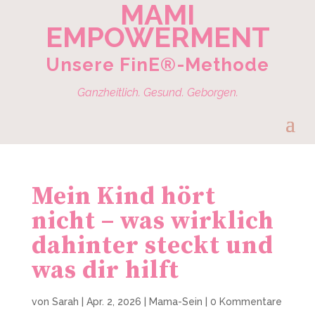
MAMI
EMPOWERMENT
Unsere FinE®-Methode
Ganzheitlich. Gesund. Geborgen.
Mein Kind hört
nicht – was wirklich
dahinter steckt und
was dir hilft
von
Sarah
|
Apr. 2, 2026
|
Mama-Sein
|
0 Kommentare