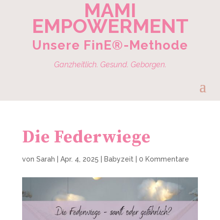
MAMI
EMPOWERMENT
Unsere FinE®-Methode
Ganzheitlich. Gesund. Geborgen.
Die Federwiege
von
Sarah
|
Apr. 4, 2025
|
Babyzeit
|
0 Kommentare