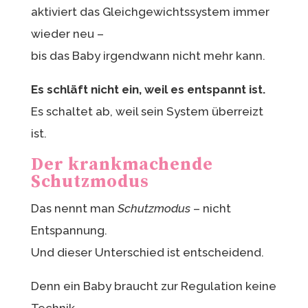
aktiviert das Gleichgewichtssystem immer
wieder neu –
bis das Baby irgendwann nicht mehr kann.
Es schläft nicht ein, weil es entspannt ist.
Es schaltet ab, weil sein System überreizt
ist.
Der krankmachende
Schutzmodus
Das nennt man
Schutzmodus
– nicht
Entspannung.
Und dieser Unterschied ist entscheidend.
Denn ein Baby braucht zur Regulation keine
Technik,