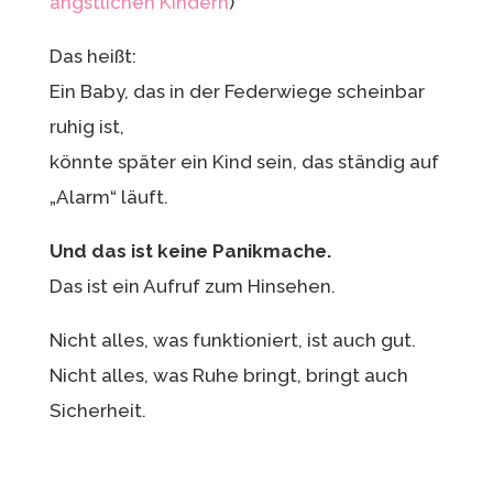
ängstlichen Kindern
)
Das heißt:
Ein Baby, das in der Federwiege scheinbar
ruhig ist,
könnte später ein Kind sein, das ständig auf
„Alarm“ läuft.
Und das ist keine Panikmache.
Das ist ein Aufruf zum Hinsehen.
Nicht alles, was funktioniert, ist auch gut.
Nicht alles, was Ruhe bringt, bringt auch
Sicherheit.