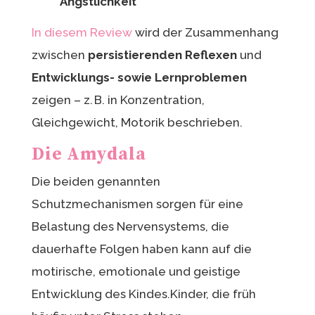
Ängstlichkeit
In diesem Review
wird der Zusammenhang
zwischen
persistierenden Reflexen
und
Entwicklungs- sowie Lernproblemen
zeigen – z. B. in Konzentration,
Gleichgewicht, Motorik beschrieben.
Die Amydala
Die beiden genannten
Schutzmechanismen sorgen für eine
Belastung des Nervensystems, die
dauerhafte Folgen haben kann auf die
motirische, emotionale und geistige
Entwicklung des Kindes.Kinder, die früh