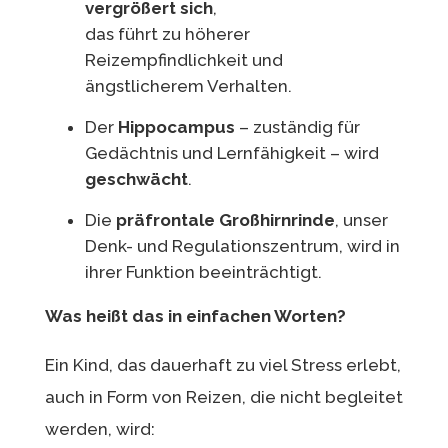
vergrößert sich
,
das führt zu höherer
Reizempfindlichkeit und
ängstlicherem Verhalten.
Der
Hippocampus
– zuständig für
Gedächtnis und Lernfähigkeit – wird
geschwächt
.
Die
präfrontale Großhirnrinde
, unser
Denk- und Regulationszentrum, wird in
ihrer Funktion beeinträchtigt.
Was heißt das in einfachen Worten?
Ein Kind, das dauerhaft zu viel Stress erlebt,
auch in Form von Reizen, die nicht begleitet
werden, wird: