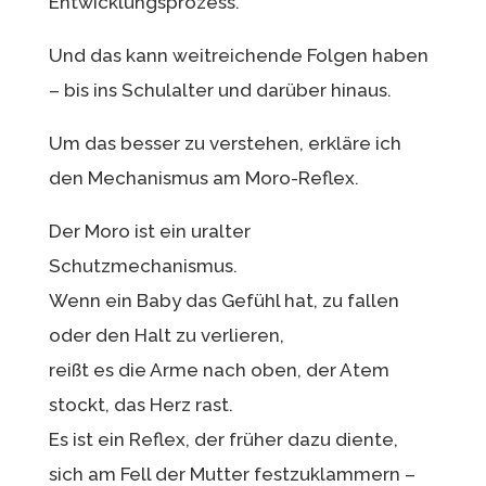
Entwicklungsprozess.
Und das kann weitreichende Folgen haben
– bis ins Schulalter und darüber hinaus.
Um das besser zu verstehen, erkläre ich
den Mechanismus am Moro-Reflex.
Der Moro ist ein uralter
Schutzmechanismus.
Wenn ein Baby das Gefühl hat, zu fallen
oder den Halt zu verlieren,
reißt es die Arme nach oben, der Atem
stockt, das Herz rast.
Es ist ein Reflex, der früher dazu diente,
sich am Fell der Mutter festzuklammern –