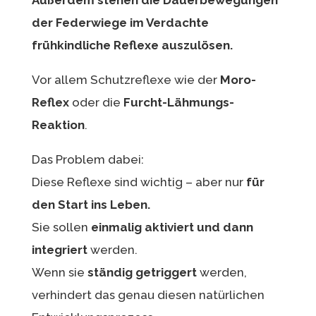
der Federwiege im Verdachte
frühkindliche Reflexe auszulösen.
Vor allem Schutzreflexe wie der
Moro-
Reflex
oder die
Furcht-Lähmungs-
Reaktion
.
Das Problem dabei:
Diese Reflexe sind wichtig – aber nur
für
den Start ins Leben.
Sie sollen
einmalig aktiviert und dann
integriert
werden.
Wenn sie
ständig getriggert
werden,
verhindert das genau diesen natürlichen