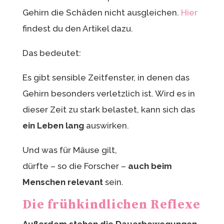
Gehirn die Schäden nicht ausgleichen.
Hier
findest du den Artikel dazu.
Das bedeutet:
Es gibt sensible Zeitfenster, in denen das
Gehirn besonders verletzlich ist. Wird es in
dieser Zeit zu stark belastet, kann sich das
ein Leben lang
auswirken.
Und was für Mäuse gilt,
dürfte – so die Forscher –
auch beim
Menschen relevant
sein.
Die frühkindlichen Reflexe
Außerdem stehen die Dauerbewegungen