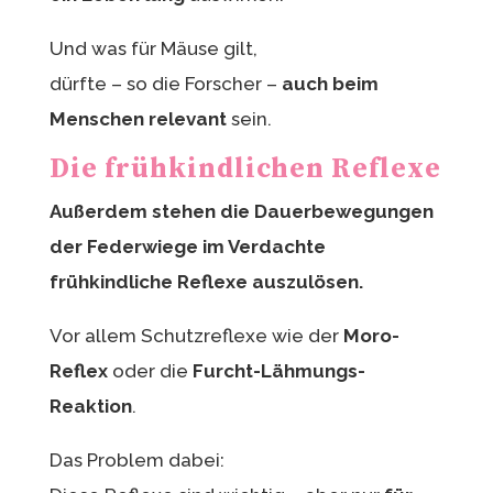
Und was für Mäuse gilt,
dürfte – so die Forscher –
auch beim
Menschen relevant
sein.
Die frühkindlichen Reflexe
Außerdem stehen die Dauerbewegungen
der Federwiege im Verdachte
frühkindliche Reflexe auszulösen.
Vor allem Schutzreflexe wie der
Moro-
Reflex
oder die
Furcht-Lähmungs-
Reaktion
.
Das Problem dabei: