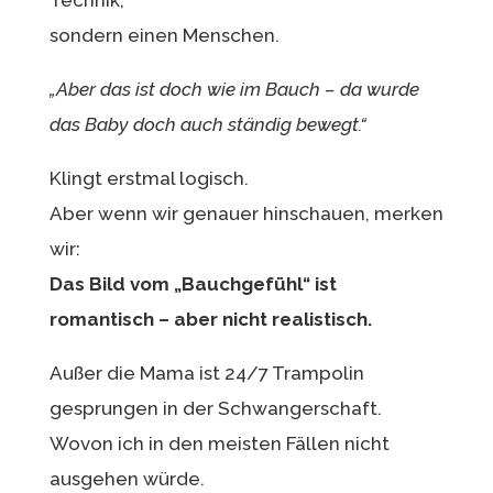
sondern einen Menschen.
„Aber das ist doch wie im Bauch – da wurde
das Baby doch auch ständig bewegt.“
Klingt erstmal logisch.
Aber wenn wir genauer hinschauen, merken
wir:
Das Bild vom „Bauchgefühl“ ist
romantisch – aber nicht realistisch.
Außer die Mama ist 24/7 Trampolin
gesprungen in der Schwangerschaft.
Wovon ich in den meisten Fällen nicht
ausgehen würde.