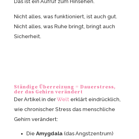
Das ist ein Aufruf zum Hinsehen.
Nicht alles, was funktioniert, ist auch gut.
Nicht alles, was Ruhe bringt, bringt auch
Sicherheit.
Ständige Überreizung = Dauerstress,
der das Gehirn verändert
Der Artikel in der
Welt
erklärt eindrücklich,
wie chronischer Stress das menschliche
Gehirn verändert:
Die
Amygdala
(das Angstzentrum)