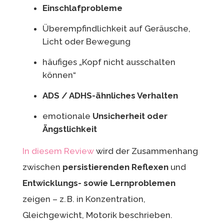
Einschlafprobleme
Überempfindlichkeit auf Geräusche,
Licht oder Bewegung
häufiges „Kopf nicht ausschalten
können“
ADS / ADHS-ähnliches Verhalten
emotionale
Unsicherheit oder
Ängstlichkeit
In diesem Review
wird der Zusammenhang
zwischen
persistierenden Reflexen
und
Entwicklungs- sowie Lernproblemen
zeigen – z. B. in Konzentration,
Gleichgewicht, Motorik beschrieben.