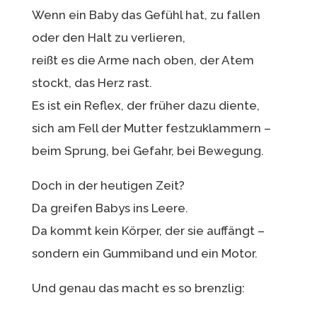
Wenn ein Baby das Gefühl hat, zu fallen
oder den Halt zu verlieren,
reißt es die Arme nach oben, der Atem
stockt, das Herz rast.
Es ist ein Reflex, der früher dazu diente,
sich am Fell der Mutter festzuklammern –
beim Sprung, bei Gefahr, bei Bewegung.
Doch in der heutigen Zeit?
Da greifen Babys ins Leere.
Da kommt kein Körper, der sie auffängt –
sondern ein Gummiband und ein Motor.
Und genau das macht es so brenzlig: