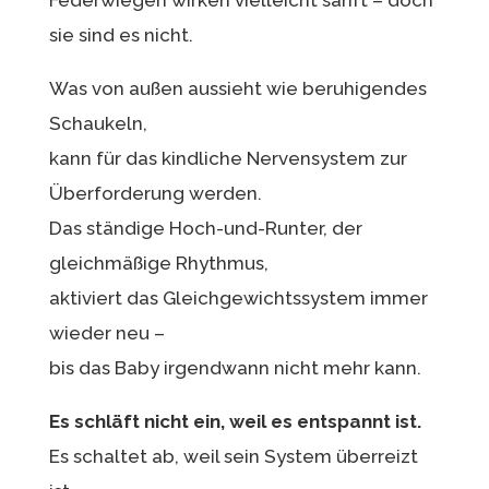
sie sind es nicht.
Was von außen aussieht wie beruhigendes
Schaukeln,
kann für das kindliche Nervensystem zur
Überforderung werden.
Das ständige Hoch-und-Runter, der
gleichmäßige Rhythmus,
aktiviert das Gleichgewichtssystem immer
wieder neu –
bis das Baby irgendwann nicht mehr kann.
Es schläft nicht ein, weil es entspannt ist.
Es schaltet ab, weil sein System überreizt