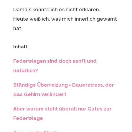
Damals konnte ich es nicht erklären.
Heute weiß ich, was mich innerlich gewarnt
hat.
Inhalt:
Federwiegen sind doch sanft und
natürlich?
Ständige Überreizung = Dauerstress, der
das Gehirn verändert
Aber warum steht überall nur Gutes zur
Federwiege