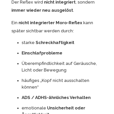
Der Reflex wird
nicht integriert
, sondern
immer wieder neu ausgelöst
.
Ein
nicht integrierter Moro-Reflex
kann
später sichtbar werden durch:
starke
Schreckhaftigkeit
Einschlafprobleme
Überempfindlichkeit auf Geräusche,
Licht oder Bewegung
häufiges „Kopf nicht ausschalten
können“
ADS / ADHS-ähnliches Verhalten
emotionale
Unsicherheit oder