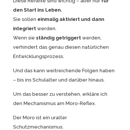
Diese Reflexe sind wichtig – aber nur
für
den Start ins Leben.
Sie sollen
einmalig aktiviert und dann
integriert
werden.
Wenn sie
ständig getriggert
werden,
verhindert das genau diesen natürlichen
Entwicklungsprozess.
Und das kann weitreichende Folgen haben
– bis ins Schulalter und darüber hinaus.
Um das besser zu verstehen, erkläre ich
den Mechanismus am Moro-Reflex.
Der Moro ist ein uralter
Schutzmechanismus.