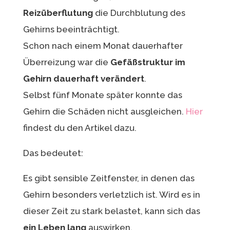
Reizüberflutung
die Durchblutung des
Gehirns beeinträchtigt.
Schon nach einem Monat dauerhafter
Überreizung war die
Gefäßstruktur im
Gehirn dauerhaft verändert
.
Selbst fünf Monate später konnte das
Gehirn die Schäden nicht ausgleichen.
Hier
findest du den Artikel dazu.
Das bedeutet:
Es gibt sensible Zeitfenster, in denen das
Gehirn besonders verletzlich ist. Wird es in
dieser Zeit zu stark belastet, kann sich das
ein Leben lang
auswirken.