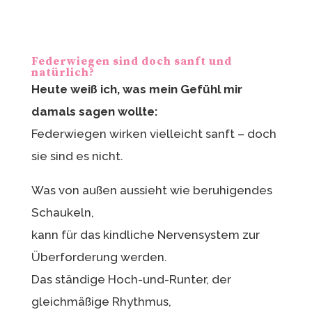
Federwiegen sind doch sanft und
natürlich?
Heute weiß ich, was mein Gefühl mir
damals sagen wollte:
Federwiegen wirken vielleicht sanft – doch
sie sind es nicht.
Was von außen aussieht wie beruhigendes
Schaukeln,
kann für das kindliche Nervensystem zur
Überforderung werden.
Das ständige Hoch-und-Runter, der
gleichmäßige Rhythmus,