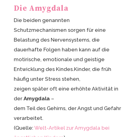
Die Amygdala
Die beiden genannten
Schutzmechanismen sorgen für eine
Belastung des Nervensystems, die
dauerhafte Folgen haben kann auf die
motirische, emotionale und geistige
Entwicklung des Kindes.Kinder, die früh
häufig unter Stress stehen,
zeigen später oft eine erhöhte Aktivität in
der
Amygdala
–
dem Teil des Gehirns, der Angst und Gefahr
verarbeitet.
(Quelle:
Welt-Artikel zur Amygdala bei