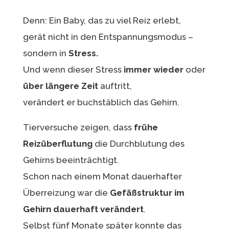
Denn: Ein Baby, das zu viel Reiz erlebt,
gerät nicht in den Entspannungsmodus –
sondern in
Stress.
Und wenn dieser Stress
immer wieder
oder
über längere Zeit
auftritt,
verändert er buchstäblich das Gehirn.
Tierversuche zeigen, dass
frühe
Reizüberflutung
die Durchblutung des
Gehirns beeinträchtigt.
Schon nach einem Monat dauerhafter
Überreizung war die
Gefäßstruktur im
Gehirn dauerhaft verändert
.
Selbst fünf Monate später konnte das