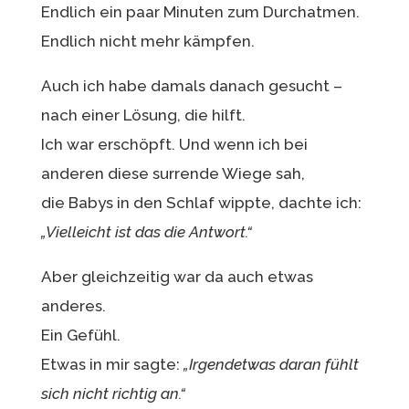
Endlich ein paar Minuten zum Durchatmen.
Endlich nicht mehr kämpfen.
Auch ich habe damals danach gesucht –
nach einer Lösung, die hilft.
Ich war erschöpft. Und wenn ich bei
anderen diese surrende Wiege sah,
die Babys in den Schlaf wippte, dachte ich:
„Vielleicht ist das die Antwort.“
Aber gleichzeitig war da auch etwas
anderes.
Ein Gefühl.
Etwas in mir sagte:
„Irgendetwas daran fühlt
sich nicht richtig an.“