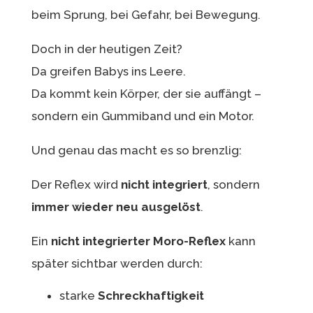
beim Sprung, bei Gefahr, bei Bewegung.
Doch in der heutigen Zeit?
Da greifen Babys ins Leere.
Da kommt kein Körper, der sie auffängt –
sondern ein Gummiband und ein Motor.
Und genau das macht es so brenzlig:
Der Reflex wird
nicht integriert
, sondern
immer wieder neu ausgelöst
.
Ein
nicht integrierter Moro-Reflex
kann
später sichtbar werden durch:
starke
Schreckhaftigkeit