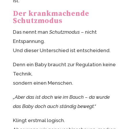
ist.
Der krankmachende
Schutzmodus
Das nennt man
Schutzmodus
– nicht
Entspannung.
Und dieser Unterschied ist entscheidend.
Denn ein Baby braucht zur Regulation keine
Technik,
sondern einen Menschen.
„Aber das ist doch wie im Bauch – da wurde
das Baby doch auch ständig bewegt.“
Klingt erstmal logisch.