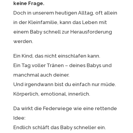
keine Frage.
Doch in unserem heutigen Alltag, oft allein
in der Kleinfamilie, kann das Leben mit
einem Baby schnell zur Herausforderung
werden.
Ein Kind, das nicht einschlafen kann.
Ein Tag voller Tränen – deines Babys und
manchmal auch deiner.
Und irgendwann bist du einfach nur müde.
Körperlich, emotional, innerlich.
Da wirkt die Federwiege wie eine rettende
Idee:
Endlich schläft das Baby schneller ein.