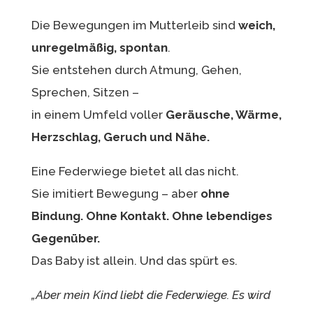
Die Bewegungen im Mutterleib sind
weich,
unregelmäßig, spontan
.
Sie entstehen durch Atmung, Gehen,
Sprechen, Sitzen –
in einem Umfeld voller
Geräusche, Wärme,
Herzschlag, Geruch und Nähe.
Eine Federwiege bietet all das nicht.
Sie imitiert Bewegung – aber
ohne
Bindung. Ohne Kontakt. Ohne lebendiges
Gegenüber.
Das Baby ist allein. Und das spürt es.
„Aber mein Kind liebt die Federwiege. Es wird