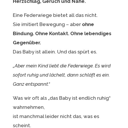
Herzschlag, Geruch und Nähe.
Eine Federwiege bietet all das nicht.
Sie imitiert Bewegung – aber
ohne
Bindung. Ohne Kontakt. Ohne lebendiges
Gegenüber.
Das Baby ist allein. Und das spürt es.
„Aber mein Kind liebt die Federwiege. Es wird
sofort ruhig und lächelt, dann schläft es ein.
Ganz entspannt.“
Was wir oft als „das Baby ist endlich ruhig“
wahrnehmen,
ist manchmal leider nicht das, was es
scheint.