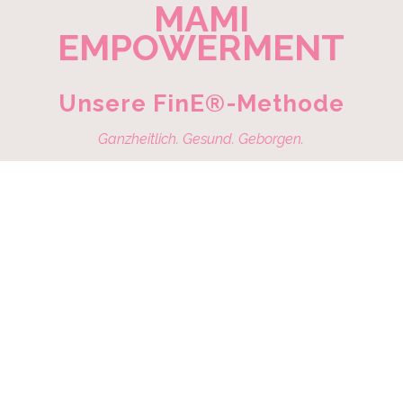
MAMI
EMPOWERMENT
Unsere FinE®-Methode
Ganzheitlich. Gesund. Geborgen.