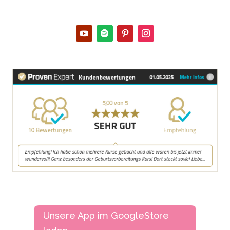
Unsere App im GoogleStore