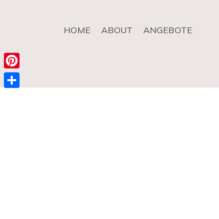
HOME
ABOUT
ANGEBOTE
Pinterest
Teilen