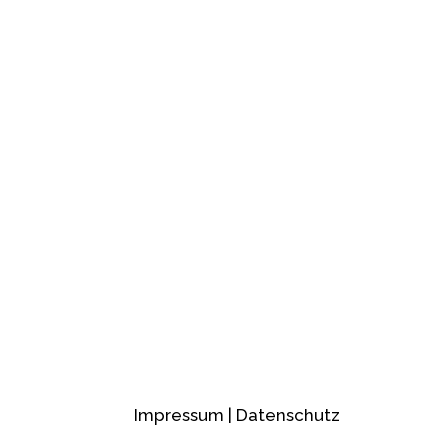
Impressum
|
Datenschutz