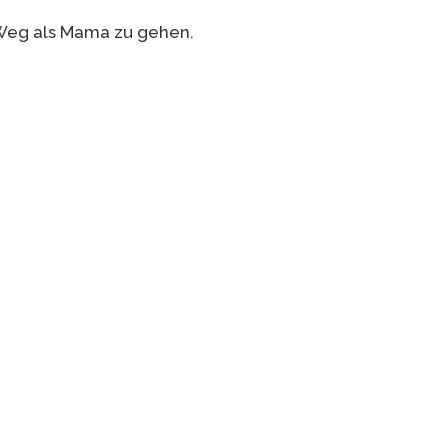
 Weg als Mama zu gehen.