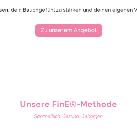
assen, dein Bauchgefühl zu stärken und deinen eigenen
Zu unserem Angebot
Unsere FinE®-Methode
Ganzheitlich. Gesund. Geborgen.