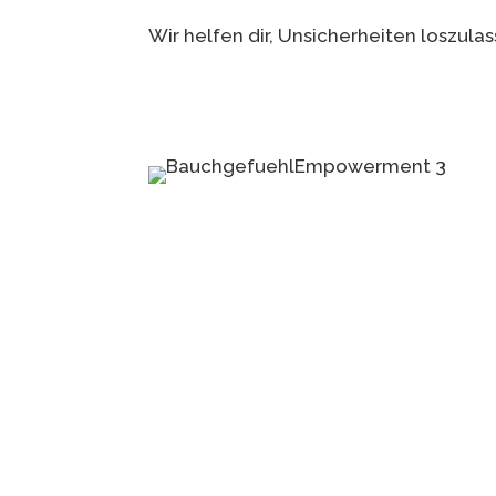
Wir helfen dir, Unsicherheiten loszul