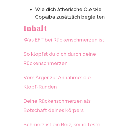
Wie dich ätherische Öle wie
Copaiba zusätzlich begleiten
Inhalt
Was EFT bei Rückenschmerzen ist
So klopfst du dich durch deine
Rückenschmerzen
Vom Ärger zur Annahme: die
Klopf-Runden
Deine Rückenschmerzen als
Botschaft deines Körpers
Schmerz ist ein Reiz, keine feste