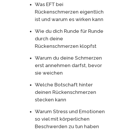
Was EFT bei
Rückenschmerzen eigentlich
ist und warum es wirken kann
Wie du dich Runde für Runde
durch deine
Rückenschmerzen klopfst
Warum du deine Schmerzen
erst annehmen darfst, bevor
sie weichen
Welche Botschaft hinter
deinen Rückenschmerzen
stecken kann
Warum Stress und Emotionen
so viel mit körperlichen
Beschwerden zu tun haben