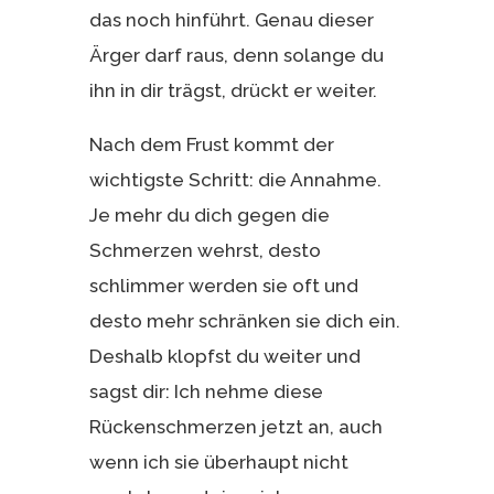
das noch hinführt. Genau dieser
Ärger darf raus, denn solange du
ihn in dir trägst, drückt er weiter.
Nach dem Frust kommt der
wichtigste Schritt: die Annahme.
Je mehr du dich gegen die
Schmerzen wehrst, desto
schlimmer werden sie oft und
desto mehr schränken sie dich ein.
Deshalb klopfst du weiter und
sagst dir: Ich nehme diese
Rückenschmerzen jetzt an, auch
wenn ich sie überhaupt nicht