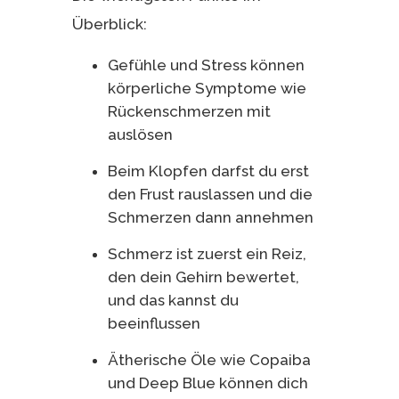
Überblick:
Gefühle und Stress können
körperliche Symptome wie
Rückenschmerzen mit
auslösen
Beim Klopfen darfst du erst
den Frust rauslassen und die
Schmerzen dann annehmen
Schmerz ist zuerst ein Reiz,
den dein Gehirn bewertet,
und das kannst du
beeinflussen
Ätherische Öle wie Copaiba
und Deep Blue können dich