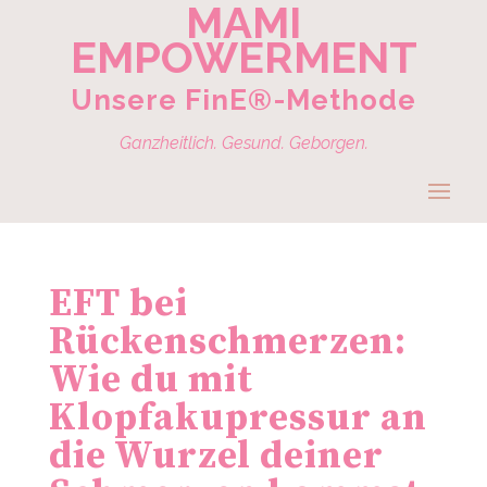
MAMI
EMPOWERMENT
Unsere FinE®-Methode
Ganzheitlich. Gesund. Geborgen.
EFT bei
Rückenschmerzen:
Wie du mit
Klopfakupressur an
die Wurzel deiner