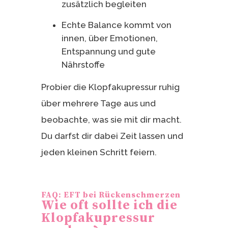
zusätzlich begleiten
Echte Balance kommt von
innen, über Emotionen,
Entspannung und gute
Nährstoffe
Probier die Klopfakupressur ruhig
über mehrere Tage aus und
beobachte, was sie mit dir macht.
Du darfst dir dabei Zeit lassen und
jeden kleinen Schritt feiern.
FAQ: EFT bei Rückenschmerzen
Wie oft sollte ich die
Klopfakupressur