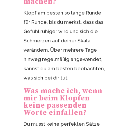
machen?
Klopf am besten so lange Runde
für Runde, bis du merkst, dass das
Gefühl ruhiger wird und sich die
Schmerzen auf deiner Skala
verändern. Über mehrere Tage
hinweg regelmäßig angewendet,
kannst du am besten beobachten,
was sich bei dir tut.
Was mache ich, wenn
mir beim Klopfen
keine passenden
Worte einfallen?
Du musst keine perfekten Sätze