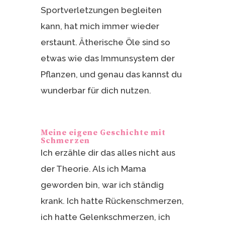
Sportverletzungen begleiten
kann, hat mich immer wieder
erstaunt. Ätherische Öle sind so
etwas wie das Immunsystem der
Pflanzen, und genau das kannst du
wunderbar für dich nutzen.
Meine eigene Geschichte mit
Schmerzen
Ich erzähle dir das alles nicht aus
der Theorie. Als ich Mama
geworden bin, war ich ständig
krank. Ich hatte Rückenschmerzen,
ich hatte Gelenkschmerzen, ich