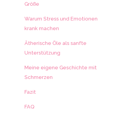
Größe
Warum Stress und Emotionen
krank machen
Ätherische Öle als sanfte
Unterstützung
Meine eigene Geschichte mit
Schmerzen
Fazit
FAQ