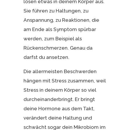
lösen etwas in deinem Körper aus.
Sie führen zu Haltungen, zu
Anspannung, zu Reaktionen, die
am Ende als Symptom spürbar
werden, zum Beispiel als
Rückenschmerzen. Genau da
darfst du ansetzen.
Die allermeisten Beschwerden
hängen mit Stress zusammen, weil
Stress in deinem Körper so viel
durcheinanderbringt. Er bringt
deine Hormone aus dem Takt,
verändert deine Haltung und
schwächt sogar dein Mikrobiom im