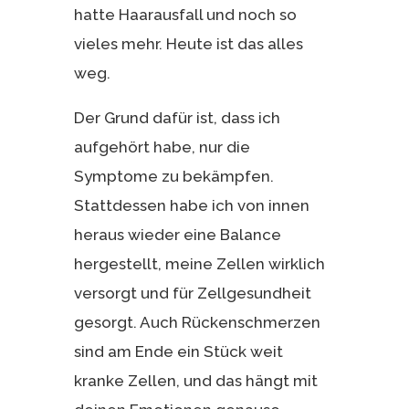
hatte Haarausfall und noch so
vieles mehr. Heute ist das alles
weg.
Der Grund dafür ist, dass ich
aufgehört habe, nur die
Symptome zu bekämpfen.
Stattdessen habe ich von innen
heraus wieder eine Balance
hergestellt, meine Zellen wirklich
versorgt und für Zellgesundheit
gesorgt. Auch Rückenschmerzen
sind am Ende ein Stück weit
kranke Zellen, und das hängt mit