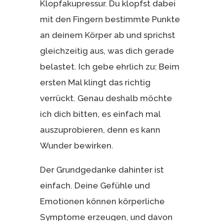
Klopfakupressur. Du klopfst dabei
mit den Fingern bestimmte Punkte
an deinem Körper ab und sprichst
gleichzeitig aus, was dich gerade
belastet. Ich gebe ehrlich zu: Beim
ersten Mal klingt das richtig
verrückt. Genau deshalb möchte
ich dich bitten, es einfach mal
auszuprobieren, denn es kann
Wunder bewirken.
Der Grundgedanke dahinter ist
einfach. Deine Gefühle und
Emotionen können körperliche
Symptome erzeugen, und davon