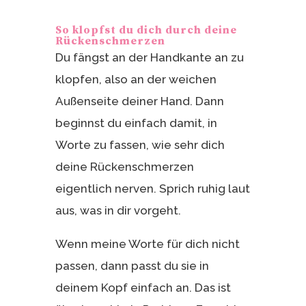
So klopfst du dich durch deine
Rückenschmerzen
Du fängst an der Handkante an zu
klopfen, also an der weichen
Außenseite deiner Hand. Dann
beginnst du einfach damit, in
Worte zu fassen, wie sehr dich
deine Rückenschmerzen
eigentlich nerven. Sprich ruhig laut
aus, was in dir vorgeht.
Wenn meine Worte für dich nicht
passen, dann passt du sie in
deinem Kopf einfach an. Das ist