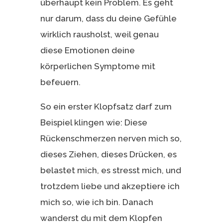
überhaupt kein Problem. Es geht
nur darum, dass du deine Gefühle
wirklich rausholst, weil genau
diese Emotionen deine
körperlichen Symptome mit
befeuern.
So ein erster Klopfsatz darf zum
Beispiel klingen wie: Diese
Rückenschmerzen nerven mich so,
dieses Ziehen, dieses Drücken, es
belastet mich, es stresst mich, und
trotzdem liebe und akzeptiere ich
mich so, wie ich bin. Danach
wanderst du mit dem Klopfen