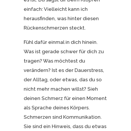
einfach: Vielleicht kann ich
herausfinden, was hinter diesen
Rückenschmerzen steckt.
Fühl dafür einmal in dich hinein.
Was ist gerade schwer für dich zu
tragen? Was möchtest du
verändern? Ist es der Dauerstress,
der Alltag, oder etwas, das du so
nicht mehr machen willst? Sieh
deinen Schmerz für einen Moment
als Sprache deines Körpers.
Schmerzen sind Kommunikation.
Sie sind ein Hinweis, dass du etwas