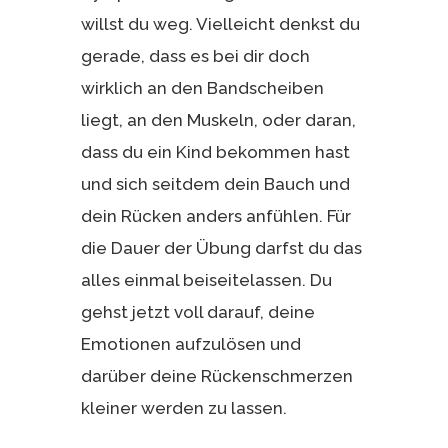
willst du weg. Vielleicht denkst du
gerade, dass es bei dir doch
wirklich an den Bandscheiben
liegt, an den Muskeln, oder daran,
dass du ein Kind bekommen hast
und sich seitdem dein Bauch und
dein Rücken anders anfühlen. Für
die Dauer der Übung darfst du das
alles einmal beiseitelassen. Du
gehst jetzt voll darauf, deine
Emotionen aufzulösen und
darüber deine Rückenschmerzen
kleiner werden zu lassen.