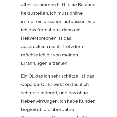
alles zusammen hilft, eine Balance
herzustellen. Ich muss online
immer ein bisschen aufpassen, wie
ich das formuliere, denn ein
Heilversprechen ist das
ausdrücklich nicht. Trotzdem
möchte ich dir von meinen
Erfahrungen erzählen.
Ein Öl, das ich sehr schätze, ist das
Copaiba-Öl. Es wirkt erstaunlich
schmerzlindernd, und das ohne
Nebenwirkungen. Ich habe Kunden
begleitet, die über Jahre