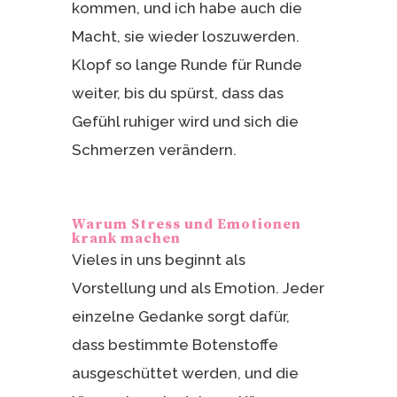
kommen, und ich habe auch die
Macht, sie wieder loszuwerden.
Klopf so lange Runde für Runde
weiter, bis du spürst, dass das
Gefühl ruhiger wird und sich die
Schmerzen verändern.
Warum Stress und Emotionen
krank machen
Vieles in uns beginnt als
Vorstellung und als Emotion. Jeder
einzelne Gedanke sorgt dafür,
dass bestimmte Botenstoffe
ausgeschüttet werden, und die