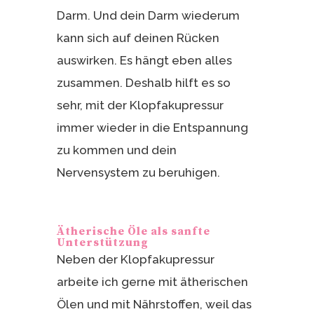
Darm. Und dein Darm wiederum
kann sich auf deinen Rücken
auswirken. Es hängt eben alles
zusammen. Deshalb hilft es so
sehr, mit der Klopfakupressur
immer wieder in die Entspannung
zu kommen und dein
Nervensystem zu beruhigen.
Ätherische Öle als sanfte
Unterstützung
Neben der Klopfakupressur
arbeite ich gerne mit ätherischen
Ölen und mit Nährstoffen, weil das