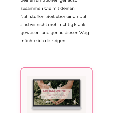
deinen Emotionen genauso
zusammen wie mit deinen
Nährstoffen. Seit über einem Jahr
sind wir nicht mehr richtig krank
gewesen, und genau diesen Weg
möchte ich dir zeigen.