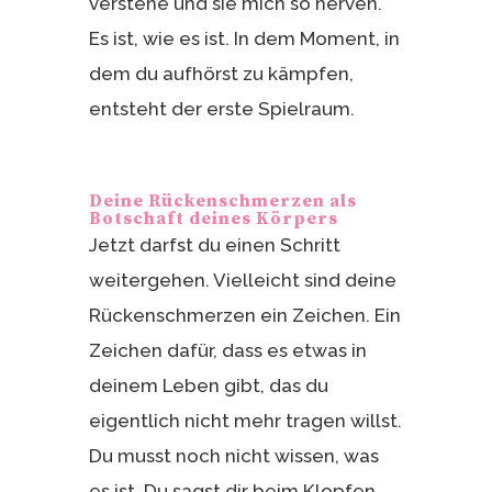
verstehe und sie mich so nerven.
Es ist, wie es ist. In dem Moment, in
dem du aufhörst zu kämpfen,
entsteht der erste Spielraum.
Deine Rückenschmerzen als
Botschaft deines Körpers
Jetzt darfst du einen Schritt
weitergehen. Vielleicht sind deine
Rückenschmerzen ein Zeichen. Ein
Zeichen dafür, dass es etwas in
deinem Leben gibt, das du
eigentlich nicht mehr tragen willst.
Du musst noch nicht wissen, was
es ist. Du sagst dir beim Klopfen