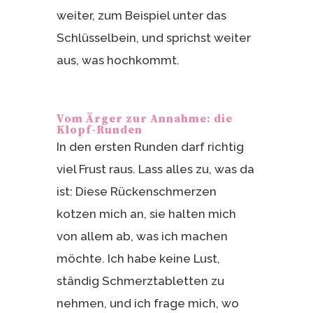
weiter, zum Beispiel unter das
Schlüsselbein, und sprichst weiter
aus, was hochkommt.
Vom Ärger zur Annahme: die
Klopf-Runden
In den ersten Runden darf richtig
viel Frust raus. Lass alles zu, was da
ist: Diese Rückenschmerzen
kotzen mich an, sie halten mich
von allem ab, was ich machen
möchte. Ich habe keine Lust,
ständig Schmerztabletten zu
nehmen, und ich frage mich, wo