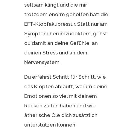
seltsam klingt und die mir
trotzdem enorm geholfen hat: die
EFT-Klopfakupressur. Statt nur am
Symptom herumzudoktern, gehst
du damit an deine Gefühle, an
deinen Stress und an dein
Nervensystem.
Du erfährst Schritt für Schritt, wie
das Klopfen abläuft, warum deine
Emotionen so viel mit deinem
Rücken zu tun haben und wie
ätherische Öle dich zusätzlich
unterstützen können.