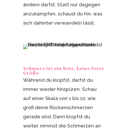
ändern darfst. Statt nur dagegen
anzukämpfen, schaust du hin, was
sich dahinter verwandeln lässt.
Schmerz ist ein Reiz, keine feste
Größe
Während du klopfst, darfst du
immer wieder hinspüren. Schau
auf einer Skala von 1 bis 10, wie
groß deine Rückenschmerzen
gerade sind. Dann klopfst du
weiter, nimmst die Schmerzen an