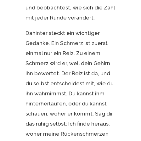
und beobachtest, wie sich die Zahl
mit jeder Runde verändert.
Dahinter steckt ein wichtiger
Gedanke. Ein Schmerz ist zuerst
einmal nur ein Reiz. Zu einem
Schmerz wird er, weil dein Gehirn
ihn bewertet. Der Reiz ist da, und
du selbst entscheidest mit, wie du
ihn wahrnimmst. Du kannst ihm
hinterherlaufen, oder du kannst
schauen, woher er kommt. Sag dir
das ruhig selbst: Ich finde heraus,
woher meine Rückenschmerzen