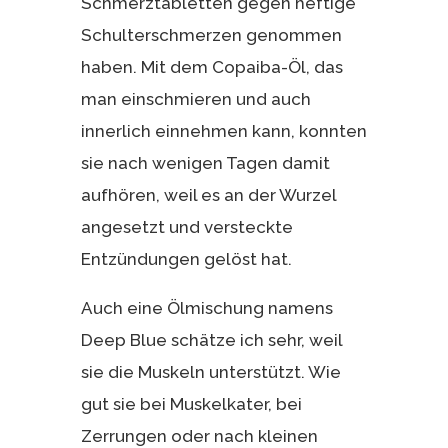
Schmerztabletten gegen heftige
Schulterschmerzen genommen
haben. Mit dem Copaiba-Öl, das
man einschmieren und auch
innerlich einnehmen kann, konnten
sie nach wenigen Tagen damit
aufhören, weil es an der Wurzel
angesetzt und versteckte
Entzündungen gelöst hat.
Auch eine Ölmischung namens
Deep Blue schätze ich sehr, weil
sie die Muskeln unterstützt. Wie
gut sie bei Muskelkater, bei
Zerrungen oder nach kleinen