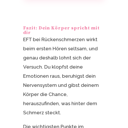
Fazit: Dein Körper spricht mit
dir
EFT bei Rückenschmerzen wirkt
beim ersten Hören seltsam, und
genau deshalb lohnt sich der
Versuch. Du klopfst deine
Emotionen raus, beruhigst dein
Nervensystem und gibst deinem
Körper die Chance,
herauszufinden, was hinter dem
Schmerz steckt.
Die wichtigsten Punkte im