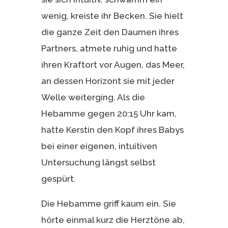
wenig, kreiste ihr Becken. Sie hielt
die ganze Zeit den Daumen ihres
Partners, atmete ruhig und hatte
ihren Kraftort vor Augen, das Meer,
an dessen Horizont sie mit jeder
Welle weiterging. Als die
Hebamme gegen 20:15 Uhr kam,
hatte Kerstin den Kopf ihres Babys
bei einer eigenen, intuitiven
Untersuchung längst selbst
gespürt.
Die Hebamme griff kaum ein. Sie
hörte einmal kurz die Herztöne ab,