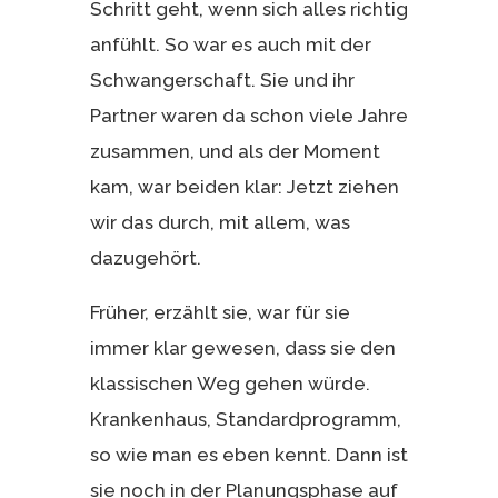
Schritt geht, wenn sich alles richtig
anfühlt. So war es auch mit der
Schwangerschaft. Sie und ihr
Partner waren da schon viele Jahre
zusammen, und als der Moment
kam, war beiden klar: Jetzt ziehen
wir das durch, mit allem, was
dazugehört.
Früher, erzählt sie, war für sie
immer klar gewesen, dass sie den
klassischen Weg gehen würde.
Krankenhaus, Standardprogramm,
so wie man es eben kennt. Dann ist
sie noch in der Planungsphase auf