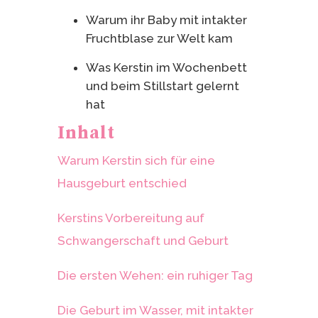
Warum ihr Baby mit intakter
Fruchtblase zur Welt kam
Was Kerstin im Wochenbett
und beim Stillstart gelernt
hat
Inhalt
Warum Kerstin sich für eine
Hausgeburt entschied
Kerstins Vorbereitung auf
Schwangerschaft und Geburt
Die ersten Wehen: ein ruhiger Tag
Die Geburt im Wasser, mit intakter