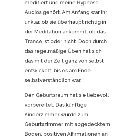
meditiert und meine Hypnose-
Audios gehört. Am Anfang war ihr
unklar, ob sie überhaupt richtig in
der Meditation ankommt, ob das
Trance ist oder nicht. Doch durch
das regelmäßige Üben hat sich
das mit der Zeit ganz von selbst
entwickelt, bis es am Ende
selbstverständlich war.
Den Geburtsraum hat sie liebevoll
vorbereitet. Das künftige
Kinderzimmer wurde zum
Geburtszimmer, mit abgedecktem
Boden, positiven Affirmationen an