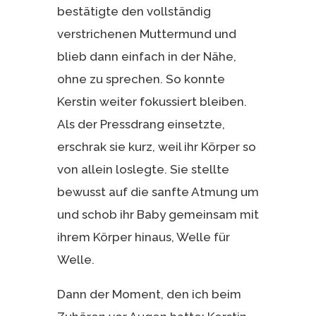
bestätigte den vollständig
verstrichenen Muttermund und
blieb dann einfach in der Nähe,
ohne zu sprechen. So konnte
Kerstin weiter fokussiert bleiben.
Als der Pressdrang einsetzte,
erschrak sie kurz, weil ihr Körper so
von allein loslegte. Sie stellte
bewusst auf die sanfte Atmung um
und schob ihr Baby gemeinsam mit
ihrem Körper hinaus, Welle für
Welle.
Dann der Moment, den ich beim