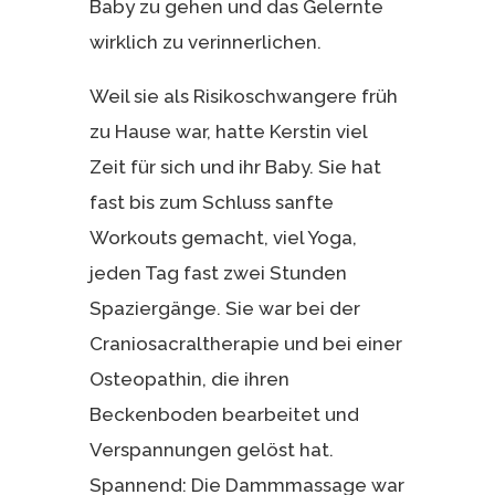
Baby zu gehen und das Gelernte
wirklich zu verinnerlichen.
Weil sie als Risikoschwangere früh
zu Hause war, hatte Kerstin viel
Zeit für sich und ihr Baby. Sie hat
fast bis zum Schluss sanfte
Workouts gemacht, viel Yoga,
jeden Tag fast zwei Stunden
Spaziergänge. Sie war bei der
Craniosacraltherapie und bei einer
Osteopathin, die ihren
Beckenboden bearbeitet und
Verspannungen gelöst hat.
Spannend: Die Dammmassage war