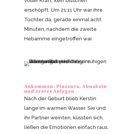
voller Kraft, kein bisschen
erschöpft. Um 21:11 Uhr war ihre
Tochter da, gerade einmal acht
Minuten, nachdem die zweite
Hebamme eingetroffen war.
Ankommen: Plazenta, Abnabeln
und erstes Anlegen
Nach der Geburt blieb Kerstin
lange im warmen Wasser. Sie und
ihr Partner weinten, küssten sich,
ließen die Emotionen einfach raus.