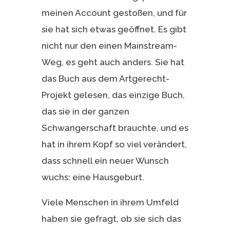
meinen Account gestoßen, und für
sie hat sich etwas geöffnet. Es gibt
nicht nur den einen Mainstream-
Weg, es geht auch anders. Sie hat
das Buch aus dem Artgerecht-
Projekt gelesen, das einzige Buch,
das sie in der ganzen
Schwangerschaft brauchte, und es
hat in ihrem Kopf so viel verändert,
dass schnell ein neuer Wunsch
wuchs: eine Hausgeburt.
Viele Menschen in ihrem Umfeld
haben sie gefragt, ob sie sich das