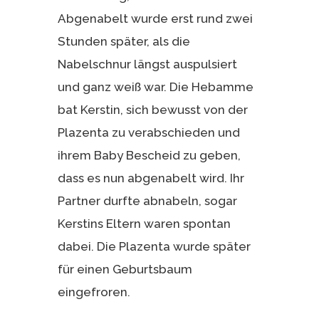
Abgenabelt wurde erst rund zwei
Stunden später, als die
Nabelschnur längst auspulsiert
und ganz weiß war. Die Hebamme
bat Kerstin, sich bewusst von der
Plazenta zu verabschieden und
ihrem Baby Bescheid zu geben,
dass es nun abgenabelt wird. Ihr
Partner durfte abnabeln, sogar
Kerstins Eltern waren spontan
dabei. Die Plazenta wurde später
für einen Geburtsbaum
eingefroren.