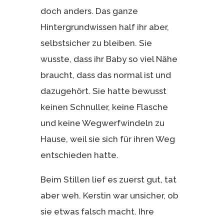
doch anders. Das ganze
Hintergrundwissen half ihr aber,
selbstsicher zu bleiben. Sie
wusste, dass ihr Baby so viel Nähe
braucht, dass das normal ist und
dazugehört. Sie hatte bewusst
keinen Schnuller, keine Flasche
und keine Wegwerfwindeln zu
Hause, weil sie sich für ihren Weg
entschieden hatte.
Beim Stillen lief es zuerst gut, tat
aber weh. Kerstin war unsicher, ob
sie etwas falsch macht. Ihre