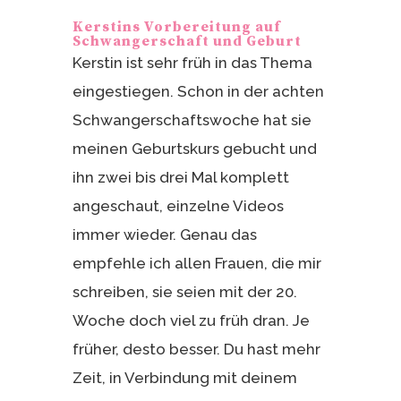
Kerstins Vorbereitung auf
Schwangerschaft und Geburt
Kerstin ist sehr früh in das Thema
eingestiegen. Schon in der achten
Schwangerschaftswoche hat sie
meinen Geburtskurs gebucht und
ihn zwei bis drei Mal komplett
angeschaut, einzelne Videos
immer wieder. Genau das
empfehle ich allen Frauen, die mir
schreiben, sie seien mit der 20.
Woche doch viel zu früh dran. Je
früher, desto besser. Du hast mehr
Zeit, in Verbindung mit deinem