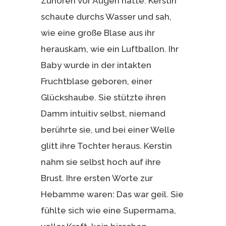
Zuhören vor Augen hatte: Kerstin
schaute durchs Wasser und sah,
wie eine große Blase aus ihr
herauskam, wie ein Luftballon. Ihr
Baby wurde in der intakten
Fruchtblase geboren, einer
Glückshaube. Sie stützte ihren
Damm intuitiv selbst, niemand
berührte sie, und bei einer Welle
glitt ihre Tochter heraus. Kerstin
nahm sie selbst hoch auf ihre
Brust. Ihre ersten Worte zur
Hebamme waren: Das war geil. Sie
fühlte sich wie eine Supermama,