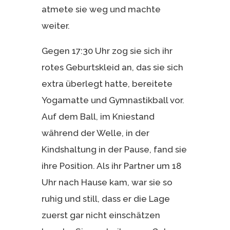
atmete sie weg und machte
weiter.
Gegen 17:30 Uhr zog sie sich ihr
rotes Geburtskleid an, das sie sich
extra überlegt hatte, bereitete
Yogamatte und Gymnastikball vor.
Auf dem Ball, im Kniestand
während der Welle, in der
Kindshaltung in der Pause, fand sie
ihre Position. Als ihr Partner um 18
Uhr nach Hause kam, war sie so
ruhig und still, dass er die Lage
zuerst gar nicht einschätzen