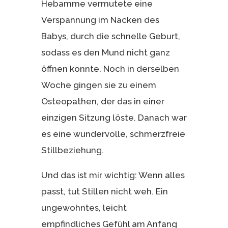
Hebamme vermutete eine
Verspannung im Nacken des
Babys, durch die schnelle Geburt,
sodass es den Mund nicht ganz
öffnen konnte. Noch in derselben
Woche gingen sie zu einem
Osteopathen, der das in einer
einzigen Sitzung löste. Danach war
es eine wundervolle, schmerzfreie
Stillbeziehung.
Und das ist mir wichtig: Wenn alles
passt, tut Stillen nicht weh. Ein
ungewohntes, leicht
empfindliches Gefühl am Anfang