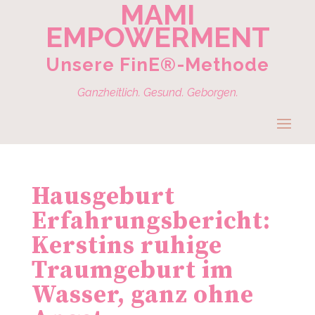
MAMI
EMPOWERMENT
Unsere FinE®-Methode
Ganzheitlich. Gesund. Geborgen.
Hausgeburt
Erfahrungsbericht:
Kerstins ruhige
Traumgeburt im
Wasser, ganz ohne