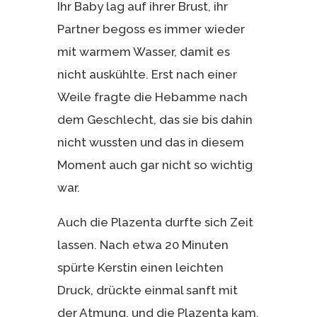
Ihr Baby lag auf ihrer Brust, ihr
Partner begoss es immer wieder
mit warmem Wasser, damit es
nicht auskühlte. Erst nach einer
Weile fragte die Hebamme nach
dem Geschlecht, das sie bis dahin
nicht wussten und das in diesem
Moment auch gar nicht so wichtig
war.
Auch die Plazenta durfte sich Zeit
lassen. Nach etwa 20 Minuten
spürte Kerstin einen leichten
Druck, drückte einmal sanft mit
der Atmung, und die Plazenta kam.