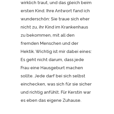
wirklich traut, und das gleich beim
ersten Kind. Ihre Antwort fand ich
wunderschön: Sie traue sich eher
nicht zu, ihr Kind im Krankenhaus
zu bekommen, mit all den
fremden Menschen und der
Hektik. Wichtig ist mir dabei eines:
Es geht nicht darum, dass jede
Frau eine Hausgeburt machen
sollte. Jede darf bei sich selbst
einchecken, was sich für sie sicher
und richtig anfühlt. Für Kerstin war
es eben das eigene Zuhause.