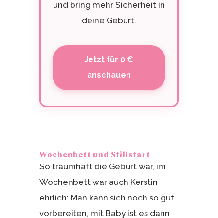
und bring mehr Sicherheit in
deine Geburt.
Jetzt für 0 €
anschauen
Wochenbett und Stillstart
So traumhaft die Geburt war, im
Wochenbett war auch Kerstin
ehrlich: Man kann sich noch so gut
vorbereiten, mit Baby ist es dann