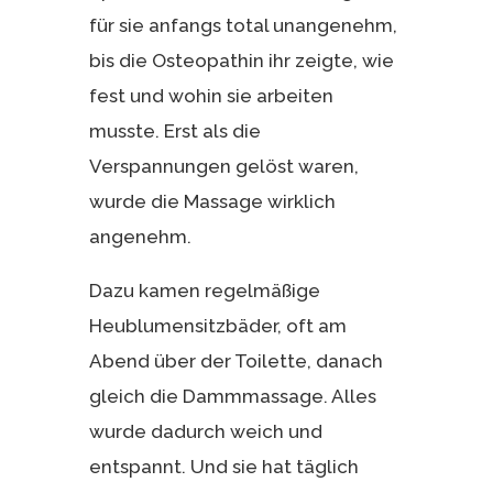
für sie anfangs total unangenehm,
bis die Osteopathin ihr zeigte, wie
fest und wohin sie arbeiten
musste. Erst als die
Verspannungen gelöst waren,
wurde die Massage wirklich
angenehm.
Dazu kamen regelmäßige
Heublumensitzbäder, oft am
Abend über der Toilette, danach
gleich die Dammmassage. Alles
wurde dadurch weich und
entspannt. Und sie hat täglich