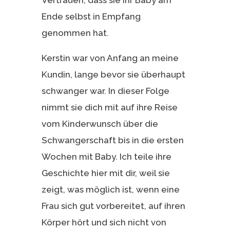
Ende selbst in Empfang
genommen hat.
Kerstin war von Anfang an meine
Kundin, lange bevor sie überhaupt
schwanger war. In dieser Folge
nimmt sie dich mit auf ihre Reise
vom Kinderwunsch über die
Schwangerschaft bis in die ersten
Wochen mit Baby. Ich teile ihre
Geschichte hier mit dir, weil sie
zeigt, was möglich ist, wenn eine
Frau sich gut vorbereitet, auf ihren
Körper hört und sich nicht von