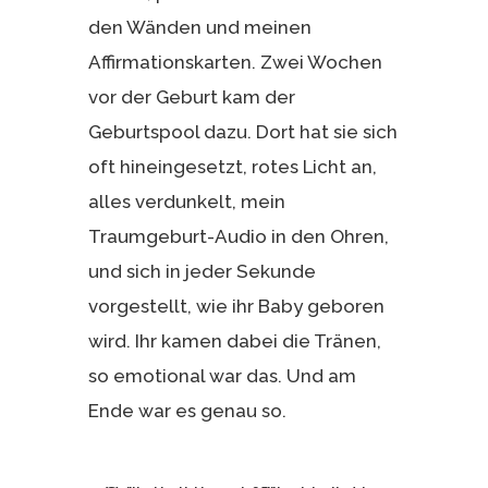
den Wänden und meinen
Affirmationskarten. Zwei Wochen
vor der Geburt kam der
Geburtspool dazu. Dort hat sie sich
oft hineingesetzt, rotes Licht an,
alles verdunkelt, mein
Traumgeburt-Audio in den Ohren,
und sich in jeder Sekunde
vorgestellt, wie ihr Baby geboren
wird. Ihr kamen dabei die Tränen,
so emotional war das. Und am
Ende war es genau so.