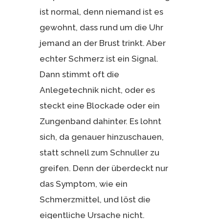
ist normal, denn niemand ist es
gewohnt, dass rund um die Uhr
jemand an der Brust trinkt. Aber
echter Schmerz ist ein Signal.
Dann stimmt oft die
Anlegetechnik nicht, oder es
steckt eine Blockade oder ein
Zungenband dahinter. Es lohnt
sich, da genauer hinzuschauen,
statt schnell zum Schnuller zu
greifen. Denn der überdeckt nur
das Symptom, wie ein
Schmerzmittel, und löst die
eigentliche Ursache nicht.