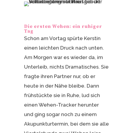
Die ersten Wehen: ein ruhiger
Tag
Schon am Vortag spürte Kerstin
einen leichten Druck nach unten.
Am Morgen war es wieder da, im
Unterleib, nichts Dramatisches. Sie
fragte ihren Partner nur, ob er
heute in der Nähe bleibe. Dann
frühstückte sie in Ruhe, lud sich
einen Wehen-Tracker herunter
und ging sogar noch zu einem
Akupunkturtermin, bei dem sie alle