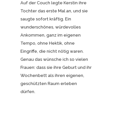
Auf der Couch legte Kerstin ihre
Tochter das erste Mal an, und sie
saugte sofort kräftig. Ein
wunderschönes, würdevolles
Ankommen, ganz im eigenen
Tempo, ohne Hektik, ohne
Eingriffe, die nicht nötig waren.
Genau das wünsche ich so vielen
Frauen: dass sie ihre Geburt und ihr
Wochenbett als ihren eigenen,
geschützten Raum erleben
dürfen.