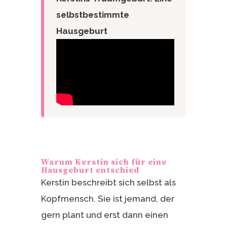
selbstbestimmte
Hausgeburt
Warum Kerstin sich für eine
Hausgeburt entschied
Kerstin beschreibt sich selbst als
Kopfmensch. Sie ist jemand, der
gern plant und erst dann einen