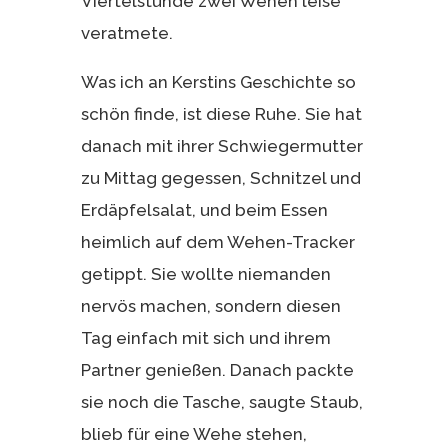
Viertelstunde zwei Wehen leise
veratmete.
Was ich an Kerstins Geschichte so
schön finde, ist diese Ruhe. Sie hat
danach mit ihrer Schwiegermutter
zu Mittag gegessen, Schnitzel und
Erdäpfelsalat, und beim Essen
heimlich auf dem Wehen-Tracker
getippt. Sie wollte niemanden
nervös machen, sondern diesen
Tag einfach mit sich und ihrem
Partner genießen. Danach packte
sie noch die Tasche, saugte Staub,
blieb für eine Wehe stehen,