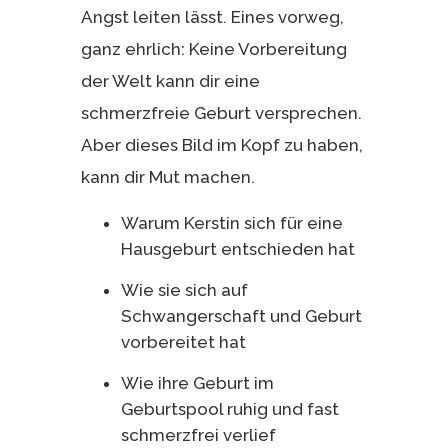
Angst leiten lässt. Eines vorweg,
ganz ehrlich: Keine Vorbereitung
der Welt kann dir eine
schmerzfreie Geburt versprechen.
Aber dieses Bild im Kopf zu haben,
kann dir Mut machen.
Warum Kerstin sich für eine
Hausgeburt entschieden hat
Wie sie sich auf
Schwangerschaft und Geburt
vorbereitet hat
Wie ihre Geburt im
Geburtspool ruhig und fast
schmerzfrei verlief