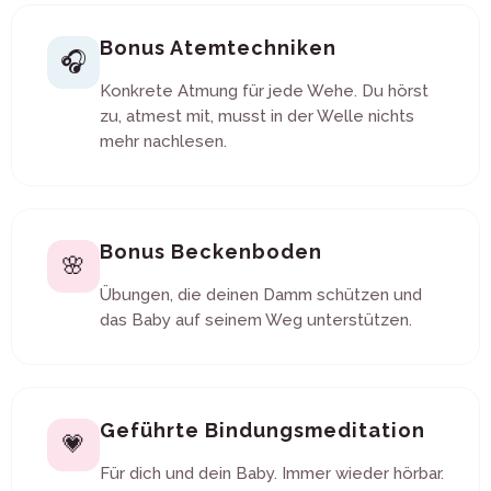
Bonus Atemtechniken
🎧
Konkrete Atmung für jede Wehe. Du hörst
zu, atmest mit, musst in der Welle nichts
mehr nachlesen.
Bonus Beckenboden
🌸
Übungen, die deinen Damm schützen und
das Baby auf seinem Weg unterstützen.
Geführte Bindungsmeditation
💗
Für dich und dein Baby. Immer wieder hörbar.