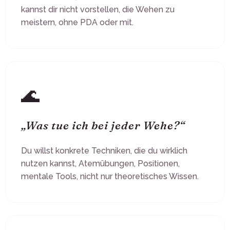
kannst dir nicht vorstellen, die Wehen zu
meistern, ohne PDA oder mit.
🌊
„Was tue ich bei jeder Wehe?“
Du willst konkrete Techniken, die du wirklich
nutzen kannst, Atemübungen, Positionen,
mentale Tools, nicht nur theoretisches Wissen.