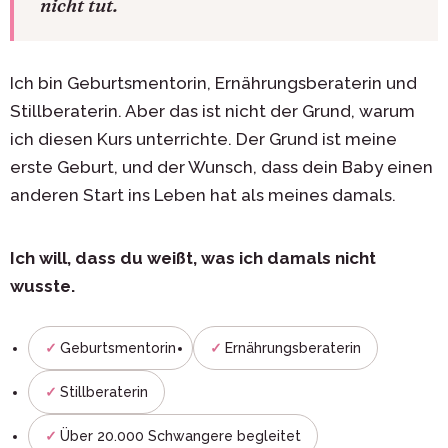
nicht tut.
Ich bin Geburtsmentorin, Ernährungsberaterin und
Stillberaterin. Aber das ist nicht der Grund, warum
ich diesen Kurs unterrichte. Der Grund ist meine
erste Geburt, und der Wunsch, dass dein Baby einen
anderen Start ins Leben hat als meines damals.
Ich will, dass du weißt, was ich damals nicht
wusste.
Geburtsmentorin
Ernährungsberaterin
Stillberaterin
Über 20.000 Schwangere begleitet