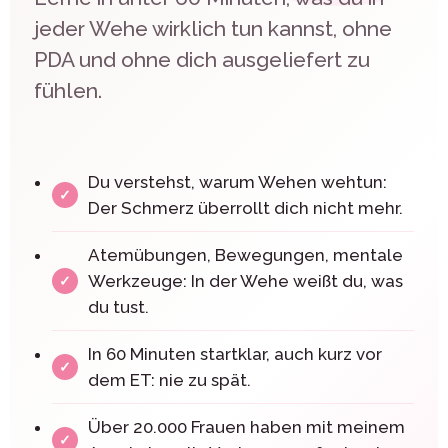
jeder Wehe wirklich tun kannst, ohne
PDA und ohne dich ausgeliefert zu
fühlen.
Du verstehst, warum Wehen wehtun:
Der Schmerz überrollt dich nicht mehr.
Atemübungen, Bewegungen, mentale
Werkzeuge: In der Wehe weißt du, was
du tust.
In 60 Minuten startklar, auch kurz vor
dem ET: nie zu spät.
Über 20.000 Frauen haben mit meinem