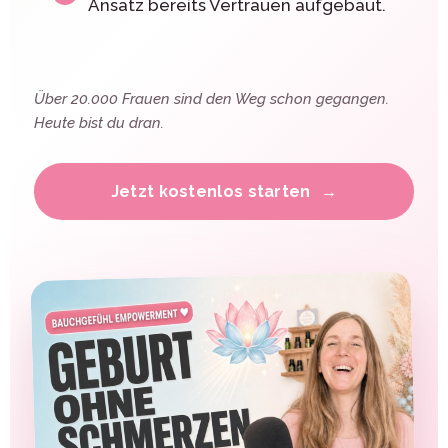
Ansatz bereits Vertrauen aufgebaut.
Über 20.000 Frauen sind den Weg schon gegangen.
Heute bist du dran.
Jetzt kostenlos starten
→