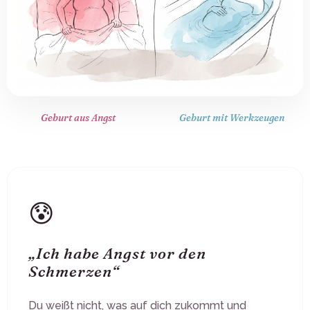
Geburt aus Angst
Geburt mit Werkzeugen
😰
„Ich habe Angst vor den
Schmerzen“
Du weißt nicht, was auf dich zukommt und