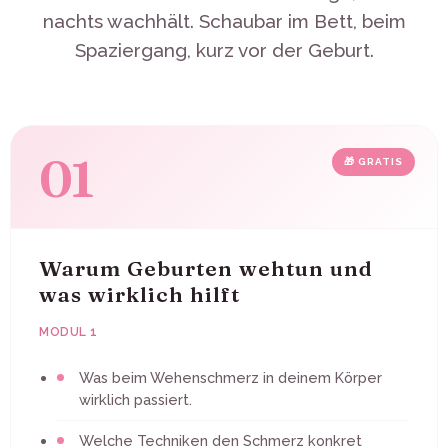
nachts wachhält. Schaubar im Bett, beim
Spaziergang, kurz vor der Geburt.
01
🎁 GRATIS
Warum Geburten wehtun und
was wirklich hilft
MODUL 1
Was beim Wehenschmerz in deinem Körper
wirklich passiert.
Welche Techniken den Schmerz konkret