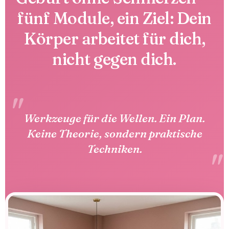
fünf Module, ein Ziel: Dein
Körper arbeitet für dich,
nicht gegen dich.
Werkzeuge für die Wellen. Ein Plan.
Keine Theorie, sondern praktische
Techniken.