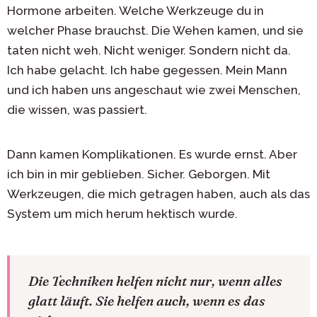
Hormone arbeiten. Welche Werkzeuge du in
welcher Phase brauchst. Die Wehen kamen, und sie
taten nicht weh. Nicht weniger. Sondern nicht da.
Ich habe gelacht. Ich habe gegessen. Mein Mann
und ich haben uns angeschaut wie zwei Menschen,
die wissen, was passiert.
Dann kamen Komplikationen. Es wurde ernst. Aber
ich bin in mir geblieben. Sicher. Geborgen. Mit
Werkzeugen, die mich getragen haben, auch als das
System um mich herum hektisch wurde.
Die Techniken helfen nicht nur, wenn alles
glatt läuft. Sie helfen auch, wenn es das