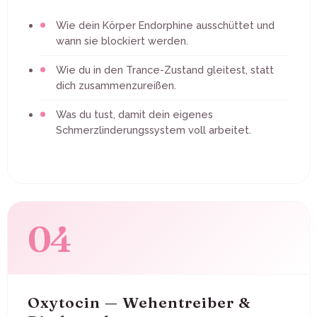
Wie dein Körper Endorphine ausschüttet und
wann sie blockiert werden.
Wie du in den Trance-Zustand gleitest, statt
dich zusammenzureißen.
Was du tust, damit dein eigenes
Schmerzlinderungssystem voll arbeitet.
04
Oxytocin — Wehentreiber &