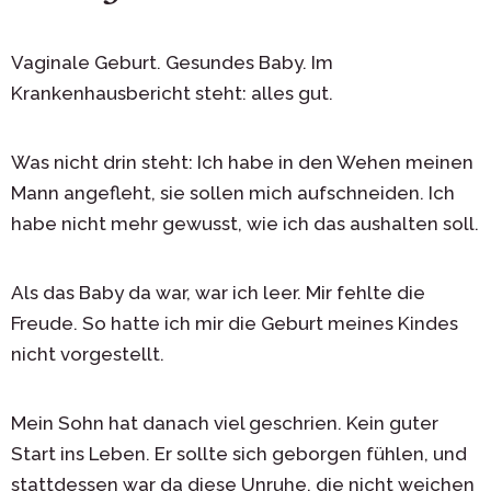
Vaginale Geburt. Gesundes Baby. Im
Krankenhausbericht steht: alles gut.
Was nicht drin steht: Ich habe in den Wehen meinen
Mann angefleht, sie sollen mich aufschneiden. Ich
habe nicht mehr gewusst, wie ich das aushalten soll.
Als das Baby da war, war ich leer. Mir fehlte die
Freude. So hatte ich mir die Geburt meines Kindes
nicht vorgestellt.
Mein Sohn hat danach viel geschrien. Kein guter
Start ins Leben. Er sollte sich geborgen fühlen, und
stattdessen war da diese Unruhe, die nicht weichen