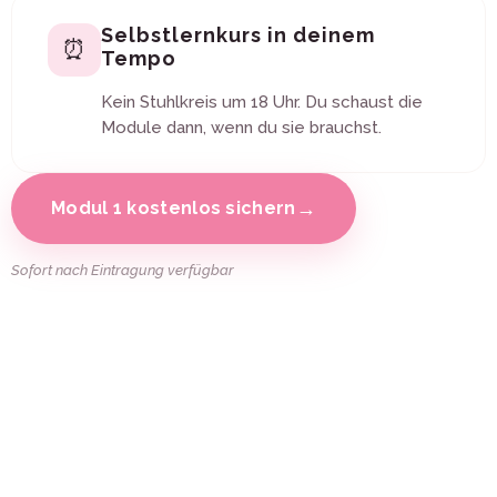
Selbstlernkurs in deinem
⏰
Tempo
Kein Stuhlkreis um 18 Uhr. Du schaust die
Module dann, wenn du sie brauchst.
→
Modul 1 kostenlos sichern
Sofort nach Eintragung verfügbar