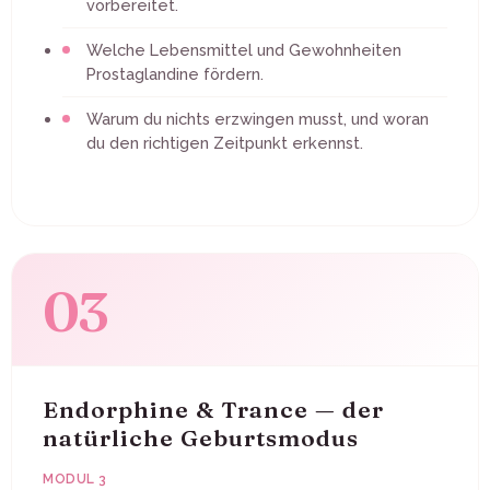
vorbereitet.
Welche Lebensmittel und Gewohnheiten
Prostaglandine fördern.
Warum du nichts erzwingen musst, und woran
du den richtigen Zeitpunkt erkennst.
03
Endorphine & Trance — der
natürliche Geburtsmodus
MODUL 3