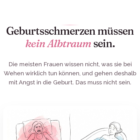
Geburtsschmerzen müssen
kein Albtraum
sein.
Die meisten Frauen wissen nicht, was sie bei
Wehen wirklich tun können, und gehen deshalb
mit Angst in die Geburt. Das muss nicht sein.