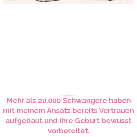
→
Jetzt loslegen
Modul 1 ist gratis · ohne Risiko
Mehr als 20.000 Schwangere haben
mit meinem Ansatz bereits Vertrauen
aufgebaut und ihre Geburt bewusst
vorbereitet.