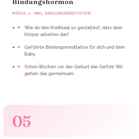
Bindungshormon
MODUL 4 · INKL. BINDUNGSMEDITATION
Wie du den Kreißsaal so gestaltest, dass dein
Körper arbeiten darf.
Geführte Bindungsmeditation für dich und dein
Baby.
Schon Wochen vor der Geburt das Gefühl: Wir
gehen das gemeinsam.
05