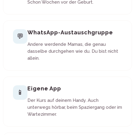
Schon Wochen vor der Geburt.
WhatsApp-Austauschgruppe
💬
Andere werdende Mamas, die genau
dasselbe durchgehen wie du. Du bist nicht
allein.
Eigene App
📱
Der Kurs auf deinem Handy. Auch
unterwegs hörbar, beim Spaziergang oder im
Wartezimmer.