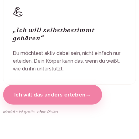
💪
„Ich will selbstbestimmt
gebären“
Du möchtest aktiv dabei sein, nicht einfach nur
erleiden. Dein Körper kann das, wenn du weißt,
wie du ihn unterstützt.
→
Ich will das anders erleben
Modul 1 ist gratis · ohne Risiko