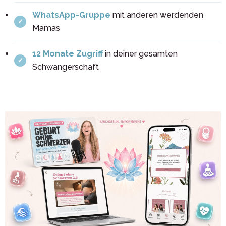
WhatsApp-Gruppe
mit anderen werdenden
Mamas
12 Monate Zugriff
in deiner gesamten
Schwangerschaft