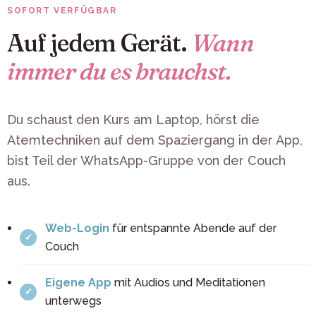
SOFORT VERFÜGBAR
Auf jedem Gerät.
Wann
immer du es brauchst.
Du schaust den Kurs am Laptop, hörst die
Atemtechniken auf dem Spaziergang in der App,
bist Teil der WhatsApp-Gruppe von der Couch
aus.
Web-Login
für entspannte Abende auf der
Couch
Eigene App
mit Audios und Meditationen
unterwegs