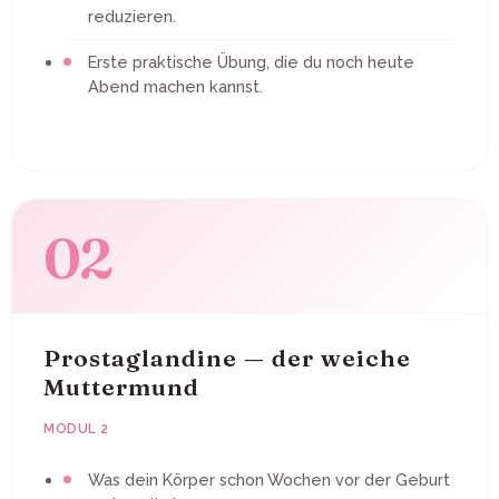
reduzieren.
Erste praktische Übung, die du noch heute
Abend machen kannst.
02
Prostaglandine — der weiche
Muttermund
MODUL 2
Was dein Körper schon Wochen vor der Geburt