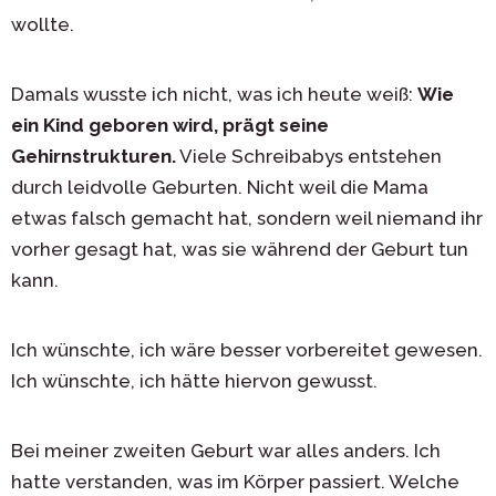
wollte.
Damals wusste ich nicht, was ich heute weiß:
Wie
ein Kind geboren wird, prägt seine
Gehirnstrukturen.
Viele Schreibabys entstehen
durch leidvolle Geburten. Nicht weil die Mama
etwas falsch gemacht hat, sondern weil niemand ihr
vorher gesagt hat, was sie während der Geburt tun
kann.
Ich wünschte, ich wäre besser vorbereitet gewesen.
Ich wünschte, ich hätte hiervon gewusst.
Bei meiner zweiten Geburt war alles anders. Ich
hatte verstanden, was im Körper passiert. Welche