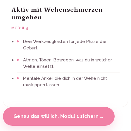
Aktiv mit Wehenschmerzen
umgehen
MODUL 5
Dein Werkzeugkasten für jede Phase der
Geburt.
Atmen, Tönen, Bewegen, was du in welcher
Welle einsetzt.
Mentale Anker, die dich in der Wehe nicht
rauskippen lassen.
→
Genau das will ich. Modul 1 sichern