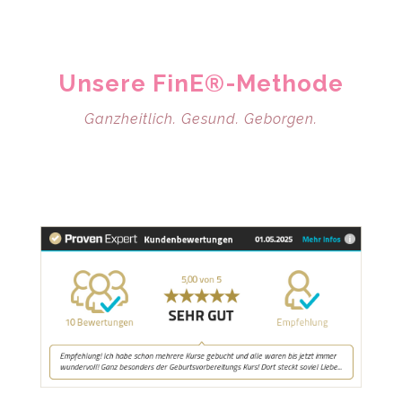
Unsere FinE®-Methode
Ganzheitlich. Gesund. Geborgen.