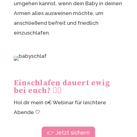
umgehen kannst, wenn dein Baby in deinen
Armen alles ausweinen möchte, um
anschließend befreit und friedlich
einzuschlafen.
Einschlafen dauert ewig
bei euch? 😮‍💨
Hol dir mein 0€ Webinar für leichtere
Abende 🤍
👉 Jetzt sichern