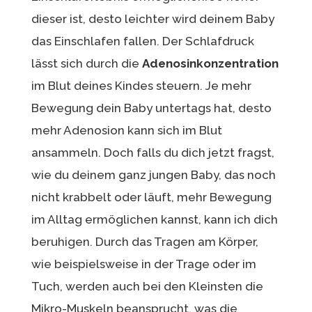
dieser ist, desto leichter wird deinem Baby
das Einschlafen fallen. Der Schlafdruck
lässt sich durch die
Adenosinkonzentration
im Blut deines Kindes steuern. Je mehr
Bewegung dein Baby untertags hat, desto
mehr Adenosion kann sich im Blut
ansammeln. Doch falls du dich jetzt fragst,
wie du deinem ganz jungen Baby, das noch
nicht krabbelt oder läuft, mehr Bewegung
im Alltag ermöglichen kannst, kann ich dich
beruhigen. Durch das Tragen am Körper,
wie beispielsweise in der Trage oder im
Tuch, werden auch bei den Kleinsten die
Mikro-Muskeln beansprucht, was die