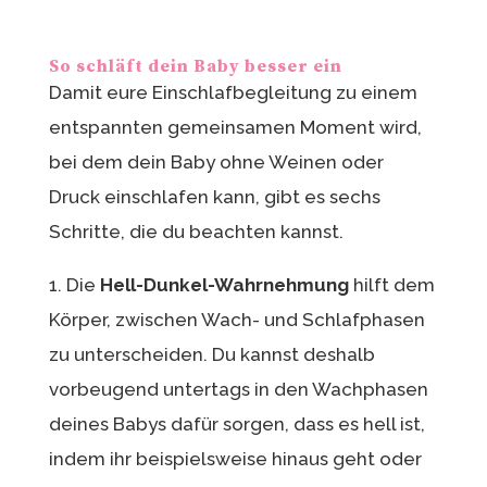
So schläft dein Baby besser ein
Damit eure Einschlafbegleitung zu einem
entspannten gemeinsamen Moment wird,
bei dem dein Baby ohne Weinen oder
Druck einschlafen kann, gibt es sechs
Schritte, die du beachten kannst.
1. Die
Hell-Dunkel-Wahrnehmung
hilft dem
Körper, zwischen Wach- und Schlafphasen
zu unterscheiden. Du kannst deshalb
vorbeugend untertags in den Wachphasen
deines Babys dafür sorgen, dass es hell ist,
indem ihr beispielsweise hinaus geht oder