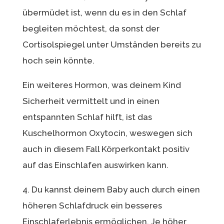
übermüdet ist, wenn du es in den Schlaf
begleiten möchtest, da sonst der
Cortisolspiegel unter Umständen bereits zu
hoch sein könnte.
Ein weiteres Hormon, was deinem Kind
Sicherheit vermittelt und in einen
entspannten Schlaf hilft, ist das
Kuschelhormon Oxytocin, weswegen sich
auch in diesem Fall Körperkontakt positiv
auf das Einschlafen auswirken kann.
4. Du kannst deinem Baby auch durch einen
höheren Schlafdruck ein besseres
Einschlaferlebnis ermöglichen. Je höher