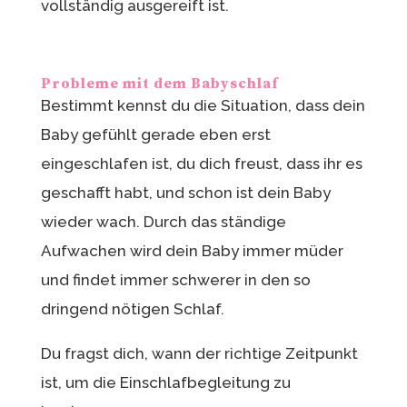
vollständig ausgereift ist.
Probleme mit dem Babyschlaf
Bestimmt kennst du die Situation, dass dein
Baby gefühlt gerade eben erst
eingeschlafen ist, du dich freust, dass ihr es
geschafft habt, und schon ist dein Baby
wieder wach. Durch das ständige
Aufwachen wird dein Baby immer müder
und findet immer schwerer in den so
dringend nötigen Schlaf.
Du fragst dich, wann der richtige Zeitpunkt
ist, um die Einschlafbegleitung zu