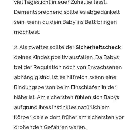
viel Tageslicht in euer Zuhause lasst.
Dementsprechend sollte es abgedunkelt
sein, wenn du dein Baby ins Bett bringen
möchtest.
2. Als zweites sollte der
Sicherheitscheck
deines Kindes positiv ausfallen. Da Babys
bei der Regulation noch von Erwachsenen
abhängig sind, ist es hilfreich, wenn eine
Bindungsperson beim Einschlafen in der
Nähe ist. Am sichersten fühlen sich Babys
aufgrund ihres Instinktes natürlich am
Körper, da sie dort früher am sichersten vor
drohenden Gefahren waren.