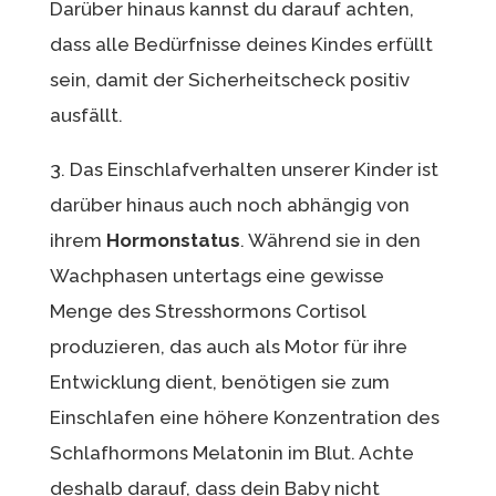
Darüber hinaus kannst du darauf achten,
dass alle Bedürfnisse deines Kindes erfüllt
sein, damit der Sicherheitscheck positiv
ausfällt.
3. Das Einschlafverhalten unserer Kinder ist
darüber hinaus auch noch abhängig von
ihrem
Hormonstatus
. Während sie in den
Wachphasen untertags eine gewisse
Menge des Stresshormons Cortisol
produzieren, das auch als Motor für ihre
Entwicklung dient, benötigen sie zum
Einschlafen eine höhere Konzentration des
Schlafhormons Melatonin im Blut. Achte
deshalb darauf, dass dein Baby nicht