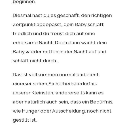
beginnen.
Diesmal hast du es geschafft, den richtigen
Zeitpunkt abgepasst, dein Baby schläft
friedlich und du freust dich auf eine
erholsame Nacht. Doch dann wacht dein
Baby wieder mitten in der Nacht auf und
schläft nicht durch.
Das ist vollkommen normal und dient
einerseits dem Sicherheitsbedürfnis
unserer Kleinsten, andererseits kann es
aber natürlich auch sein, dass ein Bedürfnis,
wie Hunger oder Ausscheidung, noch nicht
gestillt ist.