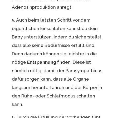
Adenosinproduktion anregt.
5. Auch beim letzten Schritt vor dem
eigentlichen Einschlafen kannst du dein
Baby unterstützen, indem du sicherstellst,
dass alle seine Bedürfnisse erfüllt sind.
Denn dadurch können sie leichter in die
nötige
Entspannung
finden. Diese ist
nämlich nötig, damit der Parasympathicus
dafür sorgen kann, dass alle Organe
langsam herunterfahren und der Körper in
den Ruhe- oder Schlafmodus schalten
kann.
6. Durch die Erfüllung der vorherigen fünf