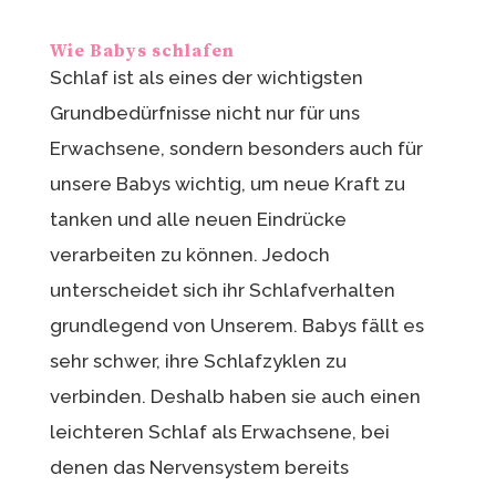
Wie Babys schlafen
Schlaf ist als eines der wichtigsten
Grundbedürfnisse nicht nur für uns
Erwachsene, sondern besonders auch für
unsere Babys wichtig, um neue Kraft zu
tanken und alle neuen Eindrücke
verarbeiten zu können. Jedoch
unterscheidet sich ihr Schlafverhalten
grundlegend von Unserem. Babys fällt es
sehr schwer, ihre Schlafzyklen zu
verbinden. Deshalb haben sie auch einen
leichteren Schlaf als Erwachsene, bei
denen das Nervensystem bereits