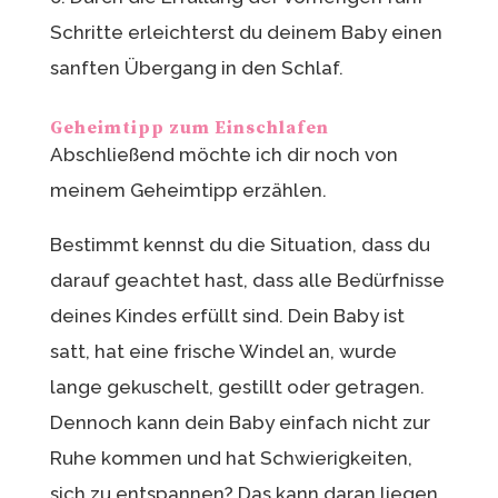
Schritte erleichterst du deinem Baby einen
sanften Übergang in den Schlaf.
Geheimtipp zum Einschlafen
Abschließend möchte ich dir noch von
meinem Geheimtipp erzählen.
Bestimmt kennst du die Situation, dass du
darauf geachtet hast, dass alle Bedürfnisse
deines Kindes erfüllt sind. Dein Baby ist
satt, hat eine frische Windel an, wurde
lange gekuschelt, gestillt oder getragen.
Dennoch kann dein Baby einfach nicht zur
Ruhe kommen und hat Schwierigkeiten,
sich zu entspannen? Das kann daran liegen,