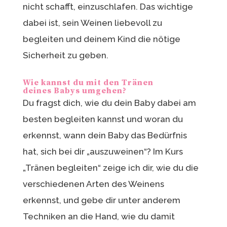
nicht schafft, einzuschlafen. Das wichtige
dabei ist, sein Weinen liebevoll zu
begleiten und deinem Kind die nötige
Sicherheit zu geben.
Wie kannst du mit den Tränen
deines
Babys umgehen?
Du fragst dich, wie du dein Baby dabei am
besten begleiten kannst und woran du
erkennst, wann dein Baby das Bedürfnis
hat, sich bei dir „auszuweinen“? Im Kurs
„Tränen begleiten“ zeige ich dir, wie du die
verschiedenen Arten des Weinens
erkennst, und gebe dir unter anderem
Techniken an die Hand, wie du damit