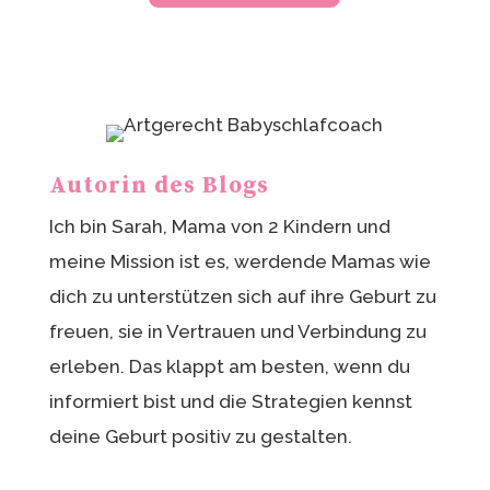
Autorin des Blogs
Ich bin Sarah, Mama von 2 Kindern und
meine Mission ist es, werdende Mamas wie
dich zu unterstützen sich auf ihre Geburt zu
freuen, sie in Vertrauen und Verbindung zu
erleben. Das klappt am besten, wenn du
informiert bist und die Strategien kennst
deine Geburt positiv zu gestalten.