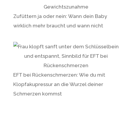
Zufüttern ja oder nein: Wann dein Baby
wirklich mehr braucht und wann nicht
EFT bei Rückenschmerzen: Wie du mit
Klopfakupressur an die Wurzel deiner
Schmerzen kommst