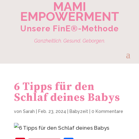
MAMI
EMPOWERMENT
Unsere FinE®-Methode
Ganzheitlich. Gesund. Geborgen.
6 Tipps für den
Schlaf deines Babys
von
Sarah
|
Feb. 23, 2024
|
Babyzeit
|
0 Kommentare