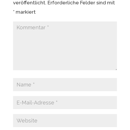
veröffentlicht.
Erforderliche Felder sind mit
*
markiert