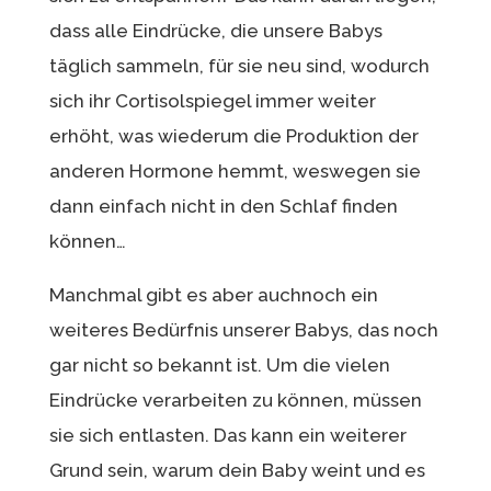
dass alle Eindrücke, die unsere Babys
täglich sammeln, für sie neu sind, wodurch
sich ihr Cortisolspiegel immer weiter
erhöht, was wiederum die Produktion der
anderen Hormone hemmt, weswegen sie
dann einfach nicht in den Schlaf finden
können…
Manchmal gibt es aber auchnoch ein
weiteres Bedürfnis unserer Babys, das noch
gar nicht so bekannt ist. Um die vielen
Eindrücke verarbeiten zu können, müssen
sie sich entlasten. Das kann ein weiterer
Grund sein, warum dein Baby weint und es