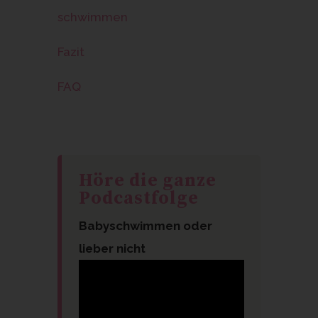
schwimmen
Fazit
FAQ
Höre die ganze
Podcastfolge
Babyschwimmen oder
lieber nicht