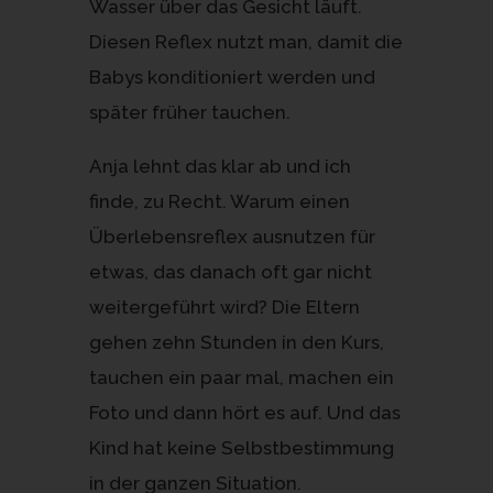
Wasser über das Gesicht läuft.
Diesen Reflex nutzt man, damit die
Babys konditioniert werden und
später früher tauchen.
Anja lehnt das klar ab und ich
finde, zu Recht. Warum einen
Überlebensreflex ausnutzen für
etwas, das danach oft gar nicht
weitergeführt wird? Die Eltern
gehen zehn Stunden in den Kurs,
tauchen ein paar mal, machen ein
Foto und dann hört es auf. Und das
Kind hat keine Selbstbestimmung
in der ganzen Situation.