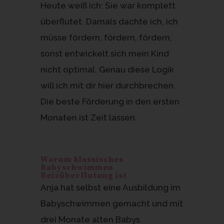
Heute weiß ich: Sie war komplett
überflutet. Damals dachte ich, ich
müsse fördern, fördern, fördern,
sonst entwickelt sich mein Kind
nicht optimal. Genau diese Logik
will ich mit dir hier durchbrechen.
Die beste Förderung in den ersten
Monaten ist Zeit lassen.
Warum klassisches
Babyschwimmen
Reizüberflutung ist
Anja hat selbst eine Ausbildung im
Babyschwimmen gemacht und mit
drei Monate alten Babys