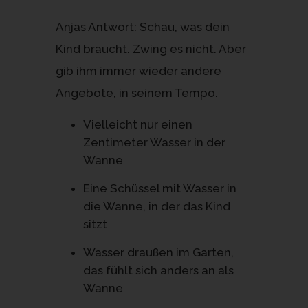
Anjas Antwort: Schau, was dein
Kind braucht. Zwing es nicht. Aber
gib ihm immer wieder andere
Angebote, in seinem Tempo.
Vielleicht nur einen
Zentimeter Wasser in der
Wanne
Eine Schüssel mit Wasser in
die Wanne, in der das Kind
sitzt
Wasser draußen im Garten,
das fühlt sich anders an als
Wanne