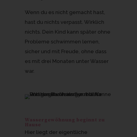
Wenn du es nicht gemacht hast,
hast du nichts verpasst. Wirklich
nichts. Dein Kind kann später ohne
Probleme schwimmen lernen,
sicher und mit Freude, ohne dass
es mit drei Monaten unter Wasser
war.
Wassergewöhnung beginnt zu
Hause
Hier liegt der eigentliche