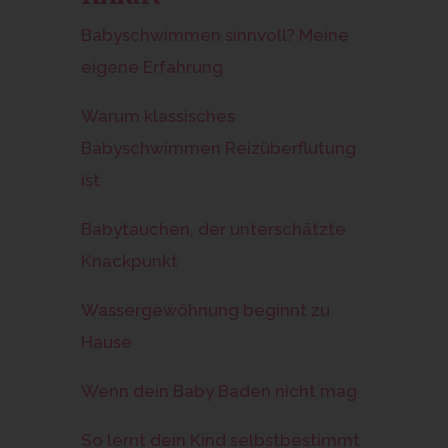
Babyschwimmen sinnvoll? Meine
eigene Erfahrung
Warum klassisches
Babyschwimmen Reizüberflutung
ist
Babytauchen, der unterschätzte
Knackpunkt
Wassergewöhnung beginnt zu
Hause
Wenn dein Baby Baden nicht mag
So lernt dein Kind selbstbestimmt