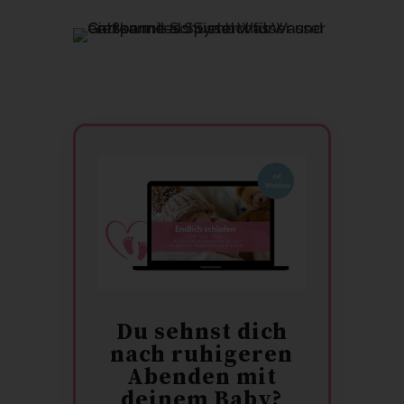
Du sehnst dich
nach ruhigeren
Abenden mit
deinem Baby?