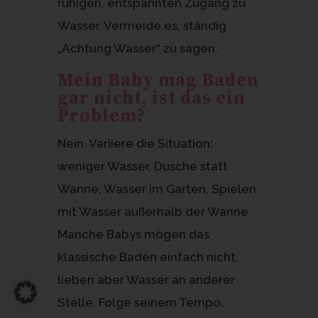
ruhigen, entspannten Zugang zu
Wasser. Vermeide es, ständig
„Achtung Wasser“ zu sagen.
Mein Baby mag Baden
gar nicht, ist das ein
Problem?
Nein. Variiere die Situation:
weniger Wasser, Dusche statt
Wanne, Wasser im Garten, Spielen
mit Wasser außerhalb der Wanne.
Manche Babys mögen das
klassische Baden einfach nicht,
lieben aber Wasser an anderer
Stelle. Folge seinem Tempo.