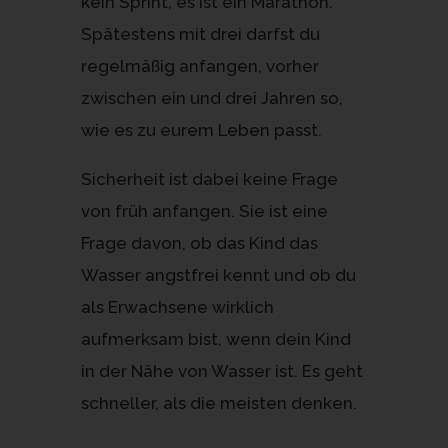
kein Sprint, es ist ein Marathon.
Spätestens mit drei darfst du
regelmäßig anfangen, vorher
zwischen ein und drei Jahren so,
wie es zu eurem Leben passt.
Sicherheit ist dabei keine Frage
von früh anfangen. Sie ist eine
Frage davon, ob das Kind das
Wasser angstfrei kennt und ob du
als Erwachsene wirklich
aufmerksam bist, wenn dein Kind
in der Nähe von Wasser ist. Es geht
schneller, als die meisten denken.