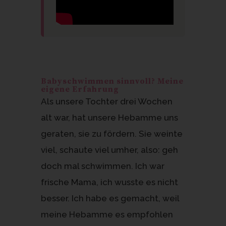
Babyschwimmen sinnvoll? Meine
eigene Erfahrung
Als unsere Tochter drei Wochen
alt war, hat unsere Hebamme uns
geraten, sie zu fördern. Sie weinte
viel, schaute viel umher, also: geh
doch mal schwimmen. Ich war
frische Mama, ich wusste es nicht
besser. Ich habe es gemacht, weil
meine Hebamme es empfohlen