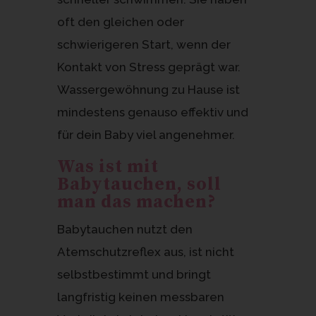
oft den gleichen oder
schwierigeren Start, wenn der
Kontakt von Stress geprägt war.
Wassergewöhnung zu Hause ist
mindestens genauso effektiv und
für dein Baby viel angenehmer.
Was ist mit
Babytauchen, soll
man das machen?
Babytauchen nutzt den
Atemschutzreflex aus, ist nicht
selbstbestimmt und bringt
langfristig keinen messbaren