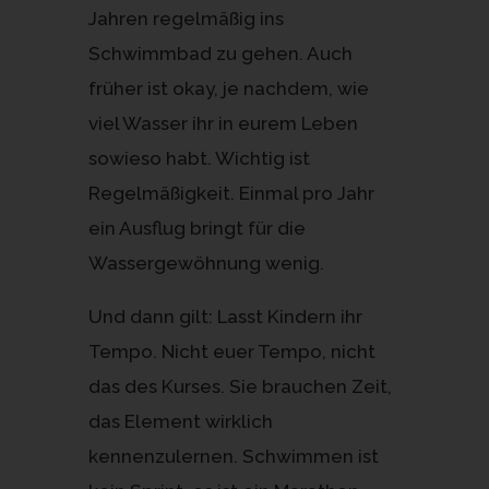
Jahren regelmäßig ins
Schwimmbad zu gehen. Auch
früher ist okay, je nachdem, wie
viel Wasser ihr in eurem Leben
sowieso habt. Wichtig ist
Regelmäßigkeit. Einmal pro Jahr
ein Ausflug bringt für die
Wassergewöhnung wenig.
Und dann gilt: Lasst Kindern ihr
Tempo. Nicht euer Tempo, nicht
das des Kurses. Sie brauchen Zeit,
das Element wirklich
kennenzulernen. Schwimmen ist