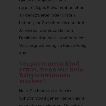
regelmäßiges Schwimmbad eher
ab dem zweiten oder dritten
Lebensjahr. Zwischen ein und drei
Jahren so, wie es zu deinem
Familienalltag passt. Vorher reicht
Wassergewöhnung zu Hause völlig
aus.
Verpasst mein Kind
etwas, wenn wir kein
Babyschwimmen
machen?
Nein. Die Kinder, die früh ins
Schwimmbad gehen, lernen nicht
schneller schwimmen. Sie haben