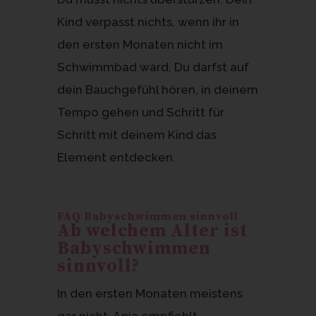
Kind verpasst nichts, wenn ihr in
den ersten Monaten nicht im
Schwimmbad ward. Du darfst auf
dein Bauchgefühl hören, in deinem
Tempo gehen und Schritt für
Schritt mit deinem Kind das
Element entdecken.
FAQ Babyschwimmen sinnvoll
Ab welchem Alter ist
Babyschwimmen
sinnvoll?
In den ersten Monaten meistens
gar nicht. Anja empfiehlt