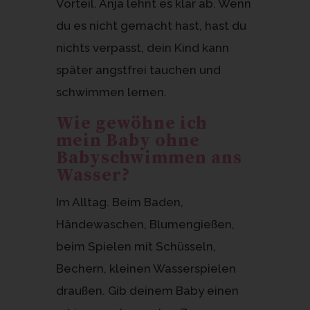
Vorteil. Anja lehnt es klar ab. Wenn
du es nicht gemacht hast, hast du
nichts verpasst, dein Kind kann
später angstfrei tauchen und
schwimmen lernen.
Wie gewöhne ich
mein Baby ohne
Babyschwimmen ans
Wasser?
Im Alltag. Beim Baden,
Händewaschen, Blumengießen,
beim Spielen mit Schüsseln,
Bechern, kleinen Wasserspielen
draußen. Gib deinem Baby einen