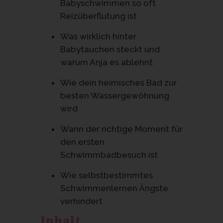
Babyschwimmen so oft
Reizüberflutung ist
Was wirklich hinter
Babytauchen steckt und
warum Anja es ablehnt
Wie dein heimisches Bad zur
besten Wassergewöhnung
wird
Wann der richtige Moment für
den ersten
Schwimmbadbesuch ist
Wie selbstbestimmtes
Schwimmenlernen Ängste
verhindert
Inhalt