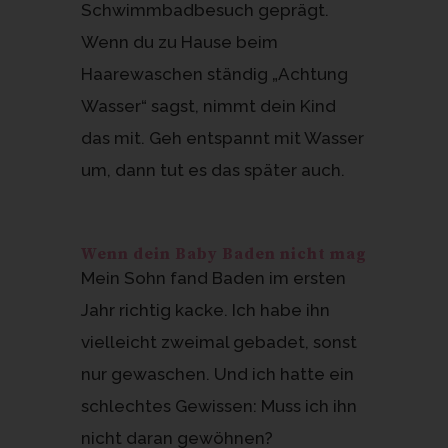
Schwimmbadbesuch geprägt.
Wenn du zu Hause beim
Haarewaschen ständig „Achtung
Wasser“ sagst, nimmt dein Kind
das mit. Geh entspannt mit Wasser
um, dann tut es das später auch.
Wenn dein Baby Baden nicht mag
Mein Sohn fand Baden im ersten
Jahr richtig kacke. Ich habe ihn
vielleicht zweimal gebadet, sonst
nur gewaschen. Und ich hatte ein
schlechtes Gewissen: Muss ich ihn
nicht daran gewöhnen?