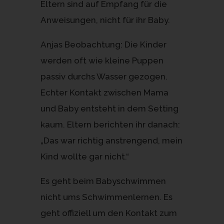
Eltern sind auf Empfang für die
Anweisungen, nicht für ihr Baby.
Anjas Beobachtung: Die Kinder
werden oft wie kleine Puppen
passiv durchs Wasser gezogen.
Echter Kontakt zwischen Mama
und Baby entsteht in dem Setting
kaum. Eltern berichten ihr danach:
„Das war richtig anstrengend, mein
Kind wollte gar nicht.“
Es geht beim Babyschwimmen
nicht ums Schwimmenlernen. Es
geht offiziell um den Kontakt zum