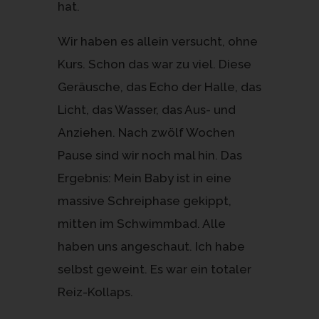
hat.
Wir haben es allein versucht, ohne
Kurs. Schon das war zu viel. Diese
Geräusche, das Echo der Halle, das
Licht, das Wasser, das Aus- und
Anziehen. Nach zwölf Wochen
Pause sind wir noch mal hin. Das
Ergebnis: Mein Baby ist in eine
massive Schreiphase gekippt,
mitten im Schwimmbad. Alle
haben uns angeschaut. Ich habe
selbst geweint. Es war ein totaler
Reiz-Kollaps.