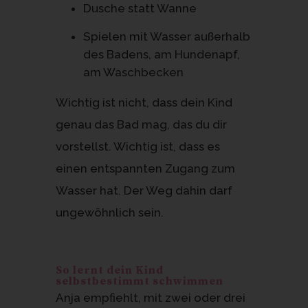
Dusche statt Wanne
Spielen mit Wasser außerhalb
des Badens, am Hundenapf,
am Waschbecken
Wichtig ist nicht, dass dein Kind
genau das Bad mag, das du dir
vorstellst. Wichtig ist, dass es
einen entspannten Zugang zum
Wasser hat. Der Weg dahin darf
ungewöhnlich sein.
So lernt dein Kind
selbstbestimmt schwimmen
Anja empfiehlt, mit zwei oder drei