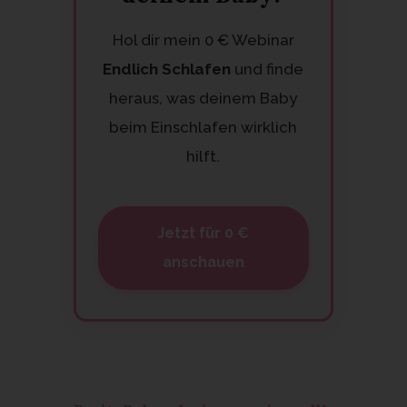
Hol dir mein 0 € Webinar
Endlich Schlafen
und finde
heraus, was deinem Baby
beim Einschlafen wirklich
hilft.
Jetzt für 0 €
anschauen