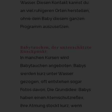
Wasser. Diesen Kontakt kannst du
an viel ruhigeren Orten herstellen,
ohne dein Baby diesem ganzen
Programm auszusetzen.
Babytauchen, der unterschätzte
Knackpunkt
In manchen Kursen wird
Babytauchen angeboten. Babys
werden kurz unter Wasser
gezogen, oft entstehen sogar
Fotos davon. Die Grundidee: Babys
haben einen Atemschutzreflex,
ihre Atmung stockt kurz, wenn