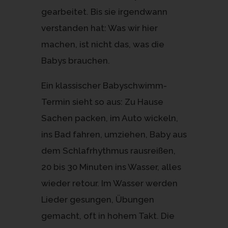
gearbeitet. Bis sie irgendwann
verstanden hat: Was wir hier
machen, ist nicht das, was die
Babys brauchen.
Ein klassischer Babyschwimm-
Termin sieht so aus: Zu Hause
Sachen packen, im Auto wickeln,
ins Bad fahren, umziehen, Baby aus
dem Schlafrhythmus rausreißen,
20 bis 30 Minuten ins Wasser, alles
wieder retour. Im Wasser werden
Lieder gesungen, Übungen
gemacht, oft in hohem Takt. Die