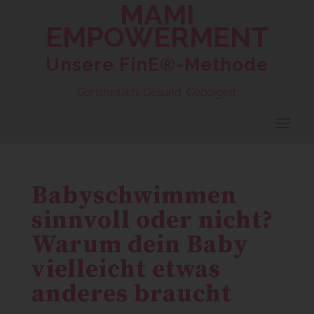
MAMI
EMPOWERMENT
Unsere FinE®-Methode
Ganzheitlich. Gesund. Geborgen.
Babyschwimmen
sinnvoll oder nicht?
Warum dein Baby
vielleicht etwas
anderes braucht