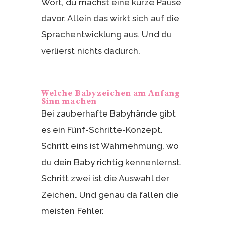
Wort, du machst eine kurze Pause
davor. Allein das wirkt sich auf die
Sprachentwicklung aus. Und du
verlierst nichts dadurch.
Welche Babyzeichen am Anfang
Sinn machen
Bei zauberhafte Babyhände gibt
es ein Fünf-Schritte-Konzept.
Schritt eins ist Wahrnehmung, wo
du dein Baby richtig kennenlernst.
Schritt zwei ist die Auswahl der
Zeichen. Und genau da fallen die
meisten Fehler.