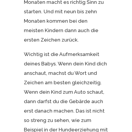
Monaten macht es richtig Sinn zu
starten. Und mit neun bis zehn
Monaten kommen bei den
meisten Kindern dann auch die
ersten Zeichen zurück.
Wichtig ist die Aufmerksamkeit
deines Babys. Wenn dein Kind dich
anschaut, machst du Wort und
Zeichen am besten gleichzeitig.
Wenn dein Kind zum Auto schaut,
dann darfst du die Gebärde auch
erst danach machen. Das ist nicht
so streng zu sehen, wie zum
Beispiel in der Hundeerziehung mit