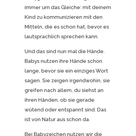
immer um das Gleiche: mit deinem
Kind zu kommunizieren mit den
Mitteln, die es schon hat, bevor es
lautsprachlich sprechen kann.
Und das sind nun mal die Hände.
Babys nutzen ihre Hände schon
lange, bevor sie ein einziges Wort
sagen. Sie zeigen irgendwohin, sie
greifen nach allem, du siehst an
ihren Händen, ob sie gerade
wütend oder entspannt sind. Das
ist von Natur aus schon da.
Bei Babyzeichen nutzen wir die