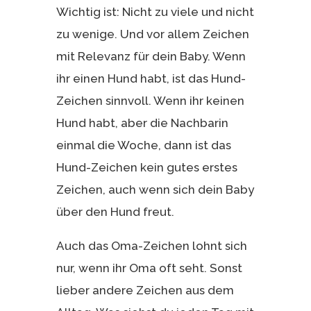
Wichtig ist: Nicht zu viele und nicht
zu wenige. Und vor allem Zeichen
mit Relevanz für dein Baby. Wenn
ihr einen Hund habt, ist das Hund-
Zeichen sinnvoll. Wenn ihr keinen
Hund habt, aber die Nachbarin
einmal die Woche, dann ist das
Hund-Zeichen kein gutes erstes
Zeichen, auch wenn sich dein Baby
über den Hund freut.
Auch das Oma-Zeichen lohnt sich
nur, wenn ihr Oma oft seht. Sonst
lieber andere Zeichen aus dem