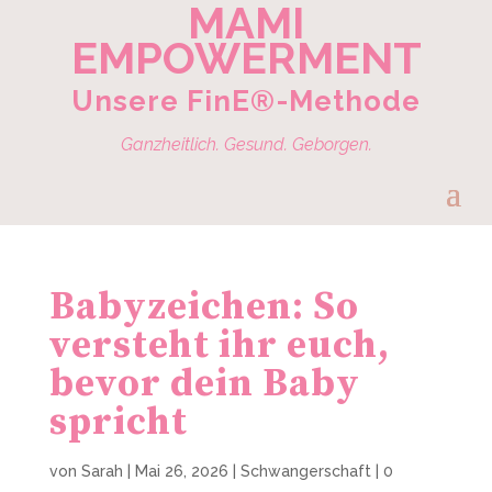
MAMI
EMPOWERMENT
Unsere FinE®-Methode
Ganzheitlich. Gesund. Geborgen.
Babyzeichen: So
versteht ihr euch,
bevor dein Baby
spricht
von
Sarah
|
Mai 26, 2026
|
Schwangerschaft
|
0