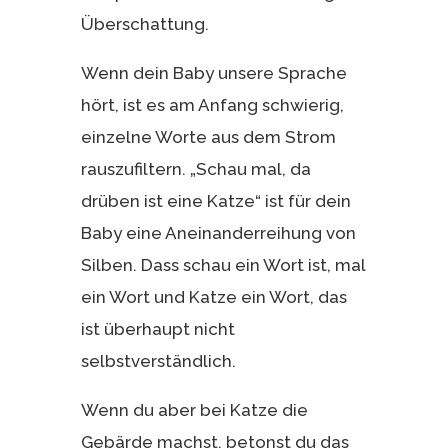
Überschattung.
Wenn dein Baby unsere Sprache
hört, ist es am Anfang schwierig,
einzelne Worte aus dem Strom
rauszufiltern. „Schau mal, da
drüben ist eine Katze“ ist für dein
Baby eine Aneinanderreihung von
Silben. Dass schau ein Wort ist, mal
ein Wort und Katze ein Wort, das
ist überhaupt nicht
selbstverständlich.
Wenn du aber bei Katze die
Gebärde machst, betonst du das