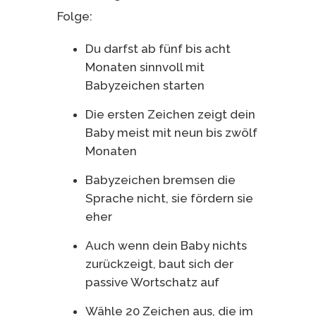
Folge:
Du darfst ab fünf bis acht
Monaten sinnvoll mit
Babyzeichen starten
Die ersten Zeichen zeigt dein
Baby meist mit neun bis zwölf
Monaten
Babyzeichen bremsen die
Sprache nicht, sie fördern sie
eher
Auch wenn dein Baby nichts
zurückzeigt, baut sich der
passive Wortschatz auf
Wähle 20 Zeichen aus, die im