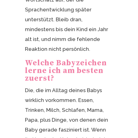
Sprachentwicklung später
unterstützt. Bleib dran,
mindestens bis dein Kind ein Jahr
alt ist, und nimm die fehlende
Reaktion nicht persönlich.
Welche Babyzeichen
lerne ich am besten
zuerst?
Die, die im Alltag deines Babys
wirklich vorkommen. Essen,
Trinken, Milch, Schlafen, Mama,
Papa, plus Dinge, von denen dein
Baby gerade fasziniert ist. Wenn