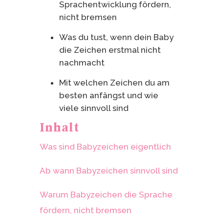
Sprachentwicklung fördern,
nicht bremsen
Was du tust, wenn dein Baby
die Zeichen erstmal nicht
nachmacht
Mit welchen Zeichen du am
besten anfängst und wie
viele sinnvoll sind
Inhalt
Was sind Babyzeichen eigentlich
Ab wann Babyzeichen sinnvoll sind
Warum Babyzeichen die Sprache
fördern, nicht bremsen