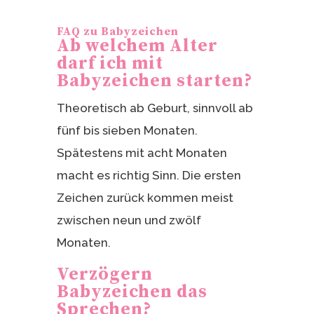
FAQ zu Babyzeichen
Ab welchem Alter
darf ich mit
Babyzeichen starten?
Theoretisch ab Geburt, sinnvoll ab
fünf bis sieben Monaten.
Spätestens mit acht Monaten
macht es richtig Sinn. Die ersten
Zeichen zurück kommen meist
zwischen neun und zwölf
Monaten.
Verzögern
Babyzeichen das
Sprechen?