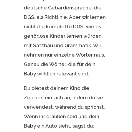
deutsche Gebärdensprache, die
DGS, als Richtlinie. Aber wir lernen
nicht die komplette DGS, wie es
gehörlose Kinder lernen würden,
mit Satzbau und Grammatik. Wir
nehmen nur einzelne Wörter raus.
Genau die Wörter, die für dein
Baby wirklich relevant sind.
Du bietest deinem Kind die
Zeichen einfach an, indem du sie
verwendest, während du sprichst.
Wenn ihr draußen seid und dein
Baby ein Auto sieht, sagst du: