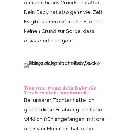
ohnehin bis ins Grundschulalter.
Dein Baby hat also ganz viel Zeit.
Es gibt keinen Grund zur Eile und
keinen Grund zur Sorge, dass
etwas verloren geht.
Was tun, wenn dein Baby die
Zeichen nicht nachmacht
Bei unserer Tochter hatte ich
genau diese Erfahrung. Ich habe
wirklich früh angefangen, mit drei
oder vier Monaten, hatte die