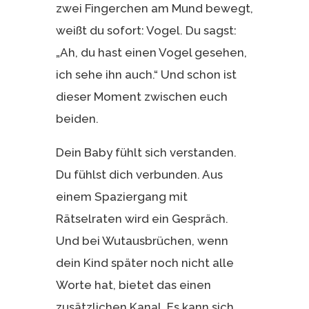
zwei Fingerchen am Mund bewegt,
weißt du sofort: Vogel. Du sagst:
„Ah, du hast einen Vogel gesehen,
ich sehe ihn auch.“ Und schon ist
dieser Moment zwischen euch
beiden.
Dein Baby fühlt sich verstanden.
Du fühlst dich verbunden. Aus
einem Spaziergang mit
Rätselraten wird ein Gespräch.
Und bei Wutausbrüchen, wenn
dein Kind später noch nicht alle
Worte hat, bietet das einen
zusätzlichen Kanal. Es kann sich