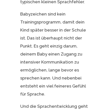
typischen kleinen Sprachfehler.
Babyzeichen sind kein
Trainingsprogramm, damit dein
Kind später besser in der Schule
ist. Das ist überhaupt nicht der
Punkt. Es geht einzig darum,
deinem Baby einen Zugang zu
intensiver Kommunikation zu
ermöglichen, lange bevor es
sprechen kann. Und nebenbei
entsteht ein viel feineres Gefühl
für Sprache.
Und die Sprachentwicklung geht