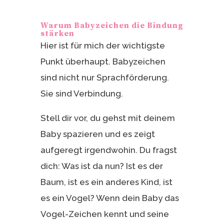
Warum Babyzeichen die Bindung
stärken
Hier ist für mich der wichtigste
Punkt überhaupt. Babyzeichen
sind nicht nur Sprachförderung.
Sie sind Verbindung.
Stell dir vor, du gehst mit deinem
Baby spazieren und es zeigt
aufgeregt irgendwohin. Du fragst
dich: Was ist da nun? Ist es der
Baum, ist es ein anderes Kind, ist
es ein Vogel? Wenn dein Baby das
Vogel-Zeichen kennt und seine