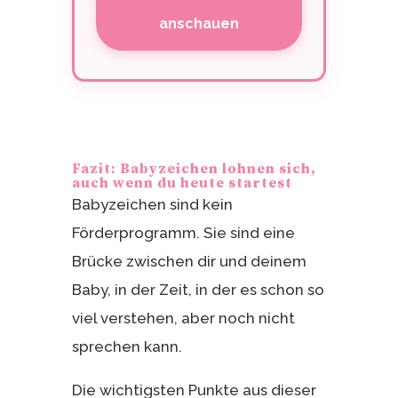
anschauen
Fazit: Babyzeichen lohnen sich,
auch wenn du heute startest
Babyzeichen sind kein
Förderprogramm. Sie sind eine
Brücke zwischen dir und deinem
Baby, in der Zeit, in der es schon so
viel verstehen, aber noch nicht
sprechen kann.
Die wichtigsten Punkte aus dieser