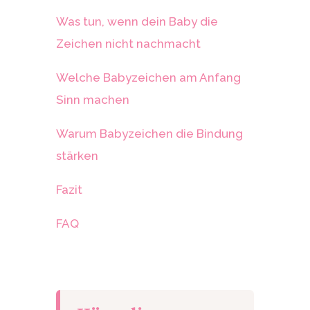
Was tun, wenn dein Baby die
Zeichen nicht nachmacht
Welche Babyzeichen am Anfang
Sinn machen
Warum Babyzeichen die Bindung
stärken
Fazit
FAQ