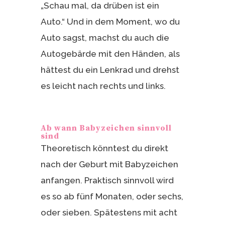
„Schau mal, da drüben ist ein
Auto.“ Und in dem Moment, wo du
Auto sagst, machst du auch die
Autogebärde mit den Händen, als
hättest du ein Lenkrad und drehst
es leicht nach rechts und links.
Ab wann Babyzeichen sinnvoll
sind
Theoretisch könntest du direkt
nach der Geburt mit Babyzeichen
anfangen. Praktisch sinnvoll wird
es so ab fünf Monaten, oder sechs,
oder sieben. Spätestens mit acht