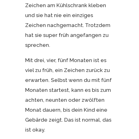
Zeichen am Kühlschrank kleben
und sie hat nie ein einziges
Zeichen nachgemacht. Trotzdem
hat sie super früh angefangen zu
sprechen.
Mit drei, vier, fünf Monaten ist es
viel zu früh, ein Zeichen zurück zu
erwarten. Selbst wenn du mit fünf
Monaten startest, kann es bis zum
achten, neunten oder zwölften
Monat dauern, bis dein Kind eine
Gebärde zeigt. Das ist normal, das
ist okay.