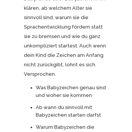
klären, ab welchem Alter sie
sinnvoll sind, warum sie die
Sprachentwicklung fördern statt
sie zu bremsen und wie du ganz
unkompliziert startest. Auch wenn
dein Kind die Zeichen am Anfang
nicht zurückgibt, lohnt es sich.
Versprochen.
Was Babyzeichen genau sind
und woher sie kommen
Ab wann du sinnvoll mit
Babyzeichen starten darfst
Warum Babyzeichen die