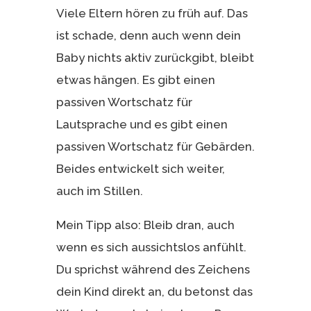
Viele Eltern hören zu früh auf. Das
ist schade, denn auch wenn dein
Baby nichts aktiv zurückgibt, bleibt
etwas hängen. Es gibt einen
passiven Wortschatz für
Lautsprache und es gibt einen
passiven Wortschatz für Gebärden.
Beides entwickelt sich weiter,
auch im Stillen.
Mein Tipp also: Bleib dran, auch
wenn es sich aussichtslos anfühlt.
Du sprichst während des Zeichens
dein Kind direkt an, du betonst das