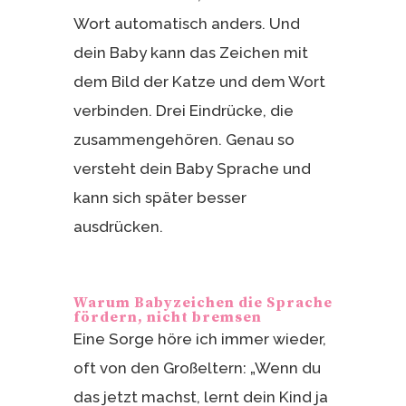
Wort automatisch anders. Und
dein Baby kann das Zeichen mit
dem Bild der Katze und dem Wort
verbinden. Drei Eindrücke, die
zusammengehören. Genau so
versteht dein Baby Sprache und
kann sich später besser
ausdrücken.
Warum Babyzeichen die Sprache
fördern, nicht bremsen
Eine Sorge höre ich immer wieder,
oft von den Großeltern: „Wenn du
das jetzt machst, lernt dein Kind ja