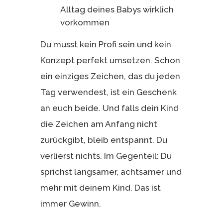
Alltag deines Babys wirklich
vorkommen
Du musst kein Profi sein und kein
Konzept perfekt umsetzen. Schon
ein einziges Zeichen, das du jeden
Tag verwendest, ist ein Geschenk
an euch beide. Und falls dein Kind
die Zeichen am Anfang nicht
zurückgibt, bleib entspannt. Du
verlierst nichts. Im Gegenteil: Du
sprichst langsamer, achtsamer und
mehr mit deinem Kind. Das ist
immer Gewinn.