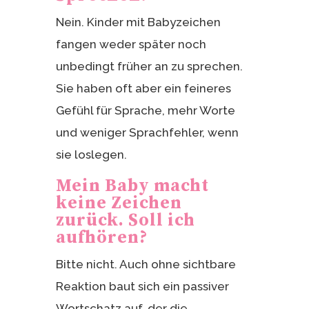
Nein. Kinder mit Babyzeichen
fangen weder später noch
unbedingt früher an zu sprechen.
Sie haben oft aber ein feineres
Gefühl für Sprache, mehr Worte
und weniger Sprachfehler, wenn
sie loslegen.
Mein Baby macht
keine Zeichen
zurück. Soll ich
aufhören?
Bitte nicht. Auch ohne sichtbare
Reaktion baut sich ein passiver
Wortschatz auf, der die