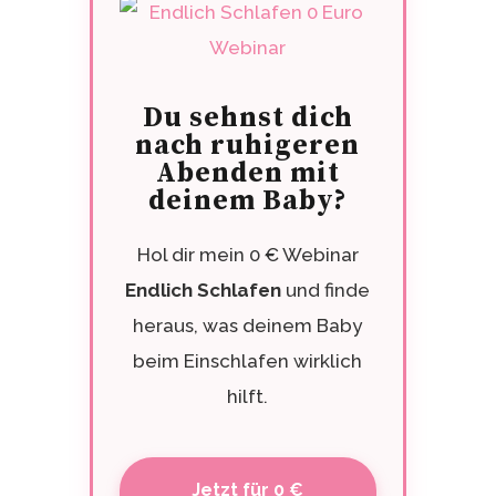
Du sehnst dich
nach ruhigeren
Abenden mit
deinem Baby?
Hol dir mein 0 € Webinar
Endlich Schlafen
und finde
heraus, was deinem Baby
beim Einschlafen wirklich
hilft.
Jetzt für 0 €