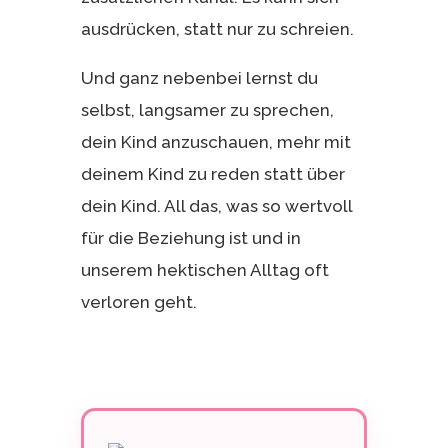
ausdrücken, statt nur zu schreien.
Und ganz nebenbei lernst du
selbst, langsamer zu sprechen,
dein Kind anzuschauen, mehr mit
deinem Kind zu reden statt über
dein Kind. All das, was so wertvoll
für die Beziehung ist und in
unserem hektischen Alltag oft
verloren geht.