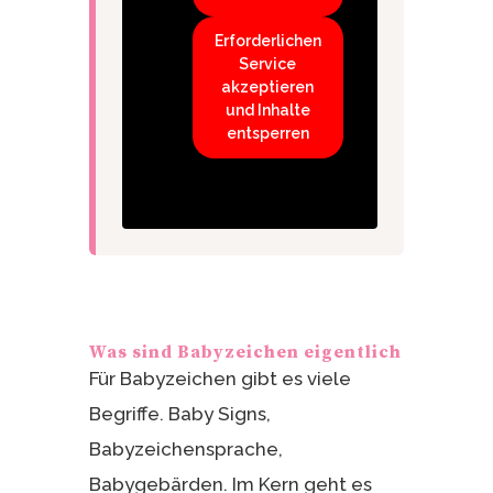
Erforderlichen
Service
akzeptieren
und Inhalte
entsperren
Was sind Babyzeichen eigentlich
Für Babyzeichen gibt es viele
Begriffe. Baby Signs,
Babyzeichensprache,
Babygebärden. Im Kern geht es