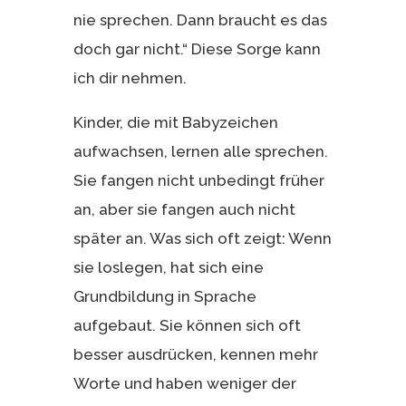
nie sprechen. Dann braucht es das
doch gar nicht.“ Diese Sorge kann
ich dir nehmen.
Kinder, die mit Babyzeichen
aufwachsen, lernen alle sprechen.
Sie fangen nicht unbedingt früher
an, aber sie fangen auch nicht
später an. Was sich oft zeigt: Wenn
sie loslegen, hat sich eine
Grundbildung in Sprache
aufgebaut. Sie können sich oft
besser ausdrücken, kennen mehr
Worte und haben weniger der