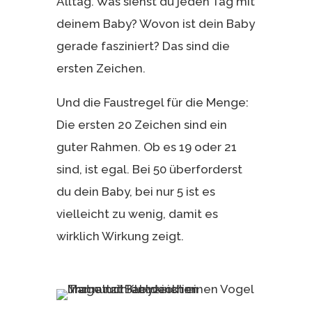
Alltag. Was siehst du jeden Tag mit
deinem Baby? Wovon ist dein Baby
gerade fasziniert? Das sind die
ersten Zeichen.
Und die Faustregel für die Menge:
Die ersten 20 Zeichen sind ein
guter Rahmen. Ob es 19 oder 21
sind, ist egal. Bei 50 überforderst
du dein Baby, bei nur 5 ist es
vielleicht zu wenig, damit es
wirklich Wirkung zeigt.