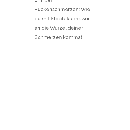
Rückenschmerzen: Wie
du mit Klopfakupressur
an die Wurzel deiner
Schmerzen kommst