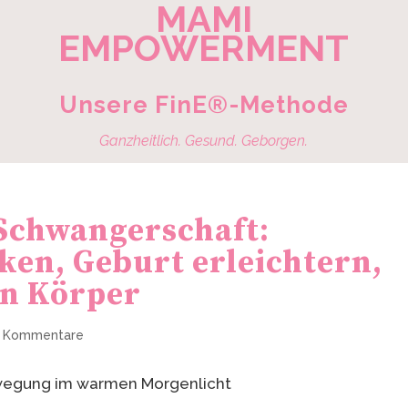
MAMI
EMPOWERMENT
Unsere FinE®-Methode
Ganzheitlich. Gesund. Geborgen.
 Schwangerschaft:
en, Geburt erleichtern,
en Körper
 Kommentare