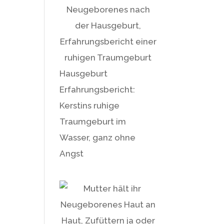
Hausgeburt
Erfahrungsbericht:
Kerstins ruhige
Traumgeburt im
Wasser, ganz ohne
Angst