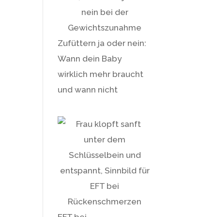
Zufüttern ja oder nein:
Wann dein Baby
wirklich mehr braucht
und wann nicht
EFT bei