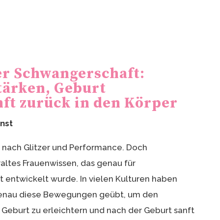
er Schwangerschaft:
ärken, Geburt
nft zurück in den Körper
rnst
 nach Glitzer und Performance. Doch
raltes Frauenwissen, das genau für
entwickelt wurde. In vielen Kulturen haben
genau diese Bewegungen geübt, um den
Geburt zu erleichtern und nach der Geburt sanft