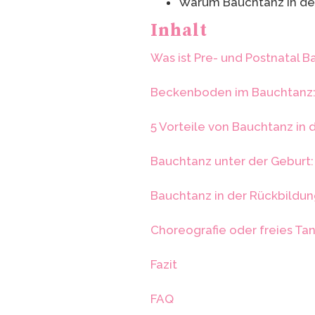
Warum Bauchtanz in der 
Inhalt
Was ist Pre- und Postnatal 
Beckenboden im Bauchtanz: 
5 Vorteile von Bauchtanz in
Bauchtanz unter der Geburt:
Bauchtanz in der Rückbildung
Choreografie oder freies Ta
Fazit
FAQ