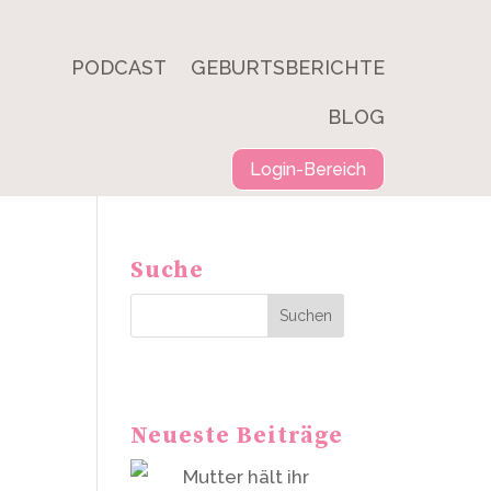
PODCAST
GEBURTSBERICHTE
BLOG
Login-Bereich
Suche
Suchen
Neueste Beiträge