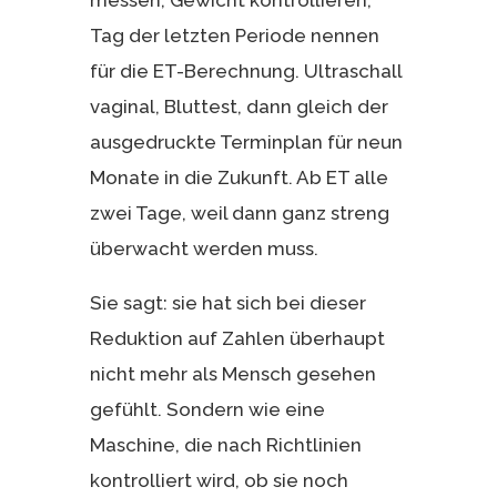
Tag der letzten Periode nennen
für die ET-Berechnung. Ultraschall
vaginal, Bluttest, dann gleich der
ausgedruckte Terminplan für neun
Monate in die Zukunft. Ab ET alle
zwei Tage, weil dann ganz streng
überwacht werden muss.
Sie sagt: sie hat sich bei dieser
Reduktion auf Zahlen überhaupt
nicht mehr als Mensch gesehen
gefühlt. Sondern wie eine
Maschine, die nach Richtlinien
kontrolliert wird, ob sie noch