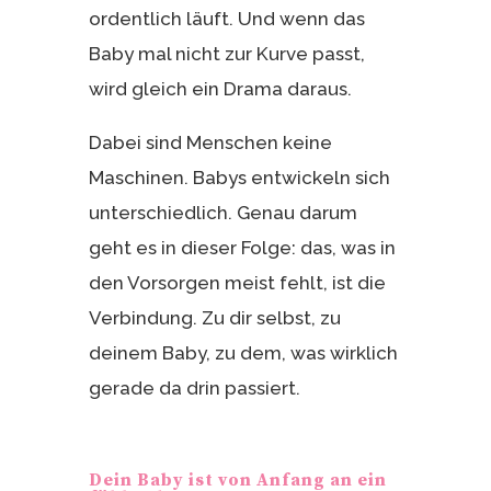
ordentlich läuft. Und wenn das
Baby mal nicht zur Kurve passt,
wird gleich ein Drama daraus.
Dabei sind Menschen keine
Maschinen. Babys entwickeln sich
unterschiedlich. Genau darum
geht es in dieser Folge: das, was in
den Vorsorgen meist fehlt, ist die
Verbindung. Zu dir selbst, zu
deinem Baby, zu dem, was wirklich
gerade da drin passiert.
Dein Baby ist von Anfang an ein