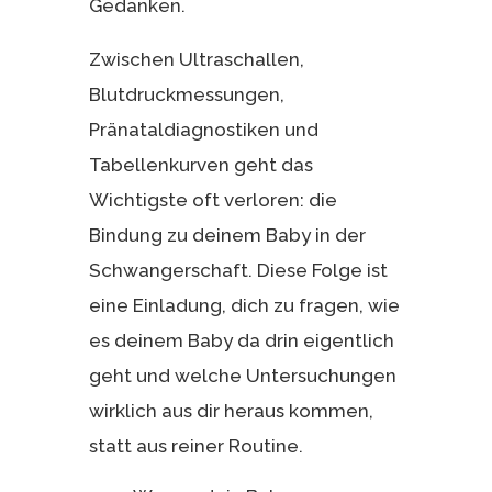
Gedanken.
Zwischen Ultraschallen,
Blutdruckmessungen,
Pränataldiagnostiken und
Tabellenkurven geht das
Wichtigste oft verloren: die
Bindung zu deinem Baby in der
Schwangerschaft. Diese Folge ist
eine Einladung, dich zu fragen, wie
es deinem Baby da drin eigentlich
geht und welche Untersuchungen
wirklich aus dir heraus kommen,
statt aus reiner Routine.