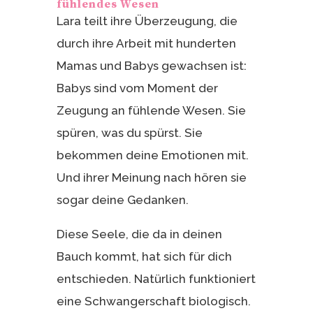
fühlendes Wesen
Lara teilt ihre Überzeugung, die
durch ihre Arbeit mit hunderten
Mamas und Babys gewachsen ist:
Babys sind vom Moment der
Zeugung an fühlende Wesen. Sie
spüren, was du spürst. Sie
bekommen deine Emotionen mit.
Und ihrer Meinung nach hören sie
sogar deine Gedanken.
Diese Seele, die da in deinen
Bauch kommt, hat sich für dich
entschieden. Natürlich funktioniert
eine Schwangerschaft biologisch.