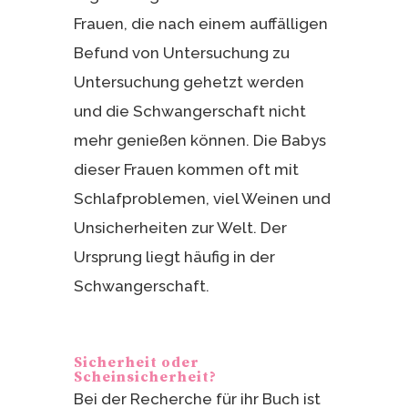
Frauen, die nach einem auffälligen
Befund von Untersuchung zu
Untersuchung gehetzt werden
und die Schwangerschaft nicht
mehr genießen können. Die Babys
dieser Frauen kommen oft mit
Schlafproblemen, viel Weinen und
Unsicherheiten zur Welt. Der
Ursprung liegt häufig in der
Schwangerschaft.
Sicherheit oder
Scheinsicherheit?
Bei der Recherche für ihr Buch ist