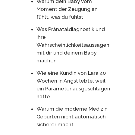
Warum dein Baby vom
Moment der Zeugung an
fühlt, was du fühlst
Was Pränataldiagnostik und
ihre
Wahrscheinlichkeitsaussagen
mit dir und deinem Baby
machen
Wie eine Kundin von Lara 40
Wochen in Angst lebte, weil
ein Parameter ausgeschlagen
hatte
Warum die moderne Medizin
Geburten nicht automatisch
sicherer macht