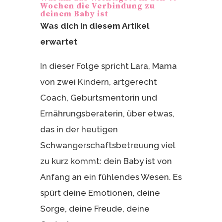
Wochen die Verbindung zu
deinem Baby ist
Was dich in diesem Artikel
erwartet
In dieser Folge spricht Lara, Mama
von zwei Kindern, artgerecht
Coach, Geburtsmentorin und
Ernährungsberaterin, über etwas,
das in der heutigen
Schwangerschaftsbetreuung viel
zu kurz kommt: dein Baby ist von
Anfang an ein fühlendes Wesen. Es
spürt deine Emotionen, deine
Sorge, deine Freude, deine