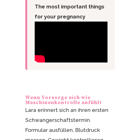
The most important things
for your pregnancy
Wenn Vorsorge sich wie
Maschinenkontrolle anfühlt
Lara erinnert sich an ihren ersten
Schwangerschaftstermin.
Formular ausfüllen, Blutdruck
messen, Gewicht kontrollieren,