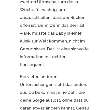
zweiten Ultraschall um die 20.
Woche für wichtig, um
auszuschließen, dass der Rücken
offen ist. Denn wenn das der Fall
wäre, müsste das Baby in einer
Klinik zur Welt kommen, nicht im
Geburtshaus. Das ist eine sinnvolle
Information mit echter
Konsequenz.
Bei vielen anderen
Untersuchungen sieht das anders
aus. Du bekommst eine Zahl, die
deine Sorge auslöst, ohne dass du
daran etwas ändern kannst. Genau