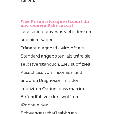
Was Pränataldiagnostik mit dir
und deinem Baby macht
Lara spricht aus, was viele denken
und nicht sagen.
Pränataldiagnostik wird oft als
Standard angeboten, als wäre sie
selbstverständlich. Ziel ist offiziell:
Ausschluss von Trisomien und
anderen Diagnosen, mit der
impliziten Option, dass man im
Befundfall vor der zwölften
Woche einen
Schwangerschaftsabbruch