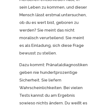
sein Leben zu kommen, und dieser
Mensch lässt erstmal untersuchen,
ob du es wert bist, geboren zu
werden? Sie meint das nicht
moralisch verurteilend. Sie meint
es als Einladung, sich diese Frage
bewusst zu stellen.
Dazu kommt: Pränataldiagnostiken
geben nie hundertprozentige
Sicherheit. Sie liefern
Wahrscheinlichkeiten. Bei vielen
Tests kannst du am Ergebnis
sowieso nichts ändern. Du weißt es