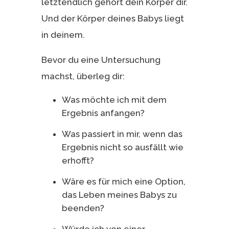
letztendlich gehört dein Körper dir.
Und der Körper deines Babys liegt
in deinem.
Bevor du eine Untersuchung
machst, überleg dir:
Was möchte ich mit dem
Ergebnis anfangen?
Was passiert in mir, wenn das
Ergebnis nicht so ausfällt wie
erhofft?
Wäre es für mich eine Option,
das Leben meines Babys zu
beenden?
Würde ich von einer