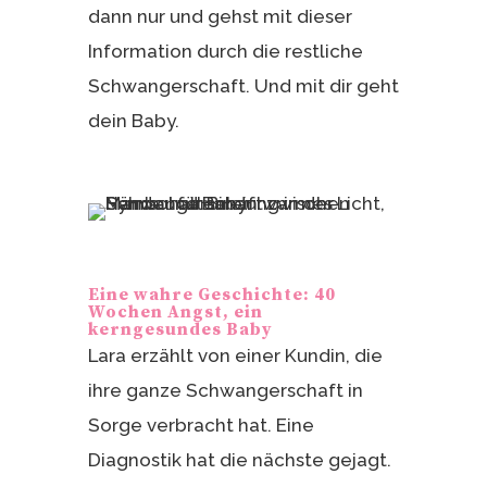
dann nur und gehst mit dieser
Information durch die restliche
Schwangerschaft. Und mit dir geht
dein Baby.
Eine wahre Geschichte: 40
Wochen Angst, ein
kerngesundes Baby
Lara erzählt von einer Kundin, die
ihre ganze Schwangerschaft in
Sorge verbracht hat. Eine
Diagnostik hat die nächste gejagt.