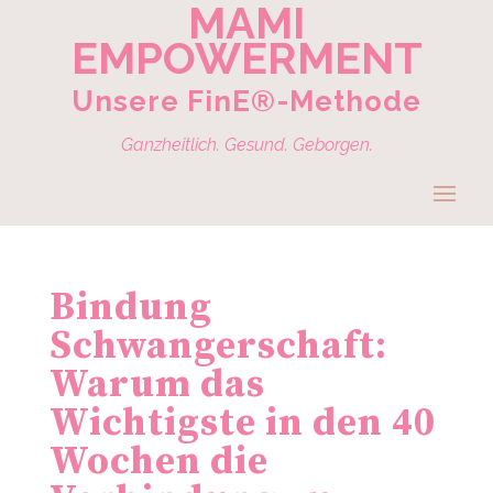
MAMI
EMPOWERMENT
Unsere FinE®-Methode
Ganzheitlich. Gesund. Geborgen.
Bindung
Schwangerschaft:
Warum das
Wichtigste in den 40
Wochen die