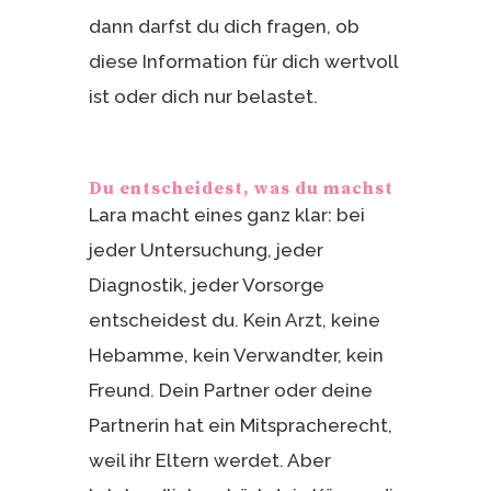
dann darfst du dich fragen, ob
diese Information für dich wertvoll
ist oder dich nur belastet.
Du entscheidest, was du machst
Lara macht eines ganz klar: bei
jeder Untersuchung, jeder
Diagnostik, jeder Vorsorge
entscheidest du. Kein Arzt, keine
Hebamme, kein Verwandter, kein
Freund. Dein Partner oder deine
Partnerin hat ein Mitspracherecht,
weil ihr Eltern werdet. Aber