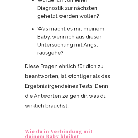
Diagnostik zur nächsten
gehetzt werden wollen?
Was macht es mit meinem
Baby, wenn ich aus dieser
Untersuchung mit Angst
rausgehe?
Diese Fragen ehrlich für dich zu
beantworten, ist wichtiger als das
Ergebnis irgendeines Tests. Denn
die Antworten zeigen dir, was du
wirklich brauchst.
Wie du in Verbindung mit
deinem Baby bleibst