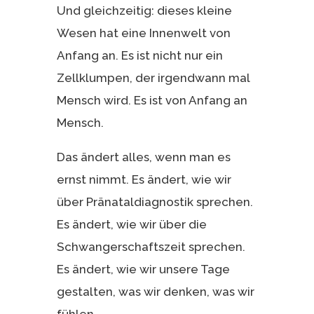
Und gleichzeitig: dieses kleine
Wesen hat eine Innenwelt von
Anfang an. Es ist nicht nur ein
Zellklumpen, der irgendwann mal
Mensch wird. Es ist von Anfang an
Mensch.
Das ändert alles, wenn man es
ernst nimmt. Es ändert, wie wir
über Pränataldiagnostik sprechen.
Es ändert, wie wir über die
Schwangerschaftszeit sprechen.
Es ändert, wie wir unsere Tage
gestalten, was wir denken, was wir
fühlen.