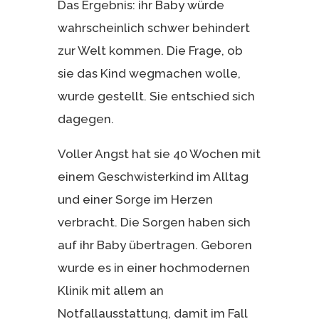
Das Ergebnis: ihr Baby würde
wahrscheinlich schwer behindert
zur Welt kommen. Die Frage, ob
sie das Kind wegmachen wolle,
wurde gestellt. Sie entschied sich
dagegen.
Voller Angst hat sie 40 Wochen mit
einem Geschwisterkind im Alltag
und einer Sorge im Herzen
verbracht. Die Sorgen haben sich
auf ihr Baby übertragen. Geboren
wurde es in einer hochmodernen
Klinik mit allem an
Notfallausstattung, damit im Fall