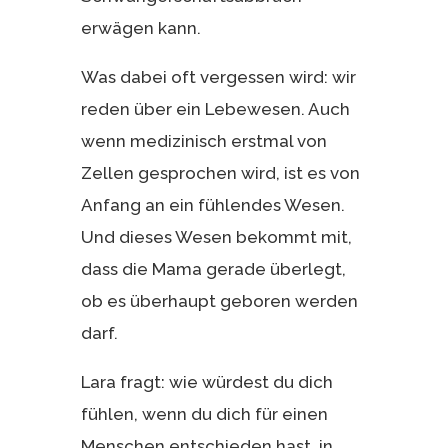
erwägen kann.
Was dabei oft vergessen wird: wir
reden über ein Lebewesen. Auch
wenn medizinisch erstmal von
Zellen gesprochen wird, ist es von
Anfang an ein fühlendes Wesen.
Und dieses Wesen bekommt mit,
dass die Mama gerade überlegt,
ob es überhaupt geboren werden
darf.
Lara fragt: wie würdest du dich
fühlen, wenn du dich für einen
Menschen entschieden hast, in