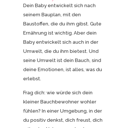
Dein Baby entwickelt sich nach
seinem Bauplan, mit den
Baustoffen, die du ihm gibst. Gute
Ernährung ist wichtig. Aber dein
Baby entwickelt sich auch in der
Umwelt, die du ihm bietest. Und
seine Umwelt ist dein Bauch, sind
deine Emotionen, ist alles, was du
erlebst.
Frag dich: wie würde sich dein
kleiner Bauchbewohner wohler
fühlen? In einer Umgebung, in der
du positiv denkst, dich freust, dich