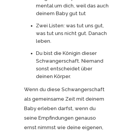
mental um dich, weil das auch
deinem Baby gut tut
Zwei Listen: was tut uns gut,
was tut uns nicht gut. Danach
leben.
Du bist die Königin dieser
Schwangerschaft. Niemand
sonst entscheidet über
deinen Körper.
Wenn du diese Schwangerschaft
als gemeinsame Zeit mit deinem
Baby erleben darfst, wenn du
seine Empfindungen genauso
ernst nimmst wie deine eigenen,