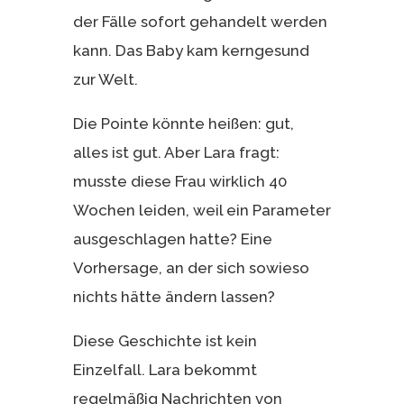
der Fälle sofort gehandelt werden
kann. Das Baby kam kerngesund
zur Welt.
Die Pointe könnte heißen: gut,
alles ist gut. Aber Lara fragt:
musste diese Frau wirklich 40
Wochen leiden, weil ein Parameter
ausgeschlagen hatte? Eine
Vorhersage, an der sich sowieso
nichts hätte ändern lassen?
Diese Geschichte ist kein
Einzelfall. Lara bekommt
regelmäßig Nachrichten von