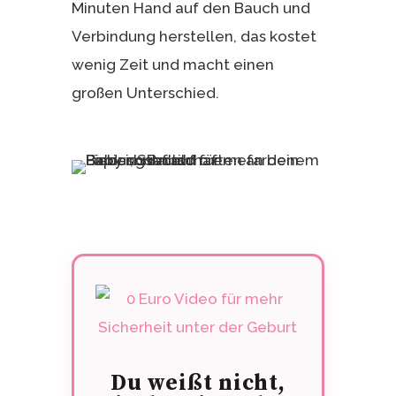
Minuten Hand auf den Bauch und
Verbindung herstellen, das kostet
wenig Zeit und macht einen
großen Unterschied.
Du weißt nicht,