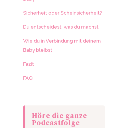
Sicherheit oder Scheinsicherheit?
Du entscheidest, was du machst
Wie du in Verbindung mit deinem
Baby bleibst
Fazit
FAQ
Höre die ganze
Podcastfolge