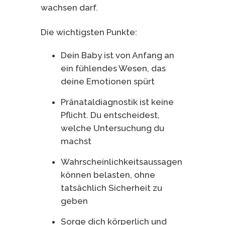
wachsen darf.
Die wichtigsten Punkte:
Dein Baby ist von Anfang an
ein fühlendes Wesen, das
deine Emotionen spürt
Pränataldiagnostik ist keine
Pflicht. Du entscheidest,
welche Untersuchung du
machst
Wahrscheinlichkeitsaussagen
können belasten, ohne
tatsächlich Sicherheit zu
geben
Sorge dich körperlich und