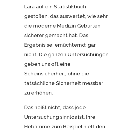
Lara auf ein Statistikbuch
gestoßen, das auswertet, wie sehr
die moderne Medizin Geburten
sicherer gemacht hat. Das
Ergebnis sei ernüchternd: gar
nicht. Die ganzen Untersuchungen
geben uns oft eine
Scheinsicherheit, ohne die
tatsächliche Sicherheit messbar
zu erhöhen.
Das heißt nicht, dass jede
Untersuchung sinnlos ist. Ihre
Hebamme zum Beispiel hielt den