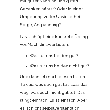
mit guter Nahrung und guten
Gedanken nährst? Oder in einer
Umgebung voller Unsicherheit,
Sorge, Anspannung?
Lara schlägt eine konkrete Übung
vor. Mach dir zwei Listen:
Was tut uns beiden gut?
Was tut uns beiden nicht gut?
Und dann leb nach diesen Listen.
Tu das, was euch gut tut. Lass das
weg, was euch nicht gut tut. Das
klingt einfach. Es ist einfach. Aber
es ist nicht selbstverständlich,