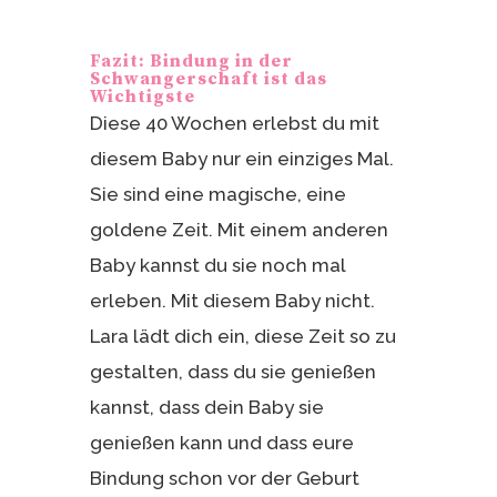
Fazit: Bindung in der
Schwangerschaft ist das
Wichtigste
Diese 40 Wochen erlebst du mit
diesem Baby nur ein einziges Mal.
Sie sind eine magische, eine
goldene Zeit. Mit einem anderen
Baby kannst du sie noch mal
erleben. Mit diesem Baby nicht.
Lara lädt dich ein, diese Zeit so zu
gestalten, dass du sie genießen
kannst, dass dein Baby sie
genießen kann und dass eure
Bindung schon vor der Geburt