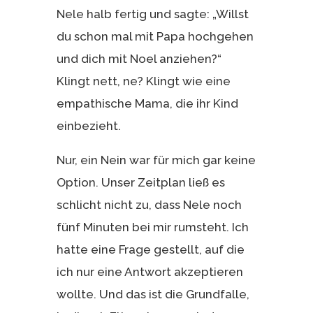
Nele halb fertig und sagte: „Willst
du schon mal mit Papa hochgehen
und dich mit Noel anziehen?“
Klingt nett, ne? Klingt wie eine
empathische Mama, die ihr Kind
einbezieht.
Nur, ein Nein war für mich gar keine
Option. Unser Zeitplan ließ es
schlicht nicht zu, dass Nele noch
fünf Minuten bei mir rumsteht. Ich
hatte eine Frage gestellt, auf die
ich nur eine Antwort akzeptieren
wollte. Und das ist die Grundfalle,