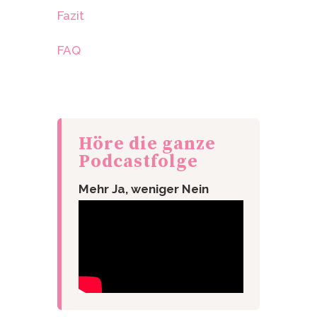
Fazit
FAQ
Höre die ganze
Podcastfolge
Mehr Ja, weniger Nein