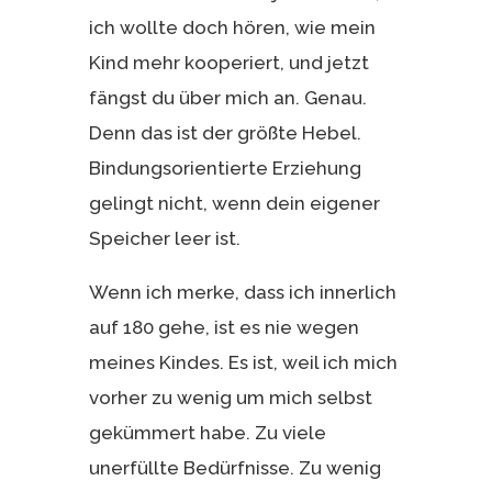
ich wollte doch hören, wie mein
Kind mehr kooperiert, und jetzt
fängst du über mich an. Genau.
Denn das ist der größte Hebel.
Bindungsorientierte Erziehung
gelingt nicht, wenn dein eigener
Speicher leer ist.
Wenn ich merke, dass ich innerlich
auf 180 gehe, ist es nie wegen
meines Kindes. Es ist, weil ich mich
vorher zu wenig um mich selbst
gekümmert habe. Zu viele
unerfüllte Bedürfnisse. Zu wenig