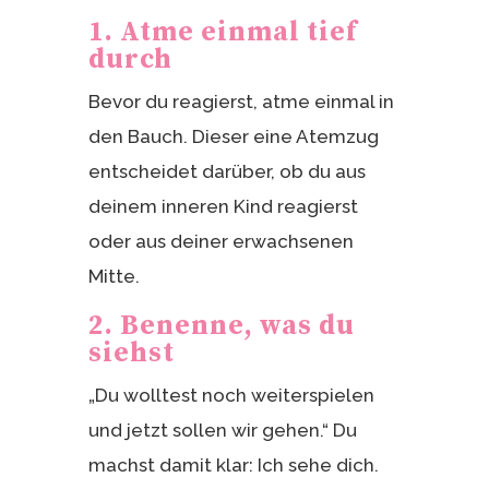
1. Atme einmal tief
durch
Bevor du reagierst, atme einmal in
den Bauch. Dieser eine Atemzug
entscheidet darüber, ob du aus
deinem inneren Kind reagierst
oder aus deiner erwachsenen
Mitte.
2. Benenne, was du
siehst
„Du wolltest noch weiterspielen
und jetzt sollen wir gehen.“ Du
machst damit klar: Ich sehe dich.