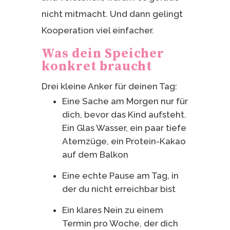
nicht mitmacht. Und dann gelingt
Kooperation viel einfacher.
Was dein Speicher
konkret braucht
Drei kleine Anker für deinen Tag:
Eine Sache am Morgen nur für
dich, bevor das Kind aufsteht.
Ein Glas Wasser, ein paar tiefe
Atemzüge, ein Protein-Kakao
auf dem Balkon
Eine echte Pause am Tag, in
der du nicht erreichbar bist
Ein klares Nein zu einem
Termin pro Woche, der dich