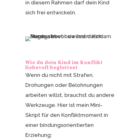
in diesem Rahmen darf dein Kind
sich frei entwickeln.
Wie du dein Kind im Konflikt
liebevoll begleitest
Wenn du nicht mit Strafen,
Drohungen oder Belohnungen
arbeiten willst, brauchst du andere
Werkzeuge. Hier ist mein Mini-
Skript für den Konfliktmoment in
einer bindungsorientierten
Erziehung: