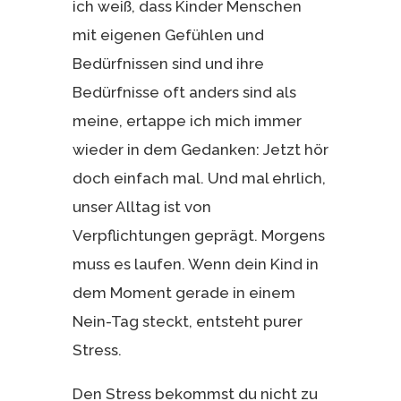
ich weiß, dass Kinder Menschen
mit eigenen Gefühlen und
Bedürfnissen sind und ihre
Bedürfnisse oft anders sind als
meine, ertappe ich mich immer
wieder in dem Gedanken: Jetzt hör
doch einfach mal. Und mal ehrlich,
unser Alltag ist von
Verpflichtungen geprägt. Morgens
muss es laufen. Wenn dein Kind in
dem Moment gerade in einem
Nein-Tag steckt, entsteht purer
Stress.
Den Stress bekommst du nicht zu