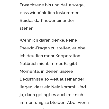
Erwachsene bin und dafür sorge,
dass wir pünktlich loskommen.
Beides darf nebeneinander
stehen.
Wenn ich daran denke, keine
Pseudo-Fragen zu stellen, erlebe
ich deutlich mehr Kooperation.
Natürlich nicht immer. Es gibt
Momente, in denen unsere
Bedürfnisse so weit auseinander
liegen, dass ein Nein kommt. Und
ja, dann gelingt es auch mir nicht
immer ruhig zu bleiben. Aber wenn