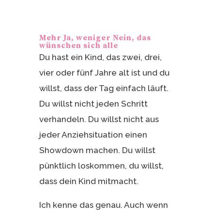
Mehr Ja, weniger Nein, das
wünschen sich alle
Du hast ein Kind, das zwei, drei,
vier oder fünf Jahre alt ist und du
willst, dass der Tag einfach läuft.
Du willst nicht jeden Schritt
verhandeln. Du willst nicht aus
jeder Anziehsituation einen
Showdown machen. Du willst
pünktlich loskommen, du willst,
dass dein Kind mitmacht.
Ich kenne das genau. Auch wenn