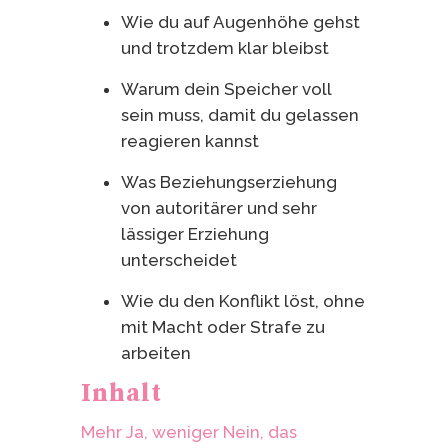
Wie du auf Augenhöhe gehst
und trotzdem klar bleibst
Warum dein Speicher voll
sein muss, damit du gelassen
reagieren kannst
Was Beziehungserziehung
von autoritärer und sehr
lässiger Erziehung
unterscheidet
Wie du den Konflikt löst, ohne
mit Macht oder Strafe zu
arbeiten
Inhalt
Mehr Ja, weniger Nein, das