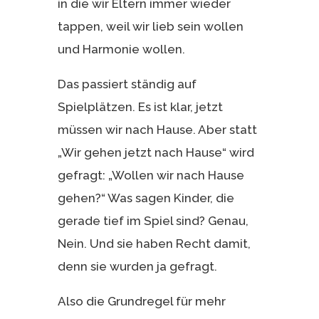
in die wir Eltern immer wieder
tappen, weil wir lieb sein wollen
und Harmonie wollen.
Das passiert ständig auf
Spielplätzen. Es ist klar, jetzt
müssen wir nach Hause. Aber statt
„Wir gehen jetzt nach Hause“ wird
gefragt: „Wollen wir nach Hause
gehen?“ Was sagen Kinder, die
gerade tief im Spiel sind? Genau,
Nein. Und sie haben Recht damit,
denn sie wurden ja gefragt.
Also die Grundregel für mehr