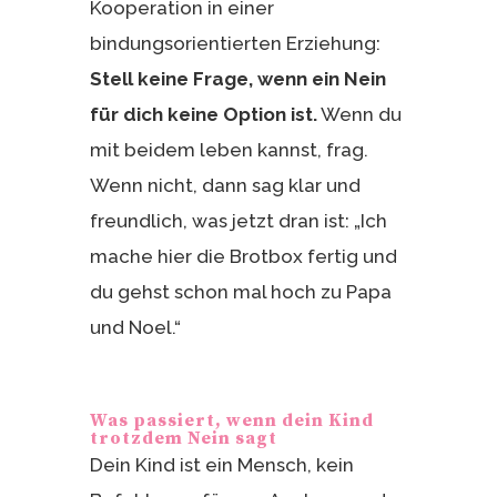
Kooperation in einer
bindungsorientierten Erziehung:
Stell keine Frage, wenn ein Nein
für dich keine Option ist.
Wenn du
mit beidem leben kannst, frag.
Wenn nicht, dann sag klar und
freundlich, was jetzt dran ist: „Ich
mache hier die Brotbox fertig und
du gehst schon mal hoch zu Papa
und Noel.“
Was passiert, wenn dein Kind
trotzdem Nein sagt
Dein Kind ist ein Mensch, kein