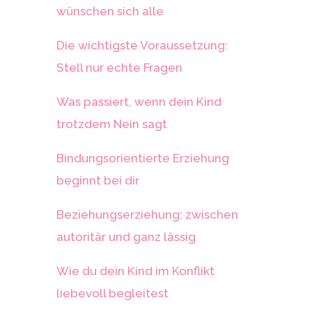
wünschen sich alle
Die wichtigste Voraussetzung:
Stell nur echte Fragen
Was passiert, wenn dein Kind
trotzdem Nein sagt
Bindungsorientierte Erziehung
beginnt bei dir
Beziehungserziehung: zwischen
autoritär und ganz lässig
Wie du dein Kind im Konflikt
liebevoll begleitest