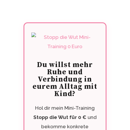
Du willst mehr
Ruhe und
Verbindung in
eurem Alltag mit
Kind?
Hol dir mein Mini-Training
Stopp die Wut für 0 €
und
bekomme konkrete