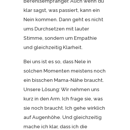
Befehlsempfänger. Auch wenn du
klar sagst, was passiert, kann ein
Nein kommen. Dann geht es nicht
ums Durchsetzen mit lauter
Stimme, sondern um Empathie
und gleichzeitig Klarheit.
Bei uns ist es so, dass Nele in
solchen Momenten meistens noch
ein bisschen Mama-Nähe braucht.
Unsere Lösung: Wir nehmen uns
kurz in den Arm. Ich frage sie, was
sie noch braucht. Ich gehe wirklich
auf Augenhöhe. Und gleichzeitig
mache ich klar, dass ich die