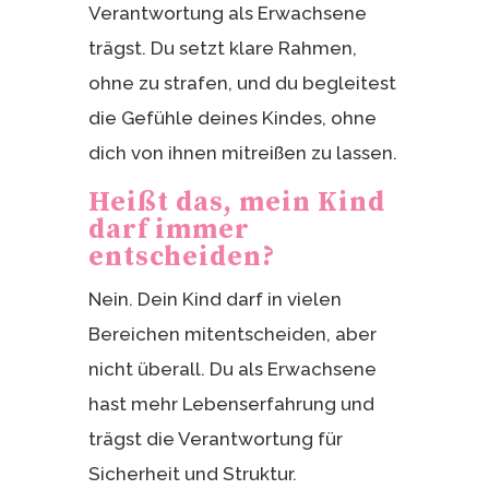
Verantwortung als Erwachsene
trägst. Du setzt klare Rahmen,
ohne zu strafen, und du begleitest
die Gefühle deines Kindes, ohne
dich von ihnen mitreißen zu lassen.
Heißt das, mein Kind
darf immer
entscheiden?
Nein. Dein Kind darf in vielen
Bereichen mitentscheiden, aber
nicht überall. Du als Erwachsene
hast mehr Lebenserfahrung und
trägst die Verantwortung für
Sicherheit und Struktur.