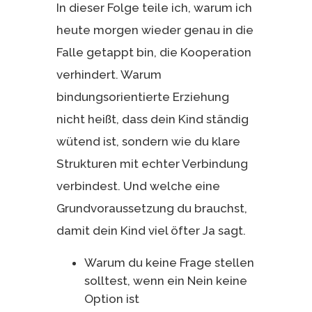
In dieser Folge teile ich, warum ich
heute morgen wieder genau in die
Falle getappt bin, die Kooperation
verhindert. Warum
bindungsorientierte Erziehung
nicht heißt, dass dein Kind ständig
wütend ist, sondern wie du klare
Strukturen mit echter Verbindung
verbindest. Und welche eine
Grundvoraussetzung du brauchst,
damit dein Kind viel öfter Ja sagt.
Warum du keine Frage stellen
solltest, wenn ein Nein keine
Option ist