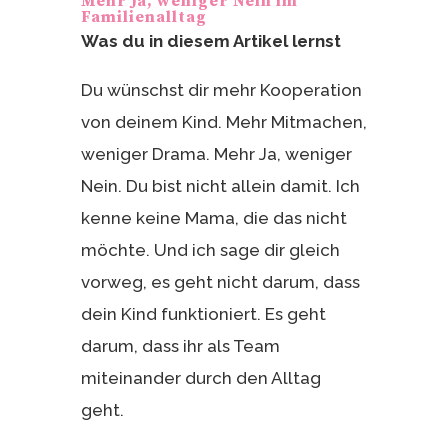
Mehr Ja, weniger Nein im
Familienalltag
Was du in diesem Artikel lernst
Du wünschst dir mehr Kooperation
von deinem Kind. Mehr Mitmachen,
weniger Drama. Mehr Ja, weniger
Nein. Du bist nicht allein damit. Ich
kenne keine Mama, die das nicht
möchte. Und ich sage dir gleich
vorweg, es geht nicht darum, dass
dein Kind funktioniert. Es geht
darum, dass ihr als Team
miteinander durch den Alltag
geht.