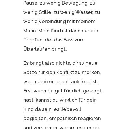
Pause, zu wenig Bewegung, zu
wenig Stille, zu wenig Wasser, zu
wenig Verbindung mit meinem
Mann. Mein Kind ist dann nur der
Tropfen, der das Fass zum
Überlaufen bringt.
Es bringt also nichts, dir 17 neue
Sätze für den Konflikt zu merken,
wenn dein eigener Tank leer ist.
Erst wenn du gut für dich gesorgt
hast, kannst du wirklich für dein
Kind da sein, es liebevoll
begleiten, empathisch reagieren
und verstehen, warum es gerade