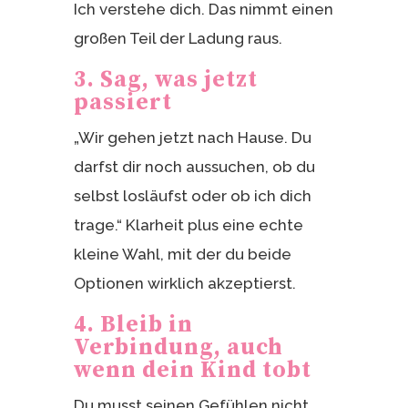
Ich verstehe dich. Das nimmt einen
großen Teil der Ladung raus.
3. Sag, was jetzt
passiert
„Wir gehen jetzt nach Hause. Du
darfst dir noch aussuchen, ob du
selbst losläufst oder ob ich dich
trage.“ Klarheit plus eine echte
kleine Wahl, mit der du beide
Optionen wirklich akzeptierst.
4. Bleib in
Verbindung, auch
wenn dein Kind tobt
Du musst seinen Gefühlen nicht