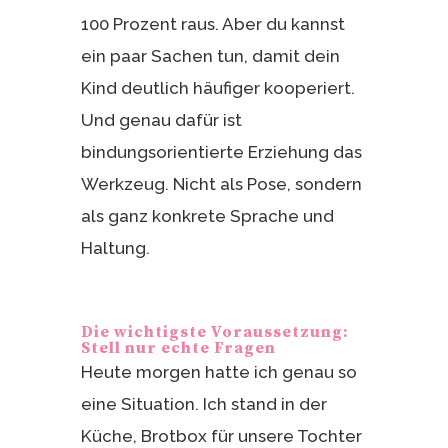
100 Prozent raus. Aber du kannst
ein paar Sachen tun, damit dein
Kind deutlich häufiger kooperiert.
Und genau dafür ist
bindungsorientierte Erziehung das
Werkzeug. Nicht als Pose, sondern
als ganz konkrete Sprache und
Haltung.
Die wichtigste Voraussetzung:
Stell nur echte Fragen
Heute morgen hatte ich genau so
eine Situation. Ich stand in der
Küche, Brotbox für unsere Tochter