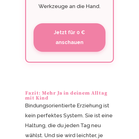
Werkzeuge an die Hand.
Jetzt für 0 €
anschauen
Fazit: Mehr Ja in deinem Alltag
mit Kind
Bindungsorientierte Erziehung ist
kein perfektes System. Sie ist eine
Haltung, die du jeden Tag neu
wählst. Und sie wird leichter, je