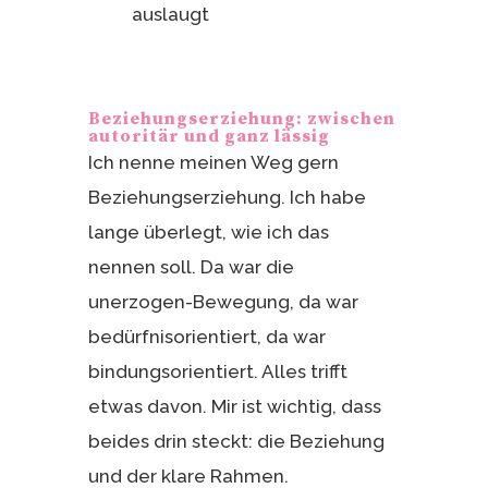
auslaugt
Beziehungserziehung: zwischen
autoritär und ganz lässig
Ich nenne meinen Weg gern
Beziehungserziehung. Ich habe
lange überlegt, wie ich das
nennen soll. Da war die
unerzogen-Bewegung, da war
bedürfnisorientiert, da war
bindungsorientiert. Alles trifft
etwas davon. Mir ist wichtig, dass
beides drin steckt: die Beziehung
und der klare Rahmen.