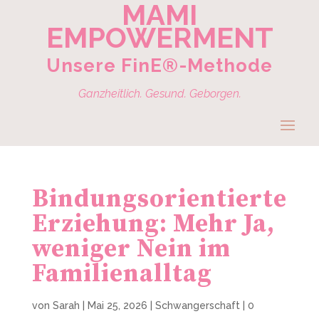
MAMI
EMPOWERMENT
Unsere FinE®-Methode
Ganzheitlich. Gesund. Geborgen.
Bindungsorientierte
Erziehung: Mehr Ja,
weniger Nein im
Familienalltag
von
Sarah
|
Mai 25, 2026
|
Schwangerschaft
|
0