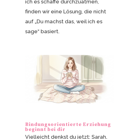
ich es schaffe durchzuatmen,
finden wir eine Lösung, die nicht
auf „Du machst das, weil ich es
sage“ basiert.
Bindungsorientierte Erziehung
beginnt bei dir
Vielleicht denkst du jetzt: Sarah,