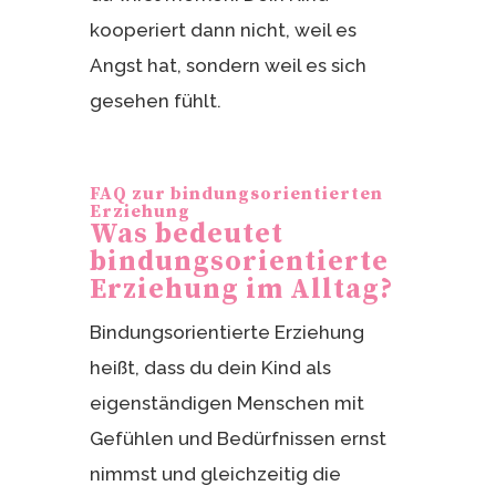
kooperiert dann nicht, weil es
Angst hat, sondern weil es sich
gesehen fühlt.
FAQ zur bindungsorientierten
Erziehung
Was bedeutet
bindungsorientierte
Erziehung im Alltag?
Bindungsorientierte Erziehung
heißt, dass du dein Kind als
eigenständigen Menschen mit
Gefühlen und Bedürfnissen ernst
nimmst und gleichzeitig die