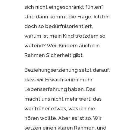
sich nicht eingeschränkt fühlen“.
Und dann kommt die Frage: Ich bin
doch so bedürfnisorientiert,
warum ist mein Kind trotzdem so
wütend? Weil Kindern auch ein
Rahmen Sicherheit gibt.
Beziehungserziehung setzt darauf,
dass wir Erwachsenen mehr
Lebenserfahrung haben. Das
macht uns nicht mehr wert, das
war früher etwas, was ich nie
hören wollte. Aber es ist so. Wir
setzen einen klaren Rahmen, und