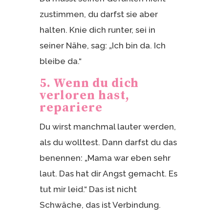
zustimmen, du darfst sie aber
halten. Knie dich runter, sei in
seiner Nähe, sag: „Ich bin da. Ich
bleibe da.“
5. Wenn du dich
verloren hast,
repariere
Du wirst manchmal lauter werden,
als du wolltest. Dann darfst du das
benennen: „Mama war eben sehr
laut. Das hat dir Angst gemacht. Es
tut mir leid.“ Das ist nicht
Schwäche, das ist Verbindung.