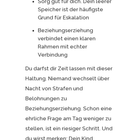
Sorg gut für dich. Dein leerer
Speicher ist der häufigste
Grund für Eskalation
Beziehungserziehung
verbindet einen klaren
Rahmen mit echter
Verbindung
Du darfst dir Zeit lassen mit dieser
Haltung. Niemand wechselt über
Nacht von Strafen und
Belohnungen zu
Beziehungserziehung. Schon eine
ehrliche Frage am Tag weniger zu
stellen, ist ein riesiger Schritt. Und
du wirst merken: Dein Kind