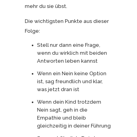
mehr du sie übst.
Die wichtigsten Punkte aus dieser
Folge:
Stell nur dann eine Frage,
wenn du wirklich mit beiden
Antworten leben kannst
Wenn ein Nein keine Option
ist, sag freundlich und klar,
was jetzt dran ist
Wenn dein Kind trotzdem
Nein sagt, geh in die
Empathie und bleib
gleichzeitig in deiner Führung