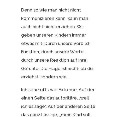
Denn so wie man nicht nicht
kommunizieren kann, kann man
auch nicht nicht erziehen. Wir
geben unseren Kindern immer
etwas mit. Durch unsere Vorbild-
Funktion, durch unsere Worte,
durch unsere Reaktion auf ihre
Gefühle. Die Frage ist nicht, ob du
erziehst, sondern wie.
Ich sehe oft zwei Extreme. Auf der
einen Seite das autoritäre, „weil
ich es sage“. Auf der anderen Seite
das ganz Lässige, „mein Kind soll