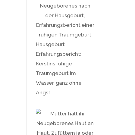
Hausgeburt
Erfahrungsbericht:
Kerstins ruhige
Traumgeburt im
Wasser, ganz ohne
Angst