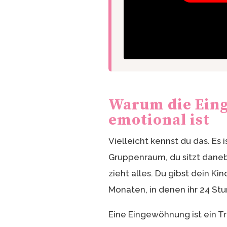
Warum die Eing
emotional ist
Vielleicht kennst du das. Es i
Gruppenraum, du sitzt daneb
zieht alles. Du gibst dein Ki
Monaten, in denen ihr 24 S
Eine Eingewöhnung ist ein Tr