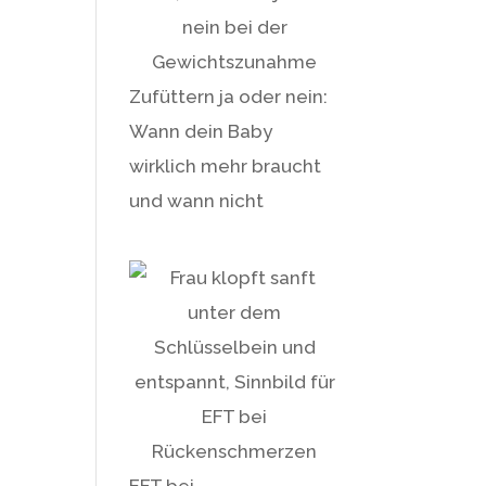
Zufüttern ja oder nein:
Wann dein Baby
wirklich mehr braucht
und wann nicht
EFT bei