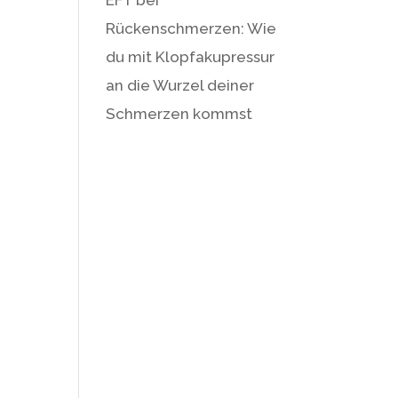
Rückenschmerzen: Wie
du mit Klopfakupressur
an die Wurzel deiner
Schmerzen kommst