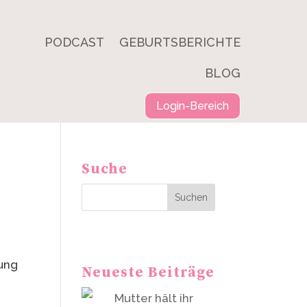
PODCAST
GEBURTSBERICHTE
BLOG
Login-Bereich
Suche
Suchen
Neueste Beiträge