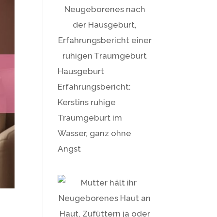
Hausgeburt
Erfahrungsbericht:
Kerstins ruhige
Traumgeburt im
Wasser, ganz ohne
Angst