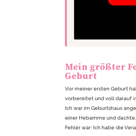
Mein größter Fe
Geburt
Vor meiner ersten Geburt ha
vorbereitet und voll darauf 
Ich war im Geburtshaus ange
einer Hebamme und dachte, ic
Fehler war: Ich habe die Ve