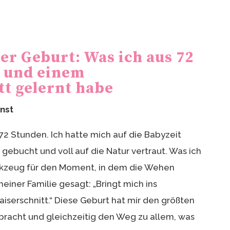
er Geburt: Was ich aus 72
 und einem
tt gelernt habe
rnst
72 Stunden. Ich hatte mich auf die Babyzeit
 gebucht und voll auf die Natur vertraut. Was ich
erkzeug für den Moment, in dem die Wehen
iner Familie gesagt: „Bringt mich ins
aiserschnitt.“ Diese Geburt hat mir den größten
racht und gleichzeitig den Weg zu allem, was