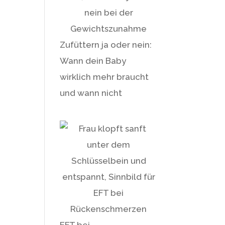
Zufüttern ja oder nein:
Wann dein Baby
wirklich mehr braucht
und wann nicht
EFT bei