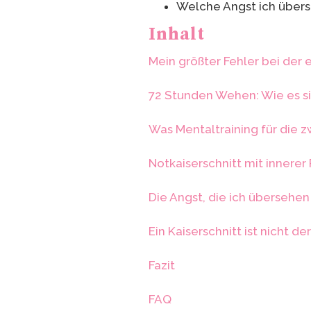
Welche Angst ich über
Inhalt
Mein größter Fehler bei der 
72 Stunden Wehen: Wie es si
Was Mentaltraining für die z
Notkaiserschnitt mit innerer
Die Angst, die ich übersehe
Ein Kaiserschnitt ist nicht d
Fazit
FAQ