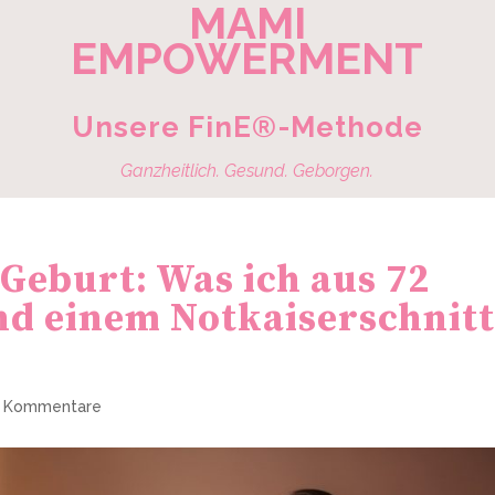
MAMI
EMPOWERMENT
Unsere FinE®-Methode
Ganzheitlich. Gesund. Geborgen.
 Geburt: Was ich aus 72
d einem Notkaiserschnit
 Kommentare