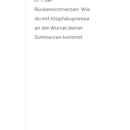
Rückenschmerzen: Wie
du mit Klopfakupressur
an die Wurzel deiner
Schmerzen kommst