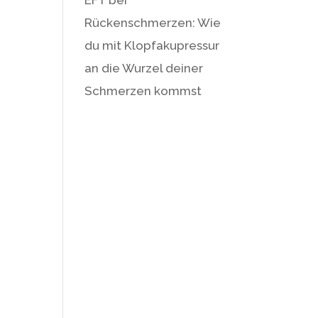
Rückenschmerzen: Wie
du mit Klopfakupressur
an die Wurzel deiner
Schmerzen kommst