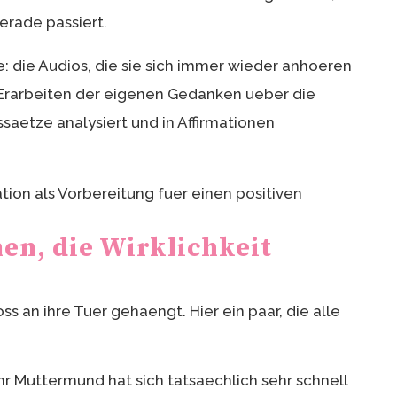
erade passiert.
: die Audios, die sie sich immer wieder anhoeren
-Erarbeiten der eigenen Gedanken ueber die
ssaetze analysiert und in Affirmationen
en, die Wirklichkeit
oss an ihre Tuer gehaengt. Hier ein paar, die alle
hr Muttermund hat sich tatsaechlich sehr schnell