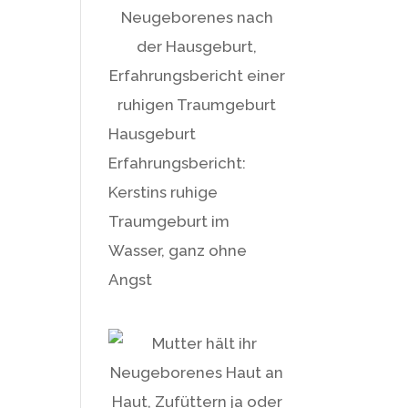
Hausgeburt
Erfahrungsbericht:
Kerstins ruhige
Traumgeburt im
Wasser, ganz ohne
Angst