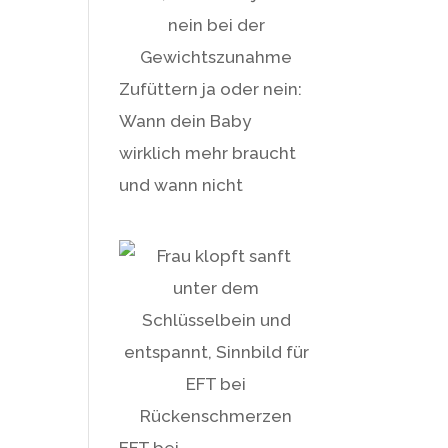
Zufüttern ja oder nein:
Wann dein Baby
wirklich mehr braucht
und wann nicht
EFT bei