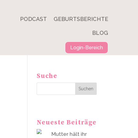
PODCAST
GEBURTSBERICHTE
BLOG
Login-Bereich
Suche
Suchen
Neueste Beiträge