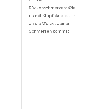
Rückenschmerzen: Wie
du mit Klopfakupressur
an die Wurzel deiner
Schmerzen kommst