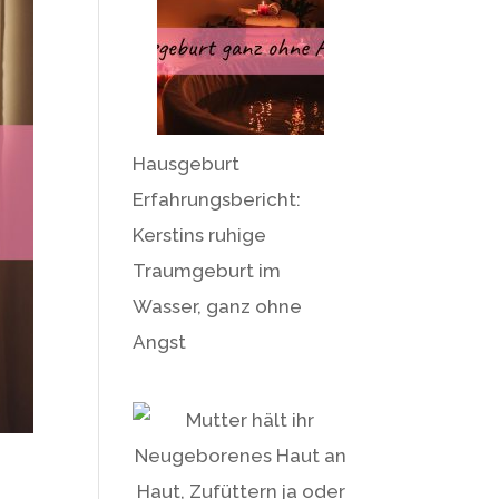
Hausgeburt
Erfahrungsbericht:
Kerstins ruhige
Traumgeburt im
Wasser, ganz ohne
Angst