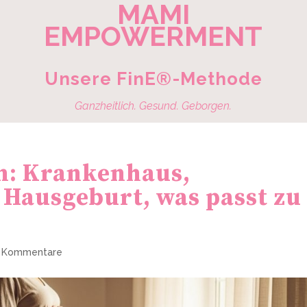
MAMI
EMPOWERMENT
Unsere FinE®-Methode
Ganzheitlich. Gesund. Geborgen.
n: Krankenhaus,
Hausgeburt, was passt zu
 Kommentare