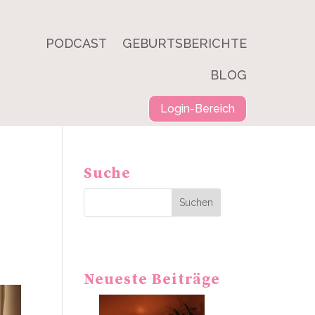
PODCAST
GEBURTSBERICHTE
BLOG
Login-Bereich
Suche
Suchen
Neueste Beiträge