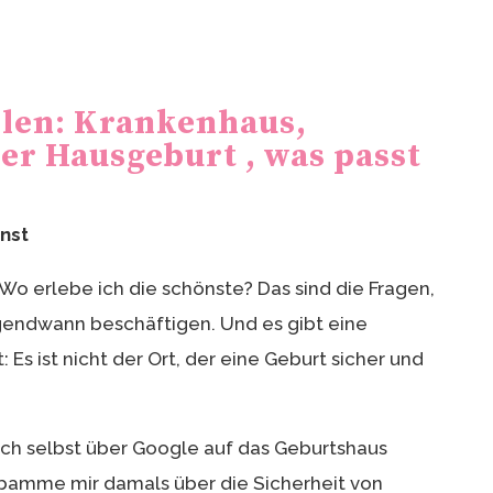
len: Krankenhaus,
er Hausgeburt , was passt
rnst
 Wo erlebe ich die schönste? Das sind die Fragen,
gendwann beschäftigen. Und es gibt eine
: Es ist nicht der Ort, der eine Geburt sicher und
e ich selbst über Google auf das Geburtshaus
bamme mir damals über die Sicherheit von