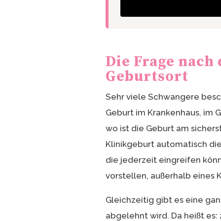
Die Frage nach
Geburtsort
Sehr viele Schwangere beschä
Geburt im Krankenhaus, im G
wo ist die Geburt am sichers
Klinikgeburt automatisch die 
die jederzeit eingreifen kön
vorstellen, außerhalb eines
Gleichzeitig gibt es eine gan
abgelehnt wird. Da heißt es: 