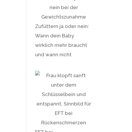
Zufüttern ja oder nein:
Wann dein Baby
wirklich mehr braucht
und wann nicht
EFT bei