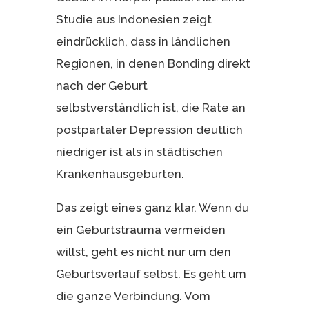
Studie aus Indonesien zeigt
eindrücklich, dass in ländlichen
Regionen, in denen Bonding direkt
nach der Geburt
selbstverständlich ist, die Rate an
postpartaler Depression deutlich
niedriger ist als in städtischen
Krankenhausgeburten.
Das zeigt eines ganz klar. Wenn du
ein Geburtstrauma vermeiden
willst, geht es nicht nur um den
Geburtsverlauf selbst. Es geht um
die ganze Verbindung. Vom