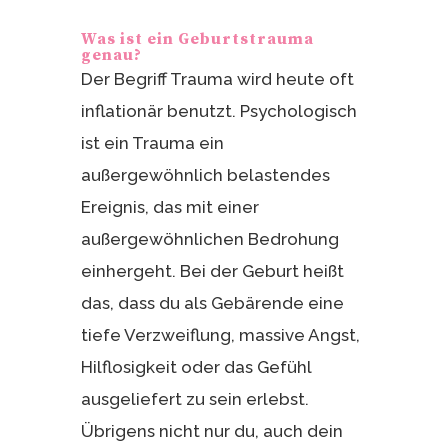
Was ist ein Geburtstrauma
genau?
Der Begriff Trauma wird heute oft
inflationär benutzt. Psychologisch
ist ein Trauma ein
außergewöhnlich belastendes
Ereignis, das mit einer
außergewöhnlichen Bedrohung
einhergeht. Bei der Geburt heißt
das, dass du als Gebärende eine
tiefe Verzweiflung, massive Angst,
Hilflosigkeit oder das Gefühl
ausgeliefert zu sein erlebst.
Übrigens nicht nur du, auch dein