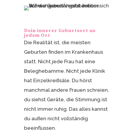
Dein innerer Geburtsort an
jedem Ort
Die Realität ist, die meisten
Geburten finden im Krankenhaus
statt. Nicht jede Frau hat eine
Beleghebamme. Nicht jede Klinik
hat Einzelkreißsäle. Du hörst
manchmal andere Frauen schreien,
du siehst Geräte, die Stimmung ist
nicht immer ruhig. Das alles kannst
du außen nicht vollständig
beeinflussen.