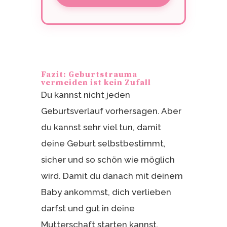
Fazit: Geburtstrauma
vermeiden ist kein Zufall
Du kannst nicht jeden
Geburtsverlauf vorhersagen. Aber
du kannst sehr viel tun, damit
deine Geburt selbstbestimmt,
sicher und so schön wie möglich
wird. Damit du danach mit deinem
Baby ankommst, dich verlieben
darfst und gut in deine
Mutterschaft starten kannst.