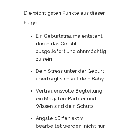
Die wichtigsten Punkte aus dieser
Folge:
Ein Geburtstrauma entsteht
durch das Gefühl,
ausgeliefert und ohnmächtig
zu sein
Dein Stress unter der Geburt
überträgt sich auf dein Baby
Vertrauensvolle Begleitung,
ein Megafon-Partner und
Wissen sind dein Schutz
Ängste dürfen aktiv
bearbeitet werden, nicht nur