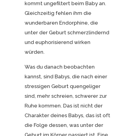
kommt ungefiltert beim Baby an.
Gleichzeitig fehlen ihm die
wunderbaren Endorphine, die
unter der Geburt schmerzlindernd
und euphorisierend wirken
würden.
Was du danach beobachten
kannst, sind Babys, die nach einer
stressigen Geburt quengeliger
sind, mehr schreien, schwerer zur
Ruhe kommen. Das ist nicht der
Charakter deines Babys, das ist oft
die Folge dessen, was unter der
Geburt im Körper passiert ist. Eine