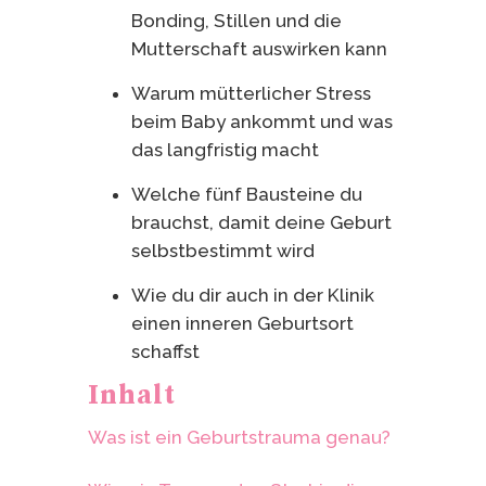
Bonding, Stillen und die
Mutterschaft auswirken kann
Warum mütterlicher Stress
beim Baby ankommt und was
das langfristig macht
Welche fünf Bausteine du
brauchst, damit deine Geburt
selbstbestimmt wird
Wie du dir auch in der Klinik
einen inneren Geburtsort
schaffst
Inhalt
Was ist ein Geburtstrauma genau?