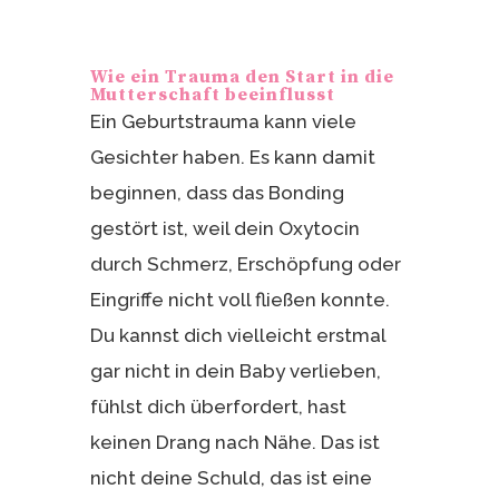
Wie ein Trauma den Start in die
Mutterschaft beeinflusst
Ein Geburtstrauma kann viele
Gesichter haben. Es kann damit
beginnen, dass das Bonding
gestört ist, weil dein Oxytocin
durch Schmerz, Erschöpfung oder
Eingriffe nicht voll fließen konnte.
Du kannst dich vielleicht erstmal
gar nicht in dein Baby verlieben,
fühlst dich überfordert, hast
keinen Drang nach Nähe. Das ist
nicht deine Schuld, das ist eine