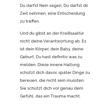
Du darfst Nein sagen. Du darfst dir
Zeit nehmen, eine Entscheidung
zu treffen.
Und du gibst an der Kreißsaaltür
nicht deine Verantwortung ab. Es
ist dein Körper, dein Baby, deine
Geburt. Du hast definitiv was zu
melden. Diese innere Haltung
schützt dich davor, später Dinge zu
bereuen, die nicht sein mussten.
Sie schützt dich vor genau dem
Gefühl, das ein Trauma macht.