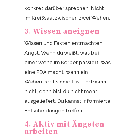
konkret darüber sprechen. Nicht
im Kreißsaal zwischen zwei Wehen.
3. Wissen aneignen
Wissen und Fakten entmachten
Angst. Wenn du weißt, was bei
einer Wehe im Körper passiert, was
eine PDA macht, wann ein
Wehentropf sinnvoll ist und wann
nicht, dann bist du nicht mehr
ausgeliefert. Du kannst informierte
Entscheidungen treffen.
4. Aktiv mit Ängsten
arbeiten