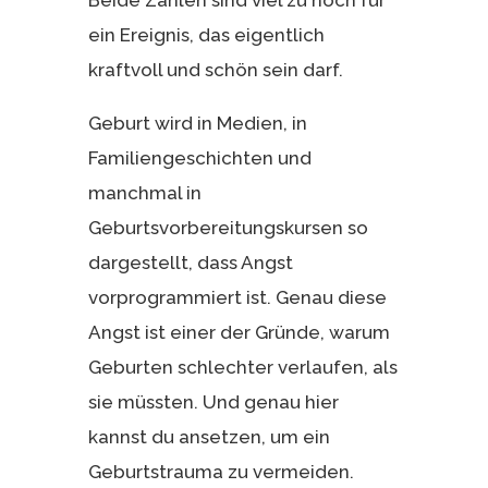
ein Ereignis, das eigentlich
kraftvoll und schön sein darf.
Geburt wird in Medien, in
Familiengeschichten und
manchmal in
Geburtsvorbereitungskursen so
dargestellt, dass Angst
vorprogrammiert ist. Genau diese
Angst ist einer der Gründe, warum
Geburten schlechter verlaufen, als
sie müssten. Und genau hier
kannst du ansetzen, um ein
Geburtstrauma zu vermeiden.