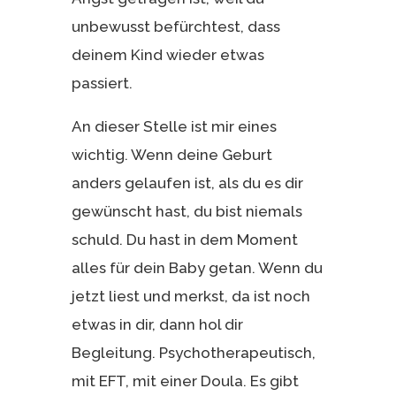
unbewusst befürchtest, dass
deinem Kind wieder etwas
passiert.
An dieser Stelle ist mir eines
wichtig. Wenn deine Geburt
anders gelaufen ist, als du es dir
gewünscht hast, du bist niemals
schuld. Du hast in dem Moment
alles für dein Baby getan. Wenn du
jetzt liest und merkst, da ist noch
etwas in dir, dann hol dir
Begleitung. Psychotherapeutisch,
mit EFT, mit einer Doula. Es gibt