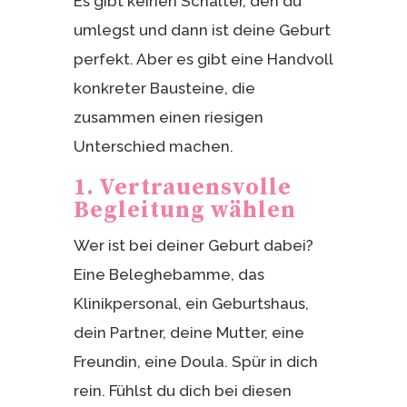
Es gibt keinen Schalter, den du
umlegst und dann ist deine Geburt
perfekt. Aber es gibt eine Handvoll
konkreter Bausteine, die
zusammen einen riesigen
Unterschied machen.
1. Vertrauensvolle
Begleitung wählen
Wer ist bei deiner Geburt dabei?
Eine Beleghebamme, das
Klinikpersonal, ein Geburtshaus,
dein Partner, deine Mutter, eine
Freundin, eine Doula. Spür in dich
rein. Fühlst du dich bei diesen