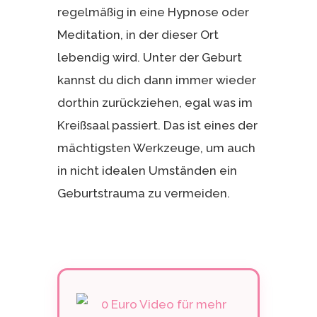
regelmäßig in eine Hypnose oder
Meditation, in der dieser Ort
lebendig wird. Unter der Geburt
kannst du dich dann immer wieder
dorthin zurückziehen, egal was im
Kreißsaal passiert. Das ist eines der
mächtigsten Werkzeuge, um auch
in nicht idealen Umständen ein
Geburtstrauma zu vermeiden.