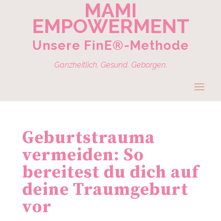
MAMI
EMPOWERMENT
Unsere FinE®-Methode
Ganzheitlich. Gesund. Geborgen.
Geburtstrauma
vermeiden: So
bereitest du dich auf
deine Traumgeburt
vor