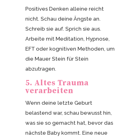
Positives Denken alleine reicht
nicht. Schau deine Ängste an.
Schreib sie auf. Sprich sie aus.
Arbeite mit Meditation, Hypnose,
EFT oder kognitiven Methoden, um
die Mauer Stein für Stein
abzutragen.
5. Altes Trauma
verarbeiten
Wenn deine letzte Geburt
belastend war, schau bewusst hin,
was sie so gemacht hat, bevor das
nächste Baby kommt. Eine neue