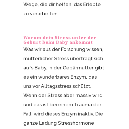
Wege, die dir helfen, das Erlebte
zu verarbeiten.
Warum dein Stress unter der
Geburt beim Baby ankommt
Was wir aus der Forschung wissen,
mütterlicher Stress überträgt sich
aufs Baby. In der Gebärmutter gibt
es ein wunderbares Enzym, das
uns vor Alltagsstress schützt.
Wenn der Stress aber massiv wird,
und das ist bei einem Trauma der
Fall, wird dieses Enzym inaktiv. Die
ganze Ladung Stresshormone