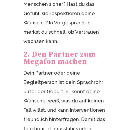
Menschen sicher? Hast du das
Gefühl, sie respektieren deine
Wünsche? In Vorgesprächen
merkst du schnell, ob Vertrauen
wachsen kann.
2. Den Partner zum
Megafon machen
Dein Partner oder deine
Begleitperson ist dein Sprachrohr
unter der Geburt. Er kennt deine
Wünsche, weiß, was du auf keinen
Fall willst, und kann Interventionen
freundlich hinterfragen. Damit das
funktioniert, müsst ihr vorher