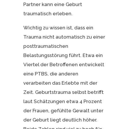
Partner kann eine Geburt
traumatisch erleben.
Wichtig zu wissen ist, dass ein
Trauma nicht automatisch zu einer
posttraumatischen
Belastungsstörung führt. Etwa ein
Viertel der Betroffenen entwickelt
eine PTBS, die anderen
verarbeiten das Erlebte mit der
Zeit. Geburtstrauma selbst betrifft
laut Schätzungen etwa 4 Prozent
der Frauen, gefühlte Gewalt unter
der Geburt liegt deutlich höher.
Beide Zahlen sind viel zu hoch für