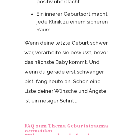
positiv überdacht
Ein innerer Geburtsort macht
jede Klinik zu einem sicheren
Raum
Wenn deine letzte Geburt schwer
war, verarbeite sie bewusst, bevor
das nächste Baby kommt. Und
wenn du gerade erst schwanger
bist, fang heute an. Schon eine
Liste deiner Wünsche und Ängste
ist ein riesiger Schritt.
FAQ zum Thema Geburtstrauma
vermeiden