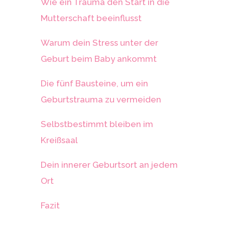
Wie ein Trauma den Start in die
Mutterschaft beeinflusst
Warum dein Stress unter der
Geburt beim Baby ankommt
Die fünf Bausteine, um ein
Geburtstrauma zu vermeiden
Selbstbestimmt bleiben im
Kreißsaal
Dein innerer Geburtsort an jedem
Ort
Fazit