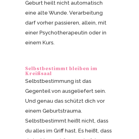
Geburt heilt nicht automatisch
eine alte Wunde. Verarbeitung
darf vorher passieren, allein, mit
einer Psychotherapeutin oder in
einem Kurs.
Selbstbestimmt bleiben im
Kreißsaal
Selbstbestimmung ist das
Gegenteil von ausgeliefert sein.
Und genau das schützt dich vor
einem Geburtstrauma.
Selbstbestimmt heißt nicht, dass
du alles im Griff hast. Es heißt, dass