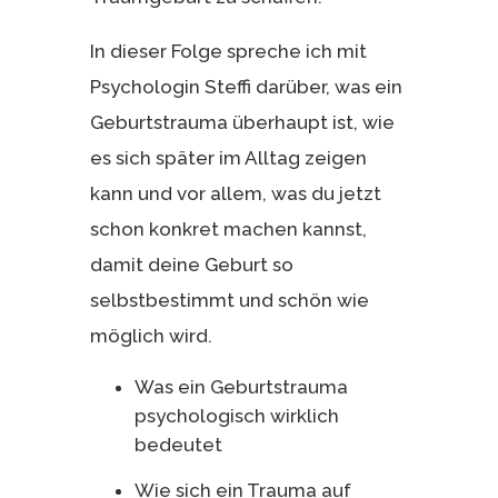
In dieser Folge spreche ich mit
Psychologin Steffi darüber, was ein
Geburtstrauma überhaupt ist, wie
es sich später im Alltag zeigen
kann und vor allem, was du jetzt
schon konkret machen kannst,
damit deine Geburt so
selbstbestimmt und schön wie
möglich wird.
Was ein Geburtstrauma
psychologisch wirklich
bedeutet
Wie sich ein Trauma auf