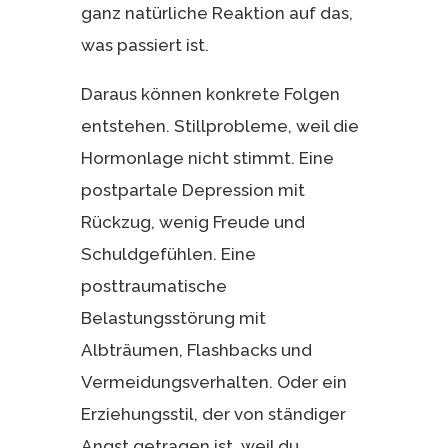
ganz natürliche Reaktion auf das,
was passiert ist.
Daraus können konkrete Folgen
entstehen. Stillprobleme, weil die
Hormonlage nicht stimmt. Eine
postpartale Depression mit
Rückzug, wenig Freude und
Schuldgefühlen. Eine
posttraumatische
Belastungsstörung mit
Albträumen, Flashbacks und
Vermeidungsverhalten. Oder ein
Erziehungsstil, der von ständiger
Angst getragen ist, weil du