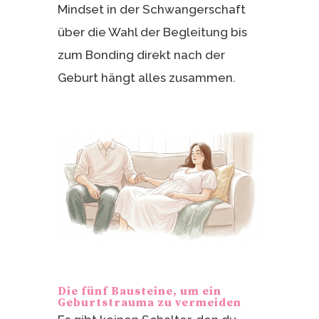
Mindset in der Schwangerschaft
über die Wahl der Begleitung bis
zum Bonding direkt nach der
Geburt hängt alles zusammen.
Die fünf Bausteine, um ein
Geburtstrauma zu vermeiden