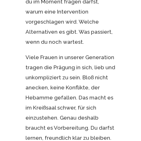
du im Moment fragen darfst,
warum eine Intervention
vorgeschlagen wird. Welche
Alternativen es gibt. Was passiert,
wenn du noch wartest.
Viele Frauen in unserer Generation
tragen die Prägung in sich, lieb und
unkompliziert zu sein. Bloß nicht
anecken, keine Konflikte, der
Hebamme gefallen. Das macht es
im Kreißsaal schwer, für sich
einzustehen. Genau deshalb
braucht es Vorbereitung. Du darfst
lernen, freundlich klar zu bleiben.