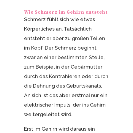
Wie Schmerz im Gehirn entsteht
Schmerz fühlt sich wie etwas
Körperliches an. Tatsächlich
entsteht er aber zu großen Teilen
im Kopf. Der Schmerz beginnt
zwar an einer bestimmten Stelle,
zum Beispiel in der Gebärmutter
durch das Kontrahieren oder durch
die Dehnung des Geburtskanals.
An sich ist das aber erstmal nur ein
elektrischer Impuls, der ins Gehirn
weitergeleitet wird.
Erst im Gehirn wird daraus ein