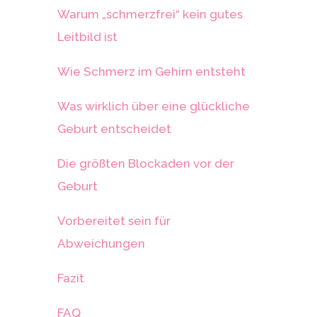
Warum „schmerzfrei“ kein gutes
Leitbild ist
Wie Schmerz im Gehirn entsteht
Was wirklich über eine glückliche
Geburt entscheidet
Die größten Blockaden vor der
Geburt
Vorbereitet sein für
Abweichungen
Fazit
FAQ