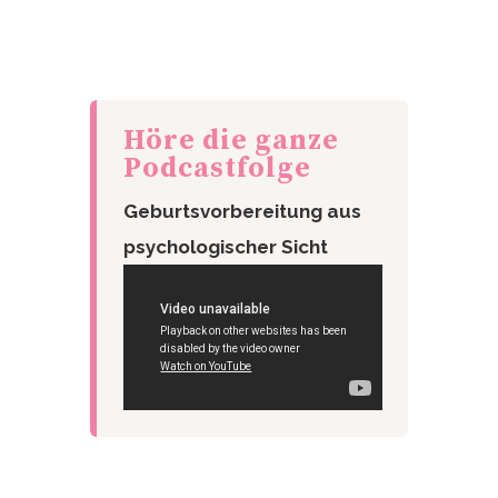
Höre die ganze
Podcastfolge
Geburtsvorbereitung aus
psychologischer Sicht