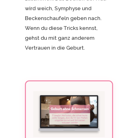
wird weich, Symphyse und
Beckenschaufeln geben nach.
Wenn du diese Tricks kennst,
gehst du mit ganz anderem
Vertrauen in die Geburt.