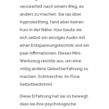
verzweifelt nach einem Weg, es
anders zu machen. Sie las über
Hypnobirthing, fand aber keinen
Kurs in der Nähe. Also baute sie
sich selbst ein einziges Audio mit
einer Entspannungstechnik und ein
paar Affirmationen. Dieses Mini-
Werkzeug reichte aus, um eine
völlig andere Geburtserfahrung zu
machen. Schmerzfrei. Im Flow.
Selbstbestimmt.
Diese Erfahrung hat sie so bewegt,
dass sie ihre psychologische