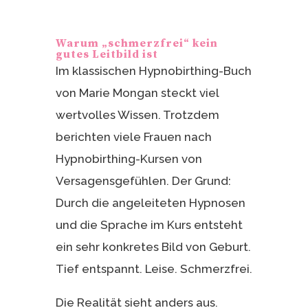
Warum „schmerzfrei“ kein
gutes Leitbild ist
Im klassischen Hypnobirthing-Buch
von Marie Mongan steckt viel
wertvolles Wissen. Trotzdem
berichten viele Frauen nach
Hypnobirthing-Kursen von
Versagensgefühlen. Der Grund:
Durch die angeleiteten Hypnosen
und die Sprache im Kurs entsteht
ein sehr konkretes Bild von Geburt.
Tief entspannt. Leise. Schmerzfrei.
Die Realität sieht anders aus.