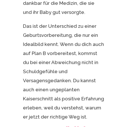
dankbar für die Medizin, die sie
und ihr Baby gut versorgte.
Das ist der Unterschied zu einer
Geburtsvorbereitung, die nur ein
Idealbild kennt. Wenn du dich auch
auf Plan B vorbereitest, kommst
du bei einer Abweichung nicht in
Schuldgefühle und
Versagensgedanken. Du kannst
auch einen ungeplanten
Kaiserschnitt als positive Erfahrung
erleben, weil du verstehst, warum
er jetzt der richtige Weg ist.