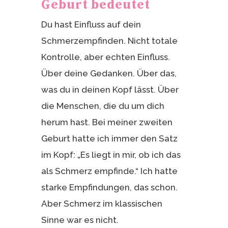
Geburt bedeutet
Du hast Einfluss auf dein
Schmerzempfinden. Nicht totale
Kontrolle, aber echten Einfluss.
Über deine Gedanken. Über das,
was du in deinen Kopf lässt. Über
die Menschen, die du um dich
herum hast. Bei meiner zweiten
Geburt hatte ich immer den Satz
im Kopf: „Es liegt in mir, ob ich das
als Schmerz empfinde.“ Ich hatte
starke Empfindungen, das schon.
Aber Schmerz im klassischen
Sinne war es nicht.