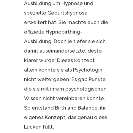
Ausbildung um Hypnose und
spezielle Geburtshypnose
erweitert hat. Sie machte auch die
offizielle Hypnobirthing-
Ausbildung. Doch je tiefer sie sich
damit auseinandersetzte, desto
klarer wurde: Dieses Konzept
allein konnte sie als Psychologin
nicht weitergeben. Es gab Punkte,
die sie mit ihrem psychologischen
Wissen nicht vereinbaren konnte.
So entstand Birth and Balance, ihr
eigenes Konzept, das genau diese
Lücken füllt.