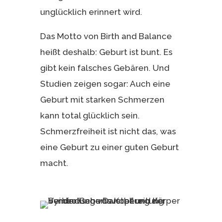
unglücklich erinnert wird.
Das Motto von Birth and Balance
heißt deshalb: Geburt ist bunt. Es
gibt kein falsches Gebären. Und
Studien zeigen sogar: Auch eine
Geburt mit starken Schmerzen
kann total glücklich sein.
Schmerzfreiheit ist nicht das, was
eine Geburt zu einer guten Geburt
macht.