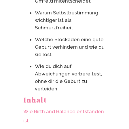
Umfeld mitentscheidet
Warum Selbstbestimmung
wichtiger ist als
Schmerzfreiheit
Welche Blockaden eine gute
Geburt verhindern und wie du
sie löst
Wie du dich auf
Abweichungen vorbereitest,
ohne dir die Geburt zu
verleiden
Inhalt
Wie Birth and Balance entstanden
ist