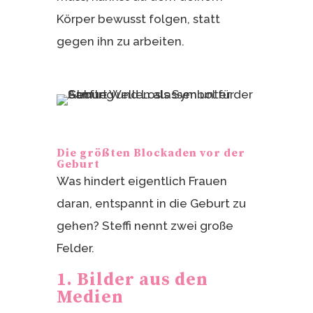
Körper bewusst folgen, statt
gegen ihn zu arbeiten.
Die größten Blockaden vor der
Geburt
Was hindert eigentlich Frauen
daran, entspannt in die Geburt zu
gehen? Steffi nennt zwei große
Felder.
1. Bilder aus den
Medien