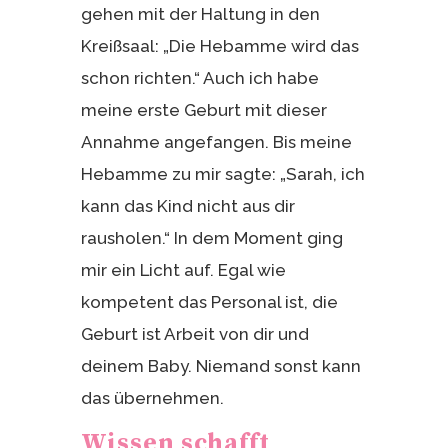
gehen mit der Haltung in den
Kreißsaal: „Die Hebamme wird das
schon richten.“ Auch ich habe
meine erste Geburt mit dieser
Annahme angefangen. Bis meine
Hebamme zu mir sagte: „Sarah, ich
kann das Kind nicht aus dir
rausholen.“ In dem Moment ging
mir ein Licht auf. Egal wie
kompetent das Personal ist, die
Geburt ist Arbeit von dir und
deinem Baby. Niemand sonst kann
das übernehmen.
Wissen schafft