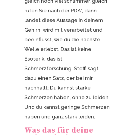
gleich noch viel schlimmer, gleich
rufen Sie nach der PDA“, dann
landet diese Aussage in deinem
Gehirn, wird mit verarbeitet und
beeinflusst, wie du die nächste
Welle erlebst. Das ist keine
Esoterik, das ist
Schmerzforschung. Steffi sagt
dazu einen Satz, der bei mir
nachhallt: Du kannst starke
Schmerzen haben, ohne zu leiden.
Und du kannst geringe Schmerzen
haben und ganz stark leiden.
Was das für deine