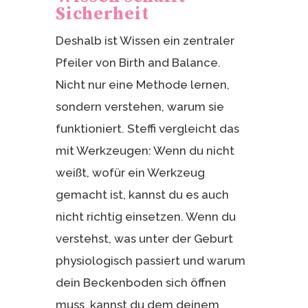
Sicherheit
Deshalb ist Wissen ein zentraler
Pfeiler von Birth and Balance.
Nicht nur eine Methode lernen,
sondern verstehen, warum sie
funktioniert. Steffi vergleicht das
mit Werkzeugen: Wenn du nicht
weißt, wofür ein Werkzeug
gemacht ist, kannst du es auch
nicht richtig einsetzen. Wenn du
verstehst, was unter der Geburt
physiologisch passiert und warum
dein Beckenboden sich öffnen
muss, kannst du dem deinem