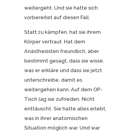
weitergeht. Und sie hatte sich
vorbereitet auf diesen Fall.
Statt zu kämpfen, hat sie ihrem
Körper vertraut. Hat dem
Anästhesisten freundlich, aber
bestimmt gesagt, dass sie wisse,
was er erkläre und dass sie jetzt
unterschreibe, damit es
weitergehen kann. Auf dem OP-
Tisch lag sie zufrieden. Nicht
enttäuscht. Sie hatte alles erlebt,
was in ihrer anatomischen
Situation möglich war. Und war