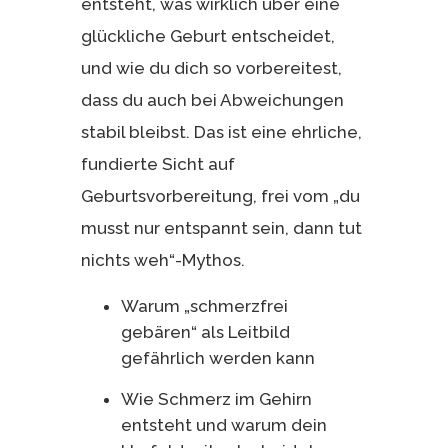
entsteht, was wirklich über eine
glückliche Geburt entscheidet,
und wie du dich so vorbereitest,
dass du auch bei Abweichungen
stabil bleibst. Das ist eine ehrliche,
fundierte Sicht auf
Geburtsvorbereitung, frei vom „du
musst nur entspannt sein, dann tut
nichts weh“-Mythos.
Warum „schmerzfrei
gebären“ als Leitbild
gefährlich werden kann
Wie Schmerz im Gehirn
entsteht und warum dein