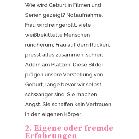
Wie wird Geburt in Filmen und
Serien gezeigt? Notaufnahme,
Frau wird reingerollt, viele
weißbekittelte Menschen
rundherum, Frau auf dem Rücken,
presst alles zusammen, schreit.
Adern am Platzen. Diese Bilder
prägen unsere Vorstellung von
Geburt, lange bevor wir selbst
schwanger sind. Sie machen
Angst. Sie schaffen kein Vertrauen
in den eigenen Körper.
2. Eigene oder fremde
Erfahrungen