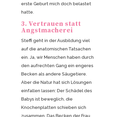
erste Geburt mich doch belastet
hatte.
3. Vertrauen statt
Angstmacherei
Steffi geht in der Ausbildung viel
auf die anatomischen Tatsachen
ein. Ja, wir Menschen haben durch
den aufrechten Gang ein engeres
Becken als andere Säugetiere.
Aber die Natur hat sich Lösungen
einfallen lassen: Der Schädel des
Babys ist beweglich, die
Knochenplatten schieben sich
zusammen. Das Becken der Frau