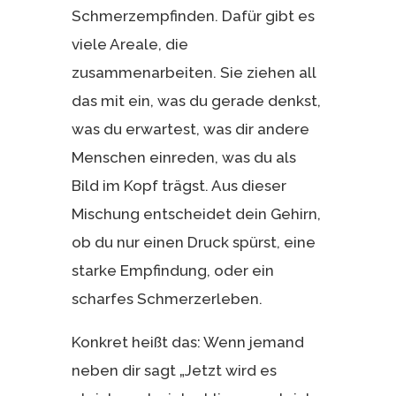
Schmerzempfinden. Dafür gibt es
viele Areale, die
zusammenarbeiten. Sie ziehen all
das mit ein, was du gerade denkst,
was du erwartest, was dir andere
Menschen einreden, was du als
Bild im Kopf trägst. Aus dieser
Mischung entscheidet dein Gehirn,
ob du nur einen Druck spürst, eine
starke Empfindung, oder ein
scharfes Schmerzerleben.
Konkret heißt das: Wenn jemand
neben dir sagt „Jetzt wird es