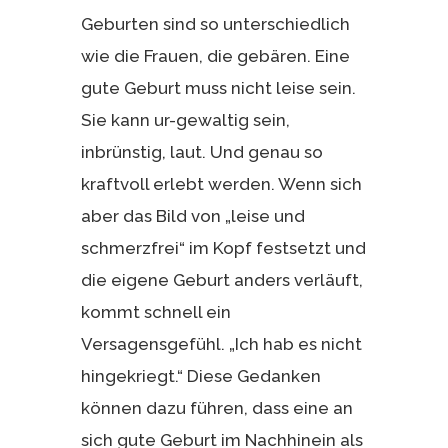
Geburten sind so unterschiedlich
wie die Frauen, die gebären. Eine
gute Geburt muss nicht leise sein.
Sie kann ur-gewaltig sein,
inbrünstig, laut. Und genau so
kraftvoll erlebt werden. Wenn sich
aber das Bild von „leise und
schmerzfrei“ im Kopf festsetzt und
die eigene Geburt anders verläuft,
kommt schnell ein
Versagensgefühl. „Ich hab es nicht
hingekriegt.“ Diese Gedanken
können dazu führen, dass eine an
sich gute Geburt im Nachhinein als