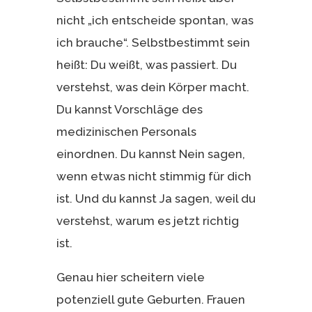
nicht „ich entscheide spontan, was
ich brauche“. Selbstbestimmt sein
heißt: Du weißt, was passiert. Du
verstehst, was dein Körper macht.
Du kannst Vorschläge des
medizinischen Personals
einordnen. Du kannst Nein sagen,
wenn etwas nicht stimmig für dich
ist. Und du kannst Ja sagen, weil du
verstehst, warum es jetzt richtig
ist.
Genau hier scheitern viele
potenziell gute Geburten. Frauen