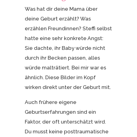
Was hat dir deine Mama über
deine Geburt erzählt? Was
erzählen Freundinnen? Steffi selbst
hatte eine sehr konkrete Angst:
Sie dachte, ihr Baby würde nicht
durch ihr Becken passen, alles
würde malträtiert. Bei mir war es
ähnlich. Diese Bilder im Kopf
wirken direkt unter der Geburt mit.
Auch frühere eigene
Geburtserfahrungen sind ein
Faktor, der oft unterschätzt wird.
Du musst keine posttraumatische