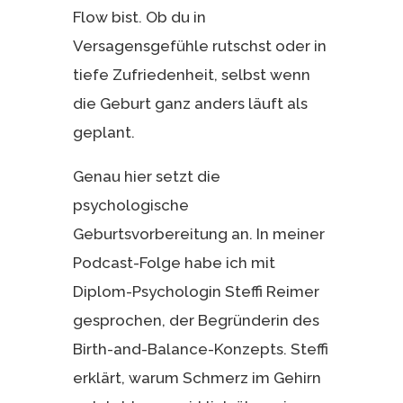
Flow bist. Ob du in
Versagensgefühle rutschst oder in
tiefe Zufriedenheit, selbst wenn
die Geburt ganz anders läuft als
geplant.
Genau hier setzt die
psychologische
Geburtsvorbereitung an. In meiner
Podcast-Folge habe ich mit
Diplom-Psychologin Steffi Reimer
gesprochen, der Begründerin des
Birth-and-Balance-Konzepts. Steffi
erklärt, warum Schmerz im Gehirn