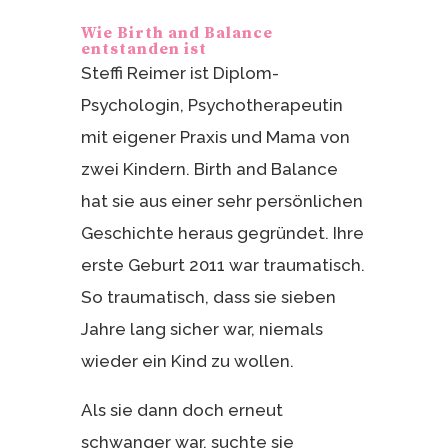
Wie Birth and Balance
entstanden ist
Steffi Reimer ist Diplom-
Psychologin, Psychotherapeutin
mit eigener Praxis und Mama von
zwei Kindern. Birth and Balance
hat sie aus einer sehr persönlichen
Geschichte heraus gegründet. Ihre
erste Geburt 2011 war traumatisch.
So traumatisch, dass sie sieben
Jahre lang sicher war, niemals
wieder ein Kind zu wollen.
Als sie dann doch erneut
schwanger war, suchte sie