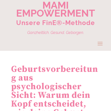
MAMI
EMPOWERMENT
Unsere FinE®-Methode
Ganzheitlich. Gesund. Geborgen.
Geburtsvorbereitun
g aus
psychologischer
Sicht: Warum dein
Kopf entscheidet,