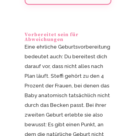
Vorbereitet sein für
Abweichungen
Eine ehrliche Geburtsvorbereitung
bedeutet auch: Du bereitest dich
darauf vor, dass nicht alles nach
Plan läuft. Steffi gehört zu den 4
Prozent der Frauen, bei denen das
Baby anatomisch tatsächlich nicht
durch das Becken passt. Bei ihrer
zweiten Geburt erlebte sie also
bewusst: Es gibt einen Punkt, an
dem die natürliche Geburt nicht