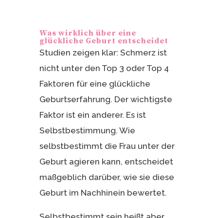
Was wirklich über eine
glückliche Geburt entscheidet
Studien zeigen klar: Schmerz ist
nicht unter den Top 3 oder Top 4
Faktoren für eine glückliche
Geburtserfahrung. Der wichtigste
Faktor ist ein anderer. Es ist
Selbstbestimmung. Wie
selbstbestimmt die Frau unter der
Geburt agieren kann, entscheidet
maßgeblich darüber, wie sie diese
Geburt im Nachhinein bewertet.
Selbstbestimmt sein heißt aber