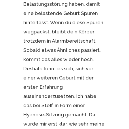
Belastungsstörung haben, damit
eine belastende Geburt Spuren
hinterlässt. Wenn du diese Spuren
wegpackst, bleibt dein Körper
trotzdem in Alarmbereitschaft.
Sobald etwas Ähnliches passiert,
kommt das alles wieder hoch.
Deshalb lohnt es sich, sich vor
einer weiteren Geburt mit der
ersten Erfahrung
auseinanderzusetzen. Ich habe
das bei Steffi in Form einer
Hypnose-Sitzung gemacht. Da
wurde mir erst klar, wie sehr meine