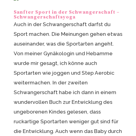
Sanfter Sport in der Schwangerschaft –
Schwangerschaftsyoga
Auch in der Schwangerschaft darfst du
Sport machen. Die Meinungen gehen etwas
auseinander, was die Sportarten angeht.
Von meiner Gynäkologin und Hebamme
wurde mir gesagt, ich könne auch
Sportarten wie joggen und Step Aerobic
weitermachen. In der zweiten
Schwangerschaft habe ich dann in einem
wundervollen Buch zur Entwicklung des
ungeborenen Kindes gelesen, dass
ruckartige Sportarten weniger gut sind für
die Entwicklung. Auch wenn das Baby durch