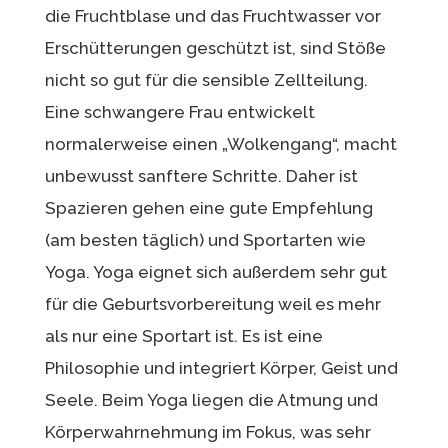
die Fruchtblase und das Fruchtwasser vor
Erschütterungen geschützt ist, sind Stöße
nicht so gut für die sensible Zellteilung.
Eine schwangere Frau entwickelt
normalerweise einen „Wolkengang“, macht
unbewusst sanftere Schritte. Daher ist
Spazieren gehen eine gute Empfehlung
(am besten täglich) und Sportarten wie
Yoga. Yoga eignet sich außerdem sehr gut
für die Geburtsvorbereitung weil es mehr
als nur eine Sportart ist. Es ist eine
Philosophie und integriert Körper, Geist und
Seele. Beim Yoga liegen die Atmung und
Körperwahrnehmung im Fokus, was sehr