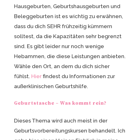
Hausgeburten, Geburtshausgeburten und
Beleggeburten ist es wichtig zu erwähnen,
dass du dich SEHR frühzeitig kümmern
solltest, da die Kapazitäten sehr begrenzt
sind. Es gibt leider nur noch wenige
Hebammen, die diese Leistungen anbieten.
Wähle den Ort, an dem du dich sicher
fühlst.
Hier
findest du Informationen zur
außerklinischen Geburtshilfe.
Geburtstasche – Was kommt rein?
Dieses Thema wird auch meist in der
Geburtsvorbereitungskursen behandelt. Ich