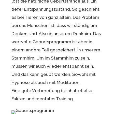
löst die natürliche Geburtstrance aus. Ein
tiefer Entspannungszustand. So geschieht
es bei Tieren von ganz allein. Das Problem
bei uns Menschen ist, dass wir ständig am
Denken sind. Also in unserem Denkhirn. Das
wertvolle Geburtsprogramm ist aber in
einem andere Teil gespeichert. In unserem
Stammhirn. Um im Stammhirn zu sein,
müssen wir auch wieder entspannt sein.
Und das kann geübt werden. Sowohl mit
Hypnose als auch mit Meditation.
Eine gute Vorbereitung beinhaltet also
Fakten und mentales Training.