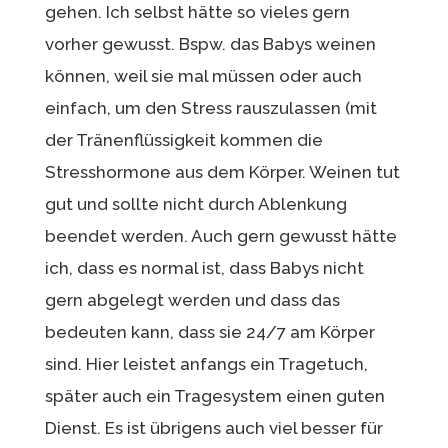
gehen. Ich selbst hätte so vieles gern
vorher gewusst. Bspw. das Babys weinen
können, weil sie mal müssen oder auch
einfach, um den Stress rauszulassen (mit
der Tränenflüssigkeit kommen die
Stresshormone aus dem Körper. Weinen tut
gut und sollte nicht durch Ablenkung
beendet werden. Auch gern gewusst hätte
ich, dass es normal ist, dass Babys nicht
gern abgelegt werden und dass das
bedeuten kann, dass sie 24/7 am Körper
sind. Hier leistet anfangs ein Tragetuch,
später auch ein Tragesystem einen guten
Dienst. Es ist übrigens auch viel besser für