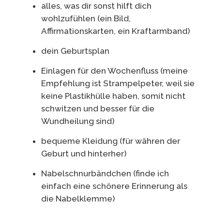
alles, was dir sonst hilft dich
wohlzufühlen (ein Bild,
Affirmationskarten, ein Kraftarmband)
dein Geburtsplan
Einlagen für den Wochenfluss (meine
Empfehlung ist Strampelpeter, weil sie
keine Plastikhülle haben, somit nicht
schwitzen und besser für die
Wundheilung sind)
bequeme Kleidung (für währen der
Geburt und hinterher)
Nabelschnurbändchen (finde ich
einfach eine schönere Erinnerung als
die Nabelklemme)