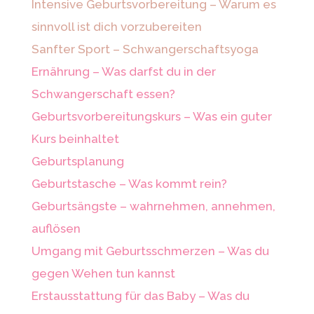
Intensive Geburtsvorbereitung – Warum es
sinnvoll ist dich vorzubereiten
Sanfter Sport – Schwangerschaftsyoga
Ernährung – Was darfst du in der
Schwangerschaft essen?
Geburtsvorbereitungskurs – Was ein guter
Kurs beinhaltet
Geburtsplanung
Geburtstasche – Was kommt rein?
Geburtsängste – wahrnehmen, annehmen,
auflösen
Umgang mit Geburtsschmerzen – Was du
gegen Wehen tun kannst
Erstausstattung für das Baby – Was du