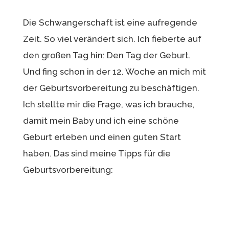
Die Schwangerschaft ist eine aufregende
Zeit. So viel verändert sich. Ich fieberte auf
den großen Tag hin: Den Tag der Geburt.
Und fing schon in der 12. Woche an mich mit
der Geburtsvorbereitung zu beschäftigen.
Ich stellte mir die Frage, was ich brauche,
damit mein Baby und ich eine schöne
Geburt erleben und einen guten Start
haben. Das sind meine Tipps für die
Geburtsvorbereitung: