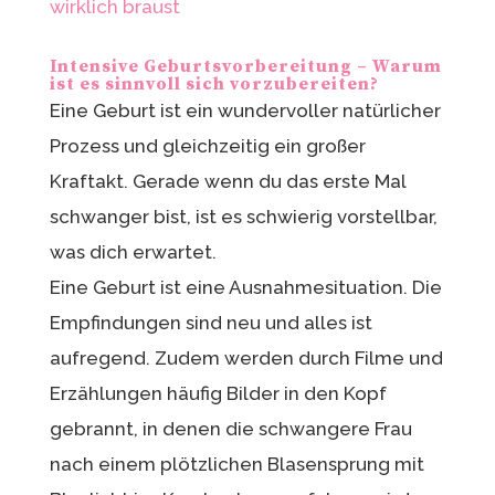
wirklich braust
Intensive Geburtsvorbereitung – Warum
ist es sinnvoll sich vorzubereiten?
Eine Geburt ist ein wundervoller natürlicher
Prozess und gleichzeitig ein großer
Kraftakt. Gerade wenn du das erste Mal
schwanger bist, ist es schwierig vorstellbar,
was dich erwartet.
Eine Geburt ist eine Ausnahmesituation. Die
Empfindungen sind neu und alles ist
aufregend. Zudem werden durch Filme und
Erzählungen häufig Bilder in den Kopf
gebrannt, in denen die schwangere Frau
nach einem plötzlichen Blasensprung mit