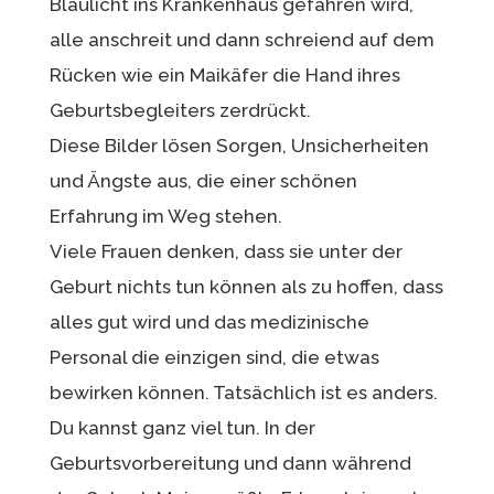
Blaulicht ins Krankenhaus gefahren wird,
alle anschreit und dann schreiend auf dem
Rücken wie ein Maikäfer die Hand ihres
Geburtsbegleiters zerdrückt.
Diese Bilder lösen Sorgen, Unsicherheiten
und Ängste aus, die einer schönen
Erfahrung im Weg stehen.
Viele Frauen denken, dass sie unter der
Geburt nichts tun können als zu hoffen, dass
alles gut wird und das medizinische
Personal die einzigen sind, die etwas
bewirken können. Tatsächlich ist es anders.
Du kannst ganz viel tun. In der
Geburtsvorbereitung und dann während