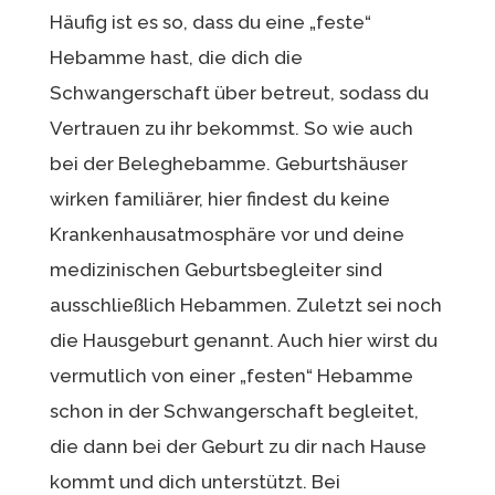
Häufig ist es so, dass du eine „feste“
Hebamme hast, die dich die
Schwangerschaft über betreut, sodass du
Vertrauen zu ihr bekommst. So wie auch
bei der Beleghebamme. Geburtshäuser
wirken familiärer, hier findest du keine
Krankenhausatmosphäre vor und deine
medizinischen Geburtsbegleiter sind
ausschließlich Hebammen. Zuletzt sei noch
die Hausgeburt genannt. Auch hier wirst du
vermutlich von einer „festen“ Hebamme
schon in der Schwangerschaft begleitet,
die dann bei der Geburt zu dir nach Hause
kommt und dich unterstützt. Bei