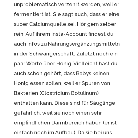
unproblematisch verzehrt werden, weil er
fermentiert ist. Sie sagt auch, dass er eine
super Calciumquelle sei. Hör gern selber
rein. Auf ihrem Insta-Account findest du
auch Infos zu Nahrungsergänzungsmitteln
in der Schwangerschaft. Zuletzt noch ein
paar Worte über Honig. Vielleicht hast du
auch schon gehört, dass Babys keinen
Honig essen sollen, weil er Spuren von
Bakterien (Clostridium Botulinum)
enthalten kann. Diese sind für Säuglinge
gefährlich, weil sie noch einen sehr
empfindlichen Darmbereich haben (er ist
einfach noch im Aufbau). Da sie bei uns