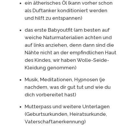
ein ätherisches Öl (kann vorher schon
als Duftanker konditioniert werden
und hilft zu entspannen)
das erste Babyoutfit (am besten auf
weiche Naturmaterialien achten und
auf links anziehen, denn dann sind die
Nähte nicht an der empfindlichen Haut
des Kindes, wir haben Wolle-Seide-
Kleidung genommen)
Musik, Meditationen, Hypnosen (je
nachdem, was dir gut tut und wie du
dich vorbereitet hast)
Mutterpass und weitere Unterlagen
(Geburtsurkunden, Heiratsurkunde,
Vaterschaftanerkennung)