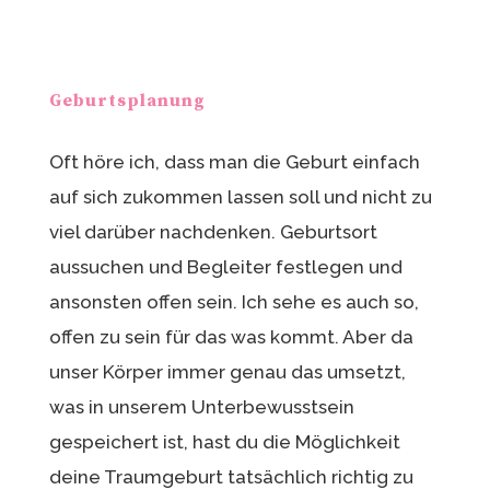
Geburtsplanung
Oft höre ich, dass man die Geburt einfach
auf sich zukommen lassen soll und nicht zu
viel darüber nachdenken. Geburtsort
aussuchen und Begleiter festlegen und
ansonsten offen sein. Ich sehe es auch so,
offen zu sein für das was kommt. Aber da
unser Körper immer genau das umsetzt,
was in unserem Unterbewusstsein
gespeichert ist, hast du die Möglichkeit
deine Traumgeburt tatsächlich richtig zu