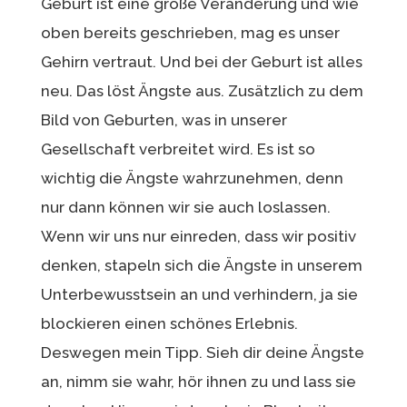
Geburt ist eine große Veränderung und wie
oben bereits geschrieben, mag es unser
Gehirn vertraut. Und bei der Geburt ist alles
neu. Das löst Ängste aus. Zusätzlich zu dem
Bild von Geburten, was in unserer
Gesellschaft verbreitet wird. Es ist so
wichtig die Ängste wahrzunehmen, denn
nur dann können wir sie auch loslassen.
Wenn wir uns nur einreden, dass wir positiv
denken, stapeln sich die Ängste in unserem
Unterbewusstsein an und verhindern, ja sie
blockieren einen schönes Erlebnis.
Deswegen mein Tipp. Sieh dir deine Ängste
an, nimm sie wahr, hör ihnen zu und lass sie