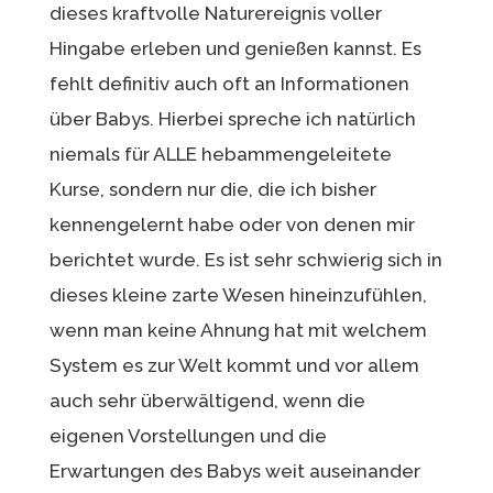
dieses kraftvolle Naturereignis voller
Hingabe erleben und genießen kannst. Es
fehlt definitiv auch oft an Informationen
über Babys. Hierbei spreche ich natürlich
niemals für ALLE hebammengeleitete
Kurse, sondern nur die, die ich bisher
kennengelernt habe oder von denen mir
berichtet wurde. Es ist sehr schwierig sich in
dieses kleine zarte Wesen hineinzufühlen,
wenn man keine Ahnung hat mit welchem
System es zur Welt kommt und vor allem
auch sehr überwältigend, wenn die
eigenen Vorstellungen und die
Erwartungen des Babys weit auseinander