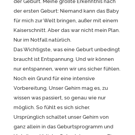
der Geburt. Meine größte Erkenntnis nach
der ersten Geburt: Niemand kann das Baby
für mich zur Welt bringen, außer mit einem
Kaiserschnitt. Aber das war nicht mein Plan.
Nur im Notfall natürlich.
Das Wichtigste, was eine Geburt unbedingt
braucht ist Entspannung. Und wir können
nur entspannen, wenn wir uns sicher fühlen.
Noch ein Grund für eine intensive
Vorbereitung. Unser Gehirn mag es, zu
wissen was passiert, so genau wie nur
möglich. So fühlt es sich sicher.
Ursprünglich schaltet unser Gehirn von
ganz allein in das Geburtsprogramm und