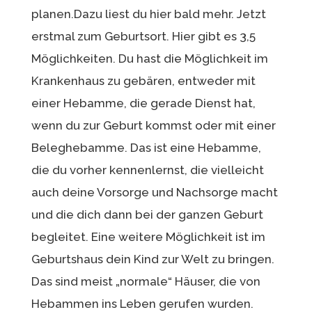
planen.Dazu liest du hier bald mehr. Jetzt
erstmal zum Geburtsort. Hier gibt es 3,5
Möglichkeiten. Du hast die Möglichkeit im
Krankenhaus zu gebären, entweder mit
einer Hebamme, die gerade Dienst hat,
wenn du zur Geburt kommst oder mit einer
Beleghebamme. Das ist eine Hebamme,
die du vorher kennenlernst, die vielleicht
auch deine Vorsorge und Nachsorge macht
und die dich dann bei der ganzen Geburt
begleitet. Eine weitere Möglichkeit ist im
Geburtshaus dein Kind zur Welt zu bringen.
Das sind meist „normale“ Häuser, die von
Hebammen ins Leben gerufen wurden.