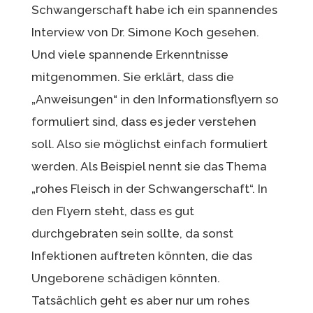
Schwangerschaft habe ich ein spannendes
Interview von Dr. Simone Koch gesehen.
Und viele spannende Erkenntnisse
mitgenommen. Sie erklärt, dass die
„Anweisungen“ in den Informationsflyern so
formuliert sind, dass es jeder verstehen
soll. Also sie möglichst einfach formuliert
werden. Als Beispiel nennt sie das Thema
„rohes Fleisch in der Schwangerschaft“. In
den Flyern steht, dass es gut
durchgebraten sein sollte, da sonst
Infektionen auftreten könnten, die das
Ungeborene schädigen könnten.
Tatsächlich geht es aber nur um rohes