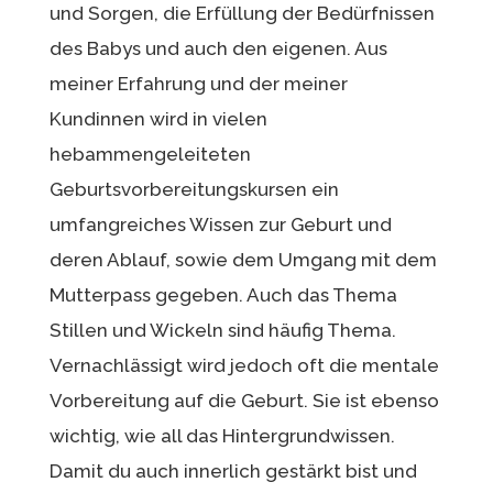
und Sorgen, die Erfüllung der Bedürfnissen
des Babys und auch den eigenen. Aus
meiner Erfahrung und der meiner
Kundinnen wird in vielen
hebammengeleiteten
Geburtsvorbereitungskursen ein
umfangreiches Wissen zur Geburt und
deren Ablauf, sowie dem Umgang mit dem
Mutterpass gegeben. Auch das Thema
Stillen und Wickeln sind häufig Thema.
Vernachlässigt wird jedoch oft die mentale
Vorbereitung auf die Geburt. Sie ist ebenso
wichtig, wie all das Hintergrundwissen.
Damit du auch innerlich gestärkt bist und