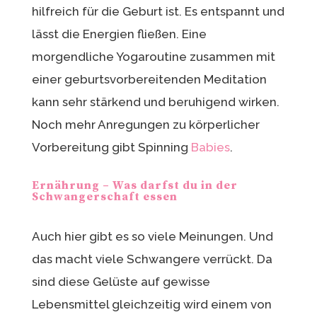
hilfreich für die Geburt ist. Es entspannt und
lässt die Energien fließen. Eine
morgendliche Yogaroutine zusammen mit
einer geburtsvorbereitenden Meditation
kann sehr stärkend und beruhigend wirken.
Noch mehr Anregungen zu körperlicher
Vorbereitung gibt Spinning
Babies
.
Ernährung – Was darfst du in der
Schwangerschaft essen
Auch hier gibt es so viele Meinungen. Und
das macht viele Schwangere verrückt. Da
sind diese Gelüste auf gewisse
Lebensmittel gleichzeitig wird einem von