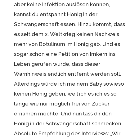
aber keine Infektion auslösen können,
kannst du entspannt Honig in der
Schwangerschaft essen. Hinzu kommt, dass
es seit dem 2. Weltkrieg keinen Nachweis
mehr von Botulinum im Honig gab. Und es
sogar schon eine Petition von Imkern ins
Leben gerufen wurde, dass dieser
Warnhinweis endlich entfernt werden soll.
Allerdings würde ich meinem Baby sowieso
keinen Honig geben, weil ich es ich es so
lange wie nur möglich frei von Zucker
ernähren möchte. Und nun lass dir den
Honig in der Schwangerschaft schmecken.
Absolute Empfehlung des Interviews: „Wir