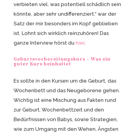
verbieten viel, was potentiell schädlich sein
könnte, aber sehr undifferenziert.“ war der
Satz der mir besonders im Kopf geblieben
ist. Lohnt sich wirklich reinzuhören! Das
ganze Interview hörst du
hier
.
Geburtsvorbereitungskurs – Was ein
guter Kurs beinhaltet
Es sollte in den Kursen um die Geburt, das
Wochenbett und das Neugeborene gehen.
Wichtig ist eine Mischung aus Fakten rund
zur Geburt, Wochenbettzeit und den
Bedürfnissen von Babys, sowie Strategien,
wie zum Umgang mit den Wehen, Ängsten