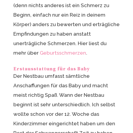
(denn nichts anderes ist ein Schmerz zu
Beginn, einfach nur ein Reiz in deinem
Körper) anders zu bewerten und erträgliche
Empfindungen zu haben anstatt
unerträgliche Schmerzen. Hier liest du
mehr über
Geburtsschmerzen
.
Erstausstattung für das Baby
Der Nestbau umfasst sämtliche
Anschaffungen für das Baby und macht
meist richtig Spaß. Wann der Nestbau
beginnt ist sehr unterschiedlich. Ich selbst
wollte schon vor der 12. Woche das
Kinderzimmer eingerichtet haben um den