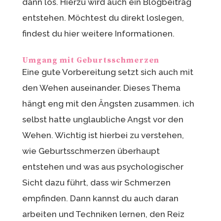
dann los. Hierzu wird auch ein Blogbeitrag
entstehen. Möchtest du direkt loslegen,
findest du hier weitere Informationen.
Umgang mit Geburtsschmerzen
Eine gute Vorbereitung setzt sich auch mit
den Wehen auseinander. Dieses Thema
hängt eng mit den Ängsten zusammen. ich
selbst hatte unglaubliche Angst vor den
Wehen. Wichtig ist hierbei zu verstehen,
wie Geburtsschmerzen überhaupt
entstehen und was aus psychologischer
Sicht dazu führt, dass wir Schmerzen
empfinden. Dann kannst du auch daran
arbeiten und Techniken lernen, den Reiz