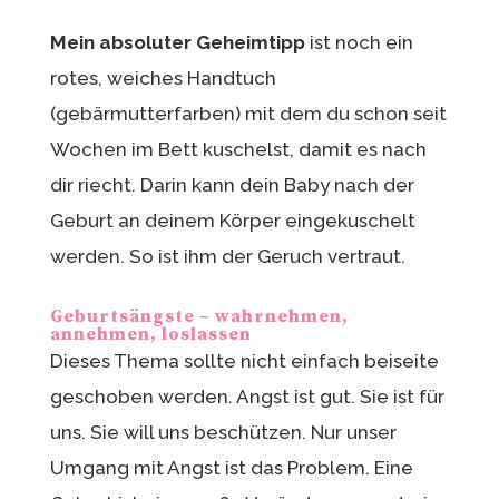
Mein absoluter Geheimtipp
ist noch ein
rotes, weiches Handtuch
(gebärmutterfarben) mit dem du schon seit
Wochen im Bett kuschelst, damit es nach
dir riecht. Darin kann dein Baby nach der
Geburt an deinem Körper eingekuschelt
werden. So ist ihm der Geruch vertraut.
Geburtsängste – wahrnehmen,
annehmen, loslassen
Dieses Thema sollte nicht einfach beiseite
geschoben werden. Angst ist gut. Sie ist für
uns. Sie will uns beschützen. Nur unser
Umgang mit Angst ist das Problem. Eine