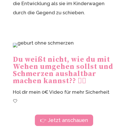
die Entwicklung als sie im Kinderwagen
durch die Gegend zu schieben.
Du weißt nicht, wie du mit
Wehen umgehen sollst und
Schmerzen aushaltbar
machen kannst?? 😮‍💨
Hol dir mein 0€ Video für mehr Sicherheit
🤍
👉 Jetzt anschauen