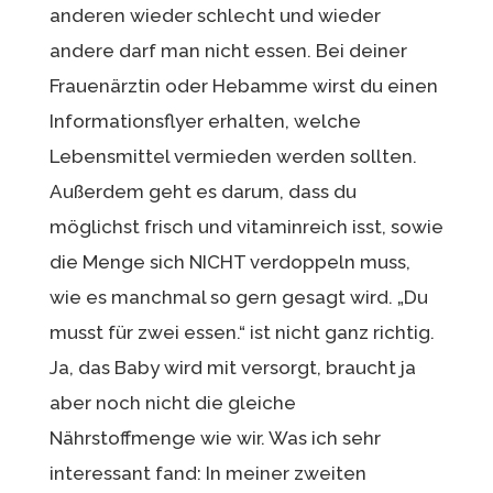
anderen wieder schlecht und wieder
andere darf man nicht essen. Bei deiner
Frauenärztin oder Hebamme wirst du einen
Informationsflyer erhalten, welche
Lebensmittel vermieden werden sollten.
Außerdem geht es darum, dass du
möglichst frisch und vitaminreich isst, sowie
die Menge sich NICHT verdoppeln muss,
wie es manchmal so gern gesagt wird. „Du
musst für zwei essen.“ ist nicht ganz richtig.
Ja, das Baby wird mit versorgt, braucht ja
aber noch nicht die gleiche
Nährstoffmenge wie wir. Was ich sehr
interessant fand: In meiner zweiten