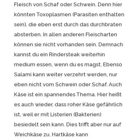
Fleisch von Schaf oder Schwein. Denn hier
könnten Toxoplasmen (Parasiten enthalten
sein), die eben erst durch das durchbraten
absterben. In allen anderen Fleischarten
können sie nicht vorhanden sein. Demnach
kannst du ein Rindersteak weiterhin
medium essen, wenn du es magst. Ebenso
Salami kann weiter verzehrt werden, nur
eben nicht vom Schwein oder Schaf. Auch
Käse ist ein spannendes Thema. Hier heißt
es auch wieder, dass roher Käse gefährlich
ist, weil er mit Listerien (Bakterien)
besiedelt sein kann. Dies trifft aber nur auf
Weichkäse zu. Hartkäse kann