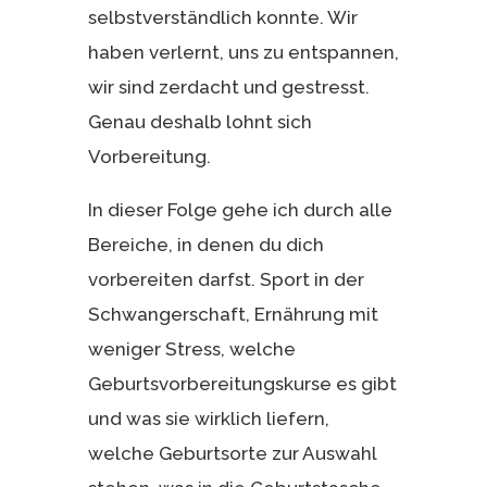
selbstverständlich konnte. Wir
haben verlernt, uns zu entspannen,
wir sind zerdacht und gestresst.
Genau deshalb lohnt sich
Vorbereitung.
In dieser Folge gehe ich durch alle
Bereiche, in denen du dich
vorbereiten darfst. Sport in der
Schwangerschaft, Ernährung mit
weniger Stress, welche
Geburtsvorbereitungskurse es gibt
und was sie wirklich liefern,
welche Geburtsorte zur Auswahl