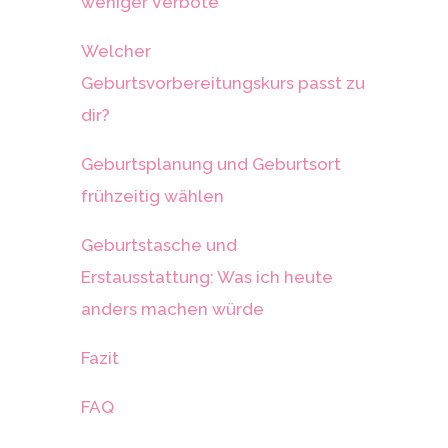
weniger Verbote
Welcher
Geburtsvorbereitungskurs passt zu
dir?
Geburtsplanung und Geburtsort
frühzeitig wählen
Geburtstasche und
Erstausstattung: Was ich heute
anders machen würde
Fazit
FAQ