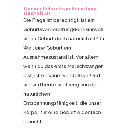
Warum Geburtsvorbereitung
sinnvoll ist
Die Frage ist berechtigt: Ist ein
Geburtsvorbereitungskurs sinnvoll,
wenn Geburt doch natürlich ist? Ja.
Weil eine Geburt ein
Ausnahmezustand ist. Vor allem,
wenn du das erste Mal schwanger
bist, ist sie kaum vorstellbar. Und
wir sind heute weit weg von der
natürlichen
Entspannungsfähigkeit, die unser
Körper für eine Geburt eigentlich
braucht.