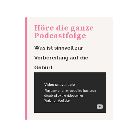
Höre die ganze
Podcastfolge
Was ist sinnvoll zur
Vorbereitung auf die
Geburt