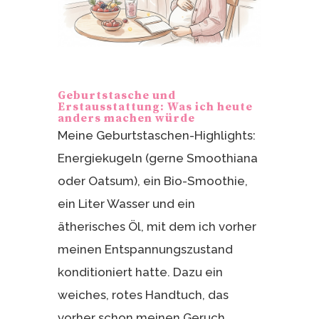
Geburtstasche und
Erstausstattung: Was ich heute
anders machen würde
Meine Geburtstaschen-Highlights:
Energiekugeln (gerne Smoothiana
oder Oatsum), ein Bio-Smoothie,
ein Liter Wasser und ein
ätherisches Öl, mit dem ich vorher
meinen Entspannungszustand
konditioniert hatte. Dazu ein
weiches, rotes Handtuch, das
vorher schon meinen Geruch