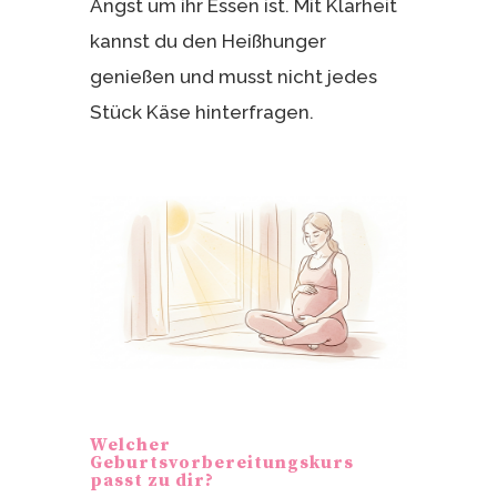
Angst um ihr Essen ist. Mit Klarheit
kannst du den Heißhunger
genießen und musst nicht jedes
Stück Käse hinterfragen.
Welcher
Geburtsvorbereitungskurs
passt zu dir?