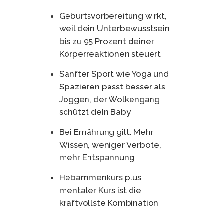
Geburtsvorbereitung wirkt,
weil dein Unterbewusstsein
bis zu 95 Prozent deiner
Körperreaktionen steuert
Sanfter Sport wie Yoga und
Spazieren passt besser als
Joggen, der Wolkengang
schützt dein Baby
Bei Ernährung gilt: Mehr
Wissen, weniger Verbote,
mehr Entspannung
Hebammenkurs plus
mentaler Kurs ist die
kraftvollste Kombination