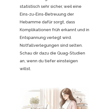
statistisch sehr sicher, weil eine
Eins-zu-Eins-Betreuung der
Hebamme dafür sorgt, dass
Komplikationen früh erkannt und in
Entspannung verlegt wird.
Notfallverlegungen sind selten.
Schau dir dazu die Quag-Studien
an, wenn du tiefer einsteigen
willst.