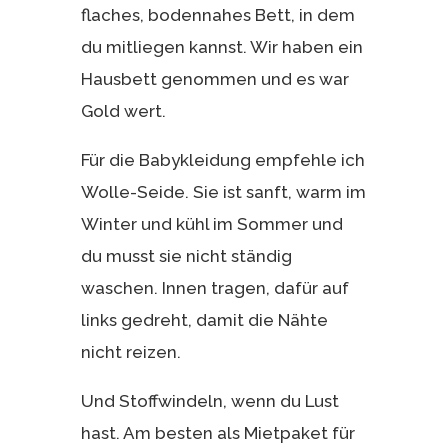
flaches, bodennahes Bett, in dem
du mitliegen kannst. Wir haben ein
Hausbett genommen und es war
Gold wert.
Für die Babykleidung empfehle ich
Wolle-Seide. Sie ist sanft, warm im
Winter und kühl im Sommer und
du musst sie nicht ständig
waschen. Innen tragen, dafür auf
links gedreht, damit die Nähte
nicht reizen.
Und Stoffwindeln, wenn du Lust
hast. Am besten als Mietpaket für