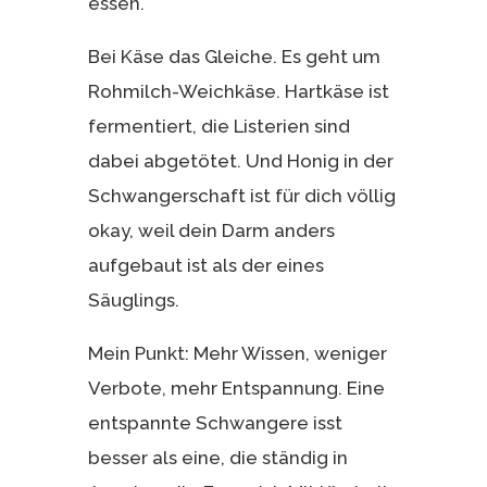
essen.
Bei Käse das Gleiche. Es geht um
Rohmilch-Weichkäse. Hartkäse ist
fermentiert, die Listerien sind
dabei abgetötet. Und Honig in der
Schwangerschaft ist für dich völlig
okay, weil dein Darm anders
aufgebaut ist als der eines
Säuglings.
Mein Punkt: Mehr Wissen, weniger
Verbote, mehr Entspannung. Eine
entspannte Schwangere isst
besser als eine, die ständig in