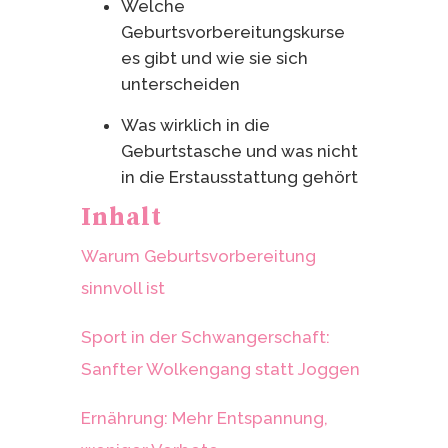
Welche
Geburtsvorbereitungskurse
es gibt und wie sie sich
unterscheiden
Was wirklich in die
Geburtstasche und was nicht
in die Erstausstattung gehört
Inhalt
Warum Geburtsvorbereitung
sinnvoll ist
Sport in der Schwangerschaft:
Sanfter Wolkengang statt Joggen
Ernährung: Mehr Entspannung,