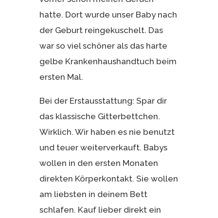
hatte. Dort wurde unser Baby nach
der Geburt reingekuschelt. Das
war so viel schöner als das harte
gelbe Krankenhaushandtuch beim
ersten Mal.
Bei der Erstausstattung: Spar dir
das klassische Gitterbettchen.
Wirklich. Wir haben es nie benutzt
und teuer weiterverkauft. Babys
wollen in den ersten Monaten
direkten Körperkontakt. Sie wollen
am liebsten in deinem Bett
schlafen. Kauf lieber direkt ein