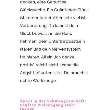
denken, eine Geburt sei
Glückssache. Ein Quäntchen Glück
ist immer dabei. Aber sehr viel ist
Vorbereitung. Du kannst dein
Glück bewusst in die Hand
nehmen, dein Unterbewusstsein
klären und dein Nervensystem
trainieren. Allein „ich denke
positiv“ reicht nicht, wenn die
Angst tief unten sitzt. Du brauchst
echte Werkzeuge.
Sport in der Schwangerschaft:
Sanfter Wolkengang statt
Joggen