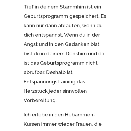
Tief in deinem Stammhirn ist ein
Geburtsprogramm gespeichert. Es
kann nur dann ablaufen, wenn du
dich entspannst. Wenn du in der
Angst und in den Gedanken bist,
bist du in deinem Denkhirn und da
ist das Geburtsprogramm nicht
abrufbar. Deshalb ist
Entspannungstraining das
Herzstück jeder sinnvollen
Vorbereitung.
Ich erlebe in den Hebammen-
Kursen immer wieder Frauen, die