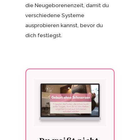
die Neugeborenenzeit, damit du
verschiedene Systeme
ausprobieren kannst, bevor du
dich festlegst.