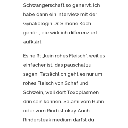
Schwangerschaft so genervt. Ich
habe dann ein Interview mit der
Gynäkologin Dr. Simone Koch
gehört, die wirklich differenziert
aufklärt.
Es heißt „kein rohes Fleisch“, weil es
einfacher ist, das pauschal zu
sagen. Tatsächlich geht es nur um
rohes Fleisch von Schaf und
Schwein, weil dort Toxoplasmen
drin sein können. Salami vom Huhn
oder vom Rind ist okay. Auch
Rindersteak medium darfst du