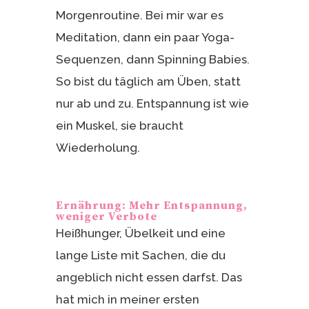
Morgenroutine. Bei mir war es
Meditation, dann ein paar Yoga-
Sequenzen, dann Spinning Babies.
So bist du täglich am Üben, statt
nur ab und zu. Entspannung ist wie
ein Muskel, sie braucht
Wiederholung.
Ernährung: Mehr Entspannung,
weniger Verbote
Heißhunger, Übelkeit und eine
lange Liste mit Sachen, die du
angeblich nicht essen darfst. Das
hat mich in meiner ersten