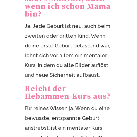
wenn ich schon Mama
bin?
Ja. Jede Geburt ist neu, auch beim
zweiten oder dritten Kind. Wenn
deine erste Geburt belastend war,
lohnt sich vor allem ein mentaler
Kurs, in dem du alte Bilder auflöst
und neue Sicherheit aufbaust.
Reicht der
Hebammen-Kurs aus?
Für reines Wissen ja. Wenn du eine
bewusste, entspannte Geburt
anstrebst, ist ein mentaler Kurs