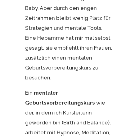
Baby. Aber durch den engen
Zeitrahmen bleibt wenig Platz für
Strategien und mentale Tools.
Eine Hebamme hat mir mal selbst
gesagt, sie empfiehlt ihren Frauen,
zusätzlich einen mentalen
Geburtsvorbereitungskurs zu
besuchen.
Ein
mentaler
Geburtsvorbereitungskurs
wie
der, in dem ich Kursleiterin
geworden bin (Birth and Balance),
arbeitet mit Hypnose, Meditation,