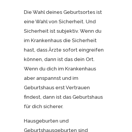
Die Wahl deines Geburtsortes ist
eine Wahl von Sicherheit. Und
Sicherheit ist subjektiv. Wenn du
im Krankenhaus die Sicherheit
hast, dass Ärzte sofort eingreifen
können, dann ist das dein Ort.
Wenn du dich im Krankenhaus
aber anspannst und im
Geburtshaus erst Vertrauen
findest, dann ist das Geburtshaus
für dich sicherer.
Hausgeburten und
Geburtshausgeburten sind