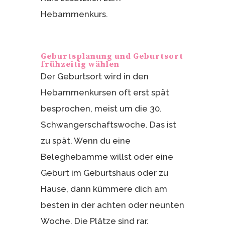
Hebammenkurs.
Geburtsplanung und Geburtsort
frühzeitig wählen
Der Geburtsort wird in den
Hebammenkursen oft erst spät
besprochen, meist um die 30.
Schwangerschaftswoche. Das ist
zu spät. Wenn du eine
Beleghebamme willst oder eine
Geburt im Geburtshaus oder zu
Hause, dann kümmere dich am
besten in der achten oder neunten
Woche. Die Plätze sind rar.