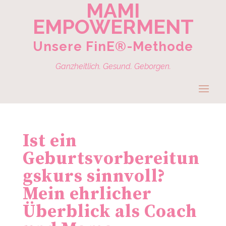
MAMI
EMPOWERMENT
Unsere FinE®-Methode
Ganzheitlich. Gesund. Geborgen.
Ist ein
Geburtsvorbereitun
gskurs sinnvoll?
Mein ehrlicher
Überblick als Coach