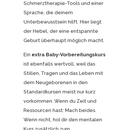
Schmerztherapie-Tools und einer
Sprache, die deinem
Unterbewusstsein hilft. Hier liegt
der Hebel, der eine entspannte
Geburt überhaupt möglich macht.
Ein
extra Baby-Vorbereitungskurs
ist ebenfalls wertvoll, weil das
Stillen, Tragen und das Leben mit
dem Neugeborenen in den
Standardkursen meist nur kurz
vorkommen. Wenn du Zeit und
Ressourcen hast: Mach beides.
Wenn nicht, hol dir den mentalen
Kurs zusätzlich zum