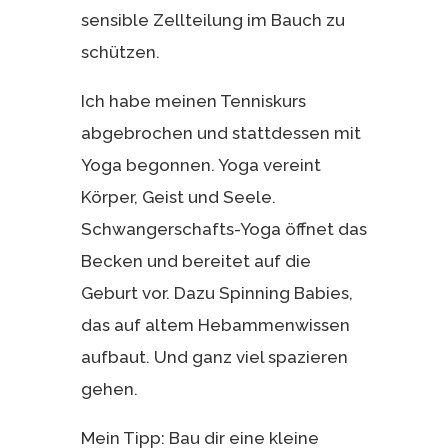
sensible Zellteilung im Bauch zu
schützen.
Ich habe meinen Tenniskurs
abgebrochen und stattdessen mit
Yoga begonnen. Yoga vereint
Körper, Geist und Seele.
Schwangerschafts-Yoga öffnet das
Becken und bereitet auf die
Geburt vor. Dazu Spinning Babies,
das auf altem Hebammenwissen
aufbaut. Und ganz viel spazieren
gehen.
Mein Tipp: Bau dir eine kleine