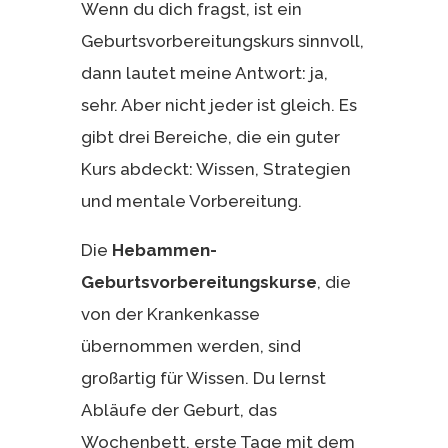
Wenn du dich fragst, ist ein
Geburtsvorbereitungskurs sinnvoll,
dann lautet meine Antwort: ja,
sehr. Aber nicht jeder ist gleich. Es
gibt drei Bereiche, die ein guter
Kurs abdeckt: Wissen, Strategien
und mentale Vorbereitung.
Die
Hebammen-
Geburtsvorbereitungskurse
, die
von der Krankenkasse
übernommen werden, sind
großartig für Wissen. Du lernst
Abläufe der Geburt, das
Wochenbett, erste Tage mit dem