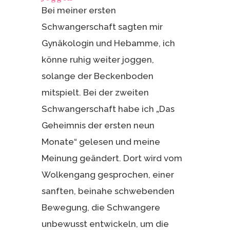
Bei meiner ersten
Schwangerschaft sagten mir
Gynäkologin und Hebamme, ich
könne ruhig weiter joggen,
solange der Beckenboden
mitspielt. Bei der zweiten
Schwangerschaft habe ich „Das
Geheimnis der ersten neun
Monate“ gelesen und meine
Meinung geändert. Dort wird vom
Wolkengang gesprochen, einer
sanften, beinahe schwebenden
Bewegung, die Schwangere
unbewusst entwickeln, um die