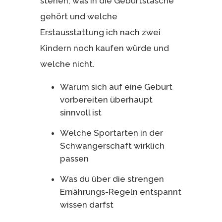
stehen, was in die Geburtstasche
gehört und welche
Erstausstattung ich nach zwei
Kindern noch kaufen würde und
welche nicht.
Warum sich auf eine Geburt
vorbereiten überhaupt
sinnvoll ist
Welche Sportarten in der
Schwangerschaft wirklich
passen
Was du über die strengen
Ernährungs-Regeln entspannt
wissen darfst