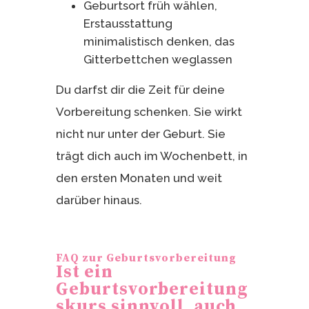
Geburtsort früh wählen,
Erstausstattung
minimalistisch denken, das
Gitterbettchen weglassen
Du darfst dir die Zeit für deine
Vorbereitung schenken. Sie wirkt
nicht nur unter der Geburt. Sie
trägt dich auch im Wochenbett, in
den ersten Monaten und weit
darüber hinaus.
FAQ zur Geburtsvorbereitung
Ist ein
Geburtsvorbereitung
skurs sinnvoll, auch