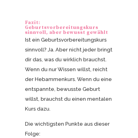
Fazit:
Geburtsvorbereitungskurs
sinnvoll, aber bewusst gewählt
Ist ein Geburtsvorbereitungskurs
sinnvoll? Ja. Aber nicht jeder bringt
dir das, was du wirklich brauchst.
Wenn du nur Wissen willst, reicht
der Hebammenkurs. Wenn du eine
entspannte, bewusste Geburt
willst, brauchst du einen mentalen
Kurs dazu.
Die wichtigsten Punkte aus dieser
Folge: