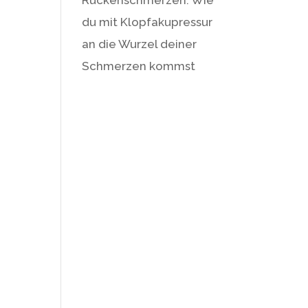
du mit Klopfakupressur
an die Wurzel deiner
Schmerzen kommst