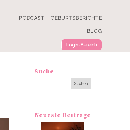
PODCAST
GEBURTSBERICHTE
BLOG
Login-Bereich
Suche
Suchen
Neueste Beiträge