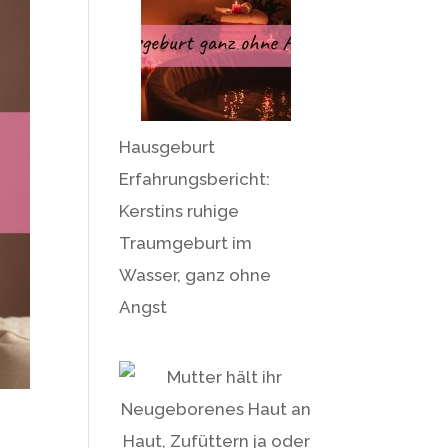
Hausgeburt
Erfahrungsbericht:
Kerstins ruhige
Traumgeburt im
Wasser, ganz ohne
Angst