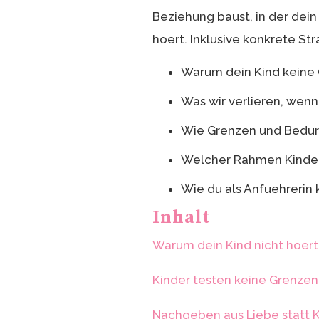
Beziehung baust, in der dei
hoert. Inklusive konkrete S
Warum dein Kind keine 
Was wir verlieren, wenn
Wie Grenzen und Bedur
Welcher Rahmen Kindern
Wie du als Anfuehrerin 
Inhalt
Warum dein Kind nicht hoert
Kinder testen keine Grenzen:
Nachgeben aus Liebe statt 