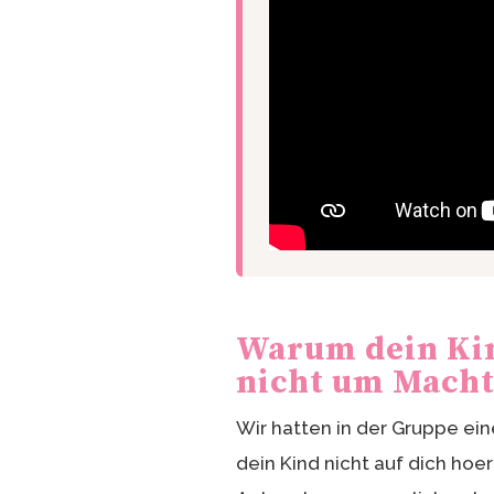
Warum dein Kin
nicht um Mach
Wir hatten in der Gruppe ein
dein Kind nicht auf dich hoer