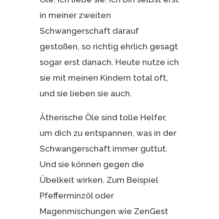
in meiner zweiten
Schwangerschaft darauf
gestoßen, so richtig ehrlich gesagt
sogar erst danach. Heute nutze ich
sie mit meinen Kindern total oft,
und sie lieben sie auch.
Ätherische Öle sind tolle Helfer,
um dich zu entspannen, was in der
Schwangerschaft immer guttut.
Und sie können gegen die
Übelkeit wirken. Zum Beispiel
Pfefferminzöl oder
Magenmischungen wie ZenGest