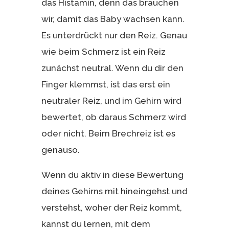
das Histamin, denn das brauchen
wir, damit das Baby wachsen kann.
Es unterdrückt nur den Reiz. Genau
wie beim Schmerz ist ein Reiz
zunächst neutral. Wenn du dir den
Finger klemmst, ist das erst ein
neutraler Reiz, und im Gehirn wird
bewertet, ob daraus Schmerz wird
oder nicht. Beim Brechreiz ist es
genauso.
Wenn du aktiv in diese Bewertung
deines Gehirns mit hineingehst und
verstehst, woher der Reiz kommt,
kannst du lernen, mit dem