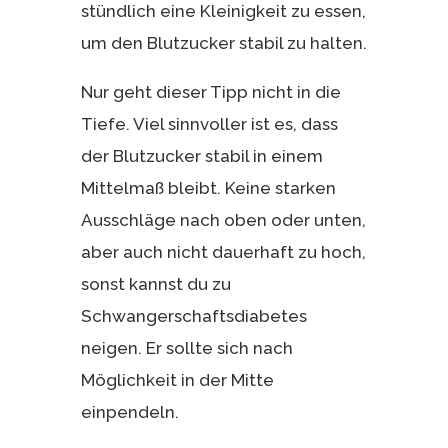
stündlich eine Kleinigkeit zu essen,
um den Blutzucker stabil zu halten.
Nur geht dieser Tipp nicht in die
Tiefe. Viel sinnvoller ist es, dass
der Blutzucker stabil in einem
Mittelmaß bleibt. Keine starken
Ausschläge nach oben oder unten,
aber auch nicht dauerhaft zu hoch,
sonst kannst du zu
Schwangerschaftsdiabetes
neigen. Er sollte sich nach
Möglichkeit in der Mitte
einpendeln.