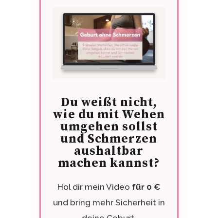
Du weißt nicht,
wie du mit Wehen
umgehen sollst
und Schmerzen
aushaltbar
machen kannst?
Hol dir mein Video
für 0 €
und bring mehr Sicherheit in