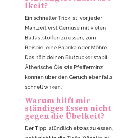
lkeit?
Ein schneller Trick ist, vor jeder
Mahlzeit erst Gemüse mit vielen
Ballaststoffen zu essen, zum
Beispiel eine Paprika oder Möhre.
Das hält deinen Blutzucker stabil.
Ätherische Öle wie Pfefferminz
können über den Geruch ebenfalls
schnell wirken.
Warum hilft mir
ständiges Essen nicht
gegen die Übelkeit?
Der Tipp, stündlich etwas zu essen,