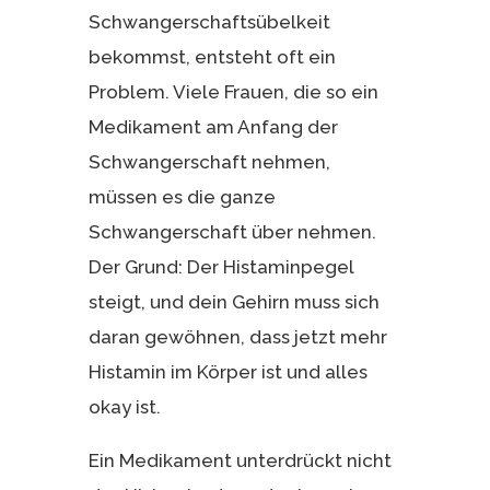
Schwangerschaftsübelkeit
bekommst, entsteht oft ein
Problem. Viele Frauen, die so ein
Medikament am Anfang der
Schwangerschaft nehmen,
müssen es die ganze
Schwangerschaft über nehmen.
Der Grund: Der Histaminpegel
steigt, und dein Gehirn muss sich
daran gewöhnen, dass jetzt mehr
Histamin im Körper ist und alles
okay ist.
Ein Medikament unterdrückt nicht