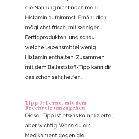
die Nahrung nicht noch mehr
Histamin aufnimmst. Ernähr dich
möglichst frisch, mit weniger
Fertigprodukten, und schau,
welche Lebensmittel wenig
Histamin enthalten. Zusammen
mit dem Ballaststoff-Tipp kann dir
das schon sehr helfen.
Tipp 3: Lerne, mit dem
Brechreiz umzugehen
Dieser Tipp ist etwas komplizierter,
aber wichtig. Wenn du ein
Medikament gegen die