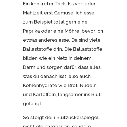
Ein konkreter Trick: Iss vor jeder
Mahlzeit erst Gemüse. Ich esse
zum Beispiel total gern eine
Paprika oder eine Möhre, bevor ich
etwas anderes esse. Da sind viele
Ballaststoffe drin. Die Ballaststoffe
bilden wie ein Netz in deinem
Darm und sorgen dafür, dass alles,
was du danach isst, also auch
Kohlenhydrate wie Brot, Nudeln
und Kartoffeln, langsamer ins Blut
gelangt.
So steigt dein Blutzuckerspiegel
nicht gleich krass an, sondern