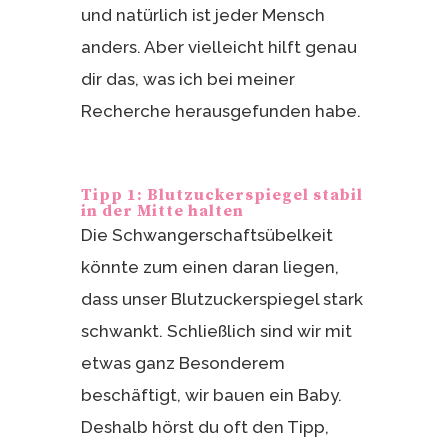
und natürlich ist jeder Mensch
anders. Aber vielleicht hilft genau
dir das, was ich bei meiner
Recherche herausgefunden habe.
Tipp 1: Blutzuckerspiegel stabil
in der Mitte halten
Die Schwangerschaftsübelkeit
könnte zum einen daran liegen,
dass unser Blutzuckerspiegel stark
schwankt. Schließlich sind wir mit
etwas ganz Besonderem
beschäftigt, wir bauen ein Baby.
Deshalb hörst du oft den Tipp,