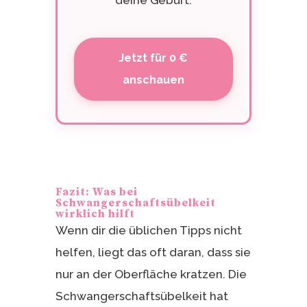
deine Geburt.
Jetzt für 0 €
anschauen
Fazit: Was bei
Schwangerschaftsübelkeit
wirklich hilft
Wenn dir die üblichen Tipps nicht
helfen, liegt das oft daran, dass sie
nur an der Oberfläche kratzen. Die
Schwangerschaftsübelkeit hat