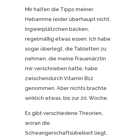
Mir halfen die Tipps meiner
Hebamme leider überhaupt nicht.
Ingwerplätzchen backen,
regelmäßig etwas essen. Ich habe
sogar überlegt, die Tabletten zu
nehmen, die meine Frauenärztin
mir verschrieben hatte, habe
zwischendurch Vitamin B12
genommen. Aber nichts brachte
wirklich etwas, bis zur 20. Woche.
Es gibt verschiedene Theorien,
woran die
Schwangerschaftsübelkeit liegt,