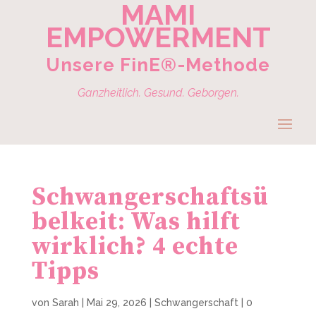
MAMI
EMPOWERMENT
Unsere FinE®-Methode
Ganzheitlich. Gesund. Geborgen.
Schwangerschaftsü
belkeit: Was hilft
wirklich? 4 echte
Tipps
von
Sarah
|
Mai 29, 2026
|
Schwangerschaft
|
0