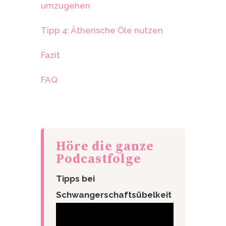
umzugehen
Tipp 4: Ätherische Öle nutzen
Fazit
FAQ
Höre die ganze
Podcastfolge
Tipps bei
Schwangerschaftsübelkeit