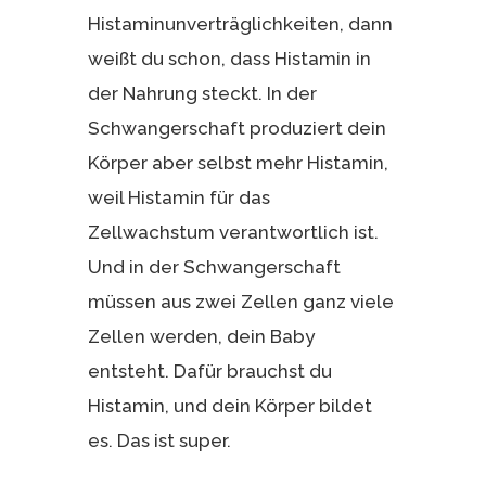
Histaminunverträglichkeiten, dann
weißt du schon, dass Histamin in
der Nahrung steckt. In der
Schwangerschaft produziert dein
Körper aber selbst mehr Histamin,
weil Histamin für das
Zellwachstum verantwortlich ist.
Und in der Schwangerschaft
müssen aus zwei Zellen ganz viele
Zellen werden, dein Baby
entsteht. Dafür brauchst du
Histamin, und dein Körper bildet
es. Das ist super.