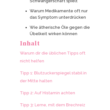
Schwangerschaft spielt
Warum Medikamente oft nur
das Symptom unterdrücken
Wie ätherische Öle gegen die
Übelkeit wirken können
Inhalt
Warum dir die üblichen Tipps oft
nicht helfen
Tipp 1: Blutzuckerspiegel stabil in
der Mitte halten
Tipp 2: Auf Histamin achten
Tipp 3: Lerne, mit dem Brechreiz