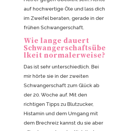
auf hochwertige Öle und lass dich
im Zweifel beraten, gerade in der
frühen Schwangerschaft.
Wie lange dauert
Schwangerschaftsübe
lkeit normalerweise?
Das ist sehr unterschiedlich. Bei
mir hörte sie in der zweiten
Schwangerschaft zum Glück ab
der 20. Woche auf. Mit den
richtigen Tipps zu Blutzucker,
Histamin und dem Umgang mit
dem Brechreiz kannst du sie aber