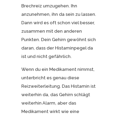
Brechreiz umzugehen. Ihn
anzunehmen, ihn da sein zu lassen.
Dann wird es oft schon viel besser,
zusammen mit den anderen
Punkten. Dein Gehirn gewöhnt sich
daran, dass der Histaminpegel da
ist und nicht gefährlich.
Wenn du ein Medikament nimmst,
unterbricht es genau diese
Reizweiterleitung. Das Histamin ist
weiterhin da, das Gehirn schlägt
weiterhin Alarm, aber das
Medikament wirkt wie eine