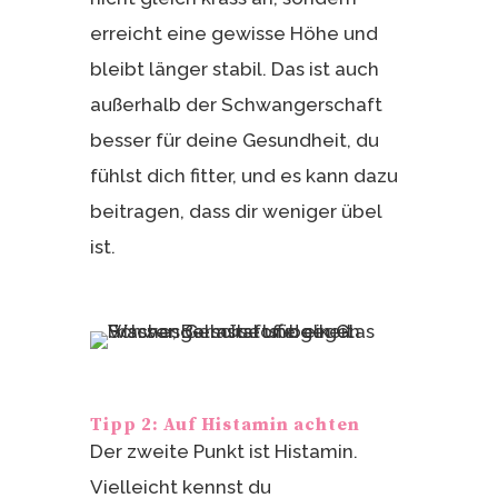
erreicht eine gewisse Höhe und
bleibt länger stabil. Das ist auch
außerhalb der Schwangerschaft
besser für deine Gesundheit, du
fühlst dich fitter, und es kann dazu
beitragen, dass dir weniger übel
ist.
Tipp 2: Auf Histamin achten
Der zweite Punkt ist Histamin.
Vielleicht kennst du