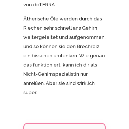
von doTERRA.
Ätherische Öle werden durch das
Riechen sehr schnell ans Gehirn
weitergeleitet und aufgenommen,
und so können sie den Brechreiz
ein bisschen umlenken. Wie genau
das funktioniert, kann ich dir als
Nicht-Gehirnspezialistin nur
anreißen. Aber sie sind wirklich
super.