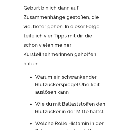
Geburt bin ich dann auf
Zusammenhänge gestoßen, die
viel tiefer gehen. In dieser Folge
teile ich vier Tipps mit dir, die
schon vielen meiner
Kursteilnehmerinnen geholfen
haben.
Warum ein schwankender
Blutzuckerspiegel Übelkeit
auslösen kann
Wie du mit Ballaststoffen den
Blutzucker in der Mitte hältst
Welche Rolle Histamin in der