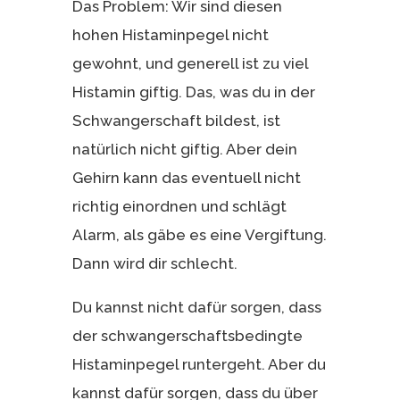
Das Problem: Wir sind diesen
hohen Histaminpegel nicht
gewohnt, und generell ist zu viel
Histamin giftig. Das, was du in der
Schwangerschaft bildest, ist
natürlich nicht giftig. Aber dein
Gehirn kann das eventuell nicht
richtig einordnen und schlägt
Alarm, als gäbe es eine Vergiftung.
Dann wird dir schlecht.
Du kannst nicht dafür sorgen, dass
der schwangerschaftsbedingte
Histaminpegel runtergeht. Aber du
kannst dafür sorgen, dass du über