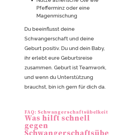
Nutze ätherische Öle wie
Pfefferminz oder eine
Magenmischung
Du beeinflusst deine
Schwangerschaft und deine
Geburt positiv. Du und dein Baby,
ihr erlebt eure Geburtsreise
zusammen. Geburt ist Teamwork,
und wenn du Unterstützung
brauchst, bin ich gern für dich da.
FAQ: Schwangerschaftsübelkeit
Was hilft schnell
gegen
Schwangerschaftsübe