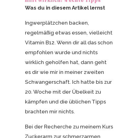
hilft wirklich? 4 echte Tipps
Was du in diesem Artikel lernst
Ingwerplätzchen backen,
regelmäßig etwas essen, vielleicht
Vitamin B12. Wenn dir all das schon
empfohlen wurde und nichts
wirklich geholfen hat, dann geht
es dir wie mir in meiner zweiten
Schwangerschaft. Ich hatte bis zur
20. Woche mit der Übelkeit zu
kämpfen und die üblichen Tipps
brachten mir nichts.
Bei der Recherche zu meinem Kurs
Zuckerarm zur schmerzarmen