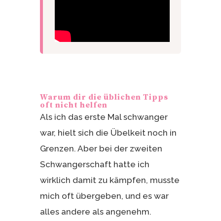
Warum dir die üblichen Tipps
oft nicht helfen
Als ich das erste Mal schwanger
war, hielt sich die Übelkeit noch in
Grenzen. Aber bei der zweiten
Schwangerschaft hatte ich
wirklich damit zu kämpfen, musste
mich oft übergeben, und es war
alles andere als angenehm.