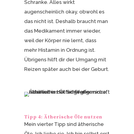
Schranke. Alles wirkt
augenscheinlich okay, obwohl es
das nicht ist. Deshalb braucht man
das Medikament immer wieder,
weil der Körper nie lernt, dass
mehr Histamin in Ordnung ist.
Übrigens hilft dir der Umgang mit
Reizen später auch bei der Geburt.
Tipp 4: Ätherische Öle nutzen
Mein vierter Tipp sind ätherische
Öle. Ich liebe sie. Ich bin selbst erst