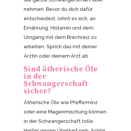
nehmen. Bevor du dich dafür
entscheidest, lohnt es sich, an
Ernährung, Histamin und dem
Umgang mit dem Brechreiz zu
arbeiten. Sprich das mit deiner
Ärztin oder deinem Arzt ab.
Sind ätherische Öle
in der
Schwangerschaft
sicher?
Ätherische Öle wie Pfefferminz
oder eine Magenmischung können
in der Schwangerschaft tolle
Helfer gegen Übelkeit sein. Achte