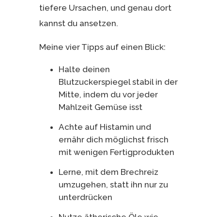
tiefere Ursachen, und genau dort
kannst du ansetzen.
Meine vier Tipps auf einen Blick:
Halte deinen
Blutzuckerspiegel stabil in der
Mitte, indem du vor jeder
Mahlzeit Gemüse isst
Achte auf Histamin und
ernähr dich möglichst frisch
mit wenigen Fertigprodukten
Lerne, mit dem Brechreiz
umzugehen, statt ihn nur zu
unterdrücken