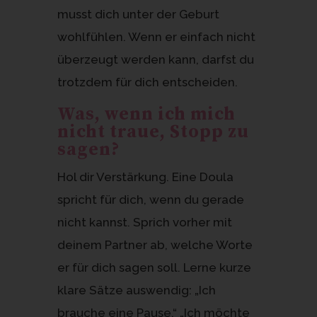
musst dich unter der Geburt
wohlfühlen. Wenn er einfach nicht
überzeugt werden kann, darfst du
trotzdem für dich entscheiden.
Was, wenn ich mich
nicht traue, Stopp zu
sagen?
Hol dir Verstärkung. Eine Doula
spricht für dich, wenn du gerade
nicht kannst. Sprich vorher mit
deinem Partner ab, welche Worte
er für dich sagen soll. Lerne kurze
klare Sätze auswendig: „Ich
brauche eine Pause.“ „Ich möchte