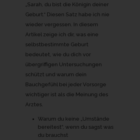
„Sarah, du bist die Königin deiner
Geburt.“ Diesen Satz habe ich nie
wieder vergessen. In diesem
Artikel zeige ich dir, was eine
selbstbestimmte Geburt
bedeutet, wie du dich vor
übergriffigen Untersuchungen
schützt und warum dein
Bauchgefühl bei jeder Vorsorge
wichtiger ist als die Meinung des
Arztes.
Warum du keine „Umstände
bereitest“, wenn du sagst was
du brauchst