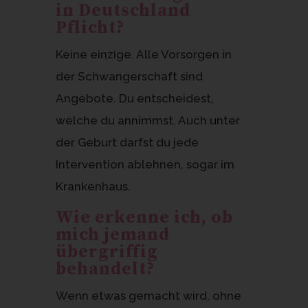
in Deutschland
Pflicht?
Keine einzige. Alle Vorsorgen in
der Schwangerschaft sind
Angebote. Du entscheidest,
welche du annimmst. Auch unter
der Geburt darfst du jede
Intervention ablehnen, sogar im
Krankenhaus.
Wie erkenne ich, ob
mich jemand
übergriffig
behandelt?
Wenn etwas gemacht wird, ohne