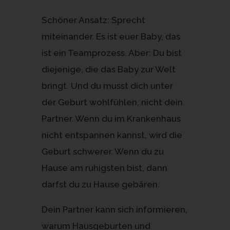
Schöner Ansatz: Sprecht
miteinander. Es ist euer Baby, das
ist ein Teamprozess. Aber: Du bist
diejenige, die das Baby zur Welt
bringt. Und du musst dich unter
der Geburt wohlfühlen, nicht dein
Partner. Wenn du im Krankenhaus
nicht entspannen kannst, wird die
Geburt schwerer. Wenn du zu
Hause am ruhigsten bist, dann
darfst du zu Hause gebären.
Dein Partner kann sich informieren,
warum Hausgeburten und