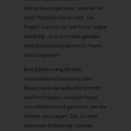
Muttermund getastet, was sie ok
fand. Plötzlich tat es weh. Sie
fragte, was los sei. Die Ärztin sagte
beiläufig: „Ach, ich habe gerade
eine Eipollösung gemacht. Kann
jetzt losgehen.“
Eine Eipollösung ist eine
mechanische Einleitung. Die
Eihaut, also die äußerste Schicht
der Fruchtblase, wird per Hand
vom Muttermund getrennt, um die
Wehen anzuregen. Das ist eine
bewusste Einleitung. Und sie