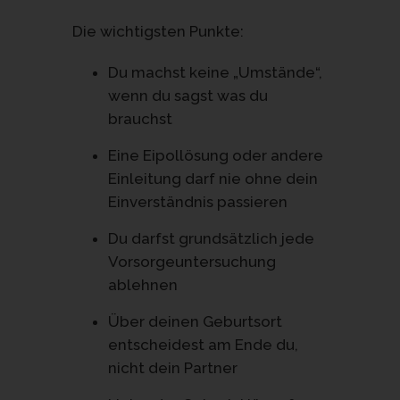
Die wichtigsten Punkte:
Du machst keine „Umstände“,
wenn du sagst was du
brauchst
Eine Eipollösung oder andere
Einleitung darf nie ohne dein
Einverständnis passieren
Du darfst grundsätzlich jede
Vorsorgeuntersuchung
ablehnen
Über deinen Geburtsort
entscheidest am Ende du,
nicht dein Partner