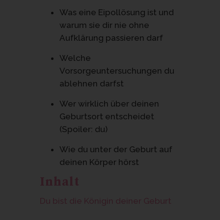
Was eine Eipollösung ist und
warum sie dir nie ohne
Aufklärung passieren darf
Welche
Vorsorgeuntersuchungen du
ablehnen darfst
Wer wirklich über deinen
Geburtsort entscheidet
(Spoiler: du)
Wie du unter der Geburt auf
deinen Körper hörst
Inhalt
Du bist die Königin deiner Geburt