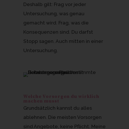
Deshalb gilt: Frag vor jeder
Untersuchung, was genau
gemacht wird. Frag, was die
Konsequenzen sind. Du darfst
Stopp sagen. Auch mitten in einer
Untersuchung.
Welche Vorsorgen du wirklich
machen musst
Grundsätzlich kannst du alles
ablehnen. Die meisten Vorsorgen
sind Angebote, keine Pflicht. Meine