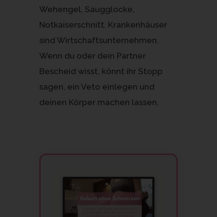
Wehengel, Saugglocke,
Notkaiserschnitt. Krankenhäuser
sind Wirtschaftsunternehmen.
Wenn du oder dein Partner
Bescheid wisst, könnt ihr Stopp
sagen, ein Veto einlegen und
deinen Körper machen lassen.