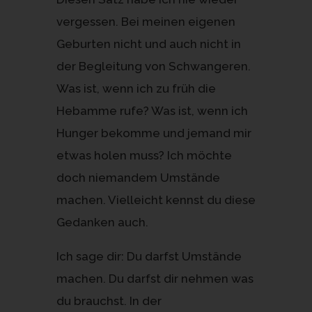
vergessen. Bei meinen eigenen
Geburten nicht und auch nicht in
der Begleitung von Schwangeren.
Was ist, wenn ich zu früh die
Hebamme rufe? Was ist, wenn ich
Hunger bekomme und jemand mir
etwas holen muss? Ich möchte
doch niemandem Umstände
machen. Vielleicht kennst du diese
Gedanken auch.
Ich sage dir: Du darfst Umstände
machen. Du darfst dir nehmen was
du brauchst. In der