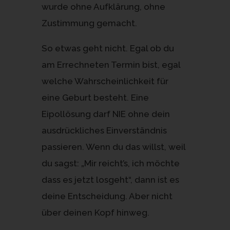
wurde ohne Aufklärung, ohne
Zustimmung gemacht.
So etwas geht nicht. Egal ob du
am Errechneten Termin bist, egal
welche Wahrscheinlichkeit für
eine Geburt besteht. Eine
Eipollösung darf NIE ohne dein
ausdrückliches Einverständnis
passieren. Wenn du das willst, weil
du sagst: „Mir reicht’s, ich möchte
dass es jetzt losgeht“, dann ist es
deine Entscheidung. Aber nicht
über deinen Kopf hinweg.