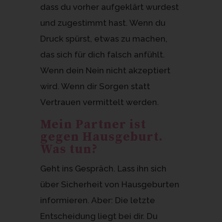
dass du vorher aufgeklärt wurdest
und zugestimmt hast. Wenn du
Druck spürst, etwas zu machen,
das sich für dich falsch anfühlt.
Wenn dein Nein nicht akzeptiert
wird. Wenn dir Sorgen statt
Vertrauen vermittelt werden.
Mein Partner ist
gegen Hausgeburt.
Was tun?
Geht ins Gespräch. Lass ihn sich
über Sicherheit von Hausgeburten
informieren. Aber: Die letzte
Entscheidung liegt bei dir. Du