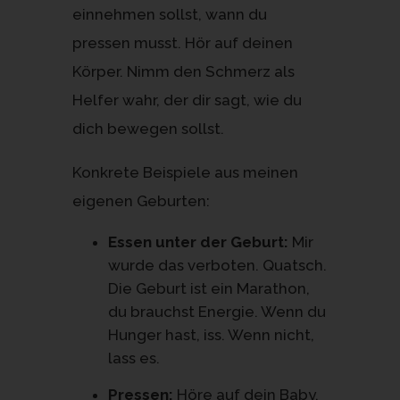
einnehmen sollst, wann du
pressen musst. Hör auf deinen
Körper. Nimm den Schmerz als
Helfer wahr, der dir sagt, wie du
dich bewegen sollst.
Konkrete Beispiele aus meinen
eigenen Geburten:
Essen unter der Geburt:
Mir
wurde das verboten. Quatsch.
Die Geburt ist ein Marathon,
du brauchst Energie. Wenn du
Hunger hast, iss. Wenn nicht,
lass es.
Pressen:
Höre auf dein Baby.