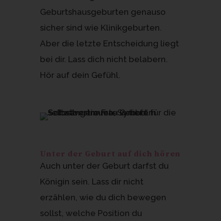
Geburtshausgeburten genauso
sicher sind wie Klinikgeburten.
Aber die letzte Entscheidung liegt
bei dir. Lass dich nicht belabern.
Hör auf dein Gefühl.
Unter der Geburt auf dich hören
Auch unter der Geburt darfst du
Königin sein. Lass dir nicht
erzählen, wie du dich bewegen
sollst, welche Position du