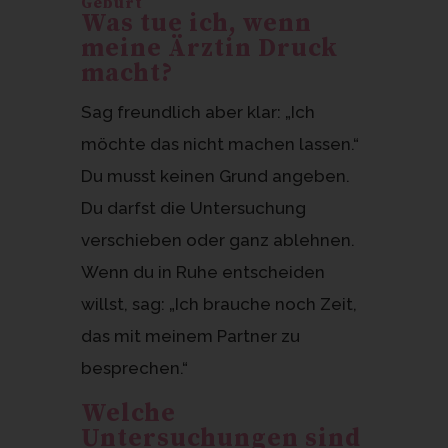
Geburt
Was tue ich, wenn
meine Ärztin Druck
macht?
Sag freundlich aber klar: „Ich
möchte das nicht machen lassen.“
Du musst keinen Grund angeben.
Du darfst die Untersuchung
verschieben oder ganz ablehnen.
Wenn du in Ruhe entscheiden
willst, sag: „Ich brauche noch Zeit,
das mit meinem Partner zu
besprechen.“
Welche
Untersuchungen sind