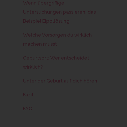
Wenn übergriffige
Untersuchungen passieren: das
Beispiel Eipollösung
Welche Vorsorgen du wirklich
machen musst
Geburtsort: Wer entscheidet
wirklich?
Unter der Geburt auf dich hören
Fazit
FAQ