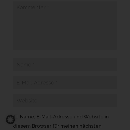
Name, E-Mail-Adresse und Website in
diesem Browser für meinen nächsten