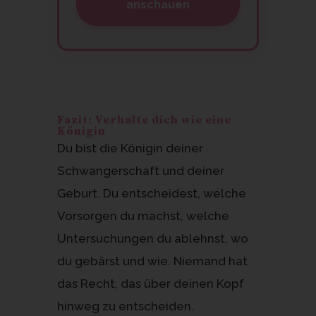
anschauen
Fazit: Verhalte dich wie eine
Königin
Du bist die Königin deiner
Schwangerschaft und deiner
Geburt. Du entscheidest, welche
Vorsorgen du machst, welche
Untersuchungen du ablehnst, wo
du gebärst und wie. Niemand hat
das Recht, das über deinen Kopf
hinweg zu entscheiden.