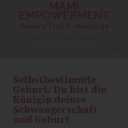
MAMI
EMPOWERMENT
Unsere FinE®-Methode
Ganzheitlich. Gesund. Geborgen.
Selbstbestimmte
Geburt: Du bist die
Königin deiner
Schwangerschaft
und Geburt