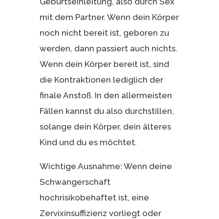
Geburtseinleitung, also durch Sex
mit dem Partner. Wenn dein Körper
noch nicht bereit ist, geboren zu
werden, dann passiert auch nichts.
Wenn dein Körper bereit ist, sind
die Kontraktionen lediglich der
finale Anstoß. In den allermeisten
Fällen kannst du also durchstillen,
solange dein Körper, dein älteres
Kind und du es möchtet.
Wichtige Ausnahme: Wenn deine
Schwangerschaft
hochrisikobehaftet ist, eine
Zervixinsuffizienz vorliegt oder