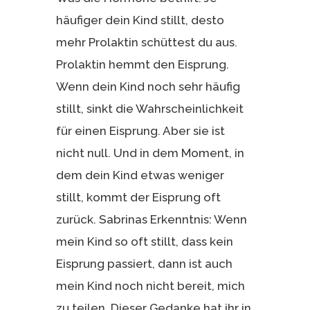
häufiger dein Kind stillt, desto
mehr Prolaktin schüttest du aus.
Prolaktin hemmt den Eisprung.
Wenn dein Kind noch sehr häufig
stillt, sinkt die Wahrscheinlichkeit
für einen Eisprung. Aber sie ist
nicht null. Und in dem Moment, in
dem dein Kind etwas weniger
stillt, kommt der Eisprung oft
zurück. Sabrinas Erkenntnis: Wenn
mein Kind so oft stillt, dass kein
Eisprung passiert, dann ist auch
mein Kind noch nicht bereit, mich
zu teilen. Dieser Gedanke hat ihr in