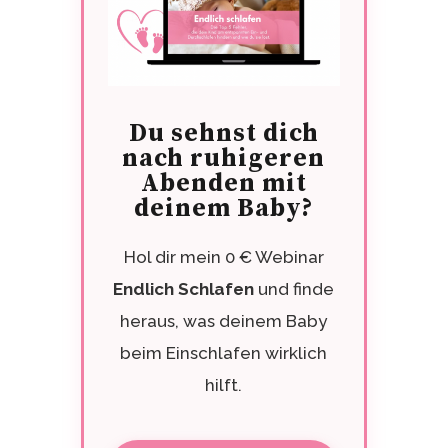
Du sehnst dich
nach ruhigeren
Abenden mit
deinem Baby?
Hol dir mein 0 € Webinar
Endlich Schlafen
und finde
heraus, was deinem Baby
beim Einschlafen wirklich
hilft.