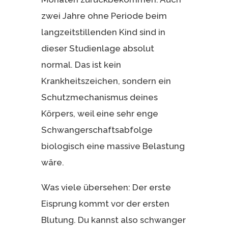
zwei Jahre ohne Periode beim
langzeitstillenden Kind sind in
dieser Studienlage absolut
normal. Das ist kein
Krankheitszeichen, sondern ein
Schutzmechanismus deines
Körpers, weil eine sehr enge
Schwangerschaftsabfolge
biologisch eine massive Belastung
wäre.
Was viele übersehen: Der erste
Eisprung kommt vor der ersten
Blutung. Du kannst also schwanger