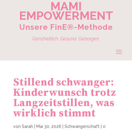
MAMI
EMPOWERMENT
Unsere FinE®-Methode
Ganzheitlich. Gesund. Geborgen.
Stillend schwanger:
Kinderwunsch trotz
Langzeitstillen, was
wirklich stimmt
von
Sarah
|
Mai 30, 2026
|
Schwangerschaft
|
0