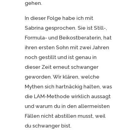
gehen.
In dieser Folge habe ich mit
Sabrina gesprochen. Sie ist Still-,
Formula- und Beikostberaterin, hat
ihren ersten Sohn mit zwei Jahren
noch gestillt und ist genau in
dieser Zeit erneut schwanger
geworden. Wir klären, welche
Mythen sich hartnäckig halten, was
die LAM-Methode wirklich aussagt
und warum du in den allermeisten
Fällen nicht abstillen musst, weil
du schwanger bist.