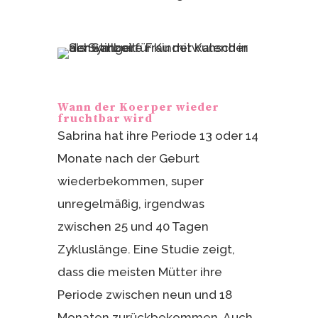
Wann der Koerper wieder
fruchtbar wird
Sabrina hat ihre Periode 13 oder 14
Monate nach der Geburt
wiederbekommen, super
unregelmäßig, irgendwas
zwischen 25 und 40 Tagen
Zykluslänge. Eine Studie zeigt,
dass die meisten Mütter ihre
Periode zwischen neun und 18
Monaten zurückbekommen. Auch