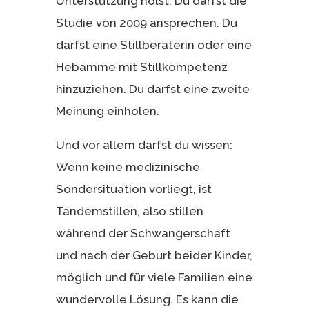
Unterstützung holst. Du darfst die
Studie von 2009 ansprechen. Du
darfst eine Stillberaterin oder eine
Hebamme mit Stillkompetenz
hinzuziehen. Du darfst eine zweite
Meinung einholen.
Und vor allem darfst du wissen:
Wenn keine medizinische
Sondersituation vorliegt, ist
Tandemstillen, also stillen
während der Schwangerschaft
und nach der Geburt beider Kinder,
möglich und für viele Familien eine
wundervolle Lösung. Es kann die