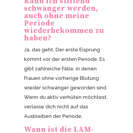
Kann ich stillend
schwanger werden,
auch ohne meine
Periode
wiederbekommen zu
haben?
Ja, das geht. Der erste Eisprung
kommt vor der ersten Periode. Es
gibt zahlreiche Fälle, in denen
Frauen ohne vorherige Blutung
wieder schwanger geworden sind.
Wenn du aktiv verhüten möchtest,
verlasse dich nicht auf das
Ausbleiben der Periode.
Wann ist die LAM-