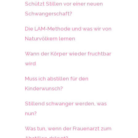
Schützt Stillen vor einer neuen
Schwangerschaft?
Die LAM-Methode und was wir von
Naturvölkern lernen
Wann der Körper wieder fruchtbar
wird
Muss ich abstillen für den
Kinderwunsch?
Stillend schwanger werden, was
nun?
Was tun, wenn der Frauenarzt zum