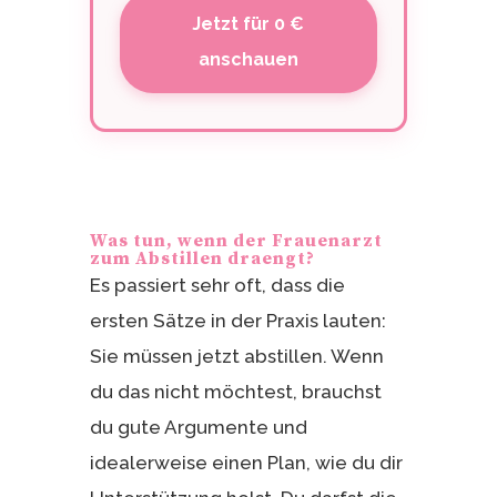
Jetzt für 0 €
anschauen
Was tun, wenn der Frauenarzt
zum Abstillen draengt?
Es passiert sehr oft, dass die
ersten Sätze in der Praxis lauten:
Sie müssen jetzt abstillen. Wenn
du das nicht möchtest, brauchst
du gute Argumente und
idealerweise einen Plan, wie du dir