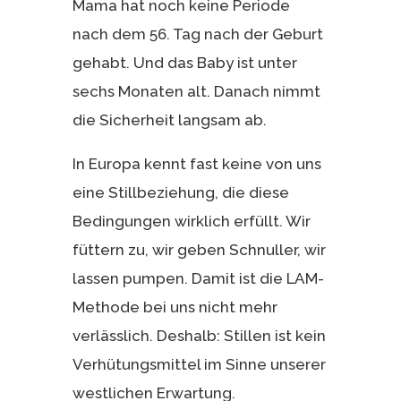
Mama hat noch keine Periode
nach dem 56. Tag nach der Geburt
gehabt. Und das Baby ist unter
sechs Monaten alt. Danach nimmt
die Sicherheit langsam ab.
In Europa kennt fast keine von uns
eine Stillbeziehung, die diese
Bedingungen wirklich erfüllt. Wir
füttern zu, wir geben Schnuller, wir
lassen pumpen. Damit ist die LAM-
Methode bei uns nicht mehr
verlässlich. Deshalb: Stillen ist kein
Verhütungsmittel im Sinne unserer
westlichen Erwartung.