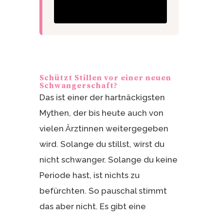
Schützt Stillen vor einer neuen
Schwangerschaft?
Das ist einer der hartnäckigsten
Mythen, der bis heute auch von
vielen Ärztinnen weitergegeben
wird. Solange du stillst, wirst du
nicht schwanger. Solange du keine
Periode hast, ist nichts zu
befürchten. So pauschal stimmt
das aber nicht. Es gibt eine