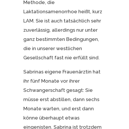
Methode, die
Laktationsamenorrhoe heißt, kurz
LAM. Sie ist auch tatsächlich sehr
zuverlässig, allerdings nur unter
ganz bestimmten Bedingungen,
die in unserer westlichen
Gesellschaft fast nie erfüllt sind.
Sabrinas eigene Frauenärztin hat
ihr fünf Monate vor ihrer
Schwangerschaft gesagt: Sie
müsse erst abstillen, dann sechs
Monate warten, und erst dann
könne überhaupt etwas
eingenisten. Sabrina ist trotzdem