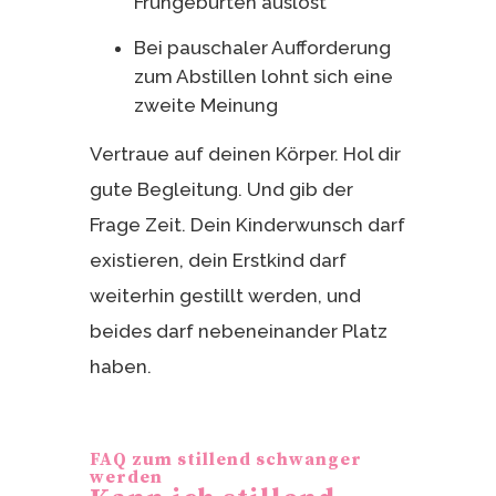
Frühgeburten auslöst
Bei pauschaler Aufforderung
zum Abstillen lohnt sich eine
zweite Meinung
Vertraue auf deinen Körper. Hol dir
gute Begleitung. Und gib der
Frage Zeit. Dein Kinderwunsch darf
existieren, dein Erstkind darf
weiterhin gestillt werden, und
beides darf nebeneinander Platz
haben.
FAQ zum stillend schwanger
werden