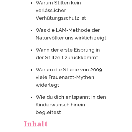
Warum Stillen kein
verlässlicher
Verhütungsschutz ist
Was die LAM-Methode der
Naturvölker uns wirklich zeigt
Wann der erste Eisprung in
der Stillzeit zurückkommt
Warum die Studie von 2009
viele Frauenarzt-Mythen
widerlegt
Wie du dich entspannt in den
Kinderwunsch hinein
begleitest
Inhalt