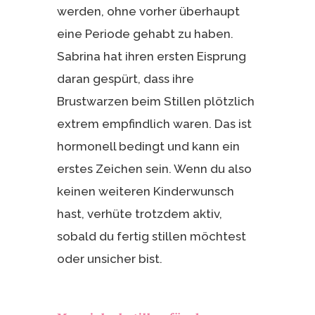
werden, ohne vorher überhaupt
eine Periode gehabt zu haben.
Sabrina hat ihren ersten Eisprung
daran gespürt, dass ihre
Brustwarzen beim Stillen plötzlich
extrem empfindlich waren. Das ist
hormonell bedingt und kann ein
erstes Zeichen sein. Wenn du also
keinen weiteren Kinderwunsch
hast, verhüte trotzdem aktiv,
sobald du fertig stillen möchtest
oder unsicher bist.