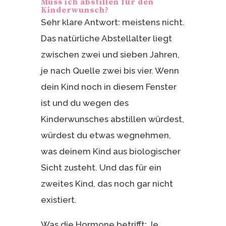
Muss ich abstillen für den
Kinderwunsch?
Sehr klare Antwort: meistens nicht.
Das natürliche Abstellalter liegt
zwischen zwei und sieben Jahren,
je nach Quelle zwei bis vier. Wenn
dein Kind noch in diesem Fenster
ist und du wegen des
Kinderwunsches abstillen würdest,
würdest du etwas wegnehmen,
was deinem Kind aus biologischer
Sicht zusteht. Und das für ein
zweites Kind, das noch gar nicht
existiert.
Was die Hormone betrifft: Je