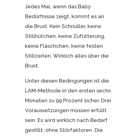
Jedes Mal, wenn das Baby
Bedürfnisse zeigt, kommt es an
die Brust. Kein Schnuller, keine
Stillhütchen, keine Zufütterung,
keine Fläschchen, keine festen
Stillzeiten. Wirklich alles über die
Brust.
Unter diesen Bedingungen ist die
LAM-Methode in den ersten sechs
Monaten zu 99 Prozent sicher. Drei
Voraussetzungen müssen erfüllt
sein. Es wird wirklich nach Bedarf
gestillt, ohne Störfaktoren. Die