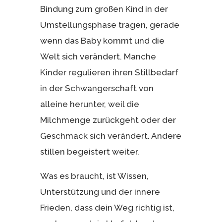
Bindung zum großen Kind in der
Umstellungsphase tragen, gerade
wenn das Baby kommt und die
Welt sich verändert. Manche
Kinder regulieren ihren Stillbedarf
in der Schwangerschaft von
alleine herunter, weil die
Milchmenge zurückgeht oder der
Geschmack sich verändert. Andere
stillen begeistert weiter.
Was es braucht, ist Wissen,
Unterstützung und der innere
Frieden, dass dein Weg richtig ist,