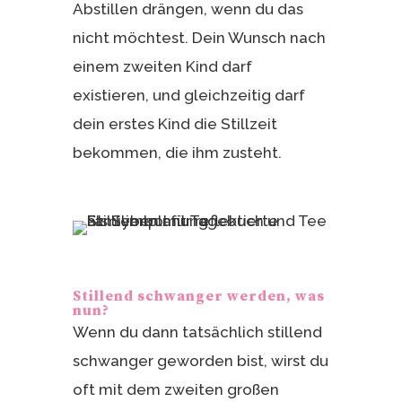
Abstillen drängen, wenn du das
nicht möchtest. Dein Wunsch nach
einem zweiten Kind darf
existieren, und gleichzeitig darf
dein erstes Kind die Stillzeit
bekommen, die ihm zusteht.
Stillend schwanger werden, was
nun?
Wenn du dann tatsächlich stillend
schwanger geworden bist, wirst du
oft mit dem zweiten großen