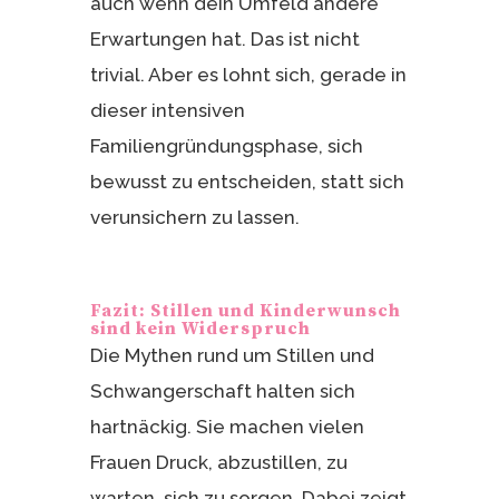
auch wenn dein Umfeld andere
Erwartungen hat. Das ist nicht
trivial. Aber es lohnt sich, gerade in
dieser intensiven
Familiengründungsphase, sich
bewusst zu entscheiden, statt sich
verunsichern zu lassen.
Fazit: Stillen und Kinderwunsch
sind kein Widerspruch
Die Mythen rund um Stillen und
Schwangerschaft halten sich
hartnäckig. Sie machen vielen
Frauen Druck, abzustillen, zu
warten, sich zu sorgen. Dabei zeigt