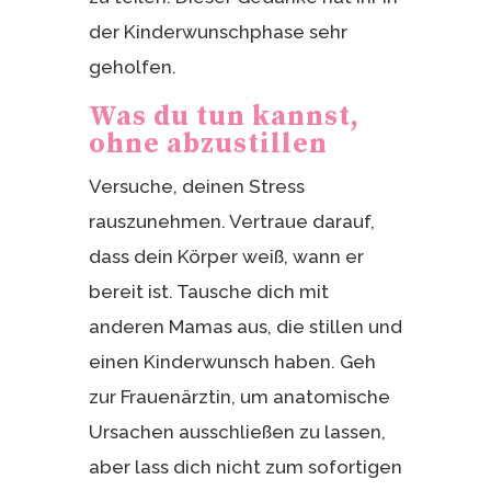
der Kinderwunschphase sehr
geholfen.
Was du tun kannst,
ohne abzustillen
Versuche, deinen Stress
rauszunehmen. Vertraue darauf,
dass dein Körper weiß, wann er
bereit ist. Tausche dich mit
anderen Mamas aus, die stillen und
einen Kinderwunsch haben. Geh
zur Frauenärztin, um anatomische
Ursachen ausschließen zu lassen,
aber lass dich nicht zum sofortigen