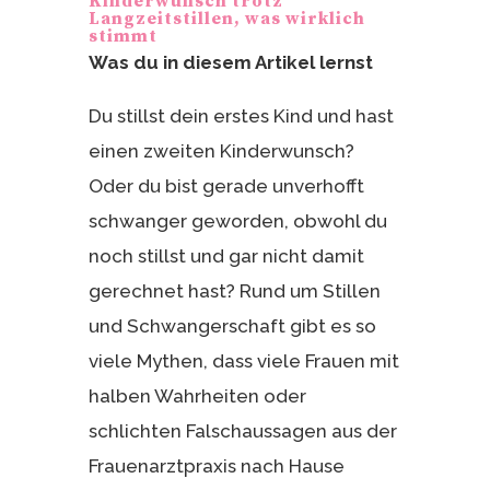
Kinderwunsch trotz
Langzeitstillen, was wirklich
stimmt
Was du in diesem Artikel lernst
Du stillst dein erstes Kind und hast
einen zweiten Kinderwunsch?
Oder du bist gerade unverhofft
schwanger geworden, obwohl du
noch stillst und gar nicht damit
gerechnet hast? Rund um Stillen
und Schwangerschaft gibt es so
viele Mythen, dass viele Frauen mit
halben Wahrheiten oder
schlichten Falschaussagen aus der
Frauenarztpraxis nach Hause