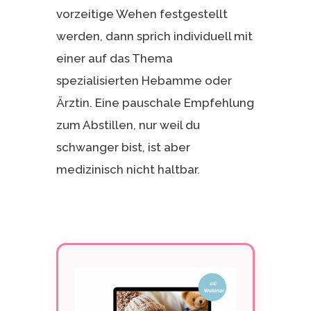
vorzeitige Wehen festgestellt
werden, dann sprich individuell mit
einer auf das Thema
spezialisierten Hebamme oder
Ärztin. Eine pauschale Empfehlung
zum Abstillen, nur weil du
schwanger bist, ist aber
medizinisch nicht haltbar.