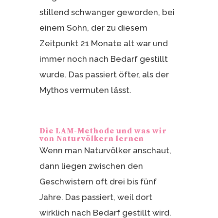
stillend schwanger geworden, bei
einem Sohn, der zu diesem
Zeitpunkt 21 Monate alt war und
immer noch nach Bedarf gestillt
wurde. Das passiert öfter, als der
Mythos vermuten lässt.
Die LAM-Methode und was wir
von Naturvölkern lernen
Wenn man Naturvölker anschaut,
dann liegen zwischen den
Geschwistern oft drei bis fünf
Jahre. Das passiert, weil dort
wirklich nach Bedarf gestillt wird.