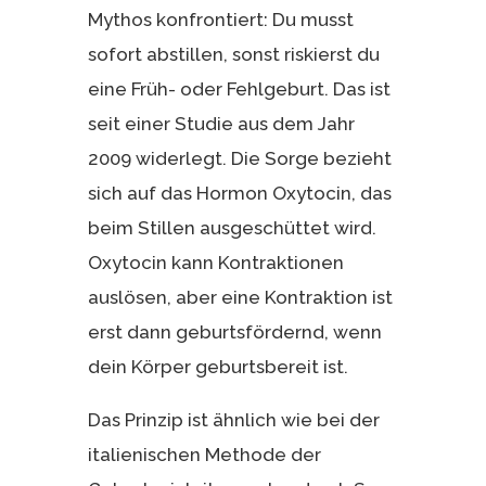
Mythos konfrontiert: Du musst
sofort abstillen, sonst riskierst du
eine Früh- oder Fehlgeburt. Das ist
seit einer Studie aus dem Jahr
2009 widerlegt. Die Sorge bezieht
sich auf das Hormon Oxytocin, das
beim Stillen ausgeschüttet wird.
Oxytocin kann Kontraktionen
auslösen, aber eine Kontraktion ist
erst dann geburtsfördernd, wenn
dein Körper geburtsbereit ist.
Das Prinzip ist ähnlich wie bei der
italienischen Methode der