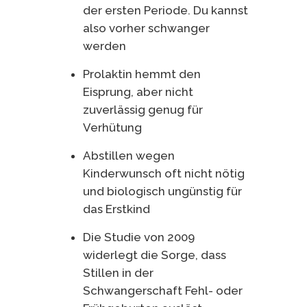
der ersten Periode. Du kannst
also vorher schwanger
werden
Prolaktin hemmt den
Eisprung, aber nicht
zuverlässig genug für
Verhütung
Abstillen wegen
Kinderwunsch oft nicht nötig
und biologisch ungünstig für
das Erstkind
Die Studie von 2009
widerlegt die Sorge, dass
Stillen in der
Schwangerschaft Fehl- oder