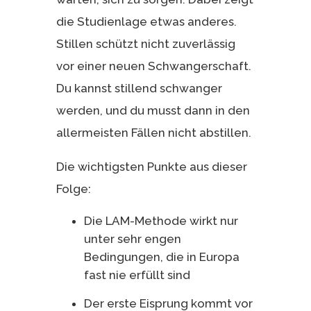
die Studienlage etwas anderes.
Stillen schützt nicht zuverlässig
vor einer neuen Schwangerschaft.
Du kannst stillend schwanger
werden, und du musst dann in den
allermeisten Fällen nicht abstillen.
Die wichtigsten Punkte aus dieser
Folge:
Die LAM-Methode wirkt nur
unter sehr engen
Bedingungen, die in Europa
fast nie erfüllt sind
Der erste Eisprung kommt vor