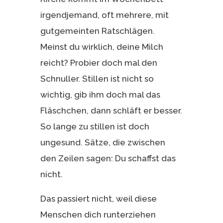
irgendjemand, oft mehrere, mit
gutgemeinten Ratschlägen.
Meinst du wirklich, deine Milch
reicht? Probier doch mal den
Schnuller. Stillen ist nicht so
wichtig, gib ihm doch mal das
Fläschchen, dann schläft er besser.
So lange zu stillen ist doch
ungesund. Sätze, die zwischen
den Zeilen sagen: Du schaffst das
nicht.
Das passiert nicht, weil diese
Menschen dich runterziehen