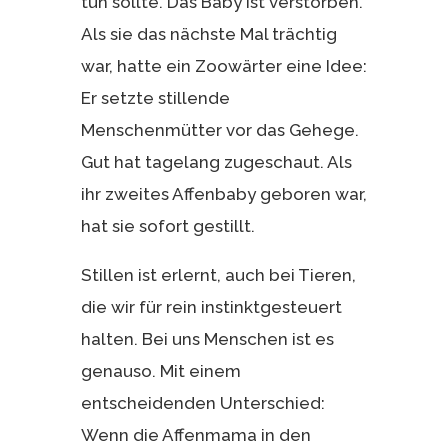
tun sollte. Das Baby ist verstorben.
Als sie das nächste Mal trächtig
war, hatte ein Zoowärter eine Idee:
Er setzte stillende
Menschenmütter vor das Gehege.
Gut hat tagelang zugeschaut. Als
ihr zweites Affenbaby geboren war,
hat sie sofort gestillt.
Stillen ist erlernt, auch bei Tieren,
die wir für rein instinktgesteuert
halten. Bei uns Menschen ist es
genauso. Mit einem
entscheidenden Unterschied:
Wenn die Affenmama in den