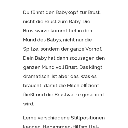
Du führst den Babykopf zur Brust,
nicht die Brust zum Baby. Die
Brustwarze kommt tief in den
Mund des Babys, nicht nur die
Spitze, sondern der ganze Vorhof.
Dein Baby hat dann sozusagen den
ganzen Mund voll Brust. Das klingt
dramatisch, ist aber das, was es
braucht, damit die Milch effizient
fließt und die Brustwarze geschont
wird.
Lerne verschiedene Stillpositionen
kennen. Hebammen-Hilfsmittel-