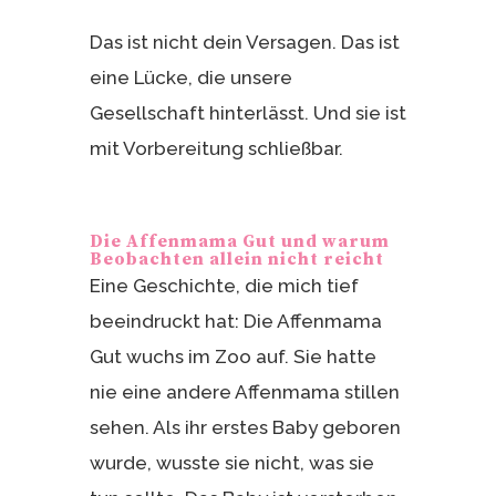
Das ist nicht dein Versagen. Das ist
eine Lücke, die unsere
Gesellschaft hinterlässt. Und sie ist
mit Vorbereitung schließbar.
Die Affenmama Gut und warum
Beobachten allein nicht reicht
Eine Geschichte, die mich tief
beeindruckt hat: Die Affenmama
Gut wuchs im Zoo auf. Sie hatte
nie eine andere Affenmama stillen
sehen. Als ihr erstes Baby geboren
wurde, wusste sie nicht, was sie