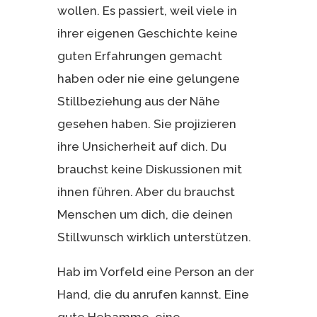
wollen. Es passiert, weil viele in
ihrer eigenen Geschichte keine
guten Erfahrungen gemacht
haben oder nie eine gelungene
Stillbeziehung aus der Nähe
gesehen haben. Sie projizieren
ihre Unsicherheit auf dich. Du
brauchst keine Diskussionen mit
ihnen führen. Aber du brauchst
Menschen um dich, die deinen
Stillwunsch wirklich unterstützen.
Hab im Vorfeld eine Person an der
Hand, die du anrufen kannst. Eine
gute Hebamme, eine