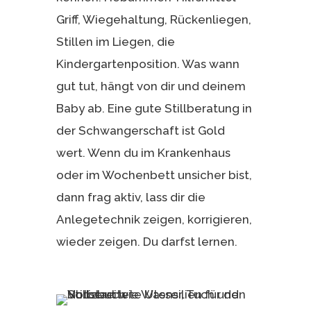
Griff, Wiegehaltung, Rückenliegen,
Stillen im Liegen, die
Kindergartenposition. Was wann
gut tut, hängt von dir und deinem
Baby ab. Eine gute Stillberatung in
der Schwangerschaft ist Gold
wert. Wenn du im Krankenhaus
oder im Wochenbett unsicher bist,
dann frag aktiv, lass dir die
Anlegetechnik zeigen, korrigieren,
wieder zeigen. Du darfst lernen.