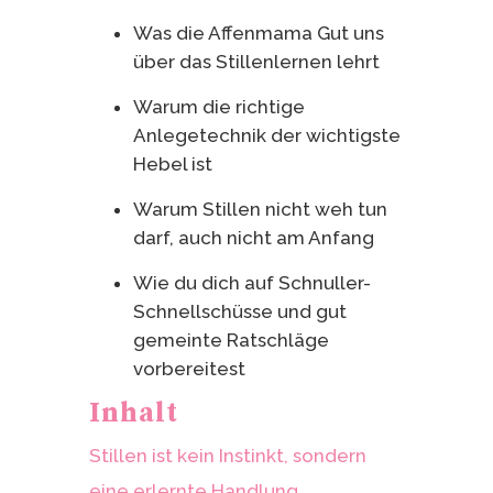
Was die Affenmama Gut uns
über das Stillenlernen lehrt
Warum die richtige
Anlegetechnik der wichtigste
Hebel ist
Warum Stillen nicht weh tun
darf, auch nicht am Anfang
Wie du dich auf Schnuller-
Schnellschüsse und gut
gemeinte Ratschläge
vorbereitest
Inhalt
Stillen ist kein Instinkt, sondern
eine erlernte Handlung