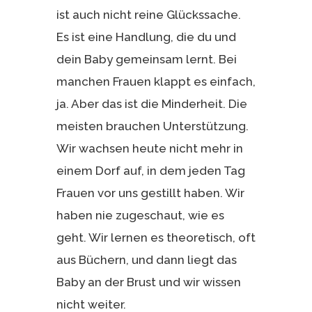
ist auch nicht reine Glückssache.
Es ist eine Handlung, die du und
dein Baby gemeinsam lernt. Bei
manchen Frauen klappt es einfach,
ja. Aber das ist die Minderheit. Die
meisten brauchen Unterstützung.
Wir wachsen heute nicht mehr in
einem Dorf auf, in dem jeden Tag
Frauen vor uns gestillt haben. Wir
haben nie zugeschaut, wie es
geht. Wir lernen es theoretisch, oft
aus Büchern, und dann liegt das
Baby an der Brust und wir wissen
nicht weiter.