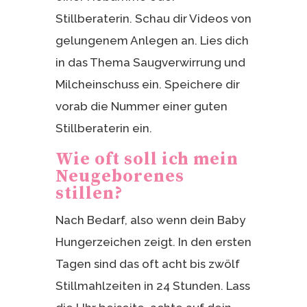
Stillberaterin. Schau dir Videos von
gelungenem Anlegen an. Lies dich
in das Thema Saugverwirrung und
Milcheinschuss ein. Speichere dir
vorab die Nummer einer guten
Stillberaterin ein.
Wie oft soll ich mein
Neugeborenes
stillen?
Nach Bedarf, also wenn dein Baby
Hungerzeichen zeigt. In den ersten
Tagen sind das oft acht bis zwölf
Stillmahlzeiten in 24 Stunden. Lass