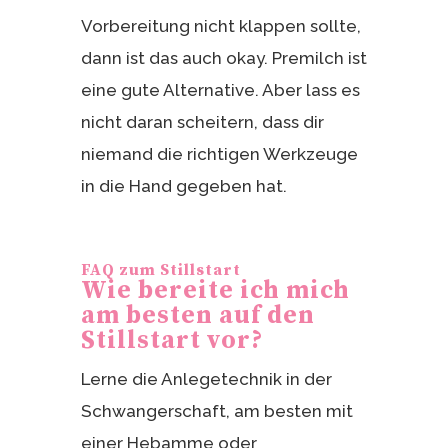
Vorbereitung nicht klappen sollte,
dann ist das auch okay. Premilch ist
eine gute Alternative. Aber lass es
nicht daran scheitern, dass dir
niemand die richtigen Werkzeuge
in die Hand gegeben hat.
FAQ zum Stillstart
Wie bereite ich mich
am besten auf den
Stillstart vor?
Lerne die Anlegetechnik in der
Schwangerschaft, am besten mit
einer Hebamme oder