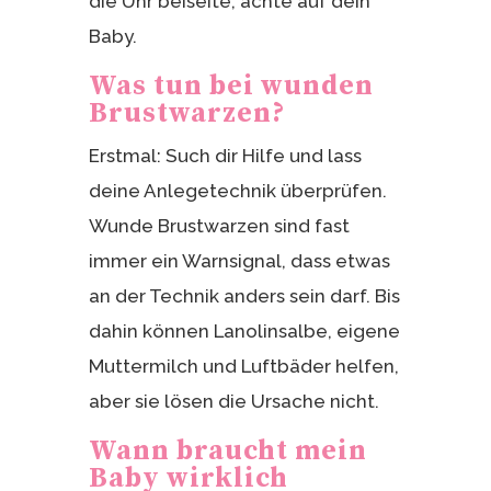
die Uhr beiseite, achte auf dein
Baby.
Was tun bei wunden
Brustwarzen?
Erstmal: Such dir Hilfe und lass
deine Anlegetechnik überprüfen.
Wunde Brustwarzen sind fast
immer ein Warnsignal, dass etwas
an der Technik anders sein darf. Bis
dahin können Lanolinsalbe, eigene
Muttermilch und Luftbäder helfen,
aber sie lösen die Ursache nicht.
Wann braucht mein
Baby wirklich