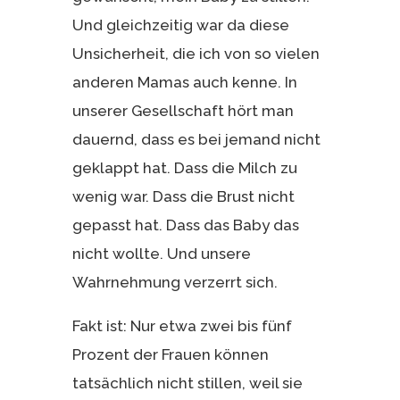
Und gleichzeitig war da diese
Unsicherheit, die ich von so vielen
anderen Mamas auch kenne. In
unserer Gesellschaft hört man
dauernd, dass es bei jemand nicht
geklappt hat. Dass die Milch zu
wenig war. Dass die Brust nicht
gepasst hat. Dass das Baby das
nicht wollte. Und unsere
Wahrnehmung verzerrt sich.
Fakt ist: Nur etwa zwei bis fünf
Prozent der Frauen können
tatsächlich nicht stillen, weil sie