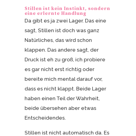
Stillen ist kein Instinkt, sondern
eine erlernte Handlung
Da gibt es ja zwei Lager. Das eine
sagt, Stillen ist doch was ganz
Natürliches, das wird schon
klappen. Das andere sagt, der
Druck ist eh zu groß, ich probiere
es gar nicht erst richtig oder
bereite mich mental darauf vor,
dass es nicht klappt. Beide Lager
haben einen Teil der Wahrheit,
beide übersehen aber etwas
Entscheidendes.
Stillen ist nicht automatisch da. Es