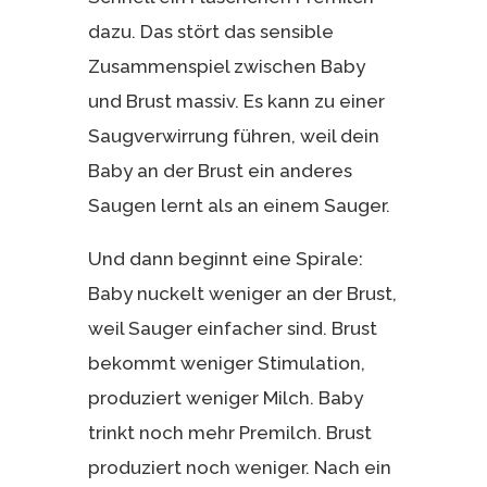
dazu. Das stört das sensible
Zusammenspiel zwischen Baby
und Brust massiv. Es kann zu einer
Saugverwirrung führen, weil dein
Baby an der Brust ein anderes
Saugen lernt als an einem Sauger.
Und dann beginnt eine Spirale:
Baby nuckelt weniger an der Brust,
weil Sauger einfacher sind. Brust
bekommt weniger Stimulation,
produziert weniger Milch. Baby
trinkt noch mehr Premilch. Brust
produziert noch weniger. Nach ein