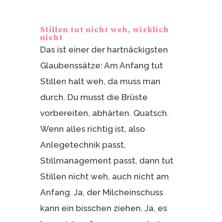
Stillen tut nicht weh, wirklich
nicht
Das ist einer der hartnäckigsten
Glaubenssätze: Am Anfang tut
Stillen halt weh, da muss man
durch. Du musst die Brüste
vorbereiten, abhärten. Quatsch.
Wenn alles richtig ist, also
Anlegetechnik passt,
Stillmanagement passt, dann tut
Stillen nicht weh, auch nicht am
Anfang. Ja, der Milcheinschuss
kann ein bisschen ziehen. Ja, es