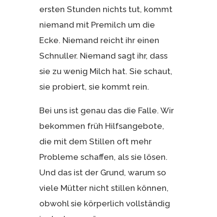
ersten Stunden nichts tut, kommt
niemand mit Premilch um die
Ecke. Niemand reicht ihr einen
Schnuller. Niemand sagt ihr, dass
sie zu wenig Milch hat. Sie schaut,
sie probiert, sie kommt rein.
Bei uns ist genau das die Falle. Wir
bekommen früh Hilfsangebote,
die mit dem Stillen oft mehr
Probleme schaffen, als sie lösen.
Und das ist der Grund, warum so
viele Mütter nicht stillen können,
obwohl sie körperlich vollständig