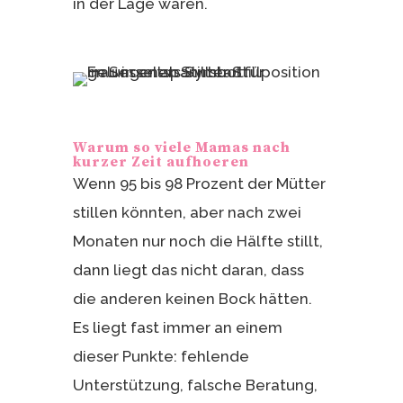
in der Lage wären.
Warum so viele Mamas nach
kurzer Zeit aufhoeren
Wenn 95 bis 98 Prozent der Mütter
stillen könnten, aber nach zwei
Monaten nur noch die Hälfte stillt,
dann liegt das nicht daran, dass
die anderen keinen Bock hätten.
Es liegt fast immer an einem
dieser Punkte: fehlende
Unterstützung, falsche Beratung,