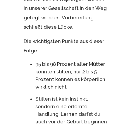
in unserer Gesellschaft in den Weg
gelegt werden. Vorbereitung
schließt diese Lücke.
Die wichtigsten Punkte aus dieser
Folge:
95 bis 98 Prozent aller Mütter
könnten stillen, nur 2 bis 5
Prozent können es körperlich
wirklich nicht
Stillen ist kein Instinkt,
sondern eine erlernte
Handlung. Lernen darfst du
auch vor der Geburt beginnen