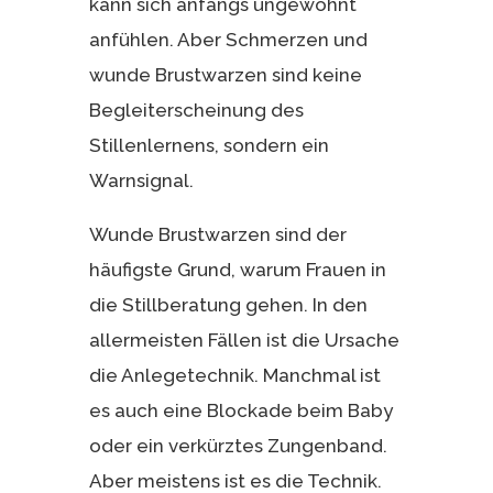
kann sich anfangs ungewohnt
anfühlen. Aber Schmerzen und
wunde Brustwarzen sind keine
Begleiterscheinung des
Stillenlernens, sondern ein
Warnsignal.
Wunde Brustwarzen sind der
häufigste Grund, warum Frauen in
die Stillberatung gehen. In den
allermeisten Fällen ist die Ursache
die Anlegetechnik. Manchmal ist
es auch eine Blockade beim Baby
oder ein verkürztes Zungenband.
Aber meistens ist es die Technik.