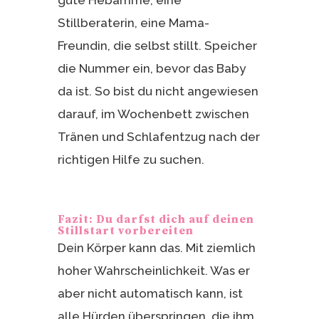
Stillberaterin, eine Mama-
Freundin, die selbst stillt. Speicher
die Nummer ein, bevor das Baby
da ist. So bist du nicht angewiesen
darauf, im Wochenbett zwischen
Tränen und Schlafentzug nach der
richtigen Hilfe zu suchen.
Fazit: Du darfst dich auf deinen
Stillstart vorbereiten
Dein Körper kann das. Mit ziemlich
hoher Wahrscheinlichkeit. Was er
aber nicht automatisch kann, ist
alle Hürden überspringen, die ihm