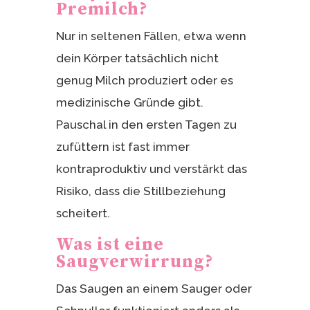
Premilch?
Nur in seltenen Fällen, etwa wenn
dein Körper tatsächlich nicht
genug Milch produziert oder es
medizinische Gründe gibt.
Pauschal in den ersten Tagen zu
zufüttern ist fast immer
kontraproduktiv und verstärkt das
Risiko, dass die Stillbeziehung
scheitert.
Was ist eine
Saugverwirrung?
Das Saugen an einem Sauger oder