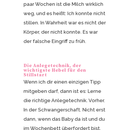
paar Wochen ist die Milch wirklich
weg, und es heißt: Ich konnte nicht
stillen. In Wahrheit war es nicht der
Körper, der nicht konnte. Es war
der falsche Eingriff zu früh.
Die Anlegetechnik, der
wichtigste Hebel für den
Stillstart
Wenn ich dir einen einzigen Tipp
mitgeben darf, dann ist es: Lerne
die richtige Anlegetechnik. Vorher.
In der Schwangerschaft. Nicht erst
dann, wenn das Baby da ist und du
im Wochenbett überfordert bist.