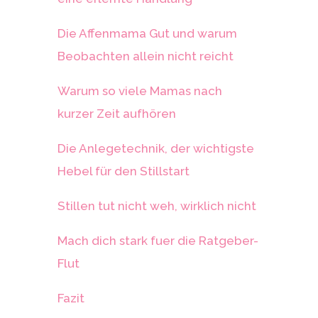
Die Affenmama Gut und warum
Beobachten allein nicht reicht
Warum so viele Mamas nach
kurzer Zeit aufhören
Die Anlegetechnik, der wichtigste
Hebel für den Stillstart
Stillen tut nicht weh, wirklich nicht
Mach dich stark fuer die Ratgeber-
Flut
Fazit