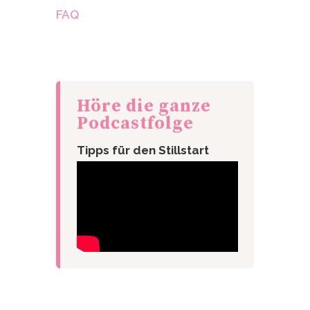
FAQ
Höre die ganze
Podcastfolge
Tipps für den Stillstart