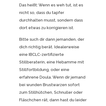
Das heißt: Wenn es weh tut, ist es
nicht so, dass du tapfer
durchhalten musst, sondern dass
dort etwas zu korrigieren ist.
Bitte such dir dann jemanden, der
dich richtig berät. Idealerweise
eine IBCLC-zertifizierte
Stillberaterin, eine Hebamme mit
Stillfortbildung, oder eine
erfahrene Doula. Wenn dir jemand
bei wunden Brustwarzen sofort
zum Stillhütchen, Schnuller oder
Fläschchen rät, dann hast du leider