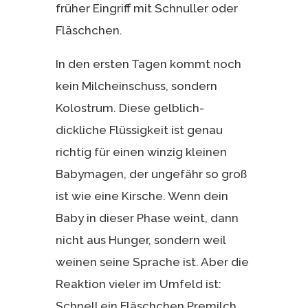
früher Eingriff mit Schnuller oder
Fläschchen.
In den ersten Tagen kommt noch
kein Milcheinschuss, sondern
Kolostrum. Diese gelblich-
dickliche Flüssigkeit ist genau
richtig für einen winzig kleinen
Babymagen, der ungefähr so groß
ist wie eine Kirsche. Wenn dein
Baby in dieser Phase weint, dann
nicht aus Hunger, sondern weil
weinen seine Sprache ist. Aber die
Reaktion vieler im Umfeld ist:
Schnell ein Fläschchen Premilch