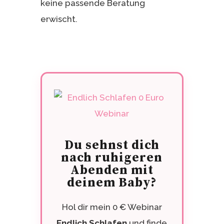
keine passende Beratung
erwischt.
Du sehnst dich
nach ruhigeren
Abenden mit
deinem Baby?
Hol dir mein 0 € Webinar
Endlich Schlafen
und finde