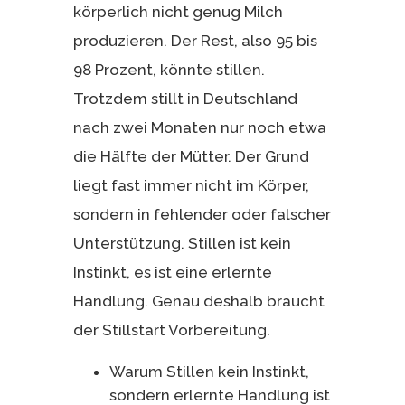
körperlich nicht genug Milch
produzieren. Der Rest, also 95 bis
98 Prozent, könnte stillen.
Trotzdem stillt in Deutschland
nach zwei Monaten nur noch etwa
die Hälfte der Mütter. Der Grund
liegt fast immer nicht im Körper,
sondern in fehlender oder falscher
Unterstützung. Stillen ist kein
Instinkt, es ist eine erlernte
Handlung. Genau deshalb braucht
der Stillstart Vorbereitung.
Warum Stillen kein Instinkt,
sondern erlernte Handlung ist