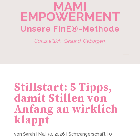
MAMI
EMPOWERMENT
Unsere FinE®-Methode
Ganzheitlich. Gesund. Geborgen.
Stillstart: 5 Tipps,
damit Stillen von
Anfang an wirklich
klappt
von
Sarah
|
Mai 30, 2026
|
Schwangerschaft
|
0