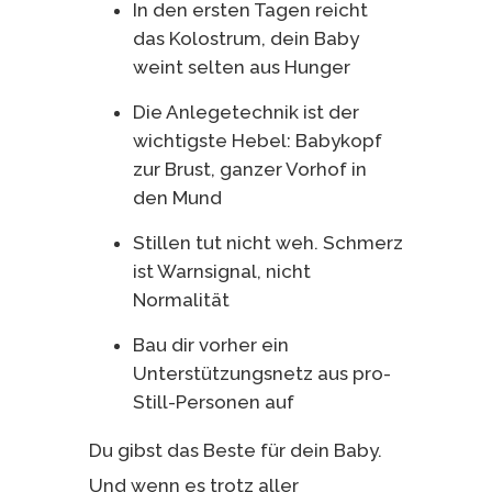
In den ersten Tagen reicht
das Kolostrum, dein Baby
weint selten aus Hunger
Die Anlegetechnik ist der
wichtigste Hebel: Babykopf
zur Brust, ganzer Vorhof in
den Mund
Stillen tut nicht weh. Schmerz
ist Warnsignal, nicht
Normalität
Bau dir vorher ein
Unterstützungsnetz aus pro-
Still-Personen auf
Du gibst das Beste für dein Baby.
Und wenn es trotz aller