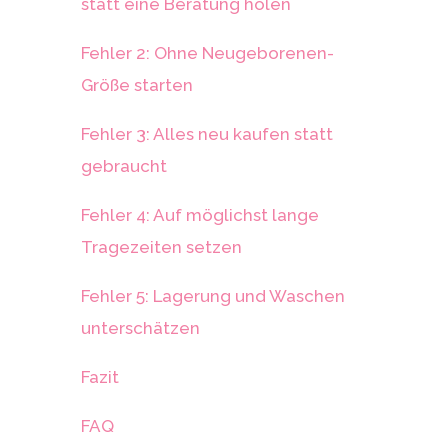
statt eine Beratung holen
Fehler 2: Ohne Neugeborenen-
Größe starten
Fehler 3: Alles neu kaufen statt
gebraucht
Fehler 4: Auf möglichst lange
Tragezeiten setzen
Fehler 5: Lagerung und Waschen
unterschätzen
Fazit
FAQ