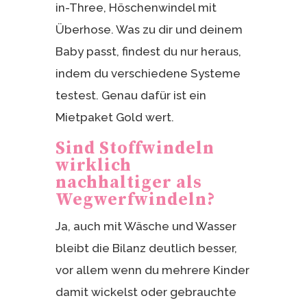
in-Three, Höschenwindel mit
Überhose. Was zu dir und deinem
Baby passt, findest du nur heraus,
indem du verschiedene Systeme
testest. Genau dafür ist ein
Mietpaket Gold wert.
Sind Stoffwindeln
wirklich
nachhaltiger als
Wegwerfwindeln?
Ja, auch mit Wäsche und Wasser
bleibt die Bilanz deutlich besser,
vor allem wenn du mehrere Kinder
damit wickelst oder gebrauchte