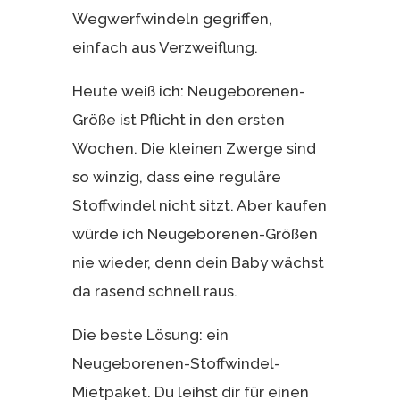
Wegwerfwindeln gegriffen,
einfach aus Verzweiflung.
Heute weiß ich: Neugeborenen-
Größe ist Pflicht in den ersten
Wochen. Die kleinen Zwerge sind
so winzig, dass eine reguläre
Stoffwindel nicht sitzt. Aber kaufen
würde ich Neugeborenen-Größen
nie wieder, denn dein Baby wächst
da rasend schnell raus.
Die beste Lösung: ein
Neugeborenen-Stoffwindel-
Mietpaket. Du leihst dir für einen