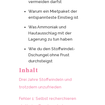
vermeiden darfst
Warum ein Mietpaket der
entspannteste Einstieg ist
Was Ammoniak und
Hautausschlag mit der
Lagerung zu tun haben
Wie du den Stoffwindel-
Dschungel ohne Frust
durchsteigst
Inhalt
Drei Jahre Stoffwindeln und
trotzdem unzufrieden
Fehler 1: Selbst recherchieren