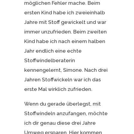
möglichen Fehler mache. Beim
ersten Kind habe ich zweieinhalb
Jahre mit Stoff gewickelt und war
immer unzufrieden. Beim zweiten
Kind habe ich nach einem halben
Jahr endlich eine echte
Stoffwindelberaterin
kennengelernt, Simone. Nach drei
Jahren Stoffwickeln war ich das
erste Mal wirklich zufrieden.
Wenn du gerade überlegst, mit
Stoffwindeln anzufangen, möchte
ich dir genau diese drei Jahre
Umweg ersparen. Hier kommen