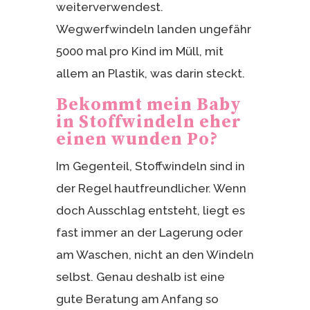
weiterverwendest.
Wegwerfwindeln landen ungefähr
5000 mal pro Kind im Müll, mit
allem an Plastik, was darin steckt.
Bekommt mein Baby
in Stoffwindeln eher
einen wunden Po?
Im Gegenteil, Stoffwindeln sind in
der Regel hautfreundlicher. Wenn
doch Ausschlag entsteht, liegt es
fast immer an der Lagerung oder
am Waschen, nicht an den Windeln
selbst. Genau deshalb ist eine
gute Beratung am Anfang so