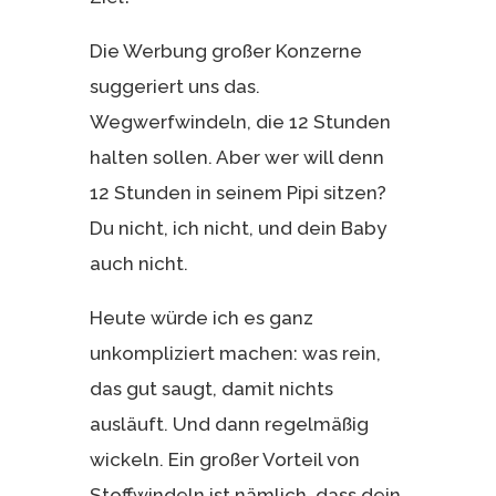
Die Werbung großer Konzerne
suggeriert uns das.
Wegwerfwindeln, die 12 Stunden
halten sollen. Aber wer will denn
12 Stunden in seinem Pipi sitzen?
Du nicht, ich nicht, und dein Baby
auch nicht.
Heute würde ich es ganz
unkompliziert machen: was rein,
das gut saugt, damit nichts
ausläuft. Und dann regelmäßig
wickeln. Ein großer Vorteil von
Stoffwindeln ist nämlich, dass dein