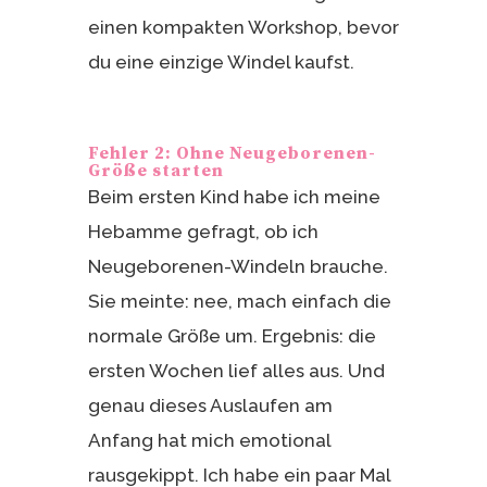
einen kompakten Workshop, bevor
du eine einzige Windel kaufst.
Fehler 2: Ohne Neugeborenen-
Größe starten
Beim ersten Kind habe ich meine
Hebamme gefragt, ob ich
Neugeborenen-Windeln brauche.
Sie meinte: nee, mach einfach die
normale Größe um. Ergebnis: die
ersten Wochen lief alles aus. Und
genau dieses Auslaufen am
Anfang hat mich emotional
rausgekippt. Ich habe ein paar Mal