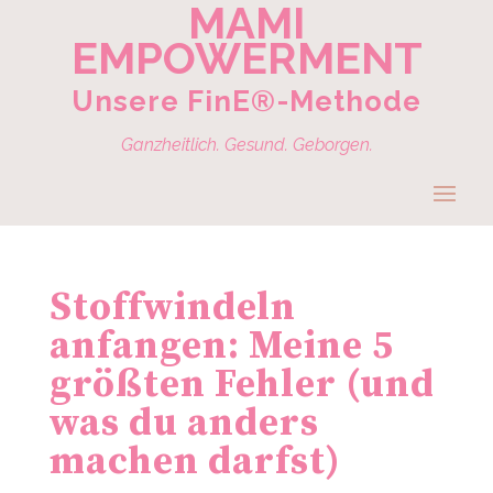
MAMI
EMPOWERMENT
Unsere FinE®-Methode
Ganzheitlich. Gesund. Geborgen.
Stoffwindeln
anfangen: Meine 5
größten Fehler (und
was du anders
machen darfst)