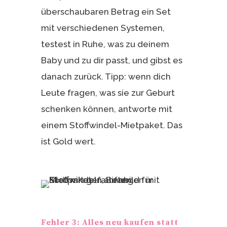
überschaubaren Betrag ein Set
mit verschiedenen Systemen,
testest in Ruhe, was zu deinem
Baby und zu dir passt, und gibst es
danach zurück. Tipp: wenn dich
Leute fragen, was sie zur Geburt
schenken können, antworte mit
einem Stoffwindel-Mietpaket. Das
ist Gold wert.
Fehler 3: Alles neu kaufen statt