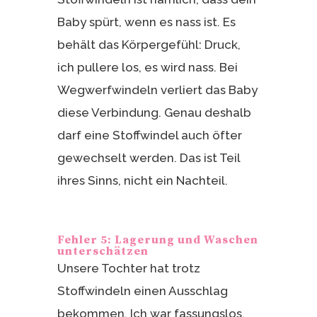
Baby spürt, wenn es nass ist. Es
behält das Körpergefühl: Druck,
ich pullere los, es wird nass. Bei
Wegwerfwindeln verliert das Baby
diese Verbindung. Genau deshalb
darf eine Stoffwindel auch öfter
gewechselt werden. Das ist Teil
ihres Sinns, nicht ein Nachteil.
Fehler 5: Lagerung und Waschen
unterschätzen
Unsere Tochter hat trotz
Stoffwindeln einen Ausschlag
bekommen. Ich war fassungslos,