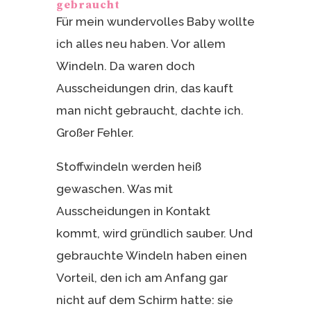
gebraucht
Für mein wundervolles Baby wollte
ich alles neu haben. Vor allem
Windeln. Da waren doch
Ausscheidungen drin, das kauft
man nicht gebraucht, dachte ich.
Großer Fehler.
Stoffwindeln werden heiß
gewaschen. Was mit
Ausscheidungen in Kontakt
kommt, wird gründlich sauber. Und
gebrauchte Windeln haben einen
Vorteil, den ich am Anfang gar
nicht auf dem Schirm hatte: sie