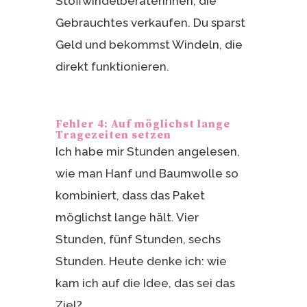
Stoffwindelberaterinnen, die
Gebrauchtes verkaufen. Du sparst
Geld und bekommst Windeln, die
direkt funktionieren.
Fehler 4: Auf möglichst lange
Tragezeiten setzen
Ich habe mir Stunden angelesen,
wie man Hanf und Baumwolle so
kombiniert, dass das Paket
möglichst lange hält. Vier
Stunden, fünf Stunden, sechs
Stunden. Heute denke ich: wie
kam ich auf die Idee, das sei das
Ziel?