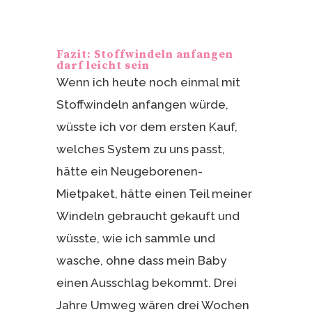
Fazit: Stoffwindeln anfangen
darf leicht sein
Wenn ich heute noch einmal mit
Stoffwindeln anfangen würde,
wüsste ich vor dem ersten Kauf,
welches System zu uns passt,
hätte ein Neugeborenen-
Mietpaket, hätte einen Teil meiner
Windeln gebraucht gekauft und
wüsste, wie ich sammle und
wasche, ohne dass mein Baby
einen Ausschlag bekommt. Drei
Jahre Umweg wären drei Wochen