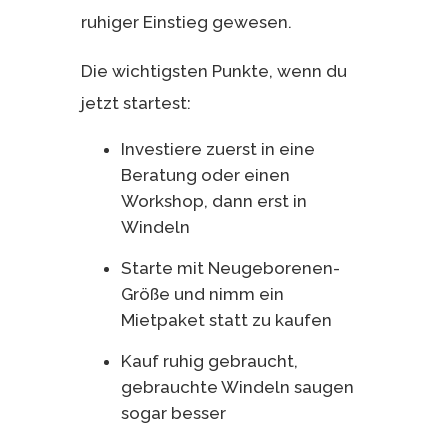
ruhiger Einstieg gewesen.
Die wichtigsten Punkte, wenn du
jetzt startest:
Investiere zuerst in eine
Beratung oder einen
Workshop, dann erst in
Windeln
Starte mit Neugeborenen-
Größe und nimm ein
Mietpaket statt zu kaufen
Kauf ruhig gebraucht,
gebrauchte Windeln saugen
sogar besser