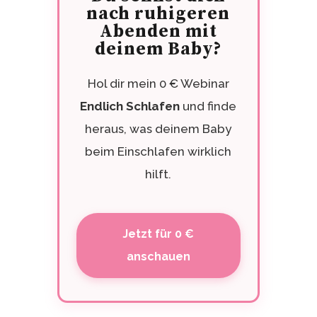
nach ruhigeren
Abenden mit
deinem Baby?
Hol dir mein 0 € Webinar
Endlich Schlafen
und finde
heraus, was deinem Baby
beim Einschlafen wirklich
hilft.
Jetzt für 0 €
anschauen