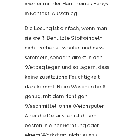
wieder mit der Haut deines Babys
in Kontakt. Ausschlag.
Die Lösung ist einfach, wenn man
sie weiß. Benutzte Stoffwindeln
nicht vorher ausspülen und nass
sammeln, sondern direkt in den
Wetbag legen und so lagern, dass
keine zusätzliche Feuchtigkeit
dazukommt. Beim Waschen heiß
genug, mit dem richtigen
Waschmittel, ohne Weichspüler.
Aber die Details lernst du am
besten in einer Beratung oder
einem Workshop, nicht aus 17