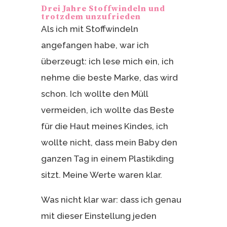
Drei Jahre Stoffwindeln und
trotzdem unzufrieden
Als ich mit Stoffwindeln
angefangen habe, war ich
überzeugt: ich lese mich ein, ich
nehme die beste Marke, das wird
schon. Ich wollte den Müll
vermeiden, ich wollte das Beste
für die Haut meines Kindes, ich
wollte nicht, dass mein Baby den
ganzen Tag in einem Plastikding
sitzt. Meine Werte waren klar.
Was nicht klar war: dass ich genau
mit dieser Einstellung jeden