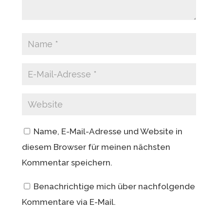
Name, E-Mail-Adresse und Website in
diesem Browser für meinen nächsten
Kommentar speichern.
Benachrichtige mich über nachfolgende
Kommentare via E-Mail.