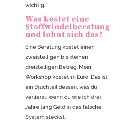
wichtig.
Was kostet eine
Stoffwindelberatung
und lohnt sich das?
Eine Beratung kostet einen
zweistelligen bis kleinen
dreistelligen Betrag. Mein
Workshop kostet 15 Euro. Das ist
ein Bruchteil dessen, was du
verlierst, wenn du wie ich drei
Jahre lang Geld in das falsche
System steckst.