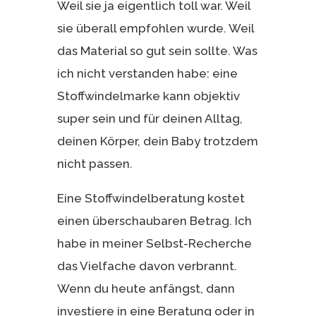
Weil sie ja eigentlich toll war. Weil
sie überall empfohlen wurde. Weil
das Material so gut sein sollte. Was
ich nicht verstanden habe: eine
Stoffwindelmarke kann objektiv
super sein und für deinen Alltag,
deinen Körper, dein Baby trotzdem
nicht passen.
Eine Stoffwindelberatung kostet
einen überschaubaren Betrag. Ich
habe in meiner Selbst-Recherche
das Vielfache davon verbrannt.
Wenn du heute anfängst, dann
investiere in eine Beratung oder in