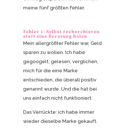
meine fünf größten Fehler.
Fehler 1: Selbst recherchieren
statt eine Beratung holen
Mein allergrößter Fehler war, Geld
sparen zu wollen. Ich habe
gegoogelt, gelesen, verglichen,
mich für die eine Marke
entschieden, die überall positiv
genannt wurde. Und die hat bei
uns einfach nicht funktioniert.
Das Verrückte: ich habe immer
wieder dieselbe Marke gekauft.