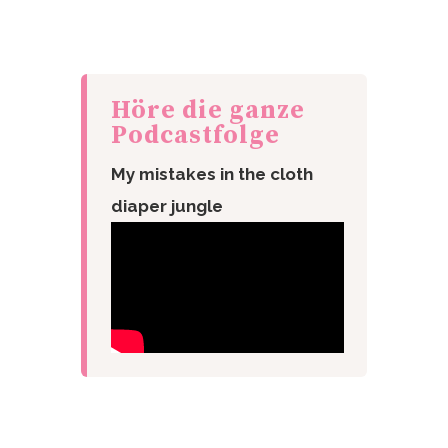
Höre die ganze
Podcastfolge
My mistakes in the cloth
diaper jungle