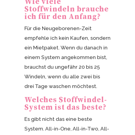
Wie viele
Stoffwindeln brauche
ich für den Anfang?
Für die Neugeborenen-Zeit
empfehle ich kein Kaufen, sondern
ein Mietpaket. Wenn du danach in
einem System angekommen bist,
brauchst du ungefähr 20 bis 25
Windeln, wenn du alle zwei bis
drei Tage waschen möchtest.
Welches Stoffwindel-
System ist das beste?
Es gibt nicht das eine beste
System. All-in-One, All-in-Two, All-