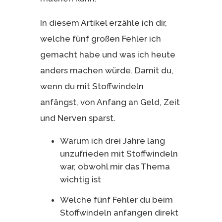
In diesem Artikel erzähle ich dir,
welche fünf großen Fehler ich
gemacht habe und was ich heute
anders machen würde. Damit du,
wenn du mit Stoffwindeln
anfängst, von Anfang an Geld, Zeit
und Nerven sparst.
Warum ich drei Jahre lang
unzufrieden mit Stoffwindeln
war, obwohl mir das Thema
wichtig ist
Welche fünf Fehler du beim
Stoffwindeln anfangen direkt