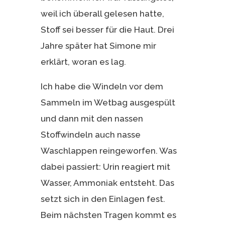
weil ich überall gelesen hatte,
Stoff sei besser für die Haut. Drei
Jahre später hat Simone mir
erklärt, woran es lag.
Ich habe die Windeln vor dem
Sammeln im Wetbag ausgespült
und dann mit den nassen
Stoffwindeln auch nasse
Waschlappen reingeworfen. Was
dabei passiert: Urin reagiert mit
Wasser, Ammoniak entsteht. Das
setzt sich in den Einlagen fest.
Beim nächsten Tragen kommt es