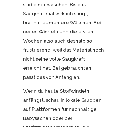
sind eingewaschen. Bis das
Saugmaterial wirklich saugt,
braucht es mehrere Wäschen. Bei
neuen Windeln sind die ersten
Wochen also auch deshalb so
frustrierend, weil das Material noch
nicht seine volle Saugkraft
erreicht hat. Bei gebrauchten
passt das von Anfang an.
Wenn du heute Stoffwindeln
anfängst, schau in lokale Gruppen,
auf Plattformen für nachhaltige
Babysachen oder bei