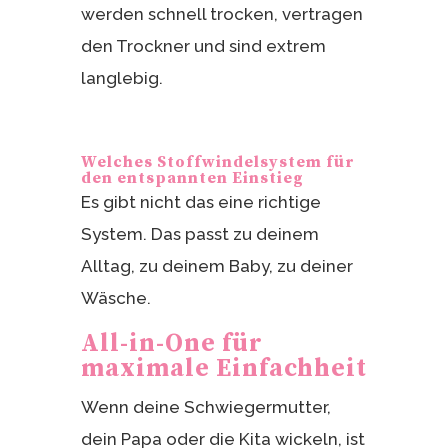
werden schnell trocken, vertragen
den Trockner und sind extrem
langlebig.
Welches Stoffwindelsystem für
den entspannten Einstieg
Es gibt nicht das eine richtige
System. Das passt zu deinem
Alltag, zu deinem Baby, zu deiner
Wäsche.
All-in-One für
maximale Einfachheit
Wenn deine Schwiegermutter,
dein Papa oder die Kita wickeln, ist