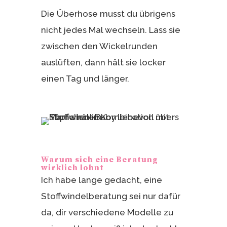
Die Überhose musst du übrigens
nicht jedes Mal wechseln. Lass sie
zwischen den Wickelrunden
auslüften, dann hält sie locker
einen Tag und länger.
Warum sich eine Beratung
wirklich lohnt
Ich habe lange gedacht, eine
Stoffwindelberatung sei nur dafür
da, dir verschiedene Modelle zu