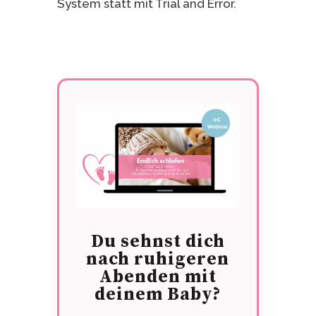
System statt mit Trial and Error.
Du sehnst dich
nach ruhigeren
Abenden mit
deinem Baby?