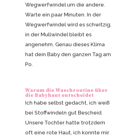
Wegwerfwindel um die andere.
Warte ein paar Minuten. In der
Wegwerfwindel wird es schwitzig,
in der Mullwindel bleibt es
angenehm. Genau dieses Klima
hat dein Baby den ganzen Tag am
Po.
Warum die Waschroutine über
die Babyhaut entscheidet
Ich habe selbst gedacht, ich weiß
bei Stoffwindeln gut Bescheid.
Unsere Tochter hatte trotzdem
oft eine rote Haut, ich konnte mir