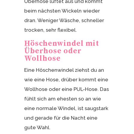
Überhose lüftet aus und kommt
beim nächsten Wickeln wieder
dran. Weniger Wäsche, schneller
trocken, sehr flexibel.
Höschenwindel mit
Überhose oder
Wollhose
Eine Höschenwindel ziehst du an
wie eine Hose, drüber kommt eine
Wollhose oder eine PUL-Hose. Das
fühlt sich am ehesten so an wie
eine normale Windel, ist saugstark
und gerade für die Nacht eine
gute Wahl.