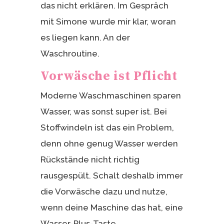
das nicht erklären. Im Gespräch
mit Simone wurde mir klar, woran
es liegen kann. An der
Waschroutine.
Vorwäsche ist Pflicht
Moderne Waschmaschinen sparen
Wasser, was sonst super ist. Bei
Stoffwindeln ist das ein Problem,
denn ohne genug Wasser werden
Rückstände nicht richtig
rausgespült. Schalt deshalb immer
die Vorwäsche dazu und nutze,
wenn deine Maschine das hat, eine
Wasser-Plus-Taste.