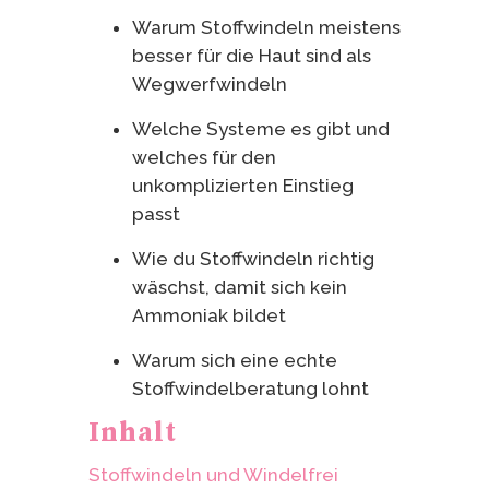
Warum Stoffwindeln meistens
besser für die Haut sind als
Wegwerfwindeln
Welche Systeme es gibt und
welches für den
unkomplizierten Einstieg
passt
Wie du Stoffwindeln richtig
wäschst, damit sich kein
Ammoniak bildet
Warum sich eine echte
Stoffwindelberatung lohnt
Inhalt
Stoffwindeln und Windelfrei