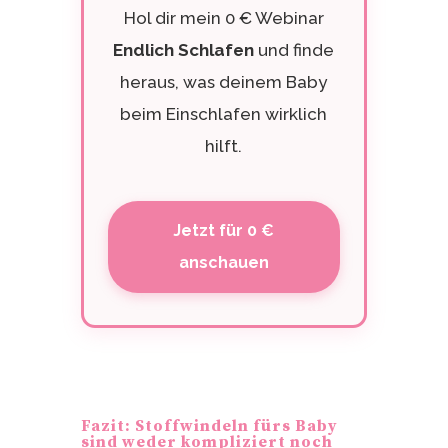
Hol dir mein 0 € Webinar
Endlich Schlafen
und finde
heraus, was deinem Baby
beim Einschlafen wirklich
hilft.
Jetzt für 0 €
anschauen
Fazit: Stoffwindeln fürs Baby
sind weder kompliziert noch