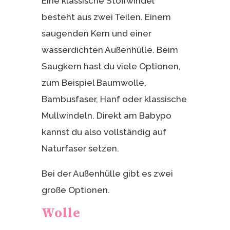
Eine klassische Stoffwindel
besteht aus zwei Teilen. Einem
saugenden Kern und einer
wasserdichten Außenhülle. Beim
Saugkern hast du viele Optionen,
zum Beispiel Baumwolle,
Bambusfaser, Hanf oder klassische
Mullwindeln. Direkt am Babypo
kannst du also vollständig auf
Naturfaser setzen.
Bei der Außenhülle gibt es zwei
große Optionen.
Wolle