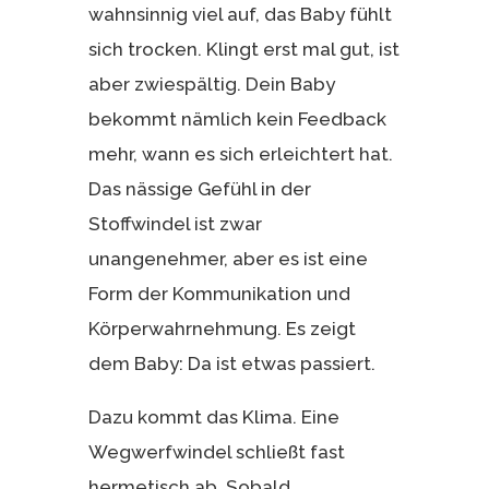
wahnsinnig viel auf, das Baby fühlt
sich trocken. Klingt erst mal gut, ist
aber zwiespältig. Dein Baby
bekommt nämlich kein Feedback
mehr, wann es sich erleichtert hat.
Das nässige Gefühl in der
Stoffwindel ist zwar
unangenehmer, aber es ist eine
Form der Kommunikation und
Körperwahrnehmung. Es zeigt
dem Baby: Da ist etwas passiert.
Dazu kommt das Klima. Eine
Wegwerfwindel schließt fast
hermetisch ab. Sobald