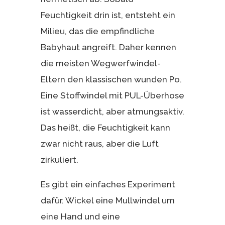
Feuchtigkeit drin ist, entsteht ein
Milieu, das die empfindliche
Babyhaut angreift. Daher kennen
die meisten Wegwerfwindel-
Eltern den klassischen wunden Po.
Eine Stoffwindel mit PUL-Überhose
ist wasserdicht, aber atmungsaktiv.
Das heißt, die Feuchtigkeit kann
zwar nicht raus, aber die Luft
zirkuliert.
Es gibt ein einfaches Experiment
dafür. Wickel eine Mullwindel um
eine Hand und eine