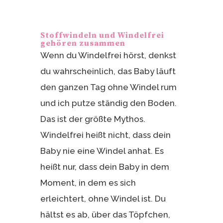
Stoffwindeln und Windelfrei
gehören zusammen
Wenn du Windelfrei hörst, denkst
du wahrscheinlich, das Baby läuft
den ganzen Tag ohne Windel rum
und ich putze ständig den Boden.
Das ist der größte Mythos.
Windelfrei heißt nicht, dass dein
Baby nie eine Windel anhat. Es
heißt nur, dass dein Baby in dem
Moment, in dem es sich
erleichtert, ohne Windel ist. Du
hältst es ab, über das Töpfchen,