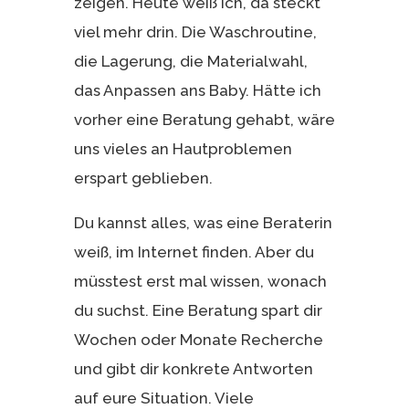
zeigen. Heute weiß ich, da steckt
viel mehr drin. Die Waschroutine,
die Lagerung, die Materialwahl,
das Anpassen ans Baby. Hätte ich
vorher eine Beratung gehabt, wäre
uns vieles an Hautproblemen
erspart geblieben.
Du kannst alles, was eine Beraterin
weiß, im Internet finden. Aber du
müsstest erst mal wissen, wonach
du suchst. Eine Beratung spart dir
Wochen oder Monate Recherche
und gibt dir konkrete Antworten
auf eure Situation. Viele