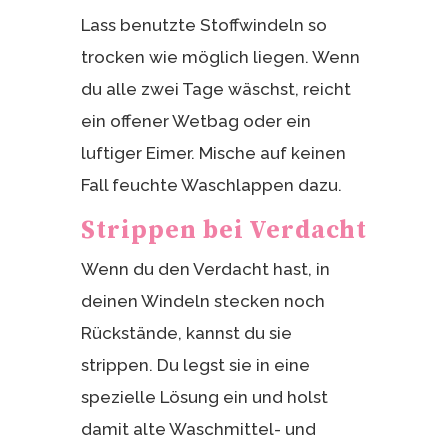
Lass benutzte Stoffwindeln so
trocken wie möglich liegen. Wenn
du alle zwei Tage wäschst, reicht
ein offener Wetbag oder ein
luftiger Eimer. Mische auf keinen
Fall feuchte Waschlappen dazu.
Strippen bei Verdacht
Wenn du den Verdacht hast, in
deinen Windeln stecken noch
Rückstände, kannst du sie
strippen. Du legst sie in eine
spezielle Lösung ein und holst
damit alte Waschmittel- und