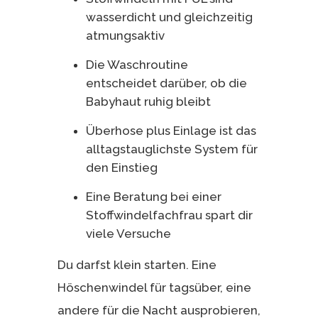
wasserdicht und gleichzeitig
atmungsaktiv
Die Waschroutine
entscheidet darüber, ob die
Babyhaut ruhig bleibt
Überhose plus Einlage ist das
alltagstauglichste System für
den Einstieg
Eine Beratung bei einer
Stoffwindelfachfrau spart dir
viele Versuche
Du darfst klein starten. Eine
Höschenwindel für tagsüber, eine
andere für die Nacht ausprobieren,