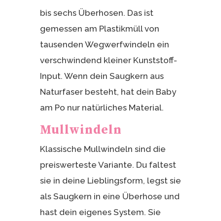
bis sechs Überhosen. Das ist
gemessen am Plastikmüll von
tausenden Wegwerfwindeln ein
verschwindend kleiner Kunststoff-
Input. Wenn dein Saugkern aus
Naturfaser besteht, hat dein Baby
am Po nur natürliches Material.
Mullwindeln
Klassische Mullwindeln sind die
preiswerteste Variante. Du faltest
sie in deine Lieblingsform, legst sie
als Saugkern in eine Überhose und
hast dein eigenes System. Sie