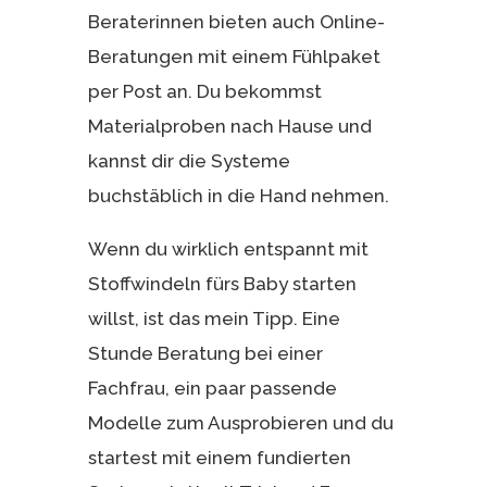
Beraterinnen bieten auch Online-
Beratungen mit einem Fühlpaket
per Post an. Du bekommst
Materialproben nach Hause und
kannst dir die Systeme
buchstäblich in die Hand nehmen.
Wenn du wirklich entspannt mit
Stoffwindeln fürs Baby starten
willst, ist das mein Tipp. Eine
Stunde Beratung bei einer
Fachfrau, ein paar passende
Modelle zum Ausprobieren und du
startest mit einem fundierten