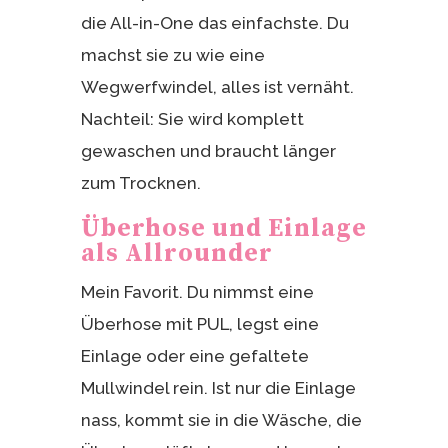
die All-in-One das einfachste. Du
machst sie zu wie eine
Wegwerfwindel, alles ist vernäht.
Nachteil: Sie wird komplett
gewaschen und braucht länger
zum Trocknen.
Überhose und Einlage
als Allrounder
Mein Favorit. Du nimmst eine
Überhose mit PUL, legst eine
Einlage oder eine gefaltete
Mullwindel rein. Ist nur die Einlage
nass, kommt sie in die Wäsche, die