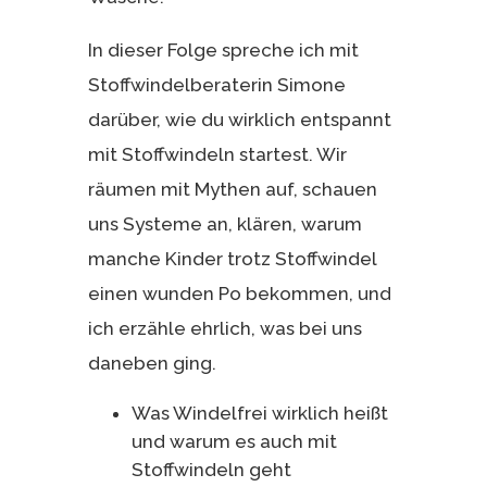
In dieser Folge spreche ich mit
Stoffwindelberaterin Simone
darüber, wie du wirklich entspannt
mit Stoffwindeln startest. Wir
räumen mit Mythen auf, schauen
uns Systeme an, klären, warum
manche Kinder trotz Stoffwindel
einen wunden Po bekommen, und
ich erzähle ehrlich, was bei uns
daneben ging.
Was Windelfrei wirklich heißt
und warum es auch mit
Stoffwindeln geht