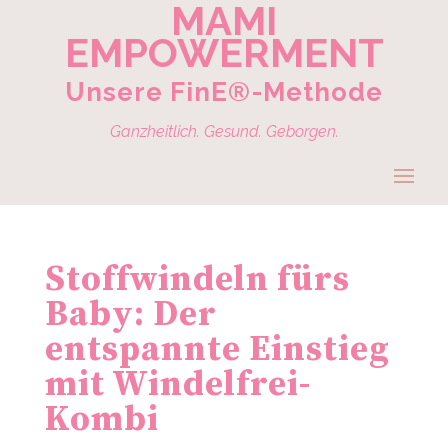
MAMI
EMPOWERMENT
Unsere FinE®-Methode
Ganzheitlich. Gesund. Geborgen.
Stoffwindeln fürs
Baby: Der
entspannte Einstieg
mit Windelfrei-
Kombi