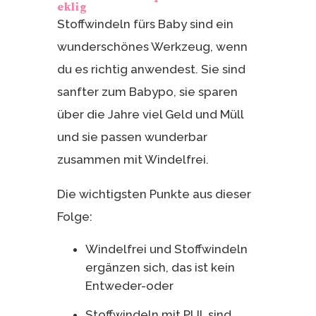
eklig
Stoffwindeln fürs Baby sind ein
wunderschönes Werkzeug, wenn
du es richtig anwendest. Sie sind
sanfter zum Babypo, sie sparen
über die Jahre viel Geld und Müll
und sie passen wunderbar
zusammen mit Windelfrei.
Die wichtigsten Punkte aus dieser
Folge:
Windelfrei und Stoffwindeln
ergänzen sich, das ist kein
Entweder-oder
Stoffwindeln mit PUL sind