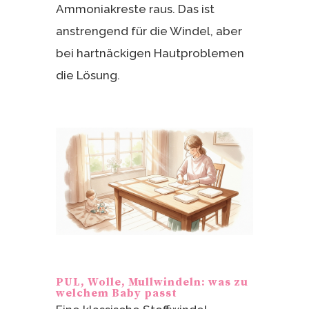
Ammoniakreste raus. Das ist
anstrengend für die Windel, aber
bei hartnäckigen Hautproblemen
die Lösung.
PUL, Wolle, Mullwindeln: was zu
welchem Baby passt