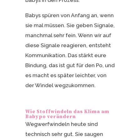
Babys spüren von Anfang an, wenn
sie mal müssen. Sie geben Signale,
manchmal sehr fein. Wenn wir auf
diese Signale reagieren, entsteht
Kommunikation. Das stärkt eure
Bindung, das ist gut für den Po, und
es macht es später leichter, von
der Windel wegzukommen.
Wie Stoffwindeln das Klima am
Babypo verändern
Wegwerfwindeln heute sind
technisch sehr gut. Sie saugen