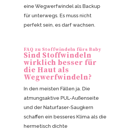
eine Wegwerfwindel als Backup
für unterwegs. Es muss nicht
perfekt sein, es darf wachsen.
FAQ zu Stoffwindeln fürs Baby
Sind Stoffwindeln
wirklich besser für
die Haut als
Wegwerfwindeln?
In den meisten Fällen ja. Die
atmungsaktive PUL-Außenseite
und der Naturfaser-Saugkern
schaffen ein besseres Klima als die
hermetisch dichte