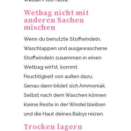
Wetbag nicht mit
anderen Sachen
mischen
Wenn du benutzte Stoffwindeln,
Waschlappen und ausgewaschene
Stoffwindeln zusammen in einen
Wetbag wirfst, kommt
Feuchtigkeit von außen dazu.
Genau dann bildet sich Ammoniak.
Selbst nach dem Waschen können
kleine Reste in der Windel bleiben
und die Haut deines Babys reizen.
Trocken lagern