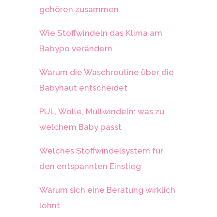
gehören zusammen
Wie Stoffwindeln das Klima am
Babypo verändern
Warum die Waschroutine über die
Babyhaut entscheidet
PUL, Wolle, Mullwindeln: was zu
welchem Baby passt
Welches Stoffwindelsystem für
den entspannten Einstieg
Warum sich eine Beratung wirklich
lohnt