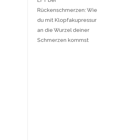
Rückenschmerzen: Wie
du mit Klopfakupressur
an die Wurzel deiner
Schmerzen kommst