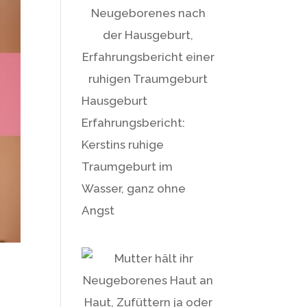
Hausgeburt
Erfahrungsbericht:
Kerstins ruhige
Traumgeburt im
Wasser, ganz ohne
Angst