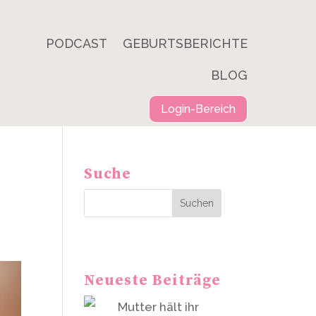
PODCAST
GEBURTSBERICHTE
BLOG
Login-Bereich
Suche
Suchen
Neueste Beiträge