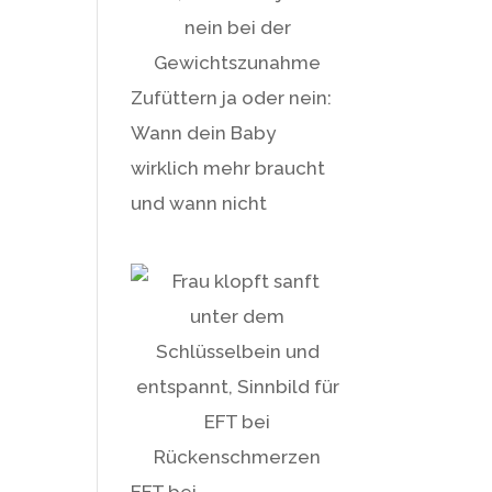
Zufüttern ja oder nein:
Wann dein Baby
wirklich mehr braucht
und wann nicht
EFT bei