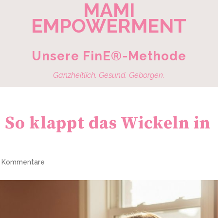
MAMI
EMPOWERMENT
Unsere FinE®-Methode
Ganzheitlich. Gesund. Geborgen.
 So klappt das Wickeln in
 Kommentare