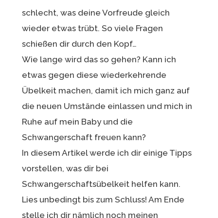
schlecht, was deine Vorfreude gleich
wieder etwas trübt. So viele Fragen
schießen dir durch den Kopf…
Wie lange wird das so gehen? Kann ich
etwas gegen diese wiederkehrende
Übelkeit machen, damit ich mich ganz auf
die neuen Umstände einlassen und mich in
Ruhe auf mein Baby und die
Schwangerschaft freuen kann?
In diesem Artikel werde ich dir einige Tipps
vorstellen, was dir bei
Schwangerschaftsübelkeit helfen kann.
Lies unbedingt bis zum Schluss! Am Ende
stelle ich dir nämlich noch meinen