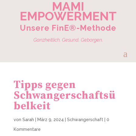
MAMI
EMPOWERMENT
Unsere FinE®-Methode
Ganzheitlich. Gesund. Geborgen.
Tipps gegen
Schwangerschaftsü
belkeit
von
Sarah
|
März 9, 2024
|
Schwangerschaft
|
0
Kommentare