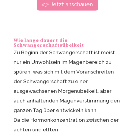
👉 Jetzt anschauen
Wie lange dauert die
Schwangerschaftsübelkeit
Zu Beginn der Schwangerschaft ist meist
nur ein Unwohlsein im Magenbereich zu
spüren, was sich mit dem Voranschreiten
der Schwangerschaft zu einer
ausgewachsenen Morgenübelkeit, aber
auch anhaltenden Magenverstimmung den
ganzen Tag über entwickeln kann.
Da die Hormonkonzentration zwischen der
achten und elften