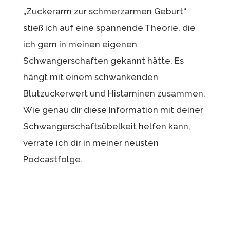
„Zuckerarm zur schmerzarmen Geburt“
stieß ich auf eine spannende Theorie, die
ich gern in meinen eigenen
Schwangerschaften gekannt hätte. Es
hängt mit einem schwankenden
Blutzuckerwert und Histaminen zusammen.
Wie genau dir diese Information mit deiner
Schwangerschaftsübelkeit helfen kann,
verrate ich dir in meiner neusten
Podcastfolge.