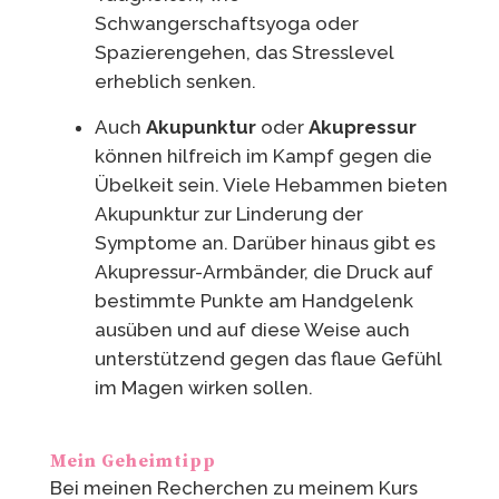
Schwangerschaftsyoga oder
Spazierengehen, das Stresslevel
erheblich senken.
Auch
Akupunktur
oder
Akupressur
können hilfreich im Kampf gegen die
Übelkeit sein.
Viele Hebammen bieten
Akupunktur zur Linderung der
Symptome an. Darüber hinaus gibt es
Akupressur-Armbänder, die Druck auf
bestimmte Punkte am Handgelenk
ausüben und auf diese Weise auch
unterstützend gegen das flaue Gefühl
im Magen wirken sollen.
Mein Geheimtipp
Bei meinen Recherchen zu meinem Kurs