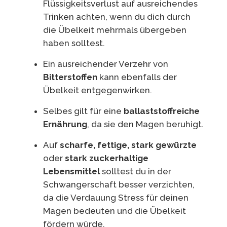
Flüssigkeitsverlust auf ausreichendes
Trinken achten, wenn du dich durch
die Übelkeit mehrmals übergeben
haben solltest.
Ein ausreichender Verzehr von
Bitterstoffen
kann ebenfalls der
Übelkeit entgegenwirken.
Selbes gilt für eine
ballaststoffreiche
Ernährung
, da sie den Magen beruhigt.
Auf
scharfe, fettige, stark gewürzte
oder
stark zuckerhaltige
Lebensmittel
solltest du in der
Schwangerschaft besser verzichten,
da die Verdauung Stress für deinen
Magen bedeuten und die Übelkeit
fördern würde.