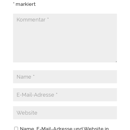
*
markiert
Name, E-Mail-Adresse und Website in