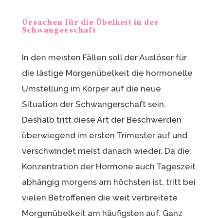
Ursachen für die Übelkeit in der
Schwangerschaft
In den meisten Fällen soll der Auslöser für
die lästige Morgenübelkeit die hormonelle
Umstellung im Körper auf die neue
Situation der Schwangerschaft sein.
Deshalb tritt diese Art der Beschwerden
überwiegend im ersten Trimester auf und
verschwindet meist danach wieder.
Da die
Konzentration der Hormone auch Tageszeit
abhängig morgens am höchsten ist, tritt bei
vielen Betroffenen die weit verbreitete
Morgenübelkeit am häufigsten auf.
Ganz