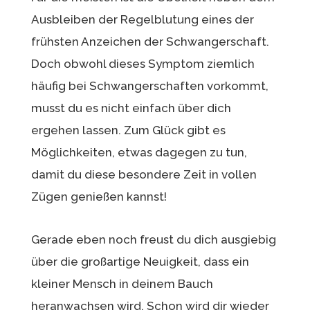
Ausbleiben der Regelblutung eines der
frühsten Anzeichen der Schwangerschaft.
Doch obwohl dieses Symptom ziemlich
häufig bei Schwangerschaften vorkommt,
musst du es nicht einfach über dich
ergehen lassen. Zum Glück gibt es
Möglichkeiten, etwas dagegen zu tun,
damit du diese besondere Zeit in vollen
Zügen genießen kannst!
Gerade eben noch freust du dich ausgiebig
über die großartige Neuigkeit, dass ein
kleiner Mensch in deinem Bauch
heranwachsen wird. Schon wird dir wieder