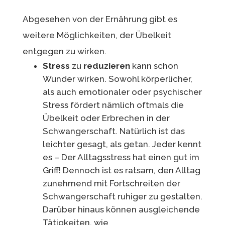
Abgesehen von der Ernährung gibt es
weitere Möglichkeiten, der Übelkeit
entgegen zu wirken.
Stress
zu
reduzieren
kann schon
Wunder wirken. Sowohl körperlicher,
als auch emotionaler oder psychischer
Stress fördert nämlich oftmals die
Übelkeit oder Erbrechen in der
Schwangerschaft. Natürlich ist das
leichter gesagt, als getan. Jeder kennt
es – Der Alltagsstress hat einen gut im
Griff! Dennoch ist es ratsam, den Alltag
zunehmend mit Fortschreiten der
Schwangerschaft ruhiger zu gestalten.
Darüber hinaus können ausgleichende
Tätigkeiten, wie