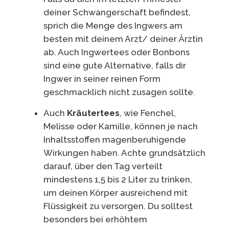
deiner Schwangerschaft befindest,
sprich die Menge des Ingwers am
besten mit deinem Arzt/ deiner Ärztin
ab. Auch Ingwertees oder Bonbons
sind eine gute Alternative, falls dir
Ingwer in seiner reinen Form
geschmacklich nicht zusagen sollte.
Auch
Kräutertees
, wie Fenchel,
Melisse oder Kamille, können je nach
Inhaltsstoffen magenberuhigende
Wirkungen haben. Achte grundsätzlich
darauf, über den Tag verteilt
mindestens 1,5 bis 2 Liter zu trinken,
um deinen Körper ausreichend mit
Flüssigkeit zu versorgen. Du solltest
besonders bei erhöhtem