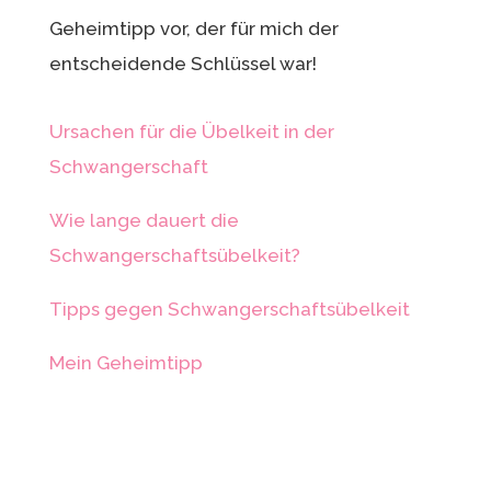
Geheimtipp vor, der für mich der
entscheidende Schlüssel war!
Ursachen für die Übelkeit in der
Schwangerschaft
Wie lange dauert die
Schwangerschaftsübelkeit?
Tipps gegen Schwangerschaftsübelkeit
Mein Geheimtipp