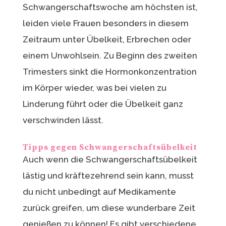
Schwangerschaftswoche am höchsten ist,
leiden viele Frauen besonders in diesem
Zeitraum unter Übelkeit, Erbrechen oder
einem Unwohlsein. Zu Beginn des zweiten
Trimesters sinkt die Hormonkonzentration
im Körper wieder, was bei vielen zu
Linderung führt oder die Übelkeit ganz
verschwinden lässt.
Tipps gegen Schwangerschaftsübelkeit
Auch wenn die Schwangerschaftsübelkeit
lästig und kräftezehrend sein kann, musst
du nicht unbedingt auf Medikamente
zurück greifen, um diese wunderbare Zeit
genießen zu können! Es gibt verschiedene