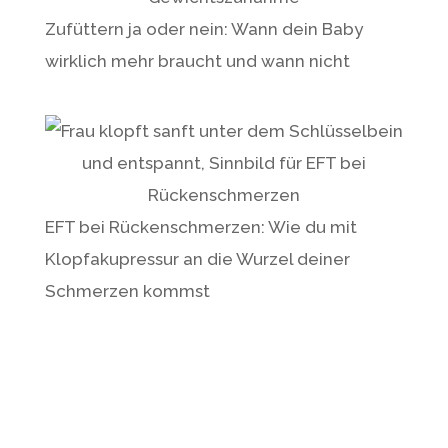
Zufüttern ja oder nein: Wann dein Baby
wirklich mehr braucht und wann nicht
EFT bei Rückenschmerzen: Wie du mit
Klopfakupressur an die Wurzel deiner
Schmerzen kommst