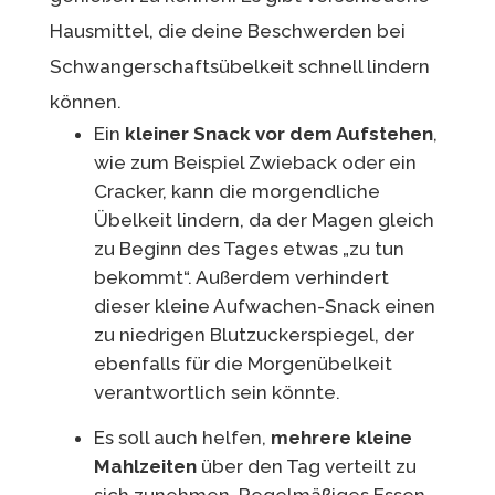
Hausmittel, die deine Beschwerden bei
Schwangerschaftsübelkeit schnell lindern
können.
Ein
kleiner Snack vor dem Aufstehen
,
wie zum Beispiel Zwieback oder ein
Cracker, kann die morgendliche
Übelkeit lindern, da der Magen gleich
zu Beginn des Tages etwas „zu tun
bekommt“. Außerdem verhindert
dieser kleine Aufwachen-Snack einen
zu niedrigen Blutzuckerspiegel, der
ebenfalls für die Morgenübelkeit
verantwortlich sein könnte.
Es soll auch helfen,
mehrere kleine
Mahlzeiten
über den Tag verteilt zu