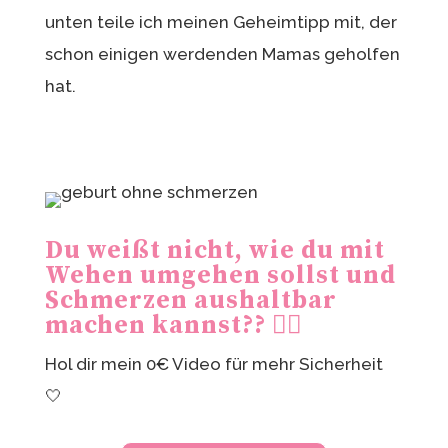
unten teile ich meinen Geheimtipp mit, der
schon einigen werdenden Mamas geholfen
hat.
Du weißt nicht, wie du mit
Wehen umgehen sollst und
Schmerzen aushaltbar
machen kannst?? 😮‍💨
Hol dir mein 0€ Video für mehr Sicherheit
🤍