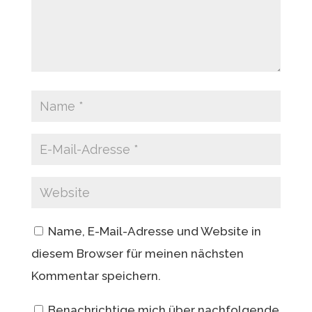
Name, E-Mail-Adresse und Website in
diesem Browser für meinen nächsten
Kommentar speichern.
Benachrichtige mich über nachfolgende