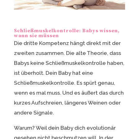
Schließmuskelkontrolle: Babys wissen,
wann sie müssen
Die dritte Kompetenz hängt direkt mit der
zweiten zusammen. Die alte Theorie, dass
Babys keine Schließmuskelkontrolle haben,
ist überholt. Dein Baby hat eine
Schließmuskelkontrolle. Es spürt genau,
wenn es mal muss. Und es äußert das durch
kurzes Aufschreien, längeres Weinen oder
andere Signale.
Warum? Weil dein Baby dich evolutionär
gesehen nicht beschmutzen will. In der