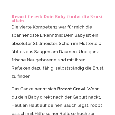
Breast Crawl: Dein Baby findet die Brust
allein
Die vierte Kompetenz war für mich die
spannendste Erkenntnis: Dein Baby ist ein
absoluter Stillmeister. Schon im Mutterleib
übt es das Saugen am Daumen. Und ganz
frische Neugeborene sind mit ihren
Reflexen dazu fähig, selbstständig die Brust
zu finden.
Das Ganze nennt sich
Breast Crawl
. Wenn
du dein Baby direkt nach der Geburt nackt,
Haut an Haut auf deinen Bauch legst, robbt
es sich mit Hilfe seiner Reflexe hoch zur