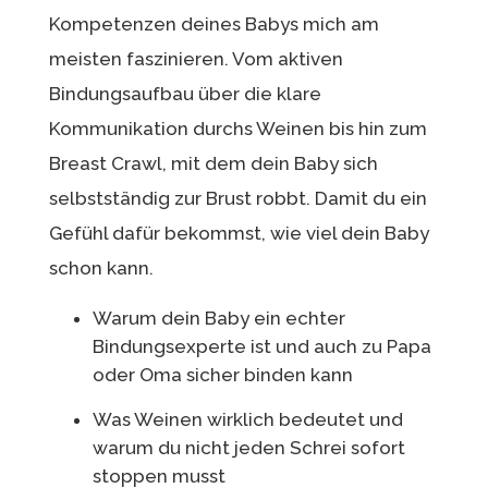
Kompetenzen deines Babys mich am
meisten faszinieren. Vom aktiven
Bindungsaufbau über die klare
Kommunikation durchs Weinen bis hin zum
Breast Crawl, mit dem dein Baby sich
selbstständig zur Brust robbt. Damit du ein
Gefühl dafür bekommst, wie viel dein Baby
schon kann.
Warum dein Baby ein echter
Bindungsexperte ist und auch zu Papa
oder Oma sicher binden kann
Was Weinen wirklich bedeutet und
warum du nicht jeden Schrei sofort
stoppen musst