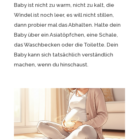
Baby ist nicht zu warm, nicht zu kalt, die
Windel ist noch leer, es will nicht stillen,
dann probier mal das Abhalten. Halte dein
Baby über ein Asiatöpfchen, eine Schale,
das Waschbecken oder die Toilette. Dein
Baby kann sich tatsächlich verständlich
machen, wenn du hinschaust.