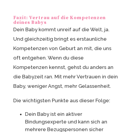
Fazit: Vertrau auf die Kompetenzen
deines Babys
Dein Baby kommt unreif auf die Welt, ja.
Und gleichzeitig bringt es erstaunliche
Kompetenzen von Geburt an mit, die uns
oft entgehen. Wenn du diese
Kompetenzen kennst, gehst du anders an
die Babyzeit ran. Mit mehr Vertrauen in dein
Baby, weniger Angst, mehr Gelassenheit.
Die wichtigsten Punkte aus dieser Folge:
Dein Baby ist ein aktiver
Bindungsexperte und kann sich an
mehrere Bezugspersonen sicher