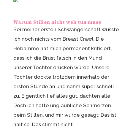
Warum Stillen nicht weh tun muss
Bei meiner ersten Schwangerschaft wusste
ich noch nichts vom Breast Crawl. Die
Hebamme hat mich permanent kritisiert,
dass ich die Brust falsch in den Mund
unserer Tochter drücken würde. Unsere
Tochter dockte trotzdem innerhalb der
ersten Stunde an und nahm super schnell
zu. Eigentlich lief alles gut, dachten alle.
Doch ich hatte unglaubliche Schmerzen
beim Stillen, und mir wurde gesagt: Das ist
halt so. Das stimmt nicht.