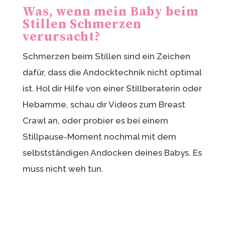
Was, wenn mein Baby beim
Stillen Schmerzen
verursacht?
Schmerzen beim Stillen sind ein Zeichen
dafür, dass die Andocktechnik nicht optimal
ist. Hol dir Hilfe von einer Stillberaterin oder
Hebamme, schau dir Videos zum Breast
Crawl an, oder probier es bei einem
Stillpause-Moment nochmal mit dem
selbstständigen Andocken deines Babys. Es
muss nicht weh tun.