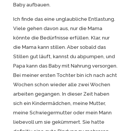
Baby aufbauen.
Ich finde das eine unglaubliche Entlastung.
Viele gehen davon aus, nur die Mama
könnte die Bedürfnisse erfüllen. Klar, nur
die Mama kann stillen. Aber sobald das
Stillen gut läuft, kannst du abpumpen, und
Papa kann das Baby mit Nahrung versorgen.
Bei meiner ersten Tochter bin ich nach acht
Wochen schon wieder alle zwei Wochen
arbeiten gegangen. In dieser Zeit haben
sich ein Kindermädchen, meine Mutter,
meine Schwiegermutter oder mein Mann
liebevoll um sie gekümmert. Sie hatte