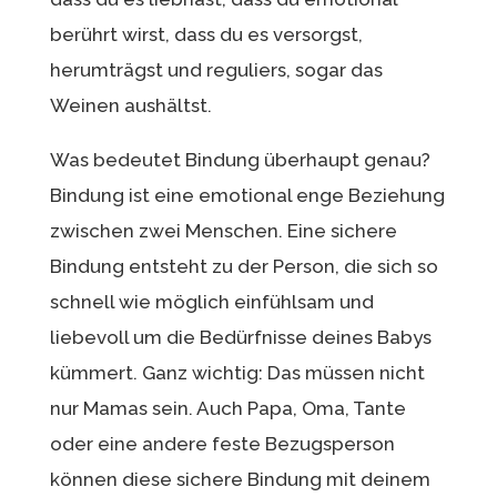
berührt wirst, dass du es versorgst,
herumträgst und reguliers, sogar das
Weinen aushältst.
Was bedeutet Bindung überhaupt genau?
Bindung ist eine emotional enge Beziehung
zwischen zwei Menschen. Eine sichere
Bindung entsteht zu der Person, die sich so
schnell wie möglich einfühlsam und
liebevoll um die Bedürfnisse deines Babys
kümmert. Ganz wichtig: Das müssen nicht
nur Mamas sein. Auch Papa, Oma, Tante
oder eine andere feste Bezugsperson
können diese sichere Bindung mit deinem