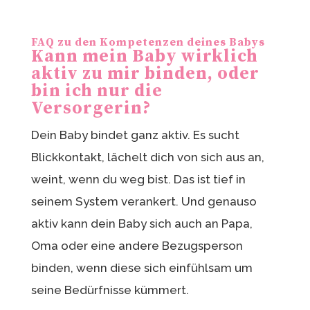
FAQ zu den Kompetenzen deines Babys
Kann mein Baby wirklich
aktiv zu mir binden, oder
bin ich nur die
Versorgerin?
Dein Baby bindet ganz aktiv. Es sucht
Blickkontakt, lächelt dich von sich aus an,
weint, wenn du weg bist. Das ist tief in
seinem System verankert. Und genauso
aktiv kann dein Baby sich auch an Papa,
Oma oder eine andere Bezugsperson
binden, wenn diese sich einfühlsam um
seine Bedürfnisse kümmert.