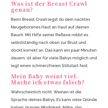
Was ist der Breast Crawl
genau?
Beim Breast Crawl legst du dein nacktes
Neugeborenes Haut an Haut auf deinen
Bauch. Mit Hilfe seiner Reflexe robbt es
selbstständig nach oben zur Brust und
dockt korrekt an. Das kann ein paar Minuten
dauern, ist aber für viele Babys möglich und
legt einen schmerzfreien Stillstart fest.
Mein Baby weint viel.
Mache ich etwas falsch?
Wahrscheinlich nicht. Weinen ist die
Sprache deines Babys. Es kann viele Gründe
haben: Hunger, Müdigkeit, Nähe, das