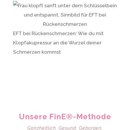
EFT bei Rückenschmerzen: Wie du mit
Klopfakupressur an die Wurzel deiner
Schmerzen kommst
Unsere FinE®-Methode
Ganzheitlich. Gesund. Geborgen.