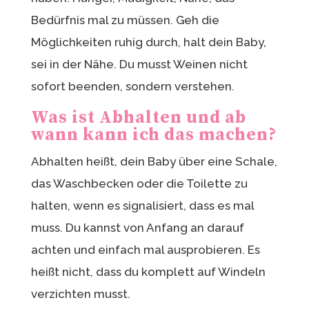
Bedürfnis mal zu müssen. Geh die
Möglichkeiten ruhig durch, halt dein Baby,
sei in der Nähe. Du musst Weinen nicht
sofort beenden, sondern verstehen.
Was ist Abhalten und ab
wann kann ich das machen?
Abhalten heißt, dein Baby über eine Schale,
das Waschbecken oder die Toilette zu
halten, wenn es signalisiert, dass es mal
muss. Du kannst von Anfang an darauf
achten und einfach mal ausprobieren. Es
heißt nicht, dass du komplett auf Windeln
verzichten musst.