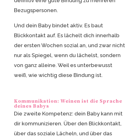
definitiv eine gute Bindung zu mehreren
Bezugspersonen.
Und dein Baby bindet aktiv. Es baut
Blickkontakt auf. Es lächelt dich innerhalb
der ersten Wochen sozial an, und zwar nicht
nur als Spiegel, wenn du lächelst, sondern
von ganz alleine. Weil es unterbewusst
weiß, wie wichtig diese Bindung ist.
Kommunikation: Weinen ist die Sprache
deines Babys
Die zweite Kompetenz: dein Baby kann mit
dir kommunizieren. Über den Blickkontakt,
über das soziale Lächeln, und über das