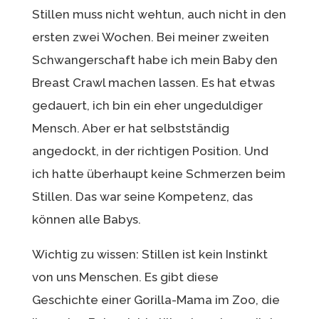
Stillen muss nicht wehtun, auch nicht in den
ersten zwei Wochen. Bei meiner zweiten
Schwangerschaft habe ich mein Baby den
Breast Crawl machen lassen. Es hat etwas
gedauert, ich bin ein eher ungeduldiger
Mensch. Aber er hat selbstständig
angedockt, in der richtigen Position. Und
ich hatte überhaupt keine Schmerzen beim
Stillen. Das war seine Kompetenz, das
können alle Babys.
Wichtig zu wissen: Stillen ist kein Instinkt
von uns Menschen. Es gibt diese
Geschichte einer Gorilla-Mama im Zoo, die