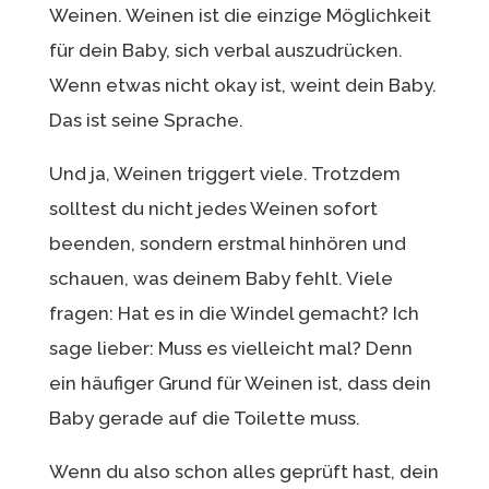
Weinen. Weinen ist die einzige Möglichkeit
für dein Baby, sich verbal auszudrücken.
Wenn etwas nicht okay ist, weint dein Baby.
Das ist seine Sprache.
Und ja, Weinen triggert viele. Trotzdem
solltest du nicht jedes Weinen sofort
beenden, sondern erstmal hinhören und
schauen, was deinem Baby fehlt. Viele
fragen: Hat es in die Windel gemacht? Ich
sage lieber: Muss es vielleicht mal? Denn
ein häufiger Grund für Weinen ist, dass dein
Baby gerade auf die Toilette muss.
Wenn du also schon alles geprüft hast, dein