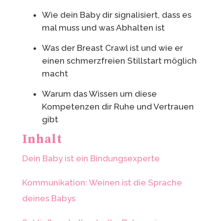
Wie dein Baby dir signalisiert, dass es
mal muss und was Abhalten ist
Was der Breast Crawl ist und wie er
einen schmerzfreien Stillstart möglich
macht
Warum das Wissen um diese
Kompetenzen dir Ruhe und Vertrauen
gibt
Inhalt
Dein Baby ist ein Bindungsexperte
Kommunikation: Weinen ist die Sprache
deines Babys