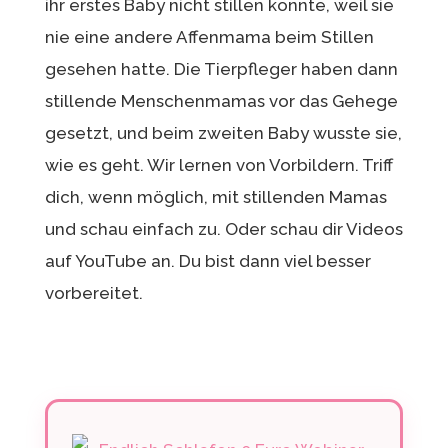
ihr erstes Baby nicht stillen konnte, weil sie
nie eine andere Affenmama beim Stillen
gesehen hatte. Die Tierpfleger haben dann
stillende Menschenmamas vor das Gehege
gesetzt, und beim zweiten Baby wusste sie,
wie es geht. Wir lernen von Vorbildern. Triff
dich, wenn möglich, mit stillenden Mamas
und schau einfach zu. Oder schau dir Videos
auf YouTube an. Du bist dann viel besser
vorbereitet.