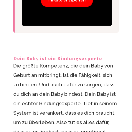
Dein Baby ist ein Bindungsexperte
Die größte Kompetenz, die dein Baby von
Geburt an mitbringt, ist die Fähigkeit, sich
zu binden. Und auch dafür zu sorgen, dass
du dich an dein Baby bindest. Dein Baby ist
ein echter Bindungsexperte. Tief in seinem
System ist verankert, dass es dich braucht,
um zu überleben. Also tut es alles dafür,
dass du es liebhast, dass du emotional