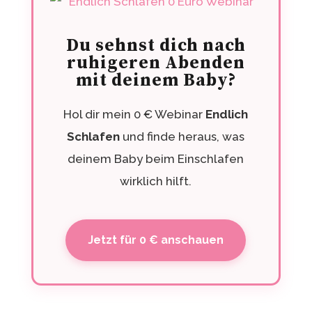
Du sehnst dich nach
ruhigeren Abenden
mit deinem Baby?
Hol dir mein 0 € Webinar
Endlich
Schlafen
und finde heraus, was
deinem Baby beim Einschlafen
wirklich hilft.
Jetzt für 0 € anschauen