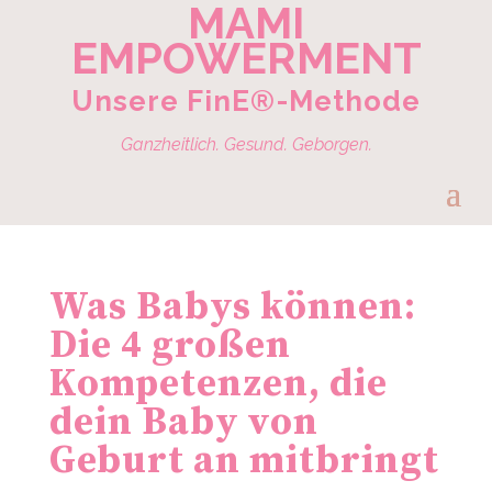
MAMI
EMPOWERMENT
Unsere FinE®-Methode
Ganzheitlich. Gesund. Geborgen.
Was Babys können:
Die 4 großen
Kompetenzen, die
dein Baby von
Geburt an mitbringt