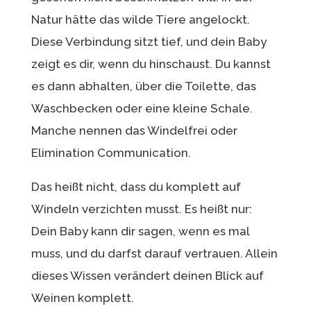
Natur hätte das wilde Tiere angelockt.
Diese Verbindung sitzt tief, und dein Baby
zeigt es dir, wenn du hinschaust. Du kannst
es dann abhalten, über die Toilette, das
Waschbecken oder eine kleine Schale.
Manche nennen das Windelfrei oder
Elimination Communication.
Das heißt nicht, dass du komplett auf
Windeln verzichten musst. Es heißt nur:
Dein Baby kann dir sagen, wenn es mal
muss, und du darfst darauf vertrauen. Allein
dieses Wissen verändert deinen Blick auf
Weinen komplett.