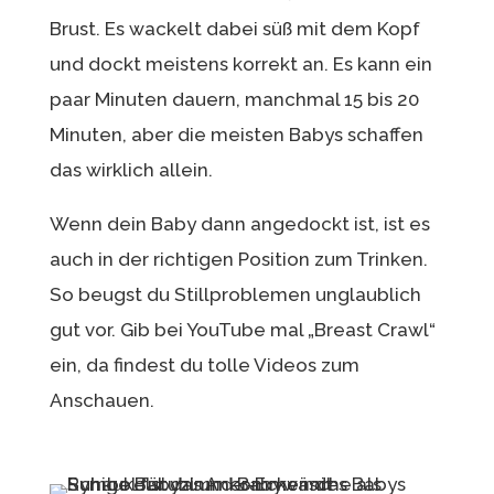
Brust. Es wackelt dabei süß mit dem Kopf
und dockt meistens korrekt an. Es kann ein
paar Minuten dauern, manchmal 15 bis 20
Minuten, aber die meisten Babys schaffen
das wirklich allein.
Wenn dein Baby dann angedockt ist, ist es
auch in der richtigen Position zum Trinken.
So beugst du Stillproblemen unglaublich
gut vor. Gib bei YouTube mal „Breast Crawl“
ein, da findest du tolle Videos zum
Anschauen.