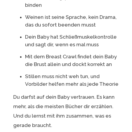
binden
Weinen ist seine Sprache, kein Drama,
das du sofort beenden musst
Dein Baby hat Schließmuskelkontrolle
und sagt dir, wenn es mal muss
Mit dem Breast Crawl findet dein Baby
die Brust allein und dockt korrekt an
Stillen muss nicht weh tun, und
Vorbilder helfen mehr als jede Theorie
Du darfst auf dein Baby vertrauen. Es kann
mehr, als die meisten Bücher dir erzählen.
Und du lernst mit ihm zusammen, was es
gerade braucht.