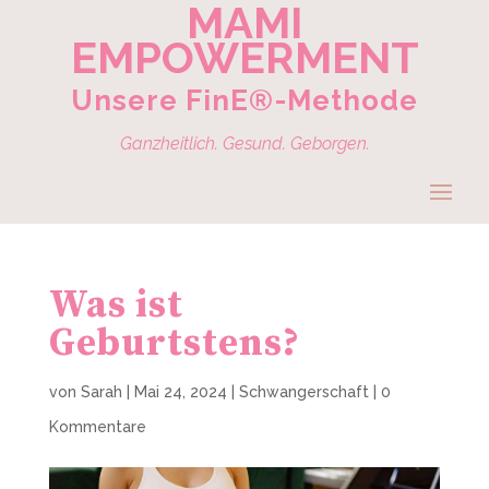
MAMI
EMPOWERMENT
Unsere FinE®-Methode
Ganzheitlich. Gesund. Geborgen.
Was ist
Geburtstens?
von
Sarah
|
Mai 24, 2024
|
Schwangerschaft
|
0
Kommentare