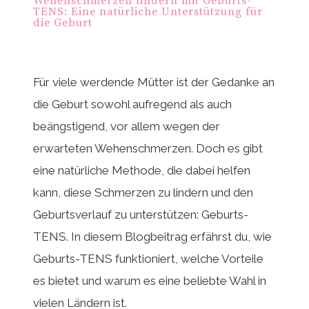
Wehenschmerzen lindern mit Geburts-
TENS: Eine natürliche Unterstützung für
die Geburt
Für viele werdende Mütter ist der Gedanke an
die Geburt sowohl aufregend als auch
beängstigend, vor allem wegen der
erwarteten Wehenschmerzen. Doch es gibt
eine natürliche Methode, die dabei helfen
kann, diese Schmerzen zu lindern und den
Geburtsverlauf zu unterstützen: Geburts-
TENS. In diesem Blogbeitrag erfährst du, wie
Geburts-TENS funktioniert, welche Vorteile
es bietet und warum es eine beliebte Wahl in
vielen Ländern ist.