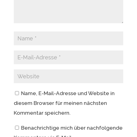
Name, E-Mail-Adresse und Website in
diesem Browser für meinen nächsten
Kommentar speichern.
Benachrichtige mich über nachfolgende