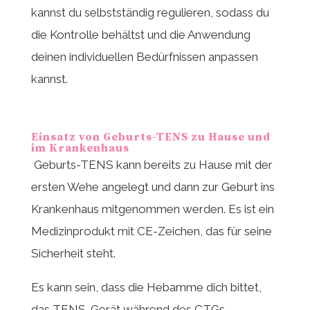
kannst du selbstständig regulieren, sodass du
die Kontrolle behältst und die Anwendung
deinen individuellen Bedürfnissen anpassen
kannst.
Einsatz von Geburts-TENS zu Hause und
im Krankenhaus
Geburts-TENS kann bereits zu Hause mit der
ersten Wehe angelegt und dann zur Geburt ins
Krankenhaus mitgenommen werden. Es ist ein
Medizinprodukt mit CE-Zeichen, das für seine
Sicherheit steht.
Es kann sein, dass die Hebamme dich bittet,
das TENS-Gerät während des CTGs