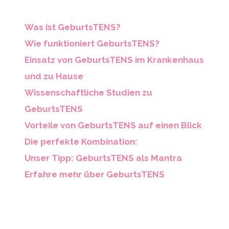
Was ist GeburtsTENS?
Wie funktioniert GeburtsTENS?
Einsatz von GeburtsTENS im Krankenhaus
und zu Hause
Wissenschaftliche Studien zu
GeburtsTENS
Vorteile von GeburtsTENS auf einen Blick
Die perfekte Kombination:
Unser Tipp: GeburtsTENS als Mantra
Erfahre mehr über GeburtsTENS