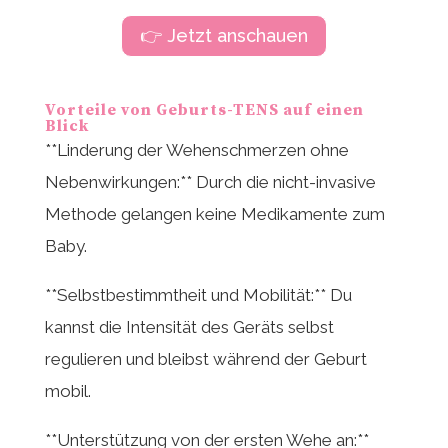
👉 Jetzt anschauen
Vorteile von Geburts-TENS auf einen
Blick
**Linderung der Wehenschmerzen ohne
Nebenwirkungen:** Durch die nicht-invasive
Methode gelangen keine Medikamente zum
Baby.
**Selbstbestimmtheit und Mobilität:** Du
kannst die Intensität des Geräts selbst
regulieren und bleibst während der Geburt
mobil.
**Unterstützung von der ersten Wehe an:**