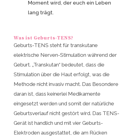
Moment wird, der euch ein Leben
lang trägt.
Was ist Geburts-TENS?
Geburts-TENS steht für transkutane
elektrische Nerven-Stimulation während der
Geburt. „Transkutan“ bedeutet, dass die
Stimulation über die Haut erfolgt, was die
Methode nicht invasiv macht. Das Besondere
daran ist, dass keinerlei Medikamente
eingesetzt werden und somit der natürliche
Geburtsverlauf nicht gestört wird. Das TENS-
Gerät ist handlich und mit vier Geburts-
Elektroden ausgestattet, die am Rücken