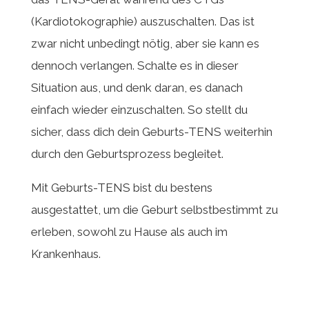
(Kardiotokographie) auszuschalten. Das ist
zwar nicht unbedingt nötig, aber sie kann es
dennoch verlangen. Schalte es in dieser
Situation aus, und denk daran, es danach
einfach wieder einzuschalten. So stellt du
sicher, dass dich dein Geburts-TENS weiterhin
durch den Geburtsprozess begleitet.
Mit Geburts-TENS bist du bestens
ausgestattet, um die Geburt selbstbestimmt zu
erleben, sowohl zu Hause als auch im
Krankenhaus.