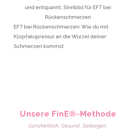
EFT bei Rückenschmerzen: Wie du mit
Klopfakupressur an die Wurzel deiner
Schmerzen kommst
Unsere FinE®-Methode
Ganzheitlich. Gesund. Geborgen.