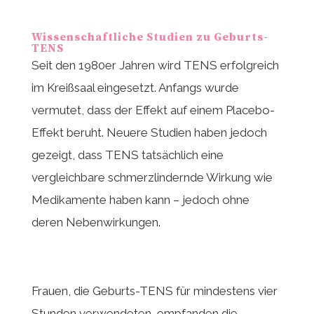
Wissenschaftliche Studien zu Geburts-
TENS
Seit den 1980er Jahren wird TENS erfolgreich
im Kreißsaal eingesetzt. Anfangs wurde
vermutet, dass der Effekt auf einem Placebo-
Effekt beruht. Neuere Studien haben jedoch
gezeigt, dass TENS tatsächlich eine
vergleichbare schmerzlindernde Wirkung wie
Medikamente haben kann – jedoch ohne
deren Nebenwirkungen.
Frauen, die Geburts-TENS für mindestens vier
Stunden verwendeten, empfanden die