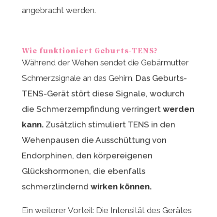
angebracht werden.
Wie funktioniert Geburts-TENS?
Während der Wehen sendet die Gebärmutter
Schmerzsignale an das Gehirn.
Das Geburts-
TENS-Gerät stört diese Signale, wodurch
die Schmerzempfindung verringert
werden
kann.
Zusätzlich stimuliert TENS in den
Wehenpausen die Ausschüttung von
Endorphinen, den körpereigenen
Glückshormonen, die ebenfalls
schmerzlindernd
wirken können.
Ein weiterer Vorteil: Die Intensität des Gerätes