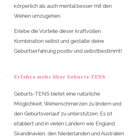
körperlich als auch mental besser mit den
Wehen umzugehen.
Erlebe die Vorteile dieser kraftvollen
Kombination selbst und gestalte deine
Geburtserfahrung positiv und selbstbestimmt!
Erfahre mehr über Geburts-TENS
Geburts-TENS bietet eine natürliche
Möglichkeit, Wehenschmerzen zu lindern und
den Geburtsverlauf zu unterstützen. Es ist
etabliert und in vielen Ländern wie England,
Skandinavien, den Niederlanden und Australien