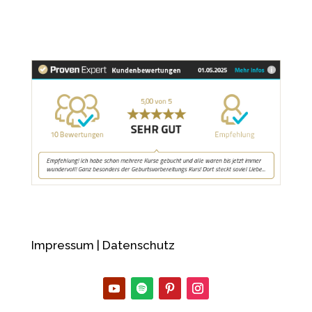
Impressum
|
Datenschutz