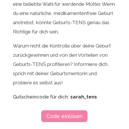
eine beliebte Wahl für werdende Mütter. Wenn
du eine natürliche, medikamentenfreie Geburt
anstrebst, könnte Geburts-TENS genau das
Richtige für dich sein.
Warum nicht die Kontrolle über deine Geburt
zurückgewinnen und von den Vorteilen von
Geburts-TENS profitieren? Informiere dich,
sprich mit deiner Geburtsmentorin und
probiere es selbst aus!
Gutscheincode für dich:
sarah_tens
Code einlösen