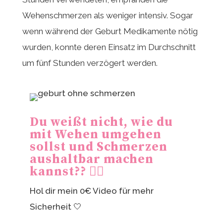
Wehenschmerzen als weniger intensiv. Sogar
wenn während der Geburt Medikamente nötig
wurden, konnte deren Einsatz im Durchschnitt
um fünf Stunden verzögert werden.
Du weißt nicht, wie du
mit Wehen umgehen
sollst und Schmerzen
aushaltbar machen
kannst?? 😮‍💨
Hol dir mein 0€ Video für mehr
Sicherheit 🤍