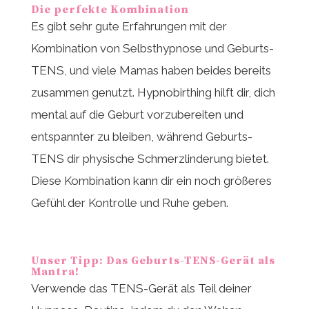
Die perfekte Kombination
Es gibt sehr gute Erfahrungen mit der
Kombination von Selbsthypnose und Geburts-
TENS, und viele Mamas haben beides bereits
zusammen genutzt. Hypnobirthing hilft dir, dich
mental auf die Geburt vorzubereiten und
entspannter zu bleiben, während Geburts-
TENS dir physische Schmerzlinderung bietet.
Diese Kombination kann dir ein noch größeres
Gefühl der Kontrolle und Ruhe geben.
Unser Tipp: Das Geburts-TENS-Gerät als
Mantra!
Verwende das TENS-Gerät als Teil deiner