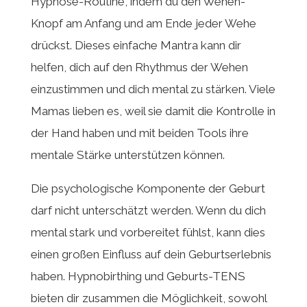
Hypnose-Routine, indem du den Wehen-
Knopf am Anfang und am Ende jeder Wehe
drückst. Dieses einfache Mantra kann dir
helfen, dich auf den Rhythmus der Wehen
einzustimmen und dich mental zu stärken. Viele
Mamas lieben es, weil sie damit die Kontrolle in
der Hand haben und mit beiden Tools ihre
mentale Stärke unterstützen können.
Die psychologische Komponente der Geburt
darf nicht unterschätzt werden. Wenn du dich
mental stark und vorbereitet fühlst, kann dies
einen großen Einfluss auf dein Geburtserlebnis
haben. Hypnobirthing und Geburts-TENS
bieten dir zusammen die Möglichkeit, sowohl