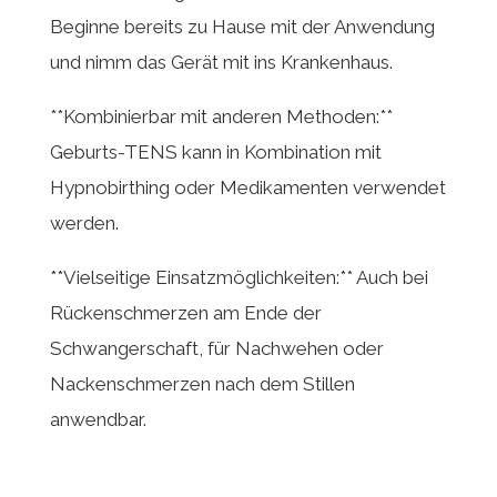
Beginne bereits zu Hause mit der Anwendung
und nimm das Gerät mit ins Krankenhaus.
**Kombinierbar mit anderen Methoden:**
Geburts-TENS kann in Kombination mit
Hypnobirthing oder Medikamenten verwendet
werden.
**Vielseitige Einsatzmöglichkeiten:** Auch bei
Rückenschmerzen am Ende der
Schwangerschaft, für Nachwehen oder
Nackenschmerzen nach dem Stillen
anwendbar.