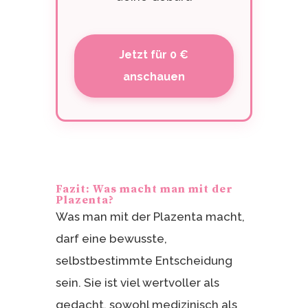
Jetzt für 0 €
anschauen
Fazit: Was macht man mit der
Plazenta?
Was man mit der Plazenta macht,
darf eine bewusste,
selbstbestimmte Entscheidung
sein. Sie ist viel wertvoller als
gedacht, sowohl medizinisch als