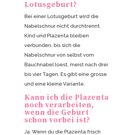
Lotusgeburt?
Bei einer Lotusgeburt wird die
Nabelschnur nicht durchtrennt.
Kind und Plazenta bleiben
verbunden, bis sich die
Nabelschnur von selbst vom
Bauchnabel loest, meist nach drei
bis vier Tagen. Es gibt eine grosse
und eine kleine Variante.
Kann ich die Plazenta
noch verarbeiten,
wenn die Geburt
schon vorbei ist?
Ja. Wenn du die Plazenta frisch