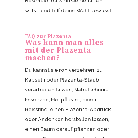
Bescheid, dass du sie behalten
willst, und triff deine Wahl bewusst.
FAQ zur Plazenta
Was kann man alles
mit der Plazenta
machen?
Du kannst sie roh verzehren, zu
Kapseln oder Plazenta-Staub
verarbeiten lassen, Nabelschnur-
Essenzen, Heilpflaster, einen
Beissring, einen Plazenta-Abdruck
oder Andenken herstellen lassen,
einen Baum darauf pflanzen oder