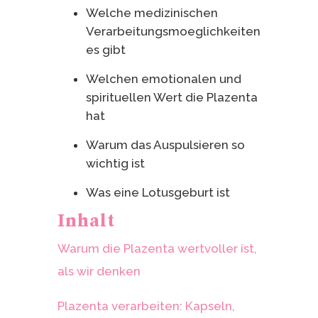
Welche medizinischen
Verarbeitungsmoeglichkeiten
es gibt
Welchen emotionalen und
spirituellen Wert die Plazenta
hat
Warum das Auspulsieren so
wichtig ist
Was eine Lotusgeburt ist
Inhalt
Warum die Plazenta wertvoller ist,
als wir denken
Plazenta verarbeiten: Kapseln,