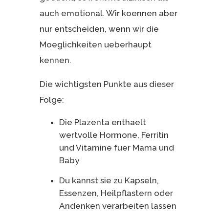
auch emotional. Wir koennen aber
nur entscheiden, wenn wir die
Moeglichkeiten ueberhaupt
kennen.
Die wichtigsten Punkte aus dieser
Folge:
Die Plazenta enthaelt
wertvolle Hormone, Ferritin
und Vitamine fuer Mama und
Baby
Du kannst sie zu Kapseln,
Essenzen, Heilpflastern oder
Andenken verarbeiten lassen