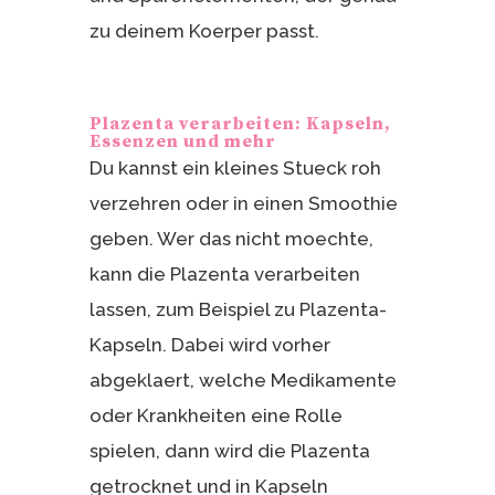
zu deinem Koerper passt.
Plazenta verarbeiten: Kapseln,
Essenzen und mehr
Du kannst ein kleines Stueck roh
verzehren oder in einen Smoothie
geben. Wer das nicht moechte,
kann die Plazenta verarbeiten
lassen, zum Beispiel zu Plazenta-
Kapseln. Dabei wird vorher
abgeklaert, welche Medikamente
oder Krankheiten eine Rolle
spielen, dann wird die Plazenta
getrocknet und in Kapseln