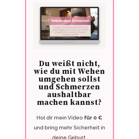
Du weißt nicht,
wie du mit Wehen
umgehen sollst
und Schmerzen
aushaltbar
machen kannst?
Hol dir mein Video
für 0 €
und bring mehr Sicherheit in
deine Geburt.