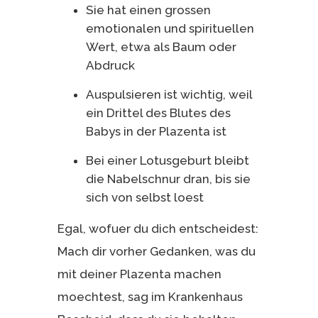
Sie hat einen grossen
emotionalen und spirituellen
Wert, etwa als Baum oder
Abdruck
Auspulsieren ist wichtig, weil
ein Drittel des Blutes des
Babys in der Plazenta ist
Bei einer Lotusgeburt bleibt
die Nabelschnur dran, bis sie
sich von selbst loest
Egal, wofuer du dich entscheidest:
Mach dir vorher Gedanken, was du
mit deiner Plazenta machen
moechtest, sag im Krankenhaus