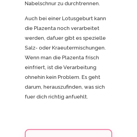
Nabelschnur zu durchtrennen.
Auch bei einer Lotusgeburt kann
die Plazenta noch verarbeitet
werden, dafuer gibt es spezielle
Salz- oder Kraeutermischungen.
Wenn man die Plazenta frisch
einfriert, ist die Verarbeitung
ohnehin kein Problem. Es geht
darum, herauszufinden, was sich
fuer dich richtig anfuehlt.