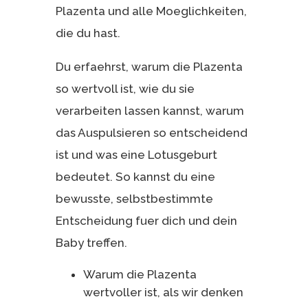
Plazenta und alle Moeglichkeiten,
die du hast.
Du erfaehrst, warum die Plazenta
so wertvoll ist, wie du sie
verarbeiten lassen kannst, warum
das Auspulsieren so entscheidend
ist und was eine Lotusgeburt
bedeutet. So kannst du eine
bewusste, selbstbestimmte
Entscheidung fuer dich und dein
Baby treffen.
Warum die Plazenta
wertvoller ist, als wir denken