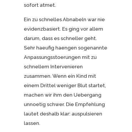
sofort atmet.
Ein zu schnelles Abnabeln war nie
evidenzbasiert. Es ging vor allem
darum, dass es schneller geht.
Sehr haeufig haengen sogenannte
Anpassungsstoerungen mit zu
schnellem Intervenieren
zusammen. Wenn ein Kind mit
einem Drittel weniger Blut startet,
machen wir ihm den Uebergang
unnoetig schwer. Die Empfehlung
lautet deshalb klar: auspulsieren
lassen.