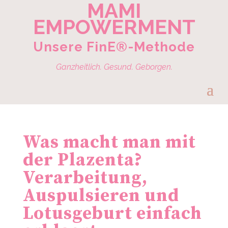
MAMI
EMPOWERMENT
Unsere FinE®-Methode
Ganzheitlich. Gesund. Geborgen.
Was macht man mit
der Plazenta?
Verarbeitung,
Auspulsieren und
Lotusgeburt einfach