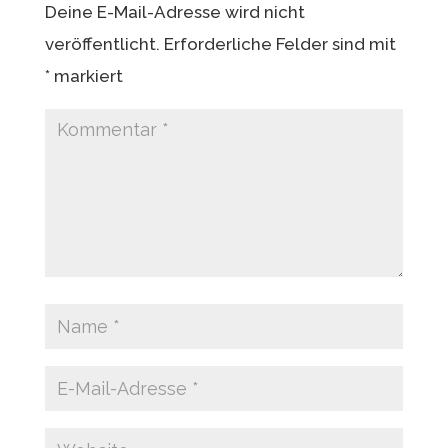
Deine E-Mail-Adresse wird nicht
veröffentlicht.
Erforderliche Felder sind mit
*
markiert