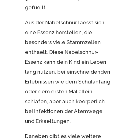
gefuellt.
Aus der Nabelschnur laesst sich
eine Essenz herstellen, die
besonders viele Stammzellen
enthaelt. Diese Nabelschnur-
Essenz kann dein Kind ein Leben
lang nutzen, bei einschneidenden
Erlebnissen wie dem Schulanfang
oder dem ersten Mal allein
schlafen, aber auch koerperlich
bei Infektionen der Atemwege
und Erkaeltungen.
Daneben gibt es viele weitere