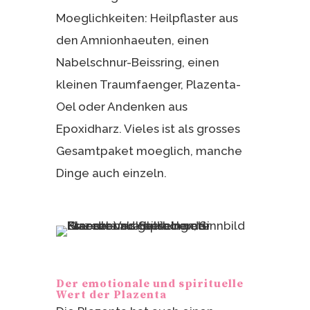
Moeglichkeiten: Heilpflaster aus
den Amnionhaeuten, einen
Nabelschnur-Beissring, einen
kleinen Traumfaenger, Plazenta-
Oel oder Andenken aus
Epoxidharz. Vieles ist als grosses
Gesamtpaket moeglich, manche
Dinge auch einzeln.
Der emotionale und spirituelle
Wert der Plazenta