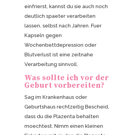
einfrierst, kannst du sie auch noch
deutlich spaeter verarbeiten
lassen, selbst nach Jahren. Fuer
Kapseln gegen
Wochenbettdepression oder
Blutverlust ist eine zeitnahe
Verarbeitung sinnvoll.
Was sollte ich vor der
Geburt vorbereiten?
Sag im Krankenhaus oder
Geburtshaus rechtzeitig Bescheid,
dass du die Plazenta behalten
moechtest. Nimm einen kleinen