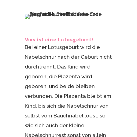
Was ist eine Lotusgeburt?
Bei einer Lotusgeburt wird die
Nabelschnur nach der Geburt nicht
durchtrennt. Das Kind wird
geboren, die Plazenta wird
geboren, und beide bleiben
verbunden. Die Plazenta bleibt am
Kind, bis sich die Nabelschnur von
selbst vom Bauchnabel loest, so
wie sich auch der kleine
Nabelschnurrest sonst von allein