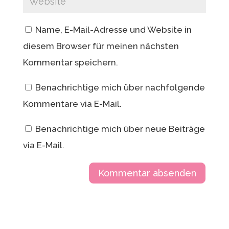
Name, E-Mail-Adresse und Website in
diesem Browser für meinen nächsten
Kommentar speichern.
Benachrichtige mich über nachfolgende
Kommentare via E-Mail.
Benachrichtige mich über neue Beiträge
via E-Mail.
A
l
t