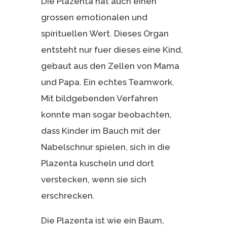
Die Plazenta hat auch einen
grossen emotionalen und
spirituellen Wert. Dieses Organ
entsteht nur fuer dieses eine Kind,
gebaut aus den Zellen von Mama
und Papa. Ein echtes Teamwork.
Mit bildgebenden Verfahren
konnte man sogar beobachten,
dass Kinder im Bauch mit der
Nabelschnur spielen, sich in die
Plazenta kuscheln und dort
verstecken, wenn sie sich
erschrecken.
Die Plazenta ist wie ein Baum,