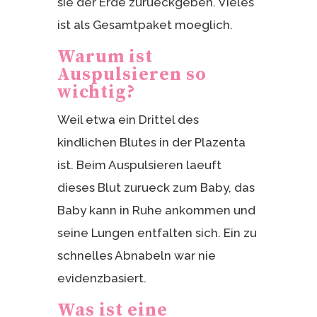
sie der Erde zurueckgeben. Vieles
ist als Gesamtpaket moeglich.
Warum ist
Auspulsieren so
wichtig?
Weil etwa ein Drittel des
kindlichen Blutes in der Plazenta
ist. Beim Auspulsieren laeuft
dieses Blut zurueck zum Baby, das
Baby kann in Ruhe ankommen und
seine Lungen entfalten sich. Ein zu
schnelles Abnabeln war nie
evidenzbasiert.
Was ist eine