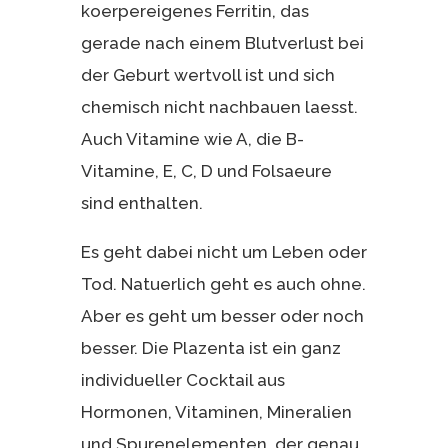
koerpereigenes Ferritin, das
gerade nach einem Blutverlust bei
der Geburt wertvoll ist und sich
chemisch nicht nachbauen laesst.
Auch Vitamine wie A, die B-
Vitamine, E, C, D und Folsaeure
sind enthalten.
Es geht dabei nicht um Leben oder
Tod. Natuerlich geht es auch ohne.
Aber es geht um besser oder noch
besser. Die Plazenta ist ein ganz
individueller Cocktail aus
Hormonen, Vitaminen, Mineralien
und Spurenelementen, der genau