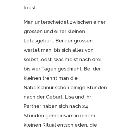
loest.
Man unterscheidet zwischen einer
grossen und einer kleinen
Lotusgeburt. Bei der grossen
wartet man, bis sich alles von
selbst loest, was meist nach drei
bis vier Tagen geschieht. Bei der
kleinen trennt man die
Nabelschnur schon einige Stunden
nach der Geburt. Lisa und ihr
Partner haben sich nach 24
Stunden gemeinsam in einem
kleinen Ritual entschieden, die