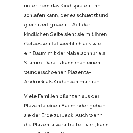
unter dem das Kind spielen und
schlafen kann, der es schuetzt und
gleichzeitig naehrt. Auf der
kindlichen Seite sieht sie mit ihren
Gefaessen tatsaechlich aus wie
ein Baum mit der Nabelschnur als
Stamm. Daraus kann man einen
wunderschoenen Plazenta-
Abdruck als Andenken machen.
Viele Familien pflanzen aus der
Plazenta einen Baum oder geben
sie der Erde zurueck. Auch wenn
die Plazenta verarbeitet wird, kann