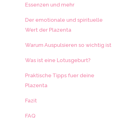
Essenzen und mehr
Der emotionale und spirituelle
Wert der Plazenta
Warum Auspulsieren so wichtig ist
Was ist eine Lotusgeburt?
Praktische Tipps fuer deine
Plazenta
Fazit
FAQ