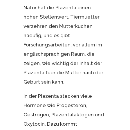
Natur hat die Plazenta einen
hohen Stellenwert. Tiermuetter
verzehren den Mutterkuchen
haeufig, und es gibt
Forschungsarbeiten, vor allem im
englischsprachigen Raum, die
zeigen, wie wichtig der Inhalt der
Plazenta fuer die Mutter nach der
Geburt sein kann.
In der Plazenta stecken viele
Hormone wie Progesteron,
Oestrogen, Plazentalaktogen und
Oxytocin. Dazu kommt