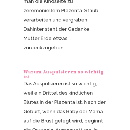
man die Kindseite zu
zeremoniellem Plazenta-Staub
verarbeiten und vergraben.
Dahinter steht der Gedanke,
Mutter Erde etwas
zurueckzugeben.
Warum Auspulsieren so wichtig
ist
Das Auspulsieren ist so wichtig,
weil ein Drittel des kindlichen
Blutes in der Plazenta ist. Nach der
Geburt, wenn das Baby der Mama
auf die Brust gelegt wird, beginnt
die Oxytocin-Ausschuettung. In