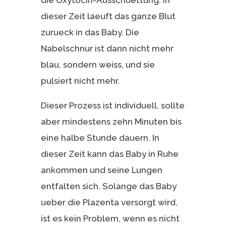
dieser Zeit laeuft das ganze Blut
zurueck in das Baby. Die
Nabelschnur ist dann nicht mehr
blau, sondern weiss, und sie
pulsiert nicht mehr.
Dieser Prozess ist individuell, sollte
aber mindestens zehn Minuten bis
eine halbe Stunde dauern. In
dieser Zeit kann das Baby in Ruhe
ankommen und seine Lungen
entfalten sich. Solange das Baby
ueber die Plazenta versorgt wird,
ist es kein Problem, wenn es nicht