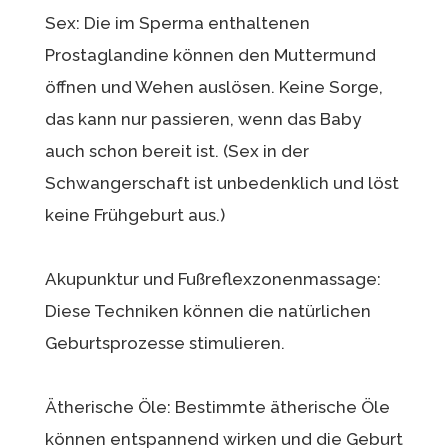
Sex: Die im Sperma enthaltenen
Prostaglandine können den Muttermund
öffnen und Wehen auslösen. Keine Sorge,
das kann nur passieren, wenn das Baby
auch schon bereit ist. (Sex in der
Schwangerschaft ist unbedenklich und löst
keine Frühgeburt aus.)
Akupunktur und Fußreflexzonenmassage:
Diese Techniken können die natürlichen
Geburtsprozesse stimulieren.
Ätherische Öle: Bestimmte ätherische Öle
können entspannend wirken und die Geburt