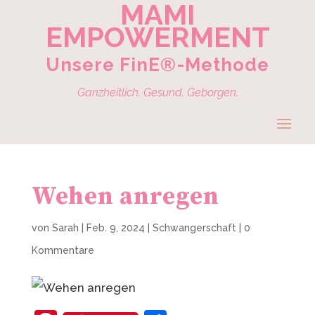
MAMI
EMPOWERMENT
Unsere FinE®-Methode
Ganzheitlich. Gesund. Geborgen.
Wehen anregen
von
Sarah
|
Feb. 9, 2024
|
Schwangerschaft
|
0
Kommentare