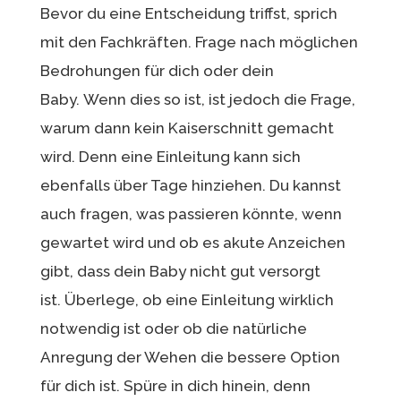
Bevor du eine Entscheidung triffst, sprich
mit den Fachkräften. Frage nach möglichen
Bedrohungen für dich oder dein
Baby. Wenn dies so ist, ist jedoch die Frage,
warum dann kein Kaiserschnitt gemacht
wird. Denn eine Einleitung kann sich
ebenfalls über Tage hinziehen. Du kannst
auch fragen, was passieren könnte, wenn
gewartet wird und ob es akute Anzeichen
gibt, dass dein Baby nicht gut versorgt
ist. Überlege, ob eine Einleitung wirklich
notwendig ist oder ob die natürliche
Anregung der Wehen die bessere Option
für dich ist. Spüre in dich hinein, denn