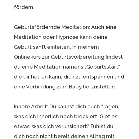
fördern.
Geburtsfördernde Meditation: Auch eine
Meditation oder Hypnose kann deine
Geburt sanft einleiten. In meinem
Onlinekurs zur Geburtsvorbereitung findest
du eine Meditation namens „Geburtsstart“,
die dir helfen kann, dich zu entspannen und
eine Verbindung zum Baby herzustellen.
Innere Arbeit: Du kannst dich auch fragen,
was dich innerlich noch blockiert. Gibt es
etwas, was dich verunsichert? Fühlst du
dich noch nicht bereit deinen Alltag mit