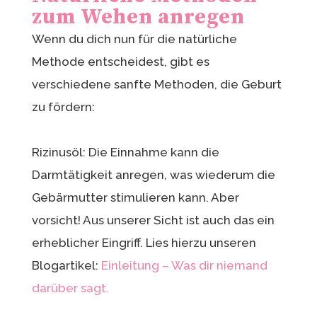
zum Wehen anregen
Wenn du dich nun für die natürliche
Methode entscheidest, gibt es
verschiedene sanfte Methoden, die Geburt
zu fördern:
Rizinusöl: Die Einnahme kann die
Darmtätigkeit anregen, was wiederum die
Gebärmutter stimulieren kann. Aber
vorsicht! Aus unserer Sicht ist auch das ein
erheblicher Eingriff. Lies hierzu unseren
Blogartikel:
Einleitung – Was dir niemand
darüber sagt.