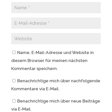
Name, E-Mail-Adresse und Website in
diesem Browser für meinen nächsten
Kommentar speichern.
Benachrichtige mich über nachfolgende
Kommentare via E-Mail.
Benachrichtige mich über neue Beiträge
via E-Mail.