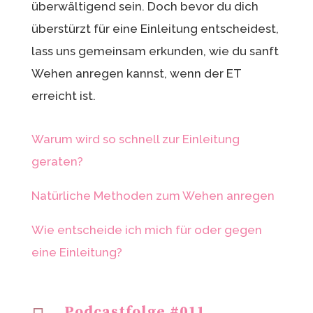
überwältigend sein. Doch bevor du dich
überstürzt für eine Einleitung entscheidest,
lass uns gemeinsam erkunden, wie du sanft
Wehen anregen kannst, wenn der ET
erreicht ist.
Warum wird so schnell zur Einleitung
geraten?
Natürliche Methoden zum Wehen anregen
Wie entscheide ich mich für oder gegen
eine Einleitung?
Podcastfolge #011