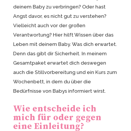
deinem Baby zu verbringen? Oder hast
Angst davor, es nicht gut zu verstehen?
Vielleicht auch vor der großen
Verantwortung? Hier hilft Wissen über das
Leben mit deinem Baby. Was dich erwartet.
Denn das gibt dir Sicherheit. In meinem
Gesamtpaket erwartet dich deswegen
auch die Stillvorbereitung und ein Kurs zum
Wochenbett, in dem du über die
Bedürfnisse von Babys informiert wirst.
Wie entscheide ich
mich für oder gegen
eine Einleitung?