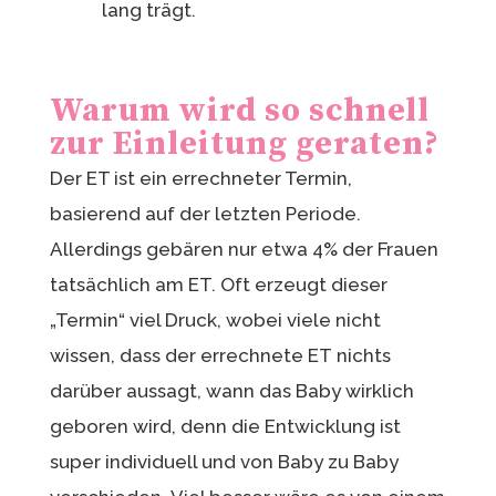
lang trägt.
Warum wird so schnell
zur Einleitung geraten?
Der ET ist ein errechneter Termin,
basierend auf der letzten Periode.
Allerdings gebären nur etwa 4% der Frauen
tatsächlich am ET. Oft erzeugt dieser
„Termin“ viel Druck, wobei viele nicht
wissen, dass der errechnete ET nichts
darüber aussagt, wann das Baby wirklich
geboren wird, denn die Entwicklung ist
super individuell und von Baby zu Baby