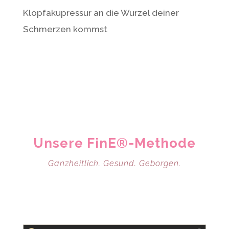
Klopfakupressur an die Wurzel deiner
Schmerzen kommst
Unsere FinE®-Methode
Ganzheitlich. Gesund. Geborgen.