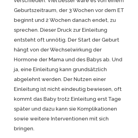
verschieden. Viel besser wäre es von einem
Geburtszeitraum, der 3 Wochen vor dem ET
beginnt und 2 Wochen danach endet, zu
sprechen. Dieser Druck zur Einleitung
entsteht oft unnötig. Der Start der Geburt
hängt von der Wechselwirkung der
Hormone der Mama und des Babys ab. Und
ja, eine Einleitung kann grundsätzlich
abgelehnt werden. Der Nutzen einer
Einleitung ist nicht eindeutig bewiesen, oft
kommt das Baby trotz Einleitung erst Tage
später und dazu kann sie Komplikationen
sowie weitere Interventionen mit sich
bringen.