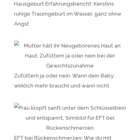
Hausgeburt Erfahrungsbericht: Kerstins
ruhige Traumgeburt im Wasser, ganz ohne
Angst
Zufüttern ja oder nein: Wann dein Baby
wirklich mehr braucht und wann nicht
EFT bei Rückenschmerzen: Wie du mit