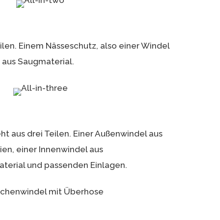
ilen. Einem Nässeschutz, also einer Windel
 aus Saugmaterial.
ht aus drei Teilen. Einer Außenwindel aus
ien, einer Innenwindel aus
erial und passenden Einlagen.