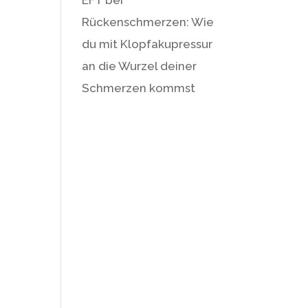
Rückenschmerzen: Wie
du mit Klopfakupressur
an die Wurzel deiner
Schmerzen kommst
.