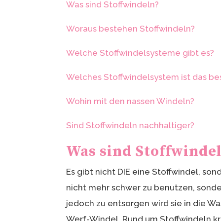
Was sind Stoffwindeln?
Woraus bestehen Stoffwindeln?
Welche Stoffwindelsysteme gibt es?
Welches Stoffwindelsystem ist das be
Wohin mit den nassen Windeln?
Sind Stoffwindeln nachhaltiger?
Was sind Stoffwinde
Es gibt nicht DIE eine Stoffwindel, so
nicht mehr schwer zu benutzen, sonde
jedoch zu entsorgen wird sie in die
Werf-Windel. Rund um Stoffwindeln kre