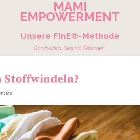
MAMI
EMPOWERMENT
Unsere FinE®-Methode
Ganzheitlich. Gesund. Geborgen.
 Stoffwindeln?
ntare