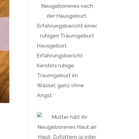
Hausgeburt
Erfahrungsbericht:
Kerstins ruhige
Traumgeburt im
Wasser, ganz ohne
Angst