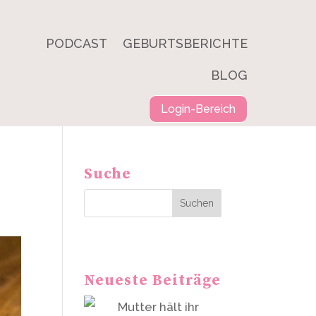
PODCAST
GEBURTSBERICHTE
BLOG
Login-Bereich
Suche
Suchen
Neueste Beiträge