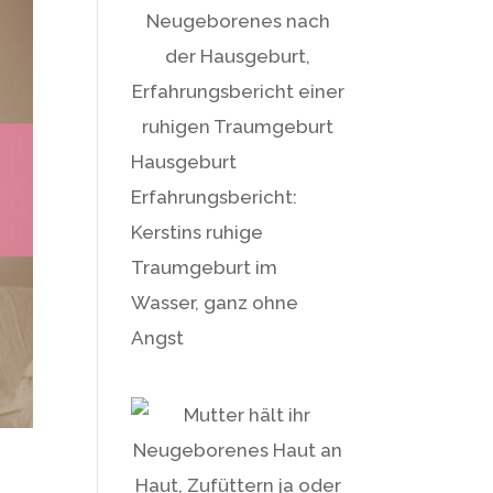
Hausgeburt
Erfahrungsbericht:
Kerstins ruhige
Traumgeburt im
Wasser, ganz ohne
Angst