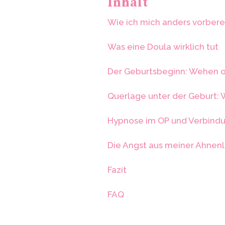
Inhalt
Wie ich mich anders vorbere
Was eine Doula wirklich tut
Der Geburtsbeginn: Wehen 
Querlage unter der Geburt: 
Hypnose im OP und Verbind
Die Angst aus meiner Ahnenl
Fazit
FAQ