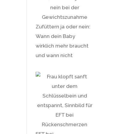
Zufüttern ja oder nein:
Wann dein Baby
wirklich mehr braucht
und wann nicht
EFT bei