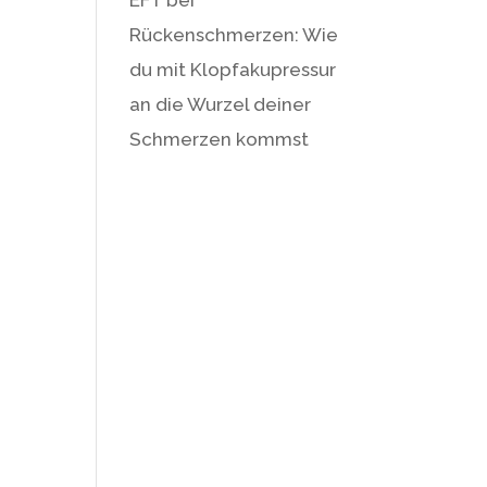
Rückenschmerzen: Wie
du mit Klopfakupressur
an die Wurzel deiner
Schmerzen kommst