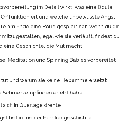
svorbereitung im Detail wirkt, was eine Doula
 OP funktioniert und welche unbewusste Angst
te am Ende eine Rolle gespielt hat. Wenn du dir
mitzugestalten, egal wie sie verläuft, findest du
 eine Geschichte, die Mut macht.
se, Meditation und Spinning Babies vorbereitet
h tut und warum sie keine Hebamme ersetzt
e Schmerzempfinden erlebt habe
el sich in Querlage drehte
t tief in meiner Familiengeschichte