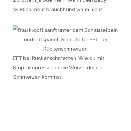
Zufüttern ja oder nein: Wann dein Baby
wirklich mehr braucht und wann nicht
EFT bei Rückenschmerzen: Wie du mit
Klopfakupressur an die Wurzel deiner
Schmerzen kommst