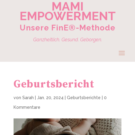
MAMI
EMPOWERMENT
Unsere FinE®-Methode
Ganzheitlich. Gesund. Geborgen.
Geburtsbericht
von
Sarah
|
Jan. 20, 2024
|
Geburtsberichte
|
0
Kommentare