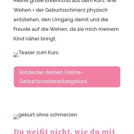
Meine größe Erkenntnis aus dem Kurs: Wie
Wehen + der Geburtsschmerz physisch
entstehen, den Umgang damit und die
Freude auf die Wehen, da sie mich meinem
Kind näher bringt.
Entdecke deinen Online-
Geburtsvorbereitungskurs
Du weißt nicht, wie du mit