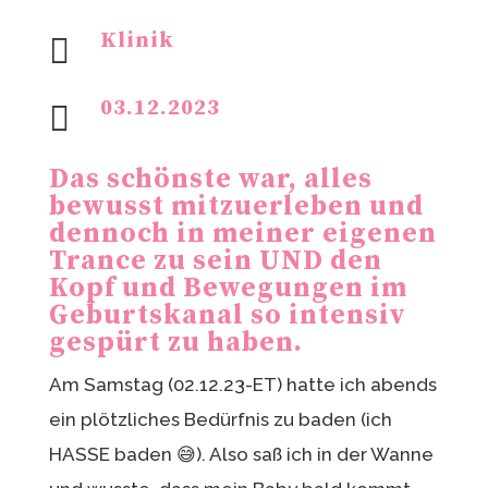
Klinik

03.12.2023

Das schönste war, alles
bewusst mitzuerleben und
dennoch in meiner eigenen
Trance zu sein UND den
Kopf und Bewegungen im
Geburtskanal so intensiv
gespürt zu haben.
Am Samstag (02.12.23-ET) hatte ich abends
ein plötzliches Bedürfnis zu baden (ich
HASSE baden 😅). Also saß ich in der Wanne