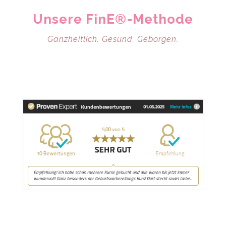
Unsere FinE®-Methode
Ganzheitlich. Gesund. Geborgen.