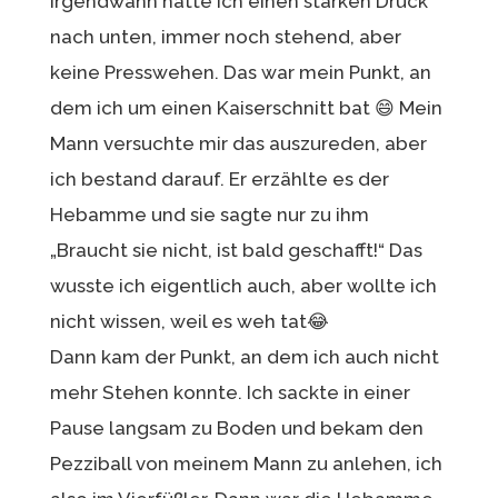
Irgendwann hatte ich einen starken Druck
nach unten, immer noch stehend, aber
keine Presswehen. Das war mein Punkt, an
dem ich um einen Kaiserschnitt bat 😄 Mein
Mann versuchte mir das auszureden, aber
ich bestand darauf. Er erzählte es der
Hebamme und sie sagte nur zu ihm
„Braucht sie nicht, ist bald geschafft!“ Das
wusste ich eigentlich auch, aber wollte ich
nicht wissen, weil es weh tat😂
Dann kam der Punkt, an dem ich auch nicht
mehr Stehen konnte. Ich sackte in einer
Pause langsam zu Boden und bekam den
Pezziball von meinem Mann zu anlehen, ich