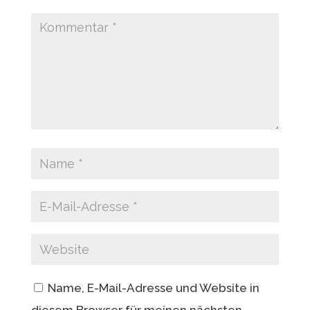
Name, E-Mail-Adresse und Website in