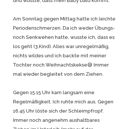
und wusste, dass mein Baby bald kommt.
Am Sonntag gegen Mittag hatte ich leichte
Periodenschmerzen. Da ich weder Übungs-
noch Senkwehen hatte, wusste ich, dass es
los geht (3.Kind). Alles war unregelmäßig,
nichts wildes und ich backte mit meiner
Tochter noch Weihnachtskekse😅 Immer
mal wieder begleitet von dem Ziehen.
Gegen 15.15 Uhr kam langsam eine
Regelmäßigkeit. Ich ruhte mich aus. Gegen
16.45 Uhr löste sich der Schleimpfropf.
Immer noch angenehm aushaltbares