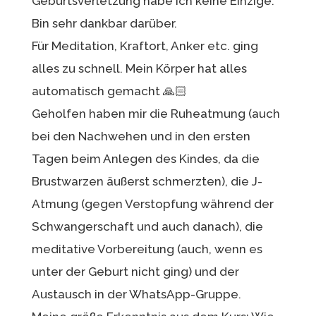
Geburtsverletzung habe ich keine Einzige.
Bin sehr dankbar darüber.
Für Meditation, Kraftort, Anker etc. ging
alles zu schnell. Mein Körper hat alles
automatisch gemacht 🙏🏻
Geholfen haben mir die Ruheatmung (auch
bei den Nachwehen und in den ersten
Tagen beim Anlegen des Kindes, da die
Brustwarzen äußerst schmerzten), die J-
Atmung (gegen Verstopfung während der
Schwangerschaft und auch danach), die
meditative Vorbereitung (auch, wenn es
unter der Geburt nicht ging) und der
Austausch in der WhatsApp-Gruppe.