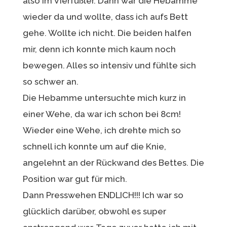
also im Vierfüßler. Dann war die Hebamme
wieder da und wollte, dass ich aufs Bett
gehe. Wollte ich nicht. Die beiden halfen
mir, denn ich konnte mich kaum noch
bewegen. Alles so intensiv und fühlte sich
so schwer an.
Die Hebamme untersuchte mich kurz in
einer Wehe, da war ich schon bei 8cm!
Wieder eine Wehe, ich drehte mich so
schnell ich konnte um auf die Knie,
angelehnt an der Rückwand des Bettes. Die
Position war gut für mich.
Dann Presswehen ENDLICH!!! Ich war so
glücklich darüber, obwohl es super