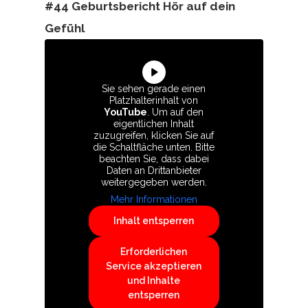
#44 Geburtsbericht Hör auf dein
Gefühl
Sie sehen gerade einen
Platzhalterinhalt von
YouTube
. Um auf den
eigentlichen Inhalt
zuzugreifen, klicken Sie auf
die Schaltfläche unten. Bitte
beachten Sie, dass dabei
Daten an Drittanbieter
weitergegeben werden.
Mehr Informationen
Inhalt entsperren
Erforderlichen
Service akzeptieren
und Inhalte
entsperren